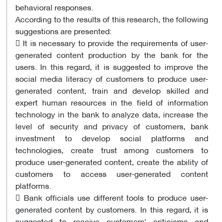
behavioral responses.
According to the results of this research, the following
suggestions are presented:
 It is necessary to provide the requirements of user-
generated content production by the bank for the
users. In this regard, it is suggested to improve the
social media literacy of customers to produce user-
generated content, train and develop skilled and
expert human resources in the field of information
technology in the bank to analyze data, increase the
level of security and privacy of customers, bank
investment to develop social platforms and
technologies, create trust among customers to
produce user-generated content, create the ability of
customers to access user-generated content
platforms.
 Bank officials use different tools to produce user-
generated content by customers. In this regard, it is
suggested to receive customers' criticisms and