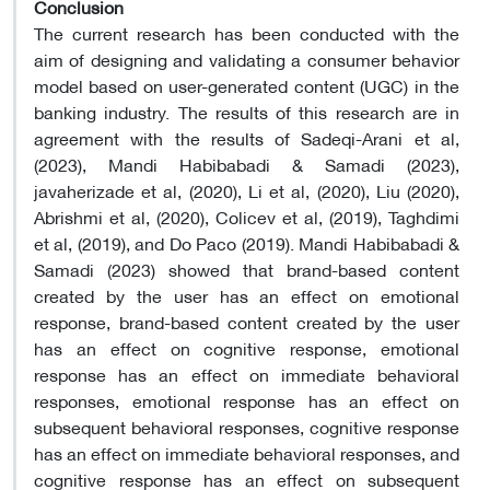
Conclusion
The current research has been conducted with the
aim of designing and validating a consumer behavior
model based on user-generated content (UGC) in the
banking industry. The results of this research are in
agreement with the results of Sadeqi-Arani et al,
(2023), Mandi Habibabadi & Samadi (2023),
javaherizade et al, (2020), Li et al, (2020), Liu (2020),
Abrishmi et al, (2020), Colicev et al, (2019), Taghdimi
et al, (2019), and Do Paco (2019). Mandi Habibabadi &
Samadi (2023) showed that brand-based content
created by the user has an effect on emotional
response, brand-based content created by the user
has an effect on cognitive response, emotional
response has an effect on immediate behavioral
responses, emotional response has an effect on
subsequent behavioral responses, cognitive response
has an effect on immediate behavioral responses, and
cognitive response has an effect on subsequent