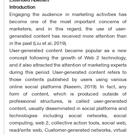
Introduction
Engaging the audience in marketing activities has
become one of the most important concerns of
marketers, and in this regard, the use of user-
generated content has received more attention than
in the past (Liu et al, 2019).
User-generated content became popular as a new
concept following the growth of Web 2 technology,
and it also attracted the attention of marketing experts
during this period. User-generated content refers to
those contents published by users using various
online social platforms (Naeem, 2019). In fact, any
form of content, which is produced outside of
professional structures, is called user-generated
content, usually disseminated in social platforms and
technologies including social networks, social
computing, web 2, collective action tools, social web,
read/write web, Customer-generated networks, virtual