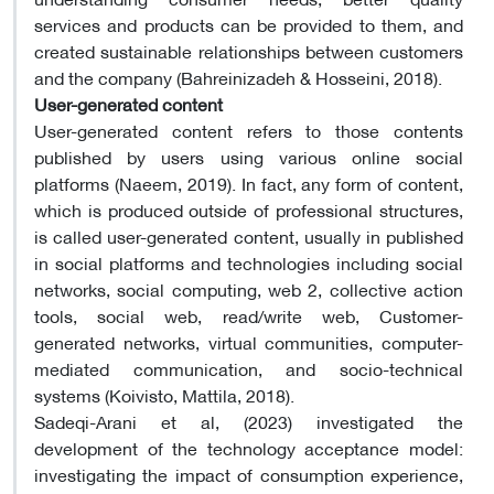
services and products can be provided to them, and
created sustainable relationships between customers
and the company (Bahreinizadeh & Hosseini, 2018).
User-generated content
User-generated content refers to those contents
published by users using various online social
platforms (Naeem, 2019). In fact, any form of content,
which is produced outside of professional structures,
is called user-generated content, usually in published
in social platforms and technologies including social
networks, social computing, web 2, collective action
tools, social web, read/write web, Customer-
generated networks, virtual communities, computer-
mediated communication, and socio-technical
systems (Koivisto, Mattila, 2018).
Sadeqi-Arani et al, (2023) investigated the
development of the technology acceptance model:
investigating the impact of consumption experience,