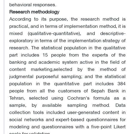
behavioral responses.
Research methodology
According to its purpose, the research method is
practical, and in terms of implementation method, it is
mixed (qualitative-quantitative), and descriptive-
exploratory in terms of the implementation strategy of
research. The statistical population in the qualitative
part includes 15 people from the experts of the
banking and academic system active in the field of
content marketing,selected by the method of
judgmental purposeful sampling; and the statistical
population in the quantitative part includes 384
people from all the customers of Sepah Bank in
Tehran, selected using Cochran's formula as a
sample, by available sampling method. Data
collection tools included user-generated content in
social networks and expert-based questionnaires for
modeling and questionnaires with a five-point Likert
scale for validation.