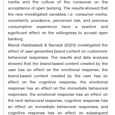
inertia and the culture of the consumer on the
acceptance of open banking. The results showed that
the new investigated variables, i.e. consumer inertia,
uncertainty avoidance, perceived risk, and previous
consumption experience have a positive and
significant effect on the willingness to accept open
banking.
Mandi Habibabadi & Samadi (2023) investigated the
effect of user-generated brand content on customers'
behavioral responses. The results and data analysis
showed that the brand-based content created by the
user has an effect on the emotional response, the
brand-based content created by the user has an
effect on the cognitive response, the emotional
response has an effect on the immediate behavioral
responses, the emotional response has an effect on
the next behavioral response, cognitive response has
an effect on immediate behavioral responses, and
cognitive response has an effect on subsequent