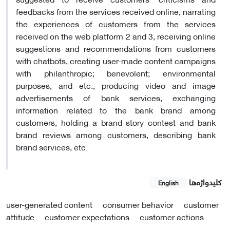
feedbacks from the services received online, narrating
the experiences of customers from the services
received on the web platform 2 and 3, receiving online
suggestions and recommendations from customers
with chatbots, creating user-made content campaigns
with philanthropic; benevolent; environmental
purposes; and etc., producing video and image
advertisements of bank services, exchanging
information related to the bank brand among
customers, holding a brand story contest and bank
brand reviews among customers, describing bank
brand services, etc.
کلیدواژه‌ها
English
user-generated content
consumer behavior
customer
attitude
customer expectations
customer actions