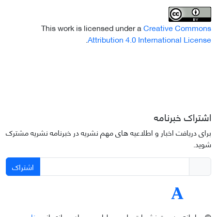
This work is licensed under a
Creative Commons
.
Attribution 4.0 International License
اشتراک خبرنامه
برای دریافت اخبار و اطلاعیه های مهم نشریه در خبرنامه نشریه مشترک
شوید.
اشتراک
© سامانه مدیریت نشریات علمی.
طراحی و پیاده سازی از
سیناوب