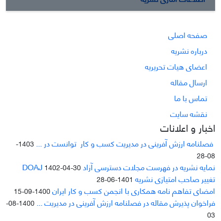
صفحه اصلی
درباره نشریه
اعضای هیات تحریریه
ارسال مقاله
تماس با ما
نقشه سایت
اخبار و اعلانات
فصلنامه ارزش آفرینی در مدیریت کسب و کار توانست در ...
1403-
08-28
نمایه نشریه در فهرست مجلات دسترسی آزاد DOAJ
1402-04-30
تغییر صاحب امتیازی نشریه
1401-06-28
امضای تفاهم نامه همکاری با انجمن کسب و کار ایران
1400-09-15
فراخوان پذیرش مقاله در فصلنامه ارزش آفرینی در مدیریت ...
1400-08-
03