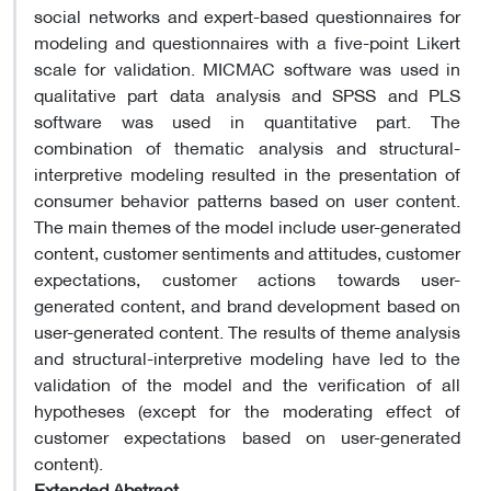
social networks and expert-based questionnaires for
modeling and questionnaires with a five-point Likert
scale for validation. MICMAC software was used in
qualitative part data analysis and SPSS and PLS
software was used in quantitative part. The
combination of thematic analysis and structural-
interpretive modeling resulted in the presentation of
consumer behavior patterns based on user content.
The main themes of the model include user-generated
content, customer sentiments and attitudes, customer
expectations, customer actions towards user-
generated content, and brand development based on
user-generated content. The results of theme analysis
and structural-interpretive modeling have led to the
validation of the model and the verification of all
hypotheses (except for the moderating effect of
customer expectations based on user-generated
content).
Extended Abstract