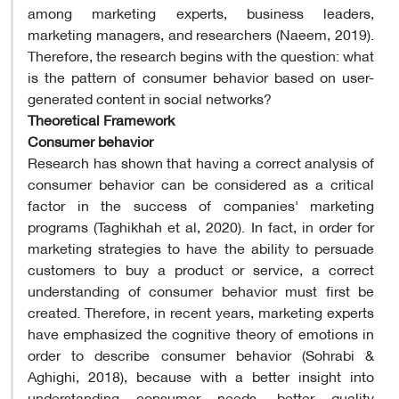
among marketing experts, business leaders,
marketing managers, and researchers (Naeem, 2019).
Therefore, the research begins with the question: what
is the pattern of consumer behavior based on user-
generated content in social networks?
Theoretical Framework
Consumer behavior
Research has shown that having a correct analysis of
consumer behavior can be considered as a critical
factor in the success of companies' marketing
programs (Taghikhah et al, 2020). In fact, in order for
marketing strategies to have the ability to persuade
customers to buy a product or service, a correct
understanding of consumer behavior must first be
created. Therefore, in recent years, marketing experts
have emphasized the cognitive theory of emotions in
order to describe consumer behavior (Sohrabi &
Aghighi, 2018), because with a better insight into
understanding consumer needs, better quality