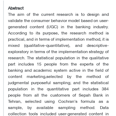
Abstract
The aim of the current research is to design and
validate the consumer behavior model based on user-
generated content (UGC) in the banking industry.
According to its purpose, the research method is
practical, and in terms of implementation method, it is
mixed (qualitative-quantitative), and descriptive-
exploratory in terms of the implementation strategy of
research. The statistical population in the qualitative
part includes 15 people from the experts of the
banking and academic system active in the field of
content marketing,selected by the method of
judgmental purposeful sampling; and the statistical
population in the quantitative part includes 384
people from all the customers of Sepah Bank in
Tehran, selected using Cochran's formula as a
sample, by available sampling method. Data
collection tools included user-generated content in