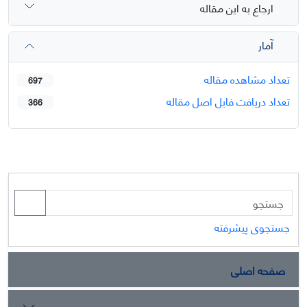
ارجاع به این مقاله
آمار
تعداد مشاهده مقاله
697
تعداد دریافت فایل اصل مقاله
366
جستجوی پیشرفته
صفحه اصلی