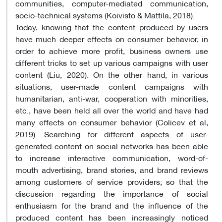
communities, computer-mediated communication,
socio-technical systems (Koivisto & Mattila, 2018).
Today, knowing that the content produced by users
have much deeper effects on consumer behavior, in
order to achieve more profit, business owners use
different tricks to set up various campaigns with user
content (Liu, 2020). On the other hand, in various
situations, user-made content campaigns with
humanitarian, anti-war, cooperation with minorities,
etc., have been held all over the world and have had
many effects on consumer behavior (Colicev et al,
2019). Searching for different aspects of user-
generated content on social networks has been able
to increase interactive communication, word-of-
mouth advertising, brand stories, and brand reviews
among customers of service providers; so that the
discussion regarding the importance of social
enthusiasm for the brand and the influence of the
produced content has been increasingly noticed