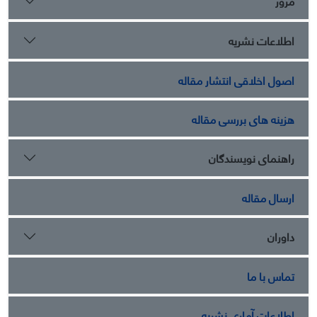
مرور
اطلاعات نشریه
اصول اخلاقی انتشار مقاله
هزینه های بررسی مقاله
راهنمای نویسندگان
ارسال مقاله
داوران
تماس با ما
اطلاعات آماری نشریه