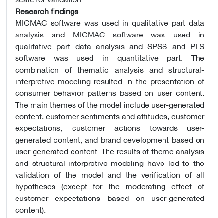
Research findings
MICMAC software was used in qualitative part data
analysis and MICMAC software was used in
qualitative part data analysis and SPSS and PLS
software was used in quantitative part. The
combination of thematic analysis and structural-
interpretive modeling resulted in the presentation of
consumer behavior patterns based on user content.
The main themes of the model include user-generated
content, customer sentiments and attitudes, customer
expectations, customer actions towards user-
generated content, and brand development based on
user-generated content. The results of theme analysis
and structural-interpretive modeling have led to the
validation of the model and the verification of all
hypotheses (except for the moderating effect of
customer expectations based on user-generated
content).