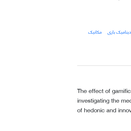
دینامیک بازی
مکانیک
The effect of gamifi
investigating the m
of hedonic and inno