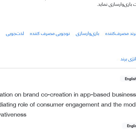
بازی‌وارسازی نماید.
برند مصرف‌کننده
بازی‌وارسازی
نوجویی مصرف کننده
لذت‌جویی
تژی برند
Englis
cation on brand co-creation in app-based business
ediating role of consumer engagement and the mode
vativeness
Engli