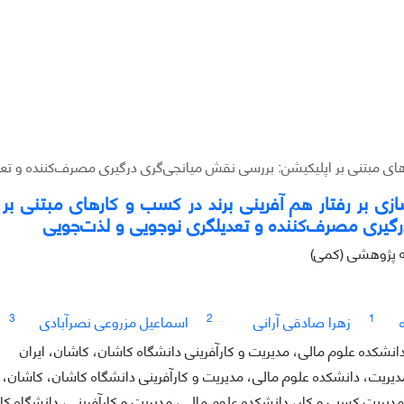
کارهای مبتنی بر اپلیکیشن: بررسی نقش میانجی‌گری درگیری مصرف‌کننده و ت
ارسازی بر رفتار هم آفرینی برند در کسب و کارهای مبتنی ب
رگیری مصرف‌کننده و تعدیلگری نوجویی و لذت‌جویی
له پژوهشی (کمی)
3
2
1
زهرا صادقی آرانی
اسماعیل مزروعی نصرآبادی
انشکده علوم مالی، مدیریت و کارآفرینی دانشگاه کاشان، کاشان، ایران
دیریت، دانشکده علوم مالی، مدیریت و کارآفرینی دانشگاه کاشان، کاشان، ا
مدیریت کسب و کار، دانشکده علوم مالی، مدیریت و کارآفرینی، دانشگاه کا