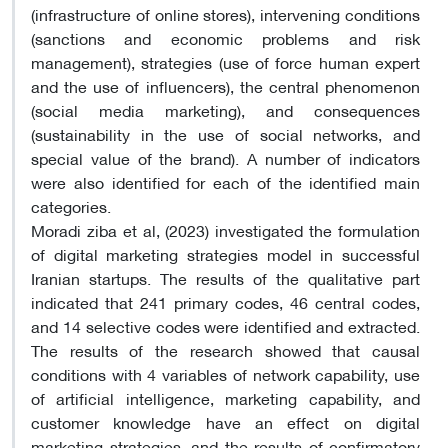
(infrastructure of online stores), intervening conditions
(sanctions and economic problems and risk
management), strategies (use of force human expert
and the use of influencers), the central phenomenon
(social media marketing), and consequences
(sustainability in the use of social networks, and
special value of the brand). A number of indicators
were also identified for each of the identified main
categories.
Moradi ziba et al, (2023) investigated the formulation
of digital marketing strategies model in successful
Iranian startups. The results of the qualitative part
indicated that 241 primary codes, 46 central codes,
and 14 selective codes were identified and extracted.
The results of the research showed that causal
conditions with 4 variables of network capability, use
of artificial intelligence, marketing capability, and
customer knowledge have an effect on digital
marketing strategies, and the results of confirmatory