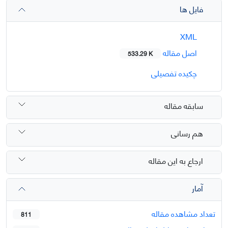
فایل ها
XML
اصل مقاله
533.29 K
چکیده تفصیلی
سابقه مقاله
هم رسانی
ارجاع به این مقاله
آمار
تعداد مشاهده مقاله
811