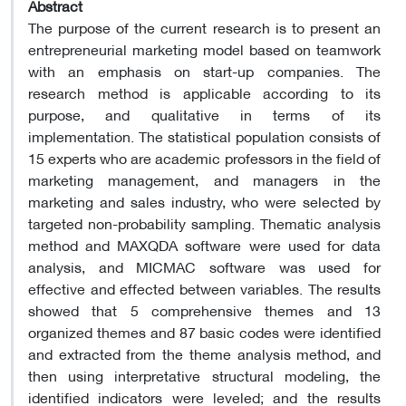
Abstract
The purpose of the current research is to present an
entrepreneurial marketing model based on teamwork
with an emphasis on start-up companies. The
research method is applicable according to its
purpose, and qualitative in terms of its
implementation. The statistical population consists of
15 experts who are academic professors in the field of
marketing management, and managers in the
marketing and sales industry, who were selected by
targeted non-probability sampling. Thematic analysis
method and MAXQDA software were used for data
analysis, and MICMAC software was used for
effective and effected between variables. The results
showed that 5 comprehensive themes and 13
organized themes and 87 basic codes were identified
and extracted from the theme analysis method, and
then using interpretative structural modeling, the
identified indicators were leveled; and the results