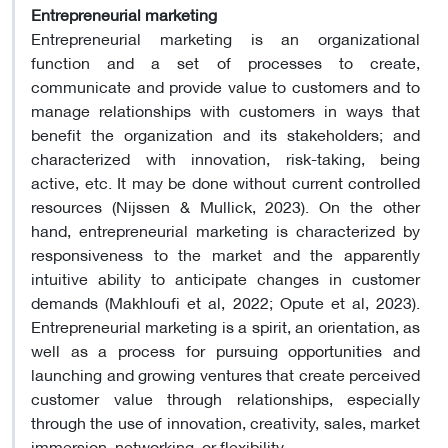
Entrepreneurial marketing
Entrepreneurial marketing is an organizational
function and a set of processes to create,
communicate and provide value to customers and to
manage relationships with customers in ways that
benefit the organization and its stakeholders; and
characterized with innovation, risk-taking, being
active, etc. It may be done without current controlled
resources (Nijssen & Mullick, 2023). On the other
hand, entrepreneurial marketing is characterized by
responsiveness to the market and the apparently
intuitive ability to anticipate changes in customer
demands (Makhloufi et al, 2022; Opute et al, 2023).
Entrepreneurial marketing is a spirit, an orientation, as
well as a process for pursuing opportunities and
launching and growing ventures that create perceived
customer value through relationships, especially
through the use of innovation, creativity, sales, market
immersion, networking, or flexibility.