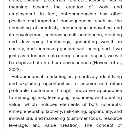
meaning beyond the creation of work and
employment. In fact, entrepreneurship has other
positive and important consequences, such as the
flourishing of creativity, encouraging innovation and
its development, increasing self-confidence, creating
and developing technology, generating wealth in
society, and increasing general well-being; and if we
just pay attention to its entrepreneurial aspect, we will
be deprived of its other consequences (Hoseini et al,
2022).
Entrepreneurial marketing is proactively identifying
and exploiting opportunities to acquire and retain
profitable customers through innovative approaches
to managing risk, leveraging resources, and creating
value; which includes elements of both concepts:
entrepreneurship (activity, risk-taking, opportunity, and
innovation), and marketing (customer focus, resource
leverage, and value creation). The concept of