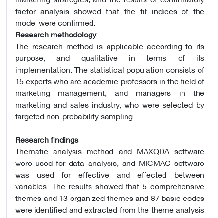
factor analysis showed that the fit indices of the
model were confirmed.
Research methodology
The research method is applicable according to its
purpose, and qualitative in terms of its
implementation. The statistical population consists of
15 experts who are academic professors in the field of
marketing management, and managers in the
marketing and sales industry, who were selected by
targeted non-probability sampling.
Research findings
Thematic analysis method and MAXQDA software
were used for data analysis, and MICMAC software
was used for effective and effected between
variables. The results showed that 5 comprehensive
themes and 13 organized themes and 87 basic codes
were identified and extracted from the theme analysis