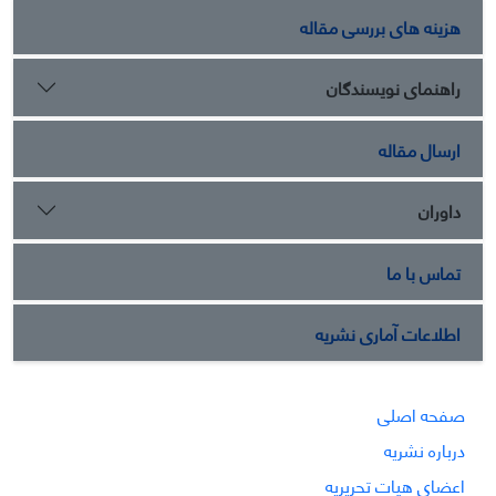
هزینه های بررسی مقاله
راهنمای نویسندگان
ارسال مقاله
داوران
تماس با ما
اطلاعات آماری نشریه
صفحه اصلی
درباره نشریه
اعضای هیات تحریریه