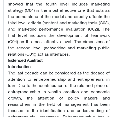
showed that the fourth level includes marketing
strategy (C04) is the most effective one that acts as
the cornerstone of the model and directly affects the
third level criteria (content and marketing tools (C03),
and marketing performance evaluation (C02)). The
first level includes the development of teamwork
(C04) as the most effective level. The dimensions of
the second level (networking and marketing public
relations (C01)) act as interfaces.
Extended Abstract
Introduction
The last decade can be considered as the decade of
attention to entrepreneurship and entrepreneurs in
Iran. Due to the identification of the role and place of
entrepreneurship in wealth creation and economic
growth, the attention of policy makers and
researchers in the field of management has been
focused to the identification and understanding of
entrepreneurial processes. Entrepreneurship has a