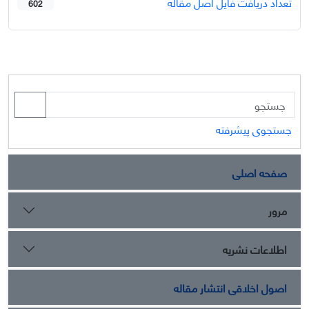
تعداد دریافت فایل اصل مقاله
602
جستجوی پیشرفته
صفحه اصلی
مرور
اطلاعات نشریه
اصول اخلاقی انتشار مقاله