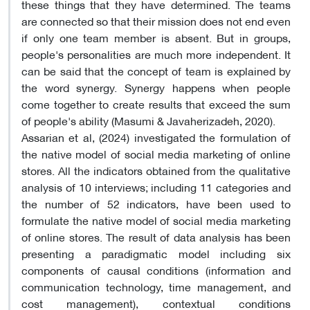
these things that they have determined. The teams
are connected so that their mission does not end even
if only one team member is absent. But in groups,
people's personalities are much more independent. It
can be said that the concept of team is explained by
the word synergy. Synergy happens when people
come together to create results that exceed the sum
of people's ability (Masumi & Javaherizadeh, 2020).
Assarian et al, (2024) investigated the formulation of
the native model of social media marketing of online
stores. All the indicators obtained from the qualitative
analysis of 10 interviews; including 11 categories and
the number of 52 indicators, have been used to
formulate the native model of social media marketing
of online stores. The result of data analysis has been
presenting a paradigmatic model including six
components of causal conditions (information and
communication technology, time management, and
cost management), contextual conditions