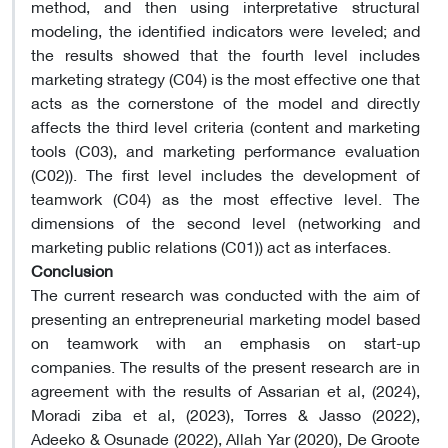
method, and then using interpretative structural
modeling, the identified indicators were leveled; and
the results showed that the fourth level includes
marketing strategy (C04) is the most effective one that
acts as the cornerstone of the model and directly
affects the third level criteria (content and marketing
tools (C03), and marketing performance evaluation
(C02)). The first level includes the development of
teamwork (C04) as the most effective level. The
dimensions of the second level (networking and
marketing public relations (C01)) act as interfaces.
Conclusion
The current research was conducted with the aim of
presenting an entrepreneurial marketing model based
on teamwork with an emphasis on start-up
companies. The results of the present research are in
agreement with the results of Assarian et al, (2024),
Moradi ziba et al, (2023), Torres & Jasso (2022),
Adeeko & Osunade (2022), Allah Yar (2020), De Groote