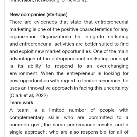
New companies (startups(
There are evidences that state that entrepreneurial
marketing is one of the positive characteristics for any
organization. Organizations that integrate marketing
and entrepreneurial activities are better suited to find
and exploit new market opportunities. One of the main
advantages of the entrepreneurial marketing concept
is its ability to respond to an ever-changing
environment. When the entrepreneur is looking for
new opportunities with regard to limited resources, he
uses an innovative approach in facing this uncertainty
(Clark et al, 2022).
Team work
A team is a limited number of people with
complementary skills who are committed to a
common goal, the same performance results, and a
single approach; who are also responsible for all of