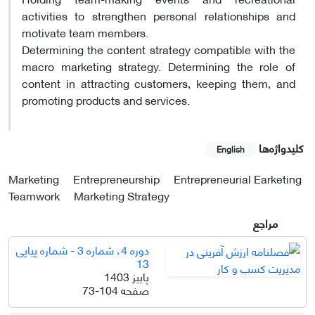
activities to strengthen personal relationships and
motivate team members.
Determining the content strategy compatible with the
macro marketing strategy. Determining the role of
content in attracting customers, keeping them, and
promoting products and services.
کلیدواژه‌ها
English
Marketing
Entrepreneurship
Entrepreneurial Earketing
Teamwork
Marketing Strategy
مراجع
دوره 4، شماره 3 - شماره پیاپی
13
پاییز 1403
صفحه
73-104