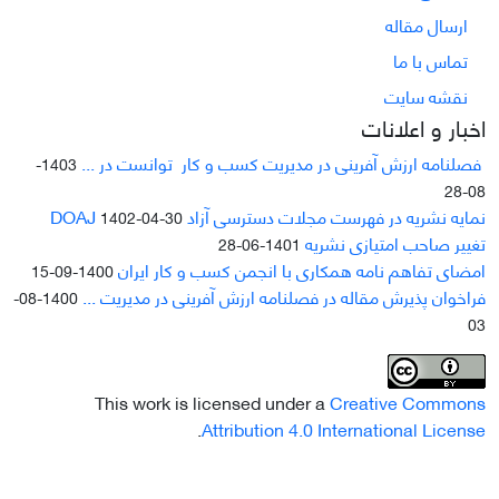
ارسال مقاله
تماس با ما
نقشه سایت
اخبار و اعلانات
فصلنامه ارزش آفرینی در مدیریت کسب و کار توانست در ...
1403-
08-28
نمایه نشریه در فهرست مجلات دسترسی آزاد DOAJ
1402-04-30
تغییر صاحب امتیازی نشریه
1401-06-28
امضای تفاهم نامه همکاری با انجمن کسب و کار ایران
1400-09-15
فراخوان پذیرش مقاله در فصلنامه ارزش آفرینی در مدیریت ...
1400-08-
03
This work is licensed under a
Creative Commons
.
Attribution 4.0 International License