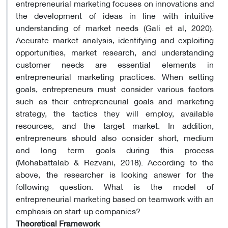
entrepreneurial marketing focuses on innovations and
the development of ideas in line with intuitive
understanding of market needs (Gali et al, 2020).
Accurate market analysis, identifying and exploiting
opportunities, market research, and understanding
customer needs are essential elements in
entrepreneurial marketing practices. When setting
goals, entrepreneurs must consider various factors
such as their entrepreneurial goals and marketing
strategy, the tactics they will employ, available
resources, and the target market. In addition,
entrepreneurs should also consider short, medium
and long term goals during this process
(Mohabattalab & Rezvani, 2018). According to the
above, the researcher is looking answer for the
following question: What is the model of
entrepreneurial marketing based on teamwork with an
emphasis on start-up companies?
Theoretical Framework