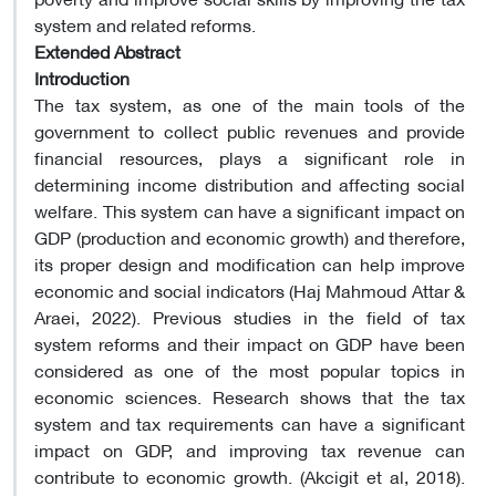
system and related reforms.
Extended Abstract
Introduction
The tax system, as one of the main tools of the
government to collect public revenues and provide
financial resources, plays a significant role in
determining income distribution and affecting social
welfare. This system can have a significant impact on
GDP (production and economic growth) and therefore,
its proper design and modification can help improve
economic and social indicators (Haj Mahmoud Attar &
Araei, 2022). Previous studies in the field of tax
system reforms and their impact on GDP have been
considered as one of the most popular topics in
economic sciences. Research shows that the tax
system and tax requirements can have a significant
impact on GDP, and improving tax revenue can
contribute to economic growth. (Akcigit et al, 2018).