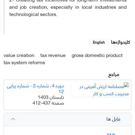
and job creation, especially in local industries and
technological sectors.
کلیدواژه‌ها
English
value creation
tax revenue
gross domestic product
tax system reforms
مراجع
دوره 4، شماره 2 - شماره پیاپی
12
تابستان 1403
صفحه
412-437
فایل ها
XML