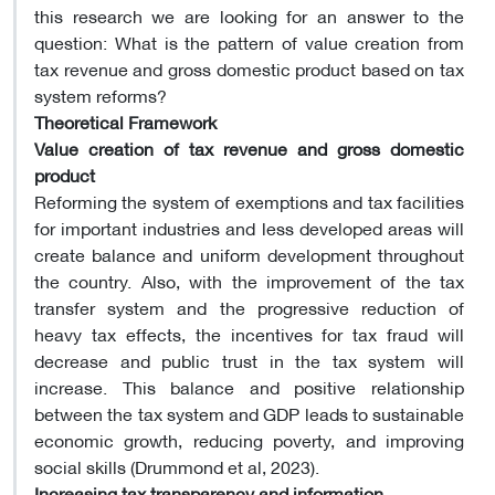
this research we are looking for an answer to the
question: What is the pattern of value creation from
tax revenue and gross domestic product based on tax
system reforms?
Theoretical Framework
Value creation of tax revenue and gross domestic
product
Reforming the system of exemptions and tax facilities
for important industries and less developed areas will
create balance and uniform development throughout
the country. Also, with the improvement of the tax
transfer system and the progressive reduction of
heavy tax effects, the incentives for tax fraud will
decrease and public trust in the tax system will
increase. This balance and positive relationship
between the tax system and GDP leads to sustainable
economic growth, reducing poverty, and improving
social skills (Drummond et al, 2023).
Increasing tax transparency and information