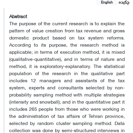
چکیده
English
Abstract
The purpose of the current research is to explain the
pattern of value creation from tax revenue and gross
domestic product based on tax system reforms.
According to its purpose, the research method is
applicable; in terms of execution method, it is mixed
(qualitative-quantitative), and in terms of nature and
method, it is exploratory-explanatory. The statistical
population of the research in the qualitative part
includes 12 managers and assistants of the tax
system, experts and consultants selected by non-
probability sampling method with multiple strategies
(intensity and snowball); and in the quantitative part it
includes 265 people from those who were working in
the administration of tax affairs of Tehran province,
selected by random cluster sampling method. Data
collection was done by semi-structured interviews in