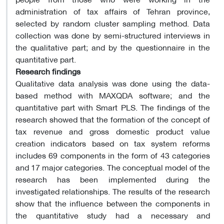
administration of tax affairs of Tehran province,
selected by random cluster sampling method. Data
collection was done by semi-structured interviews in
the qualitative part; and by the questionnaire in the
quantitative part.
Research findings
Qualitative data analysis was done using the data-
based method with MAXQDA software; and the
quantitative part with Smart PLS. The findings of the
research showed that the formation of the concept of
tax revenue and gross domestic product value
creation indicators based on tax system reforms
includes 69 components in the form of 43 categories
and 17 major categories. The conceptual model of the
research has been implemented during the
investigated relationships. The results of the research
show that the influence between the components in
the quantitative study had a necessary and