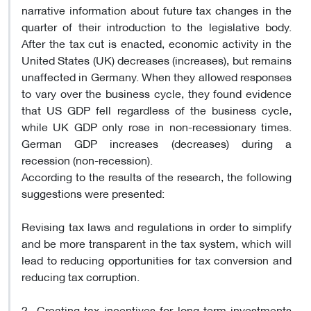
narrative information about future tax changes in the
quarter of their introduction to the legislative body.
After the tax cut is enacted, economic activity in the
United States (UK) decreases (increases), but remains
unaffected in Germany. When they allowed responses
to vary over the business cycle, they found evidence
that US GDP fell regardless of the business cycle,
while UK GDP only rose in non-recessionary times.
German GDP increases (decreases) during a
recession (non-recession).
According to the results of the research, the following
suggestions were presented:
Revising tax laws and regulations in order to simplify
and be more transparent in the tax system, which will
lead to reducing opportunities for tax conversion and
reducing tax corruption.
2- Creating tax incentives for long-term investments