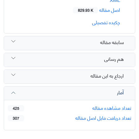
اصل مقاله
829.93 K
چکیده تفصیلی
سابقه مقاله
هم رسانی
ارجاع به این مقاله
آمار
تعداد مشاهده مقاله
425
تعداد دریافت فایل اصل مقاله
307