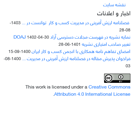
نقشه سایت
اخبار و اعلانات
فصلنامه ارزش آفرینی در مدیریت کسب و کار توانست در ...
1403-
08-28
نمایه نشریه در فهرست مجلات دسترسی آزاد DOAJ
1402-04-30
تغییر صاحب امتیازی نشریه
1401-06-28
امضای تفاهم نامه همکاری با انجمن کسب و کار ایران
1400-09-15
فراخوان پذیرش مقاله در فصلنامه ارزش آفرینی در مدیریت ...
1400-08-
03
This work is licensed under a
Creative Commons
.
Attribution 4.0 International License