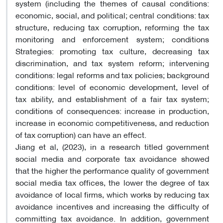
system (including the themes of causal conditions:
economic, social, and political; central conditions: tax
structure, reducing tax corruption, reforming the tax
monitoring and enforcement system; conditions
Strategies: promoting tax culture, decreasing tax
discrimination, and tax system reform; intervening
conditions: legal reforms and tax policies; background
conditions: level of economic development, level of
tax ability, and establishment of a fair tax system;
conditions of consequences: increase in production,
increase in economic competitiveness, and reduction
of tax corruption) can have an effect.
Jiang et al, (2023), in a research titled government
social media and corporate tax avoidance showed
that the higher the performance quality of government
social media tax offices, the lower the degree of tax
avoidance of local firms, which works by reducing tax
avoidance incentives and increasing the difficulty of
committing tax avoidance. In addition, government