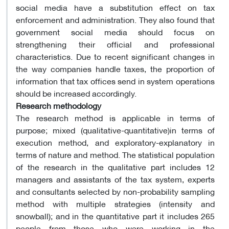
social media have a substitution effect on tax
enforcement and administration. They also found that
government social media should focus on
strengthening their official and professional
characteristics. Due to recent significant changes in
the way companies handle taxes, the proportion of
information that tax offices send in system operations
should be increased accordingly.
Research methodology
The research method is applicable in terms of
purpose; mixed (qualitative-quantitative)in terms of
execution method, and exploratory-explanatory in
terms of nature and method. The statistical population
of the research in the qualitative part includes 12
managers and assistants of the tax system, experts
and consultants selected by non-probability sampling
method with multiple strategies (intensity and
snowball); and in the quantitative part it includes 265
people from those who were working in the