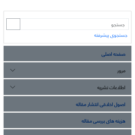
جستجوی پیشرفته
صفحه اصلی
مرور
اطلاعات نشریه
اصول اخلاقی انتشار مقاله
هزینه های بررسی مقاله