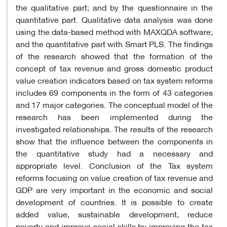
the qualitative part; and by the questionnaire in the
quantitative part. Qualitative data analysis was done
using the data-based method with MAXQDA software;
and the quantitative part with Smart PLS. The findings
of the research showed that the formation of the
concept of tax revenue and gross domestic product
value creation indicators based on tax system reforms
includes 69 components in the form of 43 categories
and 17 major categories. The conceptual model of the
research has been implemented during the
investigated relationships. The results of the research
show that the influence between the components in
the quantitative study had a necessary and
appropriate level. Conclusion of the Tax system
reforms focusing on value creation of tax revenue and
GDP are very important in the economic and social
development of countries. It is possible to create
added value, sustainable development, reduce
poverty and improve social skills by improving the tax