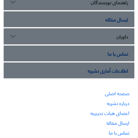
راهنمای نویسندگان
ارسال مقاله
داوران
تماس با ما
اطلاعات آماری نشریه
صفحه اصلی
درباره نشریه
اعضای هیات تحریریه
ارسال مقاله
تماس با ما