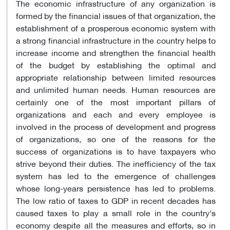
The economic infrastructure of any organization is
formed by the financial issues of that organization, the
establishment of a prosperous economic system with
a strong financial infrastructure in the country helps to
increase income and strengthen the financial health
of the budget by establishing the optimal and
appropriate relationship between limited resources
and unlimited human needs. Human resources are
certainly one of the most important pillars of
organizations and each and every employee is
involved in the process of development and progress
of organizations, so one of the reasons for the
success of organizations is to have taxpayers who
strive beyond their duties. The inefficiency of the tax
system has led to the emergence of challenges
whose long-years persistence has led to problems.
The low ratio of taxes to GDP in recent decades has
caused taxes to play a small role in the country's
economy despite all the measures and efforts, so in