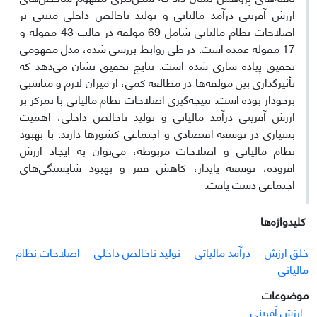
ارزش آفرینی درآمد مالیاتی و تولید ناخالص داخلی مبتنی بر
اصلاحات نظام مالیاتی شامل 69 مولفه در قالب 43 مقوله و
17 مقوله عمده است. در طی روابط بررسی شده، مدل مفهومی
تحقیق پیاده سازی شده است. نتایج تحقیق نشان می‌دهد که
تأثیرگذاری بین مولفه‌ها در مطالعه کمی، از میزان لازم و مناسبی
برخودار بوده است. نتیجه‌گیری اصلاحات نظام مالیاتی با تمرکز بر
ارزش آفرینی درآمد مالیاتی و تولید ناخالص داخلی، اهمیت
بسیاری در توسعه اقتصادی و اجتماعی کشورها دارند. با بهبود
نظام مالیاتی و اصلاحات مربوطه، می‌توان به ایجاد ارزش
افزوده، توسعه پایدار، کاهش فقر و بهبود شایستگی‌های
اجتماعی دست یافت.
کلیدواژه‌ها
خلق ارزش
درآمد مالیاتی
تولید ناخالص داخلی
اصلاحات نظام
مالیاتی
موضوعات
ارزش آفرینی