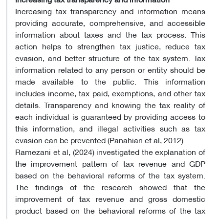
Increasing tax transparency and information means
providing accurate, comprehensive, and accessible
information about taxes and the tax process. This
action helps to strengthen tax justice, reduce tax
evasion, and better structure of the tax system. Tax
information related to any person or entity should be
made available to the public. This information
includes income, tax paid, exemptions, and other tax
details. Transparency and knowing the tax reality of
each individual is guaranteed by providing access to
this information, and illegal activities such as tax
evasion can be prevented (Panahian et al, 2012).
Ramezani et al, (2024) investigated the explanation of
the improvement pattern of tax revenue and GDP
based on the behavioral reforms of the tax system.
The findings of the research showed that the
improvement of tax revenue and gross domestic
product based on the behavioral reforms of the tax