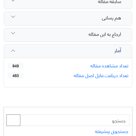
سابقه مقاله
هم رسانی
ارجاع به این مقاله
آمار
تعداد مشاهده مقاله
849
تعداد دریافت فایل اصل مقاله
463
جستجوی پیشرفته