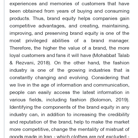
experiences and memories of customers that have
been obtained from years of buying and consuming
products. Thus, brand equity helps companies gain
competitive advantages, and creating, maintaining,
improving, and preserving brand equity is one of the
most privileged abilities of a brand manager.
Therefore, the higher the value of a brand, the more
loyal customers and fans it will have (Mohabbat Talab
& Rezvani, 2018). On the other hand, the fashion
industry is one of the growing industries that is
constantly changing and evolving. Considering that
we live in the age of information and communication,
people can easily access the latest information in
various fields, including fashion (Solomon, 2019).
Identifying the components of the brand equity in any
industry can, in addition to increasing the credibility
and reputation of the brand, help to make the market
more competitive, change the mentality of mistrust of
goods made in Iran - which clothes are not excluded -