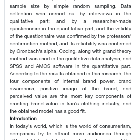
sample size by simple random sampling. Data
collection was carried out by interviews in the
qualitative part; and by a researcher-made
questionnaire in the quantitative part, and the validity
of the questionnaire was confirmed by the professors'
confirmation method, and its reliability was confirmed
by Cronbach's alpha. Coding, along with grand theory
method was used in the qualitative data analysis; and
SPSS and AMOS software in the quantitative part.
According to the results obtained in this research, the
four components of internal brand power, brand
awareness, positive image of the brand, and
perceived value are the most key components of
creating brand value in Iran's clothing industry, and
the obtained model has a good fit.
Introduction
In today's world, which is the world of consumerism,
companies try to attract more audiences through