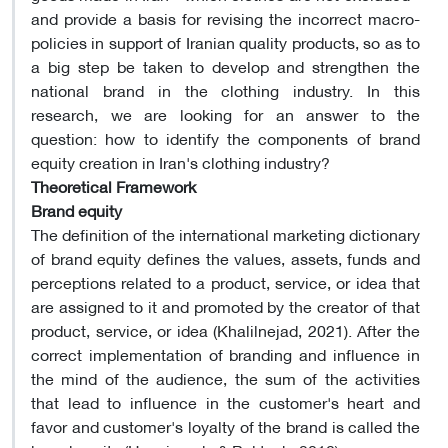
and provide a basis for revising the incorrect macro-
policies in support of Iranian quality products, so as to
a big step be taken to develop and strengthen the
national brand in the clothing industry. In this
research, we are looking for an answer to the
question: how to identify the components of brand
equity creation in Iran's clothing industry?
Theoretical Framework
Brand equity
The definition of the international marketing dictionary
of brand equity defines the values, assets, funds and
perceptions related to a product, service, or idea that
are assigned to it and promoted by the creator of that
product, service, or idea (Khalilnejad, 2021). After the
correct implementation of branding and influence in
the mind of the audience, the sum of the activities
that lead to influence in the customer's heart and
favor and customer's loyalty of the brand is called the