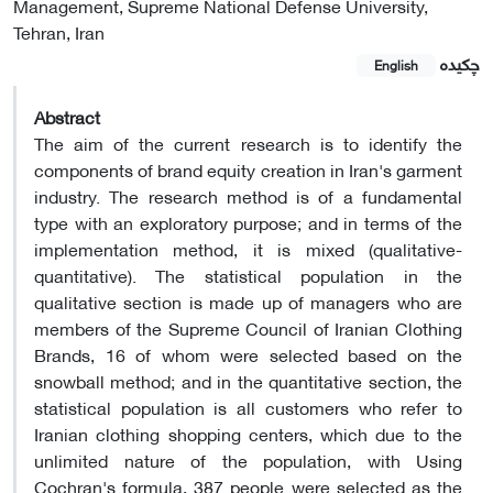
Management, Supreme National Defense University,
Tehran, Iran
چکیده
English
Abstract
The aim of the current research is to identify the
components of brand equity creation in Iran's garment
industry. The research method is of a fundamental
type with an exploratory purpose; and in terms of the
implementation method, it is mixed (qualitative-
quantitative). The statistical population in the
qualitative section is made up of managers who are
members of the Supreme Council of Iranian Clothing
Brands, 16 of whom were selected based on the
snowball method; and in the quantitative section, the
statistical population is all customers who refer to
Iranian clothing shopping centers, which due to the
unlimited nature of the population, with Using
Cochran's formula, 387 people were selected as the