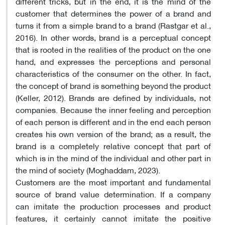
different tricks, but in the end, it is the mind of the
customer that determines the power of a brand and
turns it from a simple brand to a brand (Rastgar et al.,
2016). In other words, brand is a perceptual concept
that is rooted in the realities of the product on the one
hand, and expresses the perceptions and personal
characteristics of the consumer on the other. In fact,
the concept of brand is something beyond the product
(Keller, 2012). Brands are defined by individuals, not
companies. Because the inner feeling and perception
of each person is different and in the end each person
creates his own version of the brand; as a result, the
brand is a completely relative concept that part of
which is in the mind of the individual and other part in
the mind of society (Moghaddam, 2023).
Customers are the most important and fundamental
source of brand value determination. If a company
can imitate the production processes and product
features, it certainly cannot imitate the positive