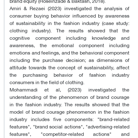
brand equity (Hoseinzade & Baktash, 2018).
Amiri & Rezaei (2023) investigated the analysis of
consumer buying behavior influenced by awareness
of sustainability in the fashion industry (case study:
clothing industry). The results showed that the
cognitive component including knowledge and
awareness, the emotional component including
emotions and feelings, and the behavioral component
including the purchase decision; as dimensions of
attitude towards the concept of sustainability, affect
the purchasing behavior of fashion industry
consumers in the field of clothing.
Mohammadi et al, (2023) investigated the
understanding of the phenomenon of brand courage
in the fashion industry. The results showed that the
model of brand courage phenomenon in the fashion
industry includes five components: "brand-related
features", "brand social actions", "advertising-related
features", "competitor-related actions" and