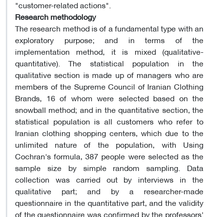
"customer-related actions".
Research methodology
The research method is of a fundamental type with an
exploratory purpose; and in terms of the
implementation method, it is mixed (qualitative-
quantitative). The statistical population in the
qualitative section is made up of managers who are
members of the Supreme Council of Iranian Clothing
Brands, 16 of whom were selected based on the
snowball method; and in the quantitative section, the
statistical population is all customers who refer to
Iranian clothing shopping centers, which due to the
unlimited nature of the population, with Using
Cochran's formula, 387 people were selected as the
sample size by simple random sampling. Data
collection was carried out by interviews in the
qualitative part; and by a researcher-made
questionnaire in the quantitative part, and the validity
of the questionnaire was confirmed by the professors'