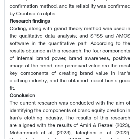
confirmation method, and its reliability was confirmed
by Cronbach's alpha.
Research findings
Coding, along with grand theory method was used in
the qualitative data analysis; and SPSS and AMOS
software in the quantitative part. According to the
results obtained in this research, the four components
of internal brand power, brand awareness, positive
image of the brand, and perceived value are the most
key components of creating brand value in Iran's
clothing industry, and the obtained model has a good
fit.
Conclusion
The current research was conducted with the aim of
identifying the components of brand equity creation in
Iran's clothing industry. The results of this research
are aligned with the results of Amiri & Rezaei (2023),
Mohammadi et al, (2023), Taleghani et al, (2022),