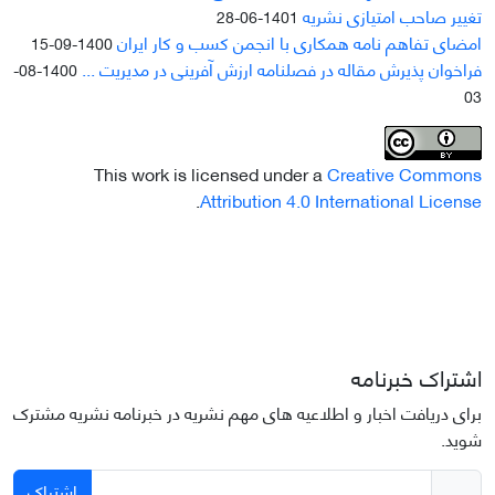
تغییر صاحب امتیازی نشریه
1401-06-28
امضای تفاهم نامه همکاری با انجمن کسب و کار ایران
1400-09-15
فراخوان پذیرش مقاله در فصلنامه ارزش آفرینی در مدیریت ...
1400-08-
03
This work is licensed under a
Creative Commons
.
Attribution 4.0 International License
اشتراک خبرنامه
برای دریافت اخبار و اطلاعیه های مهم نشریه در خبرنامه نشریه مشترک
شوید.
اشتراک