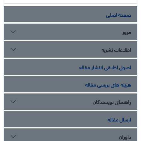
صفحه اصلی
مرور
اطلاعات نشریه
اصول اخلاقی انتشار مقاله
هزینه های بررسی مقاله
راهنمای نویسندگان
ارسال مقاله
داوران