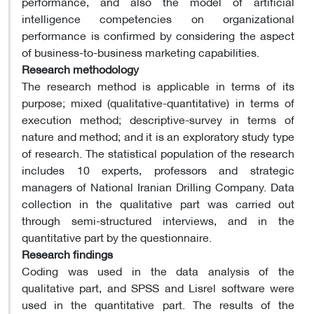
performance, and also the model of artificial
intelligence competencies on organizational
performance is confirmed by considering the aspect
of business-to-business marketing capabilities.
Research methodology
The research method is applicable in terms of its
purpose; mixed (qualitative-quantitative) in terms of
execution method; descriptive-survey in terms of
nature and method; and it is an exploratory study type
of research. The statistical population of the research
includes 10 experts, professors and strategic
managers of National Iranian Drilling Company. Data
collection in the qualitative part was carried out
through semi-structured interviews, and in the
quantitative part by the questionnaire.
Research findings
Coding was used in the data analysis of the
qualitative part, and SPSS and Lisrel software were
used in the quantitative part. The results of the