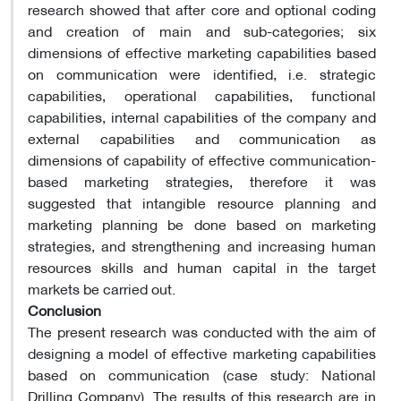
research showed that after core and optional coding
and creation of main and sub-categories; six
dimensions of effective marketing capabilities based
on communication were identified, i.e. strategic
capabilities, operational capabilities, functional
capabilities, internal capabilities of the company and
external capabilities and communication as
dimensions of capability of effective communication-
based marketing strategies, therefore it was
suggested that intangible resource planning and
marketing planning be done based on marketing
strategies, and strengthening and increasing human
resources skills and human capital in the target
markets be carried out.
Conclusion
The present research was conducted with the aim of
designing a model of effective marketing capabilities
based on communication (case study: National
Drilling Company). The results of this research are in