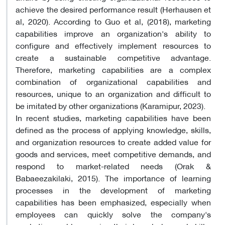
achieve the desired performance result (Herhausen et
al, 2020). According to Guo et al, (2018), marketing
capabilities improve an organization's ability to
configure and effectively implement resources to
create a sustainable competitive advantage.
Therefore, marketing capabilities are a complex
combination of organizational capabilities and
resources, unique to an organization and difficult to
be imitated by other organizations (Karamipur, 2023).
In recent studies, marketing capabilities have been
defined as the process of applying knowledge, skills,
and organization resources to create added value for
goods and services, meet competitive demands, and
respond to market-related needs (Orak &
Babaeezakilaki, 2015). The importance of learning
processes in the development of marketing
capabilities has been emphasized, especially when
employees can quickly solve the company's