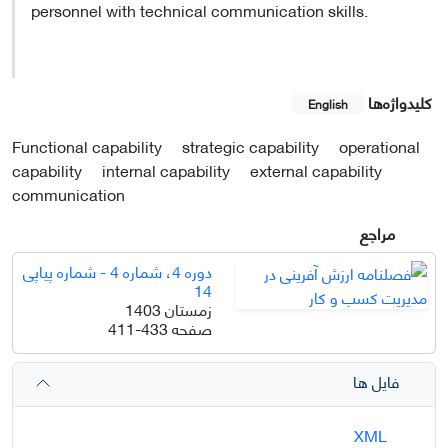
personnel with technical communication skills.
کلیدواژه‌ها
English
Functional capability
strategic capability
operational
capability
internal capability
external capability
communication
مراجع
دوره 4، شماره 4 - شماره پیاپی
14
زمستان 1403
صفحه
411-433
فایل ها
XML