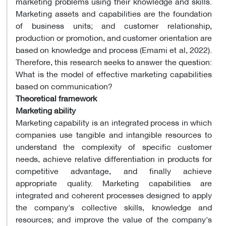
marketing problems using their knowledge and skills.
Marketing assets and capabilities are the foundation
of business units; and customer relationship,
production or promotion, and customer orientation are
based on knowledge and process (Emami et al, 2022).
Therefore, this research seeks to answer the question:
What is the model of effective marketing capabilities
based on communication?
Theoretical framework
Marketing ability
Marketing capability is an integrated process in which
companies use tangible and intangible resources to
understand the complexity of specific customer
needs, achieve relative differentiation in products for
competitive advantage, and finally achieve
appropriate quality. Marketing capabilities are
integrated and coherent processes designed to apply
the company's collective skills, knowledge and
resources; and improve the value of the company's