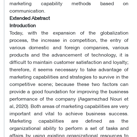
marketing capability methods based on
communication.
Extended Abstract
Introduction
Today, with the expansion of the globalization
process, the increase in competition, the entry of
various domestic and foreign companies, various
products and the advancement of technology, it is
difficult to maintain customer satisfaction and loyalty;
therefore, it seems necessary to take advantage of
marketing capabilities and strategies to survive in the
competitive scene; because these two factors can
provide a good foundation for improving the business
performance of the company (Asgarnezhad Nouri et
al, 2020). Both areas of marketing capabilities are very
important and vital to achieve business success.
Marketing capabilities are defined as the
organizational ability to perform a set of tasks and
affairs by using existing organizational resources to