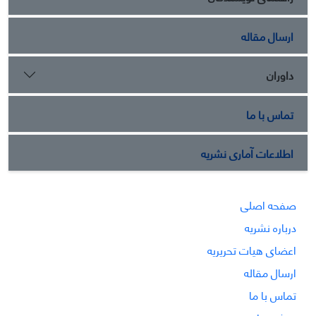
ارسال مقاله
داوران
تماس با ما
اطلاعات آماری نشریه
صفحه اصلی
درباره نشریه
اعضای هیات تحریریه
ارسال مقاله
تماس با ما