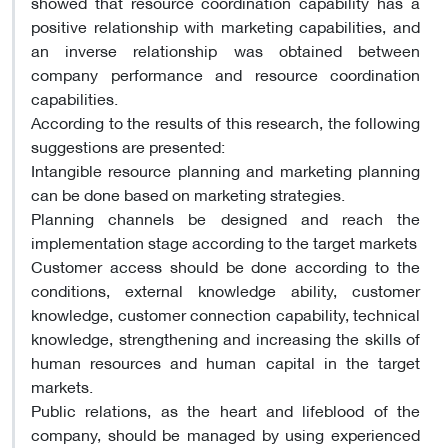
showed that resource coordination capability has a
positive relationship with marketing capabilities, and
an inverse relationship was obtained between
company performance and resource coordination
capabilities.
According to the results of this research, the following
suggestions are presented:
Intangible resource planning and marketing planning
can be done based on marketing strategies.
Planning channels be designed and reach the
implementation stage according to the target markets
Customer access should be done according to the
conditions, external knowledge ability, customer
knowledge, customer connection capability, technical
knowledge, strengthening and increasing the skills of
human resources and human capital in the target
markets.
Public relations, as the heart and lifeblood of the
company, should be managed by using experienced