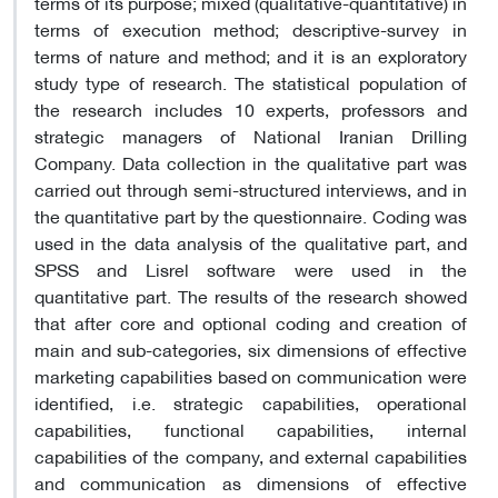
terms of its purpose; mixed (qualitative-quantitative) in
terms of execution method; descriptive-survey in
terms of nature and method; and it is an exploratory
study type of research. The statistical population of
the research includes 10 experts, professors and
strategic managers of National Iranian Drilling
Company. Data collection in the qualitative part was
carried out through semi-structured interviews, and in
the quantitative part by the questionnaire. Coding was
used in the data analysis of the qualitative part, and
SPSS and Lisrel software were used in the
quantitative part. The results of the research showed
that after core and optional coding and creation of
main and sub-categories, six dimensions of effective
marketing capabilities based on communication were
identified, i.e. strategic capabilities, operational
capabilities, functional capabilities, internal
capabilities of the company, and external capabilities
and communication as dimensions of effective