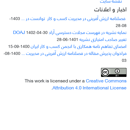
نقشه سایت
اخبار و اعلانات
فصلنامه ارزش آفرینی در مدیریت کسب و کار توانست در ...
1403-
08-28
نمایه نشریه در فهرست مجلات دسترسی آزاد DOAJ
1402-04-30
تغییر صاحب امتیازی نشریه
1401-06-28
امضای تفاهم نامه همکاری با انجمن کسب و کار ایران
1400-09-15
فراخوان پذیرش مقاله در فصلنامه ارزش آفرینی در مدیریت ...
1400-08-
03
This work is licensed under a
Creative Commons
.
Attribution 4.0 International License