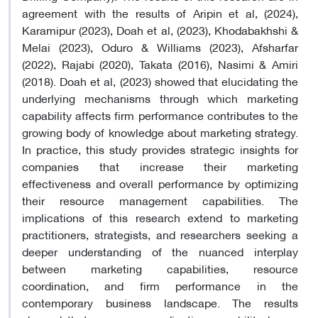
agreement with the results of Aripin et al, (2024),
Karamipur (2023), Doah et al, (2023), Khodabakhshi &
Melai (2023), Oduro & Williams (2023), Afsharfar
(2022), Rajabi (2020), Takata (2016), Nasimi & Amiri
(2018). Doah et al, (2023) showed that elucidating the
underlying mechanisms through which marketing
capability affects firm performance contributes to the
growing body of knowledge about marketing strategy.
In practice, this study provides strategic insights for
companies that increase their marketing
effectiveness and overall performance by optimizing
their resource management capabilities. The
implications of this research extend to marketing
practitioners, strategists, and researchers seeking a
deeper understanding of the nuanced interplay
between marketing capabilities, resource
coordination, and firm performance in the
contemporary business landscape. The results