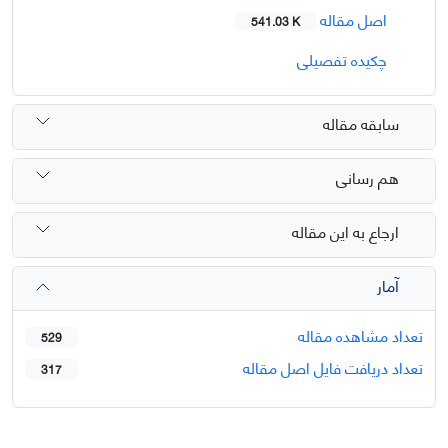
اصل مقاله
541.03 K
چکیده تفصیلی
سابقه مقاله
هم رسانی
ارجاع به این مقاله
آمار
تعداد مشاهده مقاله
529
تعداد دریافت فایل اصل مقاله
317