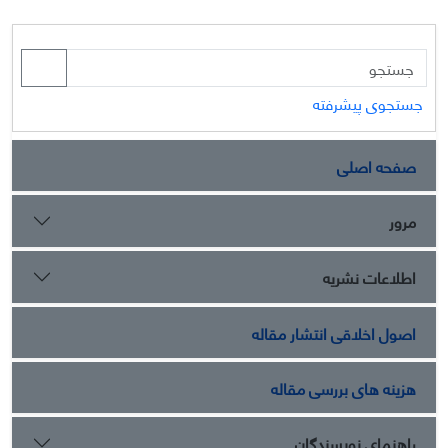
جستجوی پیشرفته
صفحه اصلی
مرور
اطلاعات نشریه
اصول اخلاقی انتشار مقاله
هزینه های بررسی مقاله
راهنمای نویسندگان