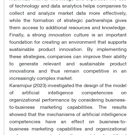
of technology and data analytics helps companies to
collect and analyze market data more effectively,
while the formation of strategic partnerships gives
them access to additional resources and knowledge.
Finally, a strong innovation culture is an important
foundation for creating an environment that supports
sustainable product innovation. By implementing
these strategies, companies can improve their ability
to generate relevant and sustainable product
innovations and thus remain competitive in an
increasingly complex market.
Karamipur (2023) investigated the design of the model
of artificial intelligence competencies on
organizational performance by considering business-
to-business marketing capabilities. The results
showed that the mechanisms of artificial intelligence
competencies have an effect on business-to-
business marketing capabilities and organizational