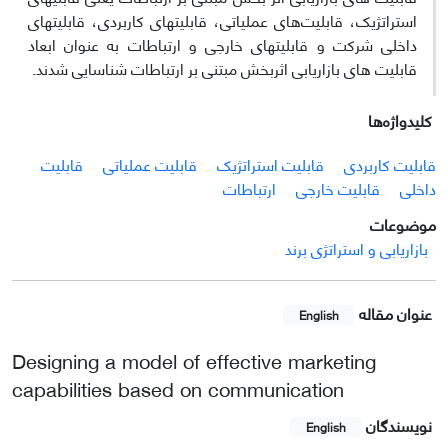
استراتژیک، قابلیت‌های عملیاتی، قابلیتهای کاربردی، قابلیتهای
داخلی شرکت و قابلیتهای خارجی و ارتباطات به عنوان ابعاد
قابلیت های بازاریابی اثربخش مبتنی بر ارتباطات شناسایی شدند.
کلیدواژه‌ها
قابلیت کاربردی
قابلیت استراتژیک
قابلیت عملیاتی
قابلیت
داخلی
قابلیت خارجی
ارتباطات
موضوعات
بازاریابی و استراتژی برند
عنوان مقاله
English
Designing a model of effective marketing
capabilities based on communication
نویسندگان
English