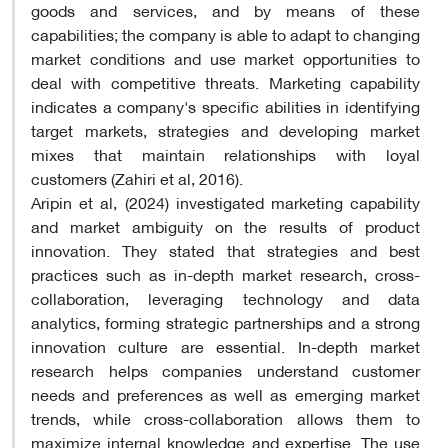
goods and services, and by means of these
capabilities; the company is able to adapt to changing
market conditions and use market opportunities to
deal with competitive threats. Marketing capability
indicates a company's specific abilities in identifying
target markets, strategies and developing market
mixes that maintain relationships with loyal
customers (Zahiri et al, 2016).
Aripin et al, (2024) investigated marketing capability
and market ambiguity on the results of product
innovation. They stated that strategies and best
practices such as in-depth market research, cross-
collaboration, leveraging technology and data
analytics, forming strategic partnerships and a strong
innovation culture are essential. In-depth market
research helps companies understand customer
needs and preferences as well as emerging market
trends, while cross-collaboration allows them to
maximize internal knowledge and expertise. The use