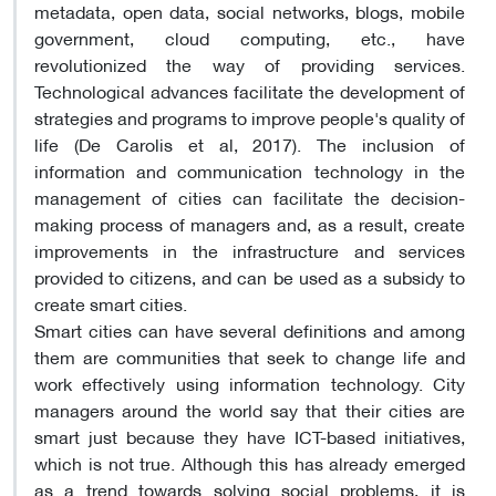
metadata, open data, social networks, blogs, mobile
government, cloud computing, etc., have
revolutionized the way of providing services.
Technological advances facilitate the development of
strategies and programs to improve people's quality of
life (De Carolis et al, 2017). The inclusion of
information and communication technology in the
management of cities can facilitate the decision-
making process of managers and, as a result, create
improvements in the infrastructure and services
provided to citizens, and can be used as a subsidy to
create smart cities.
Smart cities can have several definitions and among
them are communities that seek to change life and
work effectively using information technology. City
managers around the world say that their cities are
smart just because they have ICT-based initiatives,
which is not true. Although this has already emerged
as a trend towards solving social problems, it is