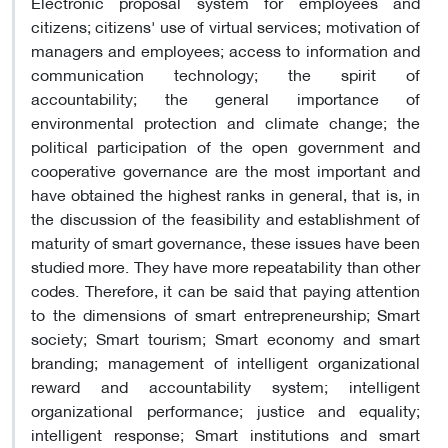
Electronic proposal system for employees and
citizens; citizens' use of virtual services; motivation of
managers and employees; access to information and
communication technology; the spirit of
accountability; the general importance of
environmental protection and climate change; the
political participation of the open government and
cooperative governance are the most important and
have obtained the highest ranks in general, that is, in
the discussion of the feasibility and establishment of
maturity of smart governance, these issues have been
studied more. They have more repeatability than other
codes. Therefore, it can be said that paying attention
to the dimensions of smart entrepreneurship; Smart
society; Smart tourism; Smart economy and smart
branding; management of intelligent organizational
reward and accountability system; intelligent
organizational performance; justice and equality;
intelligent response; Smart institutions and smart