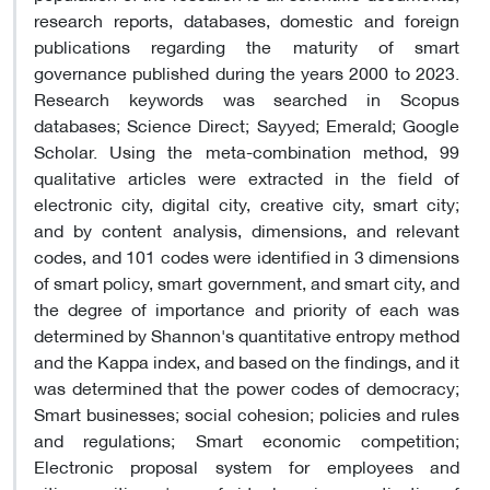
research reports, databases, domestic and foreign
publications regarding the maturity of smart
governance published during the years 2000 to 2023.
Research keywords was searched in Scopus
databases; Science Direct; Sayyed; Emerald; Google
Scholar. Using the meta-combination method, 99
qualitative articles were extracted in the field of
electronic city, digital city, creative city, smart city;
and by content analysis, dimensions, and relevant
codes, and 101 codes were identified in 3 dimensions
of smart policy, smart government, and smart city, and
the degree of importance and priority of each was
determined by Shannon's quantitative entropy method
and the Kappa index, and based on the findings, and it
was determined that the power codes of democracy;
Smart businesses; social cohesion; policies and rules
and regulations; Smart economic competition;
Electronic proposal system for employees and