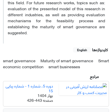
this field. For future research works, topics such as:
evaluation of the presented model of this research in
different industries, as well as providing evaluation
mechanisms for the feasibility process and
establishing the maturity of smart governance are
suggested.
کلیدواژه‌ها
English
smart governance
Maturity of smart governance
Smart
economic competition
smart businesses
مراجع
دوره 5، شماره 1 - شماره پیاپی
15
بهار 1404
صفحه
426-443