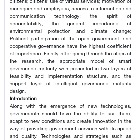
citizens; citizens' use of virtual services; motivation of
managers and employees; access to information and
communication technology; the spirit of
accountability; the general importance of
environmental protection and climate change;
Political participation of the open government, and
cooperative governance have the highest coefficient
of importance. Finally, after going through the steps of
the research, the appropriate model of smart
governance maturity was presented in two layers of
feasibility and implementation structure, and the
support layer of intelligent governance maturity
design.
Introduction
Along with the emergence of new technologies,
governments should have the ability to use them,
adapt to new conditions and create innovation in the
way of providing government services with its speed
and quality. Technologies and strategies such as