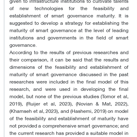
given to infrastructure institutions to cultivate talents
of new technologies for the feasibility and
establishment of smart governance maturity. It is
suggested to develop a strategy for establishing the
maturity of smart governance at the level of leading
institutions and governments in the field of smart
governance.
According to the results of previous researches and
their comparison, it can be said that the results and
dimensions of the feasibility and establishment of
maturity of smart governance discussed in the past
researches were included in the final model of this
research, and were used in developing the final
model, but none of the previous studies (Tomor et al,
2019), (Ruijer et al, 2023), (Novian & Mat, 2022),
(Khamseh et al, 2023), and (Hashemi, 2019) on model
of the feasibility and establishment of maturity have
not provided a comprehensive smart governance; and
the current research has provided a suitable model in