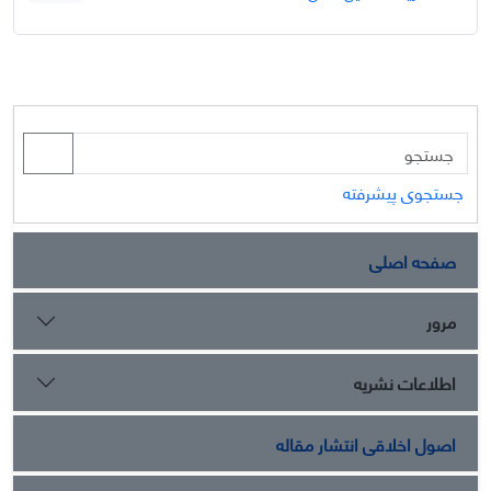
جستجوی پیشرفته
صفحه اصلی
مرور
اطلاعات نشریه
اصول اخلاقی انتشار مقاله