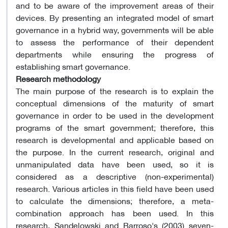
and to be aware of the improvement areas of their
devices. By presenting an integrated model of smart
governance in a hybrid way, governments will be able
to assess the performance of their dependent
departments while ensuring the progress of
establishing smart governance.
Research methodology
The main purpose of the research is to explain the
conceptual dimensions of the maturity of smart
governance in order to be used in the development
programs of the smart government; therefore, this
research is developmental and applicable based on
the purpose. In the current research, original and
unmanipulated data have been used, so it is
considered as a descriptive (non-experimental)
research. Various articles in this field have been used
to calculate the dimensions; therefore, a meta-
combination approach has been used. In this
research, Sandelowski and Barroso's (2003) seven-