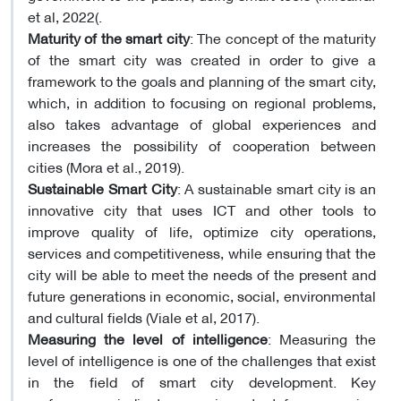
et al, 2022(.
Maturity of the smart city
: The concept of the maturity
of the smart city was created in order to give a
framework to the goals and planning of the smart city,
which, in addition to focusing on regional problems,
also takes advantage of global experiences and
increases the possibility of cooperation between
cities (Mora et al., 2019).
Sustainable Smart City
: A sustainable smart city is an
innovative city that uses ICT and other tools to
improve quality of life, optimize city operations,
services and competitiveness, while ensuring that the
city will be able to meet the needs of the present and
future generations in economic, social, environmental
and cultural fields (Viale et al, 2017).
Measuring the level of intelligence
: Measuring the
level of intelligence is one of the challenges that exist
in the field of smart city development. Key