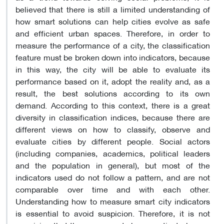
believed that there is still a limited understanding of
how smart solutions can help cities evolve as safe
and efficient urban spaces. Therefore, in order to
measure the performance of a city, the classification
feature must be broken down into indicators, because
in this way, the city will be able to evaluate its
performance based on it, adopt the reality and, as a
result, the best solutions according to its own
demand. According to this context, there is a great
diversity in classification indices, because there are
different views on how to classify, observe and
evaluate cities by different people. Social actors
(including companies, academics, political leaders
and the population in general), but most of the
indicators used do not follow a pattern, and are not
comparable over time and with each other.
Understanding how to measure smart city indicators
is essential to avoid suspicion. Therefore, it is not