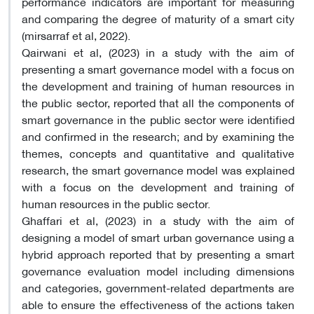
performance indicators are important for measuring
and comparing the degree of maturity of a smart city
(mirsarraf et al, 2022).
Qairwani et al, (2023) in a study with the aim of
presenting a smart governance model with a focus on
the development and training of human resources in
the public sector, reported that all the components of
smart governance in the public sector were identified
and confirmed in the research; and by examining the
themes, concepts and quantitative and qualitative
research, the smart governance model was explained
with a focus on the development and training of
human resources in the public sector.
Ghaffari et al, (2023) in a study with the aim of
designing a model of smart urban governance using a
hybrid approach reported that by presenting a smart
governance evaluation model including dimensions
and categories, government-related departments are
able to ensure the effectiveness of the actions taken