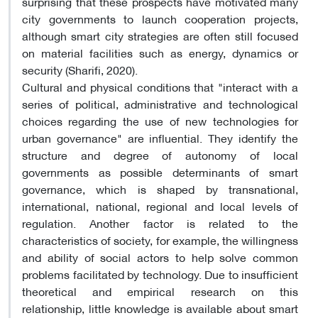
surprising that these prospects have motivated many
city governments to launch cooperation projects,
although smart city strategies are often still focused
on material facilities such as energy, dynamics or
security (Sharifi, 2020).
Cultural and physical conditions that "interact with a
series of political, administrative and technological
choices regarding the use of new technologies for
urban governance" are influential. They identify the
structure and degree of autonomy of local
governments as possible determinants of smart
governance, which is shaped by transnational,
international, national, regional and local levels of
regulation. Another factor is related to the
characteristics of society, for example, the willingness
and ability of social actors to help solve common
problems facilitated by technology. Due to insufficient
theoretical and empirical research on this
relationship, little knowledge is available about smart