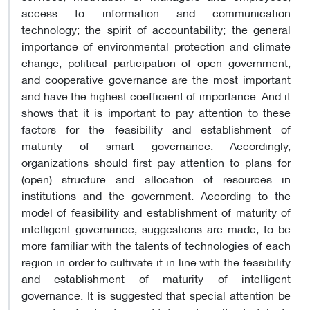
access to information and communication
technology; the spirit of accountability; the general
importance of environmental protection and climate
change; political participation of open government,
and cooperative governance are the most important
and have the highest coefficient of importance. And it
shows that it is important to pay attention to these
factors for the feasibility and establishment of
maturity of smart governance. Accordingly,
organizations should first pay attention to plans for
(open) structure and allocation of resources in
institutions and the government. According to the
model of feasibility and establishment of maturity of
intelligent governance, suggestions are made, to be
more familiar with the talents of technologies of each
region in order to cultivate it in line with the feasibility
and establishment of maturity of intelligent
governance. It is suggested that special attention be