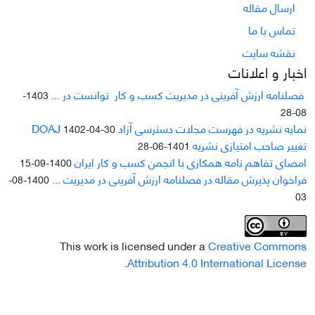
ارسال مقاله
تماس با ما
نقشه سایت
اخبار و اعلانات
فصلنامه ارزش آفرینی در مدیریت کسب و کار توانست در ...
1403-
08-28
نمایه نشریه در فهرست مجلات دسترسی آزاد DOAJ
1402-04-30
تغییر صاحب امتیازی نشریه
1401-06-28
امضای تفاهم نامه همکاری با انجمن کسب و کار ایران
1400-09-15
فراخوان پذیرش مقاله در فصلنامه ارزش آفرینی در مدیریت ...
1400-08-
03
This work is licensed under a
Creative Commons
.
Attribution 4.0 International License