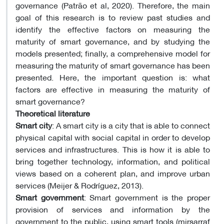
governance (Patrão et al, 2020). Therefore, the main
goal of this research is to review past studies and
identify the effective factors on measuring the
maturity of smart governance, and by studying the
models presented; finally, a comprehensive model for
measuring the maturity of smart governance has been
presented. Here, the important question is: what
factors are effective in measuring the maturity of
smart governance?
Theoretical literature
Smart city
: A smart city is a city that is able to connect
physical capital with social capital in order to develop
services and infrastructures. This is how it is able to
bring together technology, information, and political
views based on a coherent plan, and improve urban
services (Meijer & Rodríguez, 2013).
Smart government
: Smart government is the proper
provision of services and information by the
government to the public, using smart tools (mirsarraf