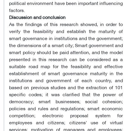
political environment have been important influencing
factors.
Discussion and conclusion
As the findings of this research showed, in order to
verify the feasibility and establish the maturity of
smart governance in institutions and the government;
the dimensions of a smart city; Smart government and
smart policy should be paid attention, and the model
presented in this research can be considered as a
suitable road map for the feasibility and effective
establishment of smart governance maturity in the
institutions and government of each country, and
based on previous studies and the extraction of 101
specific codes; it was clarified that the power of
democracy; smart businesses; social cohesion;
policies and rules and regulations; smart economic
competition; electronic proposal system for
employees and citizens; citizens' use of virtual
services; motivation of managers and employees;