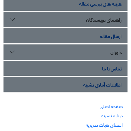
هزینه های بررسی مقاله
راهنمای نویسندگان
ارسال مقاله
داوران
تماس با ما
اطلاعات آماری نشریه
صفحه اصلی
درباره نشریه
اعضای هیات تحریریه