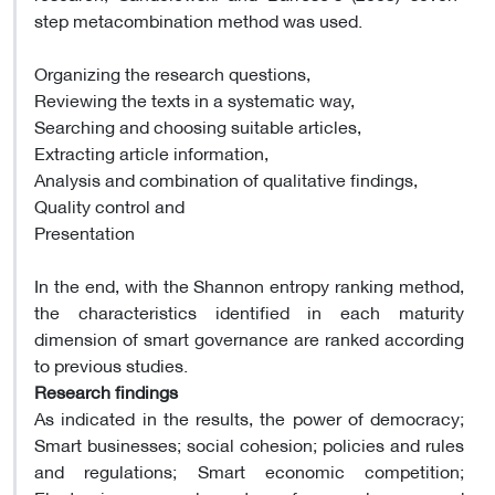
step metacombination method was used.
Organizing the research questions,
Reviewing the texts in a systematic way,
Searching and choosing suitable articles,
Extracting article information,
Analysis and combination of qualitative findings,
Quality control and
Presentation
In the end, with the Shannon entropy ranking method,
the characteristics identified in each maturity
dimension of smart governance are ranked according
to previous studies.
Research findings
As indicated in the results, the power of democracy;
Smart businesses; social cohesion; policies and rules
and regulations; Smart economic competition;