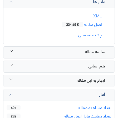
فایل ها
XML
اصل مقاله
334.59 K
چکیده تفصیلی
سابقه مقاله
هم رسانی
ارجاع به این مقاله
آمار
تعداد مشاهده مقاله
497
تعداد دریافت فایل اصل مقاله
282