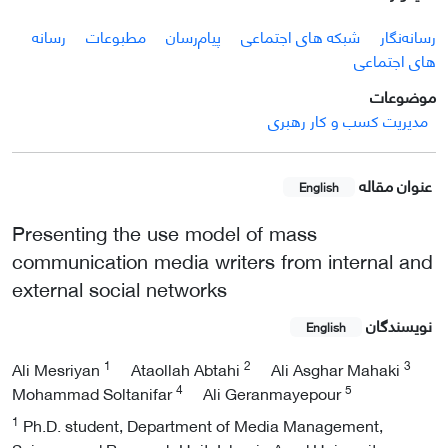
رسانه‌نگار
شبکه های اجتماعی
پیام‌رسان
مطبوعات
رسانه
های اجتماعی
موضوعات
مدیریت کسب و کار رهبری
عنوان مقاله
English
Presenting the use model of mass
communication media writers from internal and
external social networks
نویسندگان
English
1
2
3
Ali Mesriyan
Ataollah Abtahi
Ali Asghar Mahaki
4
5
Mohammad Soltanifar
Ali Geranmayepour
1
Ph.D. student, Department of Media Management,