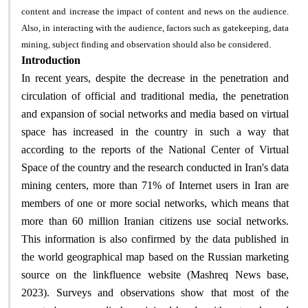
content and increase the impact of content and news on the audience.
Also, in interacting with the audience, factors such as gatekeeping, data
.
mining, subject finding and observation should also be considered
Introduction
In recent years, despite the decrease in the penetration and
circulation of official and traditional media, the penetration
and expansion of social networks and media based on virtual
space has increased in the country in such a way that
according to the reports of the National Center of Virtual
Space of the country and the research conducted in Iran's data
mining centers, more than 71% of Internet users in Iran are
members of one or more social networks, which means that
more than 60 million Iranian citizens use social networks.
This information is also confirmed by the data published in
the world geographical map based on the Russian marketing
source on the linkfluence website (Mashreq News base,
2023). Surveys and observations show that most of the