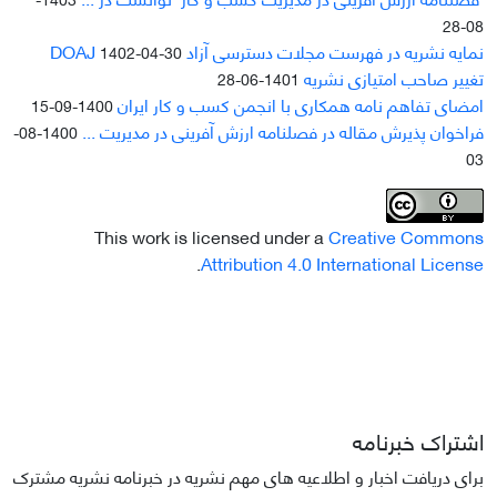
08-28
نمایه نشریه در فهرست مجلات دسترسی آزاد DOAJ
1402-04-30
تغییر صاحب امتیازی نشریه
1401-06-28
امضای تفاهم نامه همکاری با انجمن کسب و کار ایران
1400-09-15
فراخوان پذیرش مقاله در فصلنامه ارزش آفرینی در مدیریت ...
1400-08-
03
This work is licensed under a
Creative Commons
.
Attribution 4.0 International License
اشتراک خبرنامه
برای دریافت اخبار و اطلاعیه های مهم نشریه در خبرنامه نشریه مشترک