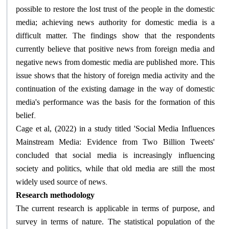
possible to restore the lost trust of the people in the domestic
media; achieving news authority for domestic media is a
difficult matter. The findings show that the respondents
currently believe that positive news from foreign media and
negative news from domestic media are published more. This
issue shows that the history of foreign media activity and the
continuation of the existing damage in the way of domestic
media's performance was the basis for the formation of this
.
belief
Cage et al, (2022) in a study titled 'Social Media Influences
Mainstream Media: Evidence from Two Billion Tweets'
concluded that social media is increasingly influencing
society and politics, while that old media are still the most
.
widely used source of news
Research methodology
The current research is applicable in terms of purpose, and
survey in terms of nature. The statistical population of the