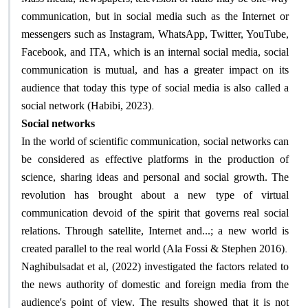
communication, but in social media such as the Internet or
messengers such as Instagram, WhatsApp, Twitter, YouTube,
Facebook, and ITA, which is an internal social media, social
communication is mutual, and has a greater impact on its
audience that today this type of social media is also called a
.
social network (Habibi, 2023)
Social networks
In the world of scientific communication, social networks can
be considered as effective platforms in the production of
science, sharing ideas and personal and social growth. The
revolution has brought about a new type of virtual
communication devoid of the spirit that governs real social
relations. Through satellite, Internet and...; a new world is
.
created parallel to the real world (Ala Fossi & Stephen 2016)
Naghibulsadat et al, (2022) investigated the factors related to
the news authority of domestic and foreign media from the
audience's point of view. The results showed that it is not