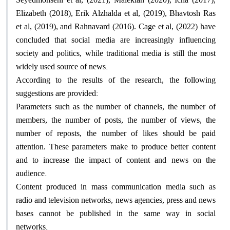
Elizabeth (2018), Erik Alzhalda et al, (2019), Bhavtosh Ras
et al, (2019), and Rahnavard (2016). Cage et al, (2022) have
concluded that social media are increasingly influencing
society and politics, while traditional media is still the most
.
widely used source of news
According to the results of the research, the following
:
suggestions are provided
Parameters such as the number of channels, the number of
members, the number of posts, the number of views, the
number of reposts, the number of likes should be paid
attention. These parameters make to produce better content
and to increase the impact of content and news on the
.
audience
Content produced in mass communication media such as
radio and television networks, news agencies, press and news
bases cannot be published in the same way in social
.
networks