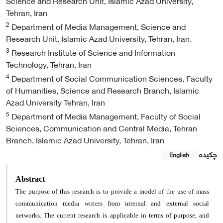
Science and Research Unit, Islamic Azad University,
Tehran, Iran
2
Department of Media Management, Science and
Research Unit, Islamic Azad University, Tehran, Iran.
3
Research Institute of Science and Information
Technology, Tehran, Iran
4
Department of Social Communication Sciences, Faculty
of Humanities, Science and Research Branch, Islamic
Azad University Tehran, Iran
5
Department of Media Management, Faculty of Social
Sciences, Communication and Central Media, Tehran
Branch, Islamic Azad University, Tehran, Iran
چکیده
English
Abstract
The purpose of this research is to provide a model of the use of mass
communication media writers from internal and external social
networks. The current research is applicable in terms of purpose, and