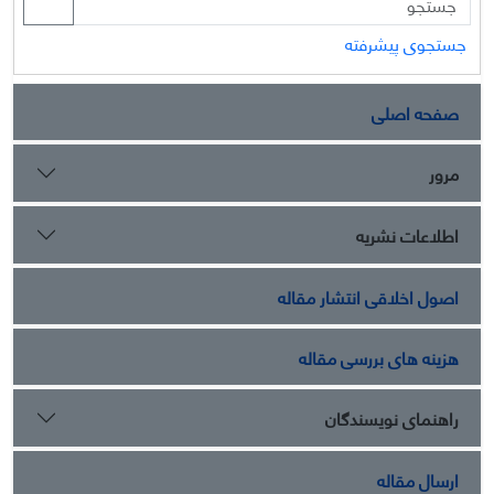
جستجوی پیشرفته
صفحه اصلی
مرور
اطلاعات نشریه
اصول اخلاقی انتشار مقاله
هزینه های بررسی مقاله
راهنمای نویسندگان
ارسال مقاله