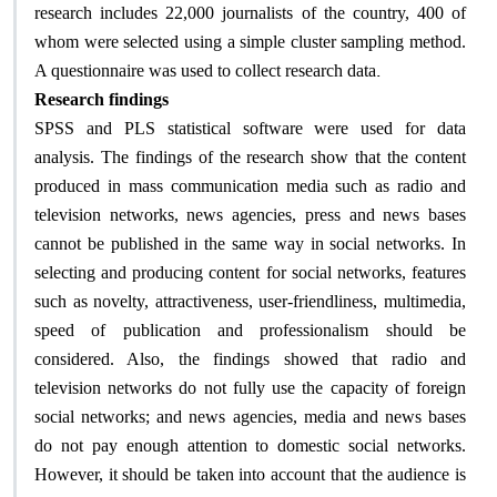
research includes 22,000 journalists of the country, 400 of
whom were selected using a simple cluster sampling method.
.
A questionnaire was used to collect research data
Research findings
SPSS and PLS statistical software were used for data
analysis. The findings of the research show that the content
produced in mass communication media such as radio and
television networks, news agencies, press and news bases
cannot be published in the same way in social networks. In
selecting and producing content for social networks, features
such as novelty, attractiveness, user-friendliness, multimedia,
speed of publication and professionalism should be
considered. Also, the findings showed that radio and
television networks do not fully use the capacity of foreign
social networks; and news agencies, media and news bases
do not pay enough attention to domestic social networks.
However, it should be taken into account that the audience is