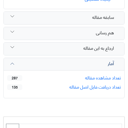
سابقه مقاله
هم رسانی
ارجاع به این مقاله
آمار
تعداد مشاهده مقاله
287
تعداد دریافت فایل اصل مقاله
135