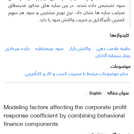
سود تشخیص داده شدند. در بین سازه های مذکور قدرمطلق
ضرایب سازه ها نشان داد، نرخ تورم بیشترین و سود هر سهم
کمترین تأثیرگذاری بر ضریب واکنش سود را دارد.
کلیدواژه‌ها
نظریه علامت دهی
واکنش بازار
سود غیرمنتظره
بازده غیرعادی
رفتار سرمایه گذاران
موضوعات
سایر موضوعات مرتبط با مدیریت کسب و کار و کارآفرینی
عنوان مقاله
English
Modeling factors affecting the corporate profit
response coefficient by combining behavioral
finance components