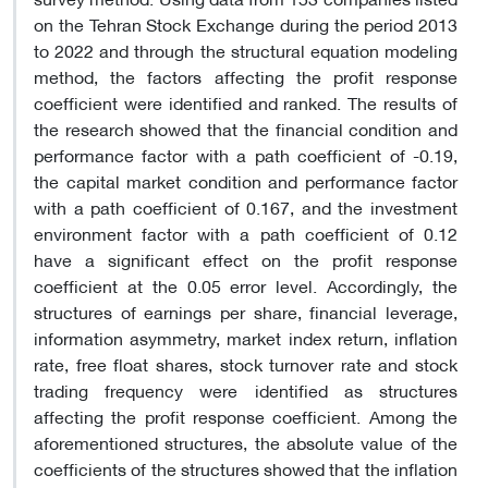
on the Tehran Stock Exchange during the period 2013
to 2022 and through the structural equation modeling
method, the factors affecting the profit response
coefficient were identified and ranked. The results of
the research showed that the financial condition and
performance factor with a path coefficient of -0.19,
the capital market condition and performance factor
with a path coefficient of 0.167, and the investment
environment factor with a path coefficient of 0.12
have a significant effect on the profit response
coefficient at the 0.05 error level. Accordingly, the
structures of earnings per share, financial leverage,
information asymmetry, market index return, inflation
rate, free float shares, stock turnover rate and stock
trading frequency were identified as structures
affecting the profit response coefficient. Among the
aforementioned structures, the absolute value of the
coefficients of the structures showed that the inflation