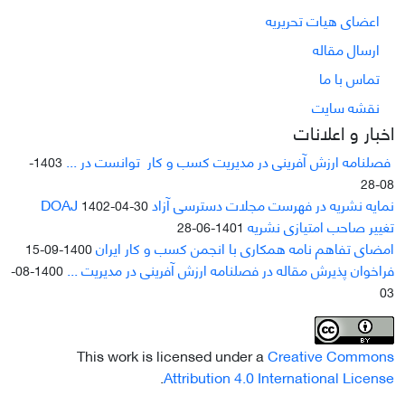
اعضای هیات تحریریه
ارسال مقاله
تماس با ما
نقشه سایت
اخبار و اعلانات
فصلنامه ارزش آفرینی در مدیریت کسب و کار توانست در ...
1403-
08-28
نمایه نشریه در فهرست مجلات دسترسی آزاد DOAJ
1402-04-30
تغییر صاحب امتیازی نشریه
1401-06-28
امضای تفاهم نامه همکاری با انجمن کسب و کار ایران
1400-09-15
فراخوان پذیرش مقاله در فصلنامه ارزش آفرینی در مدیریت ...
1400-08-
03
This work is licensed under a
Creative Commons
.
Attribution 4.0 International License