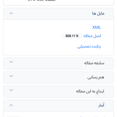
فایل ها
XML
اصل مقاله
808.17 K
چکیده تفصیلی
سابقه مقاله
هم رسانی
ارجاع به این مقاله
آمار