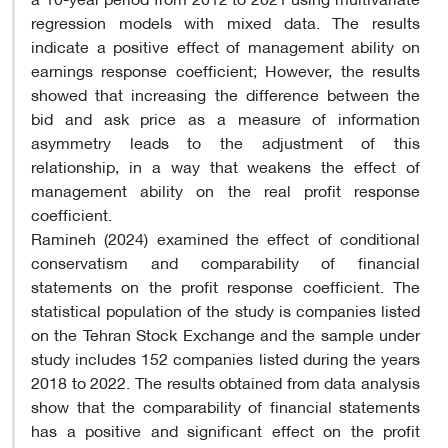
regression models with mixed data. The results
indicate a positive effect of management ability on
earnings response coefficient; However, the results
showed that increasing the difference between the
bid and ask price as a measure of information
asymmetry leads to the adjustment of this
relationship, in a way that weakens the effect of
management ability on the real profit response
coefficient.
Ramineh (2024) examined the effect of conditional
conservatism and comparability of financial
statements on the profit response coefficient. The
statistical population of the study is companies listed
on the Tehran Stock Exchange and the sample under
study includes 152 companies listed during the years
2018 to 2022. The results obtained from data analysis
show that the comparability of financial statements
has a positive and significant effect on the profit