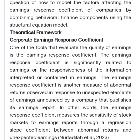
question of how to model the factors affecting the
earnings response coefficient of companies by
combining behavioral finance components using the
structural equation model.
Theoretical Framework
Corporate Earnings Response Coefficient
One of the tools that evaluate the quality of earnings
is the earnings response coefficient. The earnings
response coefficient is significantly related to
earnings or the responsiveness of the information
interpreted or contained in earnings. The earnings
response coefficient is another measure of abnormal
returns observed in response to unexpected elements
of earnings announced by a company that publishes
its earnings report. In other words, the earnings
response coefficient measures the sensitivity of stock
markets to earnings reports through a regression
slope coefficient between abnormal returns and
unexpected earnings (Nurfadilah et al, 2023).