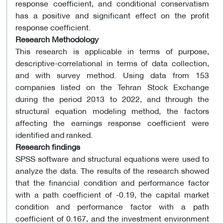
response coefficient, and conditional conservatism
has a positive and significant effect on the profit
response coefficient.
Research Methodology
This research is applicable in terms of purpose,
descriptive-correlational in terms of data collection,
and with survey method. Using data from 153
companies listed on the Tehran Stock Exchange
during the period 2013 to 2022, and through the
structural equation modeling method, the factors
affecting the earnings response coefficient were
identified and ranked.
Research findings
SPSS software and structural equations were used to
analyze the data. The results of the research showed
that the financial condition and performance factor
with a path coefficient of -0.19, the capital market
condition and performance factor with a path
coefficient of 0.167, and the investment environment