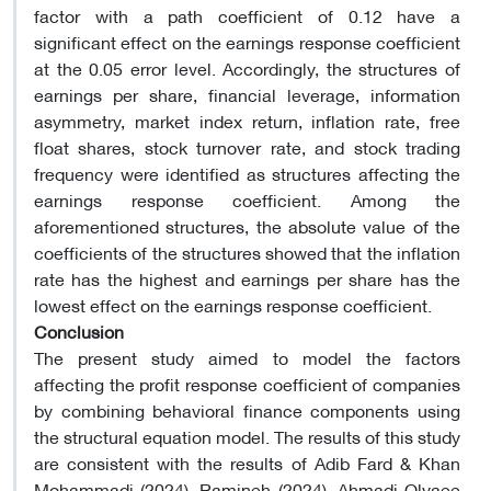
factor with a path coefficient of 0.12 have a
significant effect on the earnings response coefficient
at the 0.05 error level. Accordingly, the structures of
earnings per share, financial leverage, information
asymmetry, market index return, inflation rate, free
float shares, stock turnover rate, and stock trading
frequency were identified as structures affecting the
earnings response coefficient. Among the
aforementioned structures, the absolute value of the
coefficients of the structures showed that the inflation
rate has the highest and earnings per share has the
lowest effect on the earnings response coefficient.
Conclusion
The present study aimed to model the factors
affecting the profit response coefficient of companies
by combining behavioral finance components using
the structural equation model. The results of this study
are consistent with the results of Adib Fard & Khan
Mohammadi (2024), Ramineh (2024), Ahmadi Olyaee