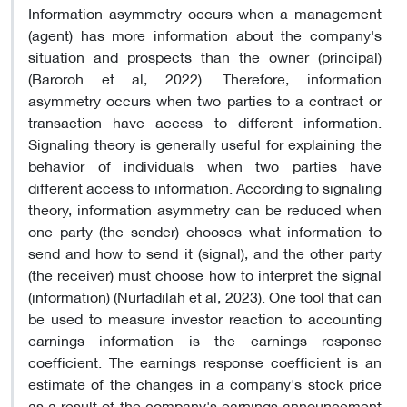
Information asymmetry occurs when a management
(agent) has more information about the company's
situation and prospects than the owner (principal)
(Baroroh et al, 2022). Therefore, information
asymmetry occurs when two parties to a contract or
transaction have access to different information.
Signaling theory is generally useful for explaining the
behavior of individuals when two parties have
different access to information. According to signaling
theory, information asymmetry can be reduced when
one party (the sender) chooses what information to
send and how to send it (signal), and the other party
(the receiver) must choose how to interpret the signal
(information) (Nurfadilah et al, 2023). One tool that can
be used to measure investor reaction to accounting
earnings information is the earnings response
coefficient. The earnings response coefficient is an
estimate of the changes in a company's stock price
as a result of the company's earnings announcement