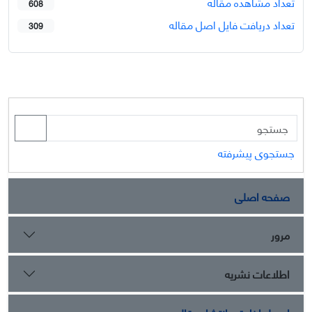
تعداد مشاهده مقاله
608
تعداد دریافت فایل اصل مقاله
309
جستجوی پیشرفته
صفحه اصلی
مرور
اطلاعات نشریه