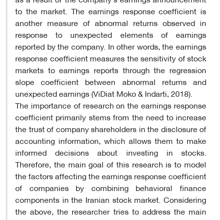
to the market. The earnings response coefficient is
another measure of abnormal returns observed in
response to unexpected elements of earnings
reported by the company. In other words, the earnings
response coefficient measures the sensitivity of stock
markets to earnings reports through the regression
slope coefficient between abnormal returns and
unexpected earnings (ViDiat Moko & Indarti, 2018).
The importance of research on the earnings response
coefficient primarily stems from the need to increase
the trust of company shareholders in the disclosure of
accounting information, which allows them to make
informed decisions about investing in stocks.
Therefore, the main goal of this research is to model
the factors affecting the earnings response coefficient
of companies by combining behavioral finance
components in the Iranian stock market. Considering
the above, the researcher tries to address the main