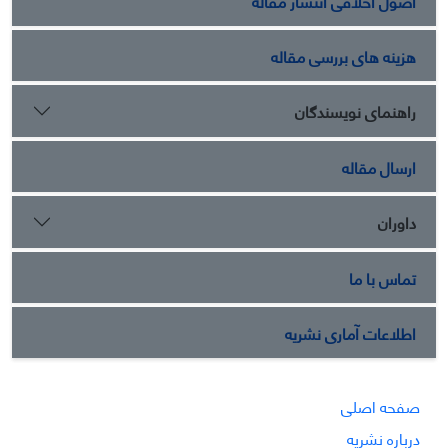
اصول اخلاقی انتشار مقاله
هزینه های بررسی مقاله
راهنمای نویسندگان
ارسال مقاله
داوران
تماس با ما
اطلاعات آماری نشریه
صفحه اصلی
درباره نشریه