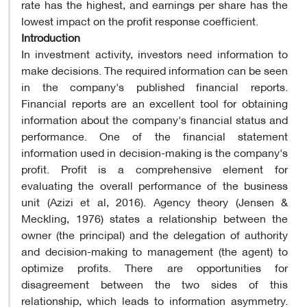
rate has the highest, and earnings per share has the
lowest impact on the profit response coefficient.
Introduction
In investment activity, investors need information to
make decisions. The required information can be seen
in the company's published financial reports.
Financial reports are an excellent tool for obtaining
information about the company's financial status and
performance. One of the financial statement
information used in decision-making is the company's
profit. Profit is a comprehensive element for
evaluating the overall performance of the business
unit (Azizi et al, 2016). Agency theory (Jensen &
Meckling, 1976) states a relationship between the
owner (the principal) and the delegation of authority
and decision-making to management (the agent) to
optimize profits. There are opportunities for
disagreement between the two sides of this
relationship, which leads to information asymmetry.