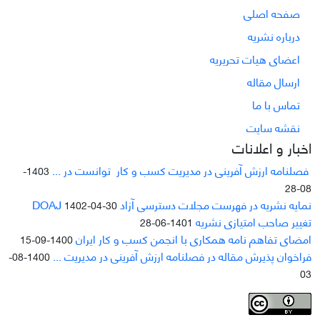
صفحه اصلی
درباره نشریه
اعضای هیات تحریریه
ارسال مقاله
تماس با ما
نقشه سایت
اخبار و اعلانات
فصلنامه ارزش آفرینی در مدیریت کسب و کار توانست در ...
1403-
08-28
نمایه نشریه در فهرست مجلات دسترسی آزاد DOAJ
1402-04-30
تغییر صاحب امتیازی نشریه
1401-06-28
امضای تفاهم نامه همکاری با انجمن کسب و کار ایران
1400-09-15
فراخوان پذیرش مقاله در فصلنامه ارزش آفرینی در مدیریت ...
1400-08-
03