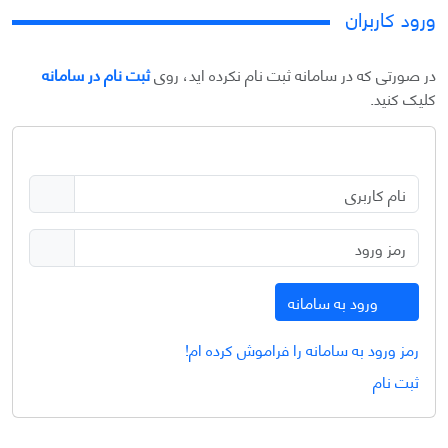
ورود کاربران
در صورتی که در سامانه ثبت نام نکرده اید، روی
ثبت نام در سامانه
کلیک کنید.
ورود به سامانه
رمز ورود به سامانه را فراموش کرده ام!
ثبت نام