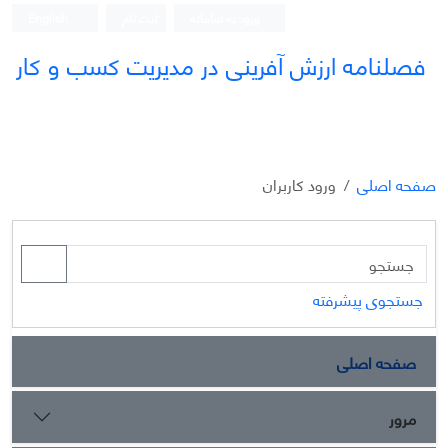
ورود به سامانه
ثبت نام
English
فصلنامه ارزش آفرینی در مدیریت کسب و کار
صفحه اصلی
ورود کاربران
جستجوی پیشرفته
صفحه اصلی
مرور