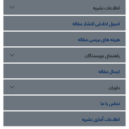
اطلاعات نشریه
اصول اخلاقی انتشار مقاله
هزینه های بررسی مقاله
راهنمای نویسندگان
ارسال مقاله
داوران
تماس با ما
اطلاعات آماری نشریه