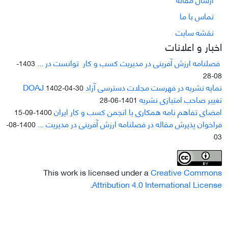
تماس با ما
نقشه سایت
اخبار و اعلانات
فصلنامه ارزش آفرینی در مدیریت کسب و کار توانست در ...
1403-
08-28
نمایه نشریه در فهرست مجلات دسترسی آزاد DOAJ
1402-04-30
تغییر صاحب امتیازی نشریه
1401-06-28
امضای تفاهم نامه همکاری با انجمن کسب و کار ایران
1400-09-15
فراخوان پذیرش مقاله در فصلنامه ارزش آفرینی در مدیریت ...
1400-08-
03
This work is licensed under a
Creative Commons
.
Attribution 4.0 International License