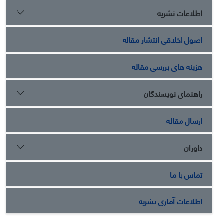
اطلاعات نشریه
اصول اخلاقی انتشار مقاله
هزینه های بررسی مقاله
راهنمای نویسندگان
ارسال مقاله
داوران
تماس با ما
اطلاعات آماری نشریه