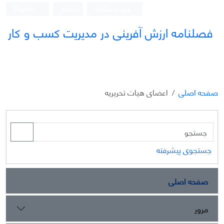
ورود به سامانه
ثبت نام
English
فصلنامه ارزش آفرینی در مدیریت کسب و کار
صفحه اصلی
اعضای هیات تحریریه
جستجوی پیشرفته
صفحه اصلی
مرور