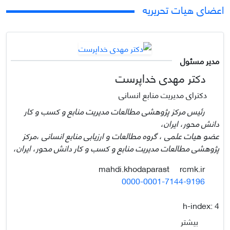
اعضای هیات تحریریه
مدیر مسئول
دکتر مهدی خداپرست
دکترای مدیریت منابع انسانی
رئیس مرکز پژوهشی مطالعات مدیریت منابع و کسب و کار
دانش محور، ایران،
عضو هیات علمی ، گروه مطالعات و ارزیابی منابع انسانی ،مرکز
پژوهشی مطالعات مدیریت منابع و کسب و کار دانش محور، ایران،
rcmk.ir
mahdi.khodaparast
0000-0001-7144-9196
h-index:
4
بیشتر