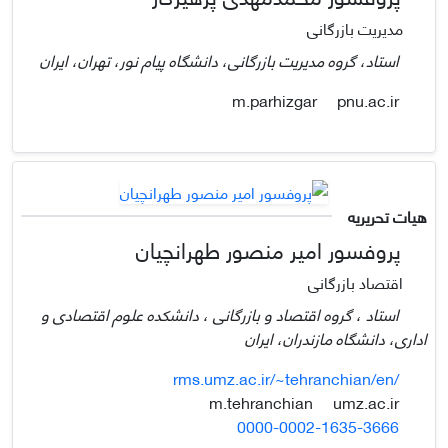
مدیریت بازرگانی
استاد، گروه مدیریت بازرگانی، دانشگاه پیام نور، تهران، ایران
pnu.ac.ir
m.parhizgar
هیات تحریریه
پروفسور امیر منصور طهرانچیان
اقتصاد بازرگانی
استاد ، گروه اقتصاد و بازرگانی ، دانشکده علوم اقتصادی و
اداری، دانشگاه مازندران، ایران
rms.umz.ac.ir/~tehranchian/en/
umz.ac.ir
m.tehranchian
0000-0002-1635-3666