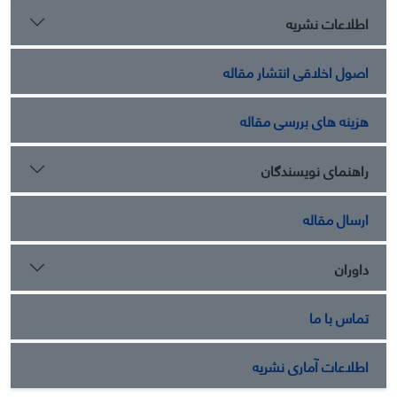
اطلاعات نشریه
اصول اخلاقی انتشار مقاله
هزینه های بررسی مقاله
راهنمای نویسندگان
ارسال مقاله
داوران
تماس با ما
اطلاعات آماری نشریه