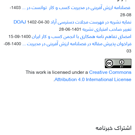
فصلنامه ارزش آفرینی در مدیریت کسب و کار توانست در ...
1403-
08-28
نمایه نشریه در فهرست مجلات دسترسی آزاد DOAJ
1402-04-30
تغییر صاحب امتیازی نشریه
1401-06-28
امضای تفاهم نامه همکاری با انجمن کسب و کار ایران
1400-09-15
فراخوان پذیرش مقاله در فصلنامه ارزش آفرینی در مدیریت ...
1400-08-
03
This work is licensed under a
Creative Commons
.
Attribution 4.0 International License
اشتراک خبرنامه