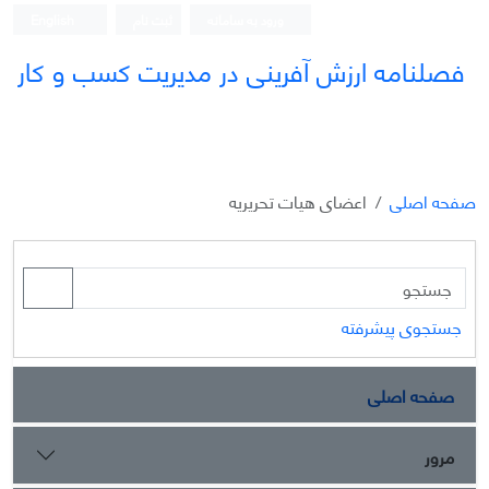
ورود به سامانه
ثبت نام
English
فصلنامه ارزش آفرینی در مدیریت کسب و کار
صفحه اصلی
اعضای هیات تحریریه
جستجوی پیشرفته
صفحه اصلی
مرور