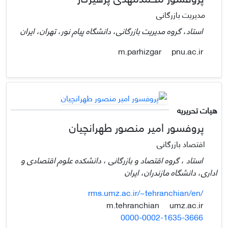
مدیریت بازرگانی
استاد، گروه مدیریت بازرگانی، دانشگاه پیام نور، تهران، ایران
pnu.ac.ir
m.parhizgar
هیات تحریریه
پروفسور امیر منصور طهرانچیان
اقتصاد بازرگانی
استاد ، گروه اقتصاد و بازرگانی ، دانشکده علوم اقتصادی و
اداری، دانشگاه مازندران، ایران
rms.umz.ac.ir/~tehranchian/en/
umz.ac.ir
m.tehranchian
0000-0002-1635-3666