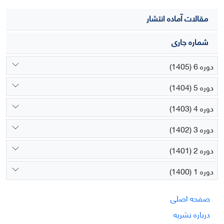
مقالات آماده انتشار
شماره جاری
دوره 6 (1405)
دوره 5 (1404)
دوره 4 (1403)
دوره 3 (1402)
دوره 2 (1401)
دوره 1 (1400)
صفحه اصلی
درباره نشریه