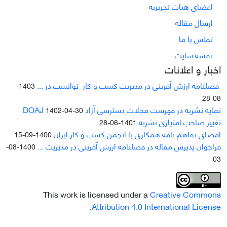
اعضای هیات تحریریه
ارسال مقاله
تماس با ما
نقشه سایت
اخبار و اعلانات
فصلنامه ارزش آفرینی در مدیریت کسب و کار توانست در ...
1403-
08-28
نمایه نشریه در فهرست مجلات دسترسی آزاد DOAJ
1402-04-30
تغییر صاحب امتیازی نشریه
1401-06-28
امضای تفاهم نامه همکاری با انجمن کسب و کار ایران
1400-09-15
فراخوان پذیرش مقاله در فصلنامه ارزش آفرینی در مدیریت ...
1400-08-
03
This work is licensed under a
Creative Commons
.
Attribution 4.0 International License