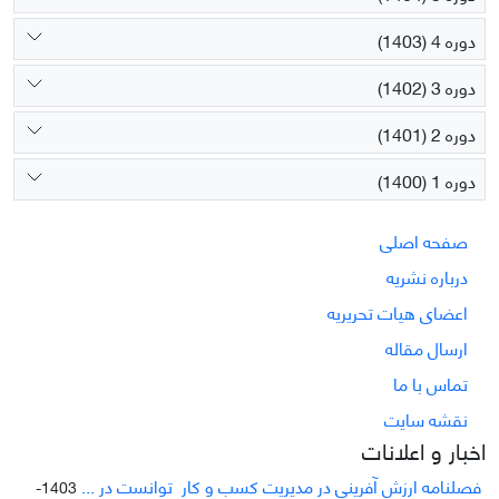
دوره 4 (1403)
دوره 3 (1402)
دوره 2 (1401)
دوره 1 (1400)
صفحه اصلی
درباره نشریه
اعضای هیات تحریریه
ارسال مقاله
تماس با ما
نقشه سایت
اخبار و اعلانات
فصلنامه ارزش آفرینی در مدیریت کسب و کار توانست در ...
1403-