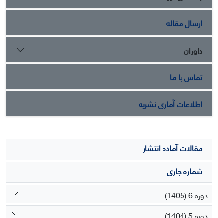
ارسال مقاله
داوران
تماس با ما
اطلاعات آماری نشریه
مقالات آماده انتشار
شماره جاری
دوره 6 (1405)
دوره 5 (1404)