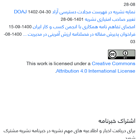
08-28
نمایه نشریه در فهرست مجلات دسترسی آزاد DOAJ
1402-04-30
تغییر صاحب امتیازی نشریه
1401-06-28
امضای تفاهم نامه همکاری با انجمن کسب و کار ایران
1400-09-15
فراخوان پذیرش مقاله در فصلنامه ارزش آفرینی در مدیریت ...
1400-08-
03
This work is licensed under a
Creative Commons
.
Attribution 4.0 International License
اشتراک خبرنامه
برای دریافت اخبار و اطلاعیه های مهم نشریه در خبرنامه نشریه مشترک
شوید.