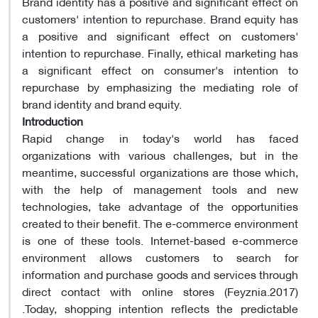
Brand identity has a positive and significant effect on
customers' intention to repurchase. Brand equity has
a positive and significant effect on customers'
intention to repurchase. Finally, ethical marketing has
a significant effect on consumer's intention to
repurchase by emphasizing the mediating role of
brand identity and brand equity.
Introduction
Rapid change in today's world has faced
organizations with various challenges, but in the
meantime, successful organizations are those which,
with the help of management tools and new
technologies, take advantage of the opportunities
created to their benefit. The e-commerce environment
is one of these tools. Internet-based e-commerce
environment allows customers to search for
information and purchase goods and services through
direct contact with online stores (Feyznia.2017)
.Today, shopping intention reflects the predictable