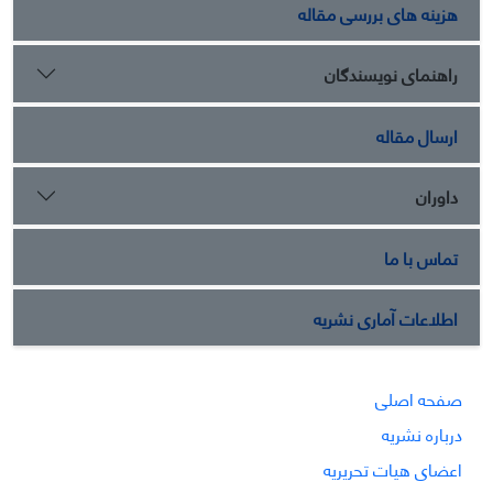
هزینه های بررسی مقاله
راهنمای نویسندگان
ارسال مقاله
داوران
تماس با ما
اطلاعات آماری نشریه
صفحه اصلی
درباره نشریه
اعضای هیات تحریریه