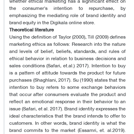
whether ethical marketing has a significant effect on
the consumer's intention to repurchase, by
emphasizing the mediating role of brand identity and
brand equity in the Digikala online store.
Theoretical literature
Using the definition of Taylor (2000), Till (2009) defines
marketing ethics as follows: Research into the nature
and levels of belief, beliefs, standards, and rules of
ethical behavior in relation to business decisions and
sales conditions (Safari, et.al.) 2017). Intention to buy
is a pattern of attitude towards the product for future
purchases (Shaghlani, 2017). Su (1990) states that the
intention to buy refers to some exchange behaviors
that occur after consumers evaluate the product and
reflect an emotional response in their behavior to an
issue (Safari, et al. 2017). Brand identity expresses the
ideal characteristics that the brand intends to offer to
customers. In other words, brand identity is what the
brand commits to the market (Essamri, et. al.2019).