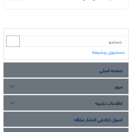
جستجوی پیشرفته
صفحه اصلی
مرور
اطلاعات نشریه
اصول اخلاقی انتشار مقاله