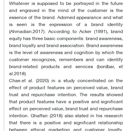
Whatever is supposed to be portrayed in the future
and engraved in the mind of the customer is the
essence of the brand. Adorned appearance and what
is seen is the expression of a brand identity
(Ahmadian.2017). According to Acker (1991), brand
equity has three basic components: brand awareness,
brand loyalty and brand association. Brand awareness
is the level of awareness and cognition by which the
customer recognizes, remembers and can identify
brand-related products and services (bordbar, et
al.2018).
Chae.et al. (2020) in a study concentrated on the
effect of product features on perceived value, brand
trust and repurchase intention. The results showed
that product features have a positive and significant
effect on perceived value, brand trust and repurchase
intention. Ghaffari (2018) also stated in his research
that there is a positive and significant relationship
between ethical marketing and customer loyalty.