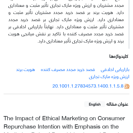
مجدد مشتریان و ارزش ویژه مارک تجاری تأثیر مثبت و معناداری
دارد. هویت برند بر قصد خرید مجدد مشتریان تأثیر مثبت و
معناداری دارد. ارزش ویژه مارک تجاری بر قصد خرید مجدد
مشتریان تأثیر مثبت و معناداری دارد. نهایتاً بازاریابی اخلاقی بر
قصد خرید مجدد مصرف کننده با تاکید بر نقش میانجی هویت
برند و ارزش ویژه مارک تجاری تأثیر معناداری دارد.
کلیدواژه‌ها
بازاریابی اخلاقی
قصد خرید مجدد مصرف کننده
هویت برند
ارزش ویژه مارک تجاری
20.1001.1.27834573.1400.1.1.5.8
عنوان مقاله
English
The Impact of Ethical Marketing on Consumer
Repurchase Intention with Emphasis on the