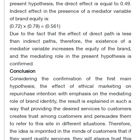
present hypothesis, the direct effect is equal to 0.49.
Indirect effect in the presence of a mediator variable
of brand equity is:
(0.72) × (0.78) = (0.561)
Due to the fact that the effect of direct path is less
than indirect paths, therefore, the existence of a
mediator variable increases the equity of the brand,
and the mediating role in the present hypothesis is
confirmed.
Conclusion
Considering the confirmation of the first main
hypothesis; the effect of ethical marketing on
repurchase intention with emphasis on the mediating
role of brand identity, the result is explained in such a
way that providing the desired services to customers
creates trust among customers and persuades them
to refer to this site in different situations. Therefore,
the idea is imprinted in the minds of customers that if
they want quality services, they will always trust this