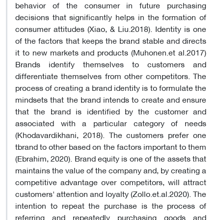
behavior of the consumer in future purchasing
decisions that significantly helps in the formation of
consumer attitudes (Xiao, & Liu.2018). Identity is one
of the factors that keeps the brand stable and directs
it to new markets and products (Muhonen.et al.2017)
Brands identify themselves to customers and
differentiate themselves from other competitors. The
process of creating a brand identity is to formulate the
mindsets that the brand intends to create and ensure
that the brand is identified by the customer and
associated with a particular category of needs
(Khodavardikhani, 2018). The customers prefer one
tbrand to other based on the factors important to them
(Ebrahim, 2020). Brand equity is one of the assets that
maintains the value of the company and, by creating a
competitive advantage over competitors, will attract
customers' attention and loyalty (Zollo.et.al.2020). The
intention to repeat the purchase is the process of
referring and repeatedly purchasing goods and