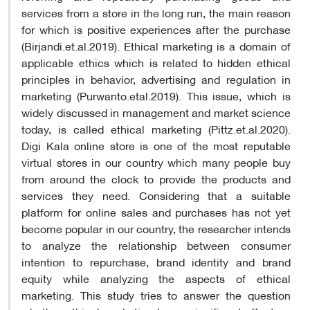
services from a store in the long run, the main reason
for which is positive experiences after the purchase
(Birjandi.et.al.2019). Ethical marketing is a domain of
applicable ethics which is related to hidden ethical
principles in behavior, advertising and regulation in
marketing (Purwanto.etal.2019). This issue, which is
widely discussed in management and market science
today, is called ethical marketing (Pittz.et.al.2020).
Digi Kala online store is one of the most reputable
virtual stores in our country which many people buy
from around the clock to provide the products and
services they need. Considering that a suitable
platform for online sales and purchases has not yet
become popular in our country, the researcher intends
to analyze the relationship between consumer
intention to repurchase, brand identity and brand
equity while analyzing the aspects of ethical
marketing. This study tries to answer the question