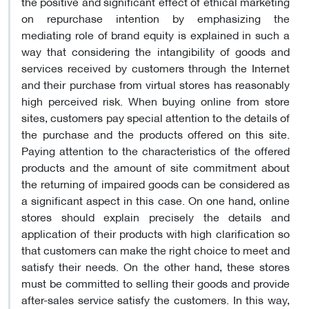
the positive and significant effect of ethical marketing
on repurchase intention by emphasizing the
mediating role of brand equity is explained in such a
way that considering the intangibility of goods and
services received by customers through the Internet
and their purchase from virtual stores has reasonably
high perceived risk. When buying online from store
sites, customers pay special attention to the details of
the purchase and the products offered on this site.
Paying attention to the characteristics of the offered
products and the amount of site commitment about
the returning of impaired goods can be considered as
a significant aspect in this case. On one hand, online
stores should explain precisely the details and
application of their products with high clarification so
that customers can make the right choice to meet and
satisfy their needs. On the other hand, these stores
must be committed to selling their goods and provide
after-sales service satisfy the customers. In this way,