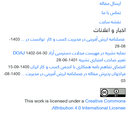
ارسال مقاله
تماس با ما
نقشه سایت
اخبار و اعلانات
فصلنامه ارزش آفرینی در مدیریت کسب و کار توانست در ...
1403-
08-28
نمایه نشریه در فهرست مجلات دسترسی آزاد DOAJ
1402-04-30
تغییر صاحب امتیازی نشریه
1401-06-28
امضای تفاهم نامه همکاری با انجمن کسب و کار ایران
1400-09-15
فراخوان پذیرش مقاله در فصلنامه ارزش آفرینی در مدیریت ...
1400-08-
03
This work is licensed under a
Creative Commons
.
Attribution 4.0 International License