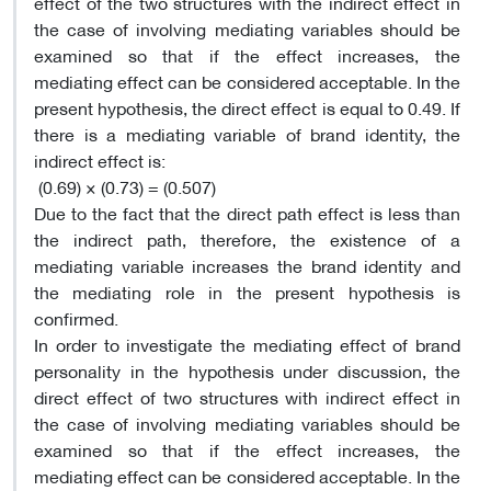
effect of the two structures with the indirect effect in
the case of involving mediating variables should be
examined so that if the effect increases, the
mediating effect can be considered acceptable. In the
present hypothesis, the direct effect is equal to 0.49. If
there is a mediating variable of brand identity, the
indirect effect is:
(0.69) × (0.73) = (0.507)
Due to the fact that the direct path effect is less than
the indirect path, therefore, the existence of a
mediating variable increases the brand identity and
the mediating role in the present hypothesis is
confirmed.
In order to investigate the mediating effect of brand
personality in the hypothesis under discussion, the
direct effect of two structures with indirect effect in
the case of involving mediating variables should be
examined so that if the effect increases, the
mediating effect can be considered acceptable. In the