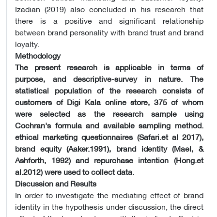
Izadian (2019) also concluded in his research that
there is a positive and significant relationship
between brand personality with brand trust and brand
loyalty.
Methodology
The present research is applicable in terms of
purpose, and descriptive-survey in nature. The
statistical population of the research consists of
customers of Digi Kala online store, 375 of whom
were selected as the research sample using
Cochran's formula and available sampling method.
ethical marketing questionnaires (Safari.et al 2017),
brand equity (Aaker.1991), brand identity (Mael, &
Ashforth, 1992) and repurchase intention (Hong.et
al.2012) were used to collect data.
Discussion and Results
In order to investigate the mediating effect of brand
identity in the hypothesis under discussion, the direct