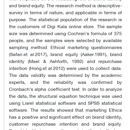
and brand equity. The research method is descriptive-
survey in terms of nature, and applicable in terms of
purpose. The statistical population of the research is
the customers of Digi Kala online store. The sample
size was determined using Cochran's formula of 375
people, and the samples were selected by available
sampling method. Ethical marketing questionnaires
(Safari.et al.2017), brand equity (Aaker.1991), brand
identity (Mael & Ashforth, 1992) and repurchase
intention (Hong.et al.2012) were used to collect data.
The data validity was determined by the academic
experts, and the reliability was confirmed by
Cronbach's alpha coefficient test. In order to analyze
the data, the structural equation technique was used
using Lisrel statistical software and SPSS statistical
software. The results showed that marketing Ethics
has a positive and significant effect on brand identity,
customer repurchase intention and brand equity.