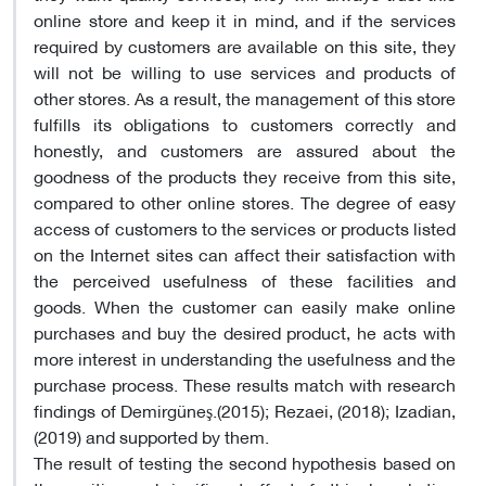
online store and keep it in mind, and if the services
required by customers are available on this site, they
will not be willing to use services and products of
other stores. As a result, the management of this store
fulfills its obligations to customers correctly and
honestly, and customers are assured about the
goodness of the products they receive from this site,
compared to other online stores. The degree of easy
access of customers to the services or products listed
on the Internet sites can affect their satisfaction with
the perceived usefulness of these facilities and
goods. When the customer can easily make online
purchases and buy the desired product, he acts with
more interest in understanding the usefulness and the
purchase process. These results match with research
findings of Demirgüneş.(2015); Rezaei, (2018); Izadian,
(2019) and supported by them.
The result of testing the second hypothesis based on