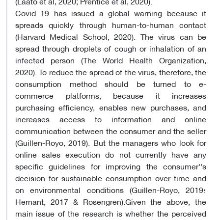
(Laato et al, 2020; Prentice et al, 2020).
Covid 19 has issued a global warning because it
spreads quickly through human-to-human contact
(Harvard Medical School, 2020). The virus can be
spread through droplets of cough or inhalation of an
infected person (The World Health Organization,
2020). To reduce the spread of the virus, therefore, the
consumption method should be turned to e-
commerce platforms; because it increases
purchasing efficiency, enables new purchases, and
increases access to information and online
communication between the consumer and the seller
(Guillen-Royo, 2019). But the managers who look for
online sales execution do not currently have any
specific guidelines for improving the consumer''s
decision for sustainable consumption over time and
on environmental conditions (Guillen-Royo, 2019؛
Hernant, 2017 & Rosengren).Given the above, the
main issue of the research is whether the perceived