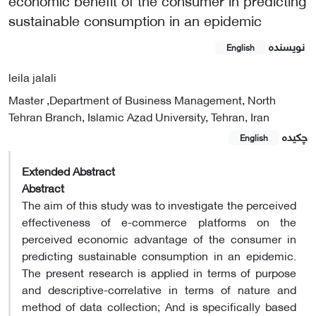
sustainable consumption in an epidemic
نویسنده
English
leila jalali
Master ,Department of Business Management, North
Tehran Branch, Islamic Azad University, Tehran, Iran
چکیده
English
Extended Abstract
Abstract
The aim of this study was to investigate the perceived
effectiveness of e-commerce platforms on the
perceived economic advantage of the consumer in
predicting sustainable consumption in an epidemic.
The present research is applied in terms of purpose
and descriptive-correlative in terms of nature and
method of data collection; And is specifically based