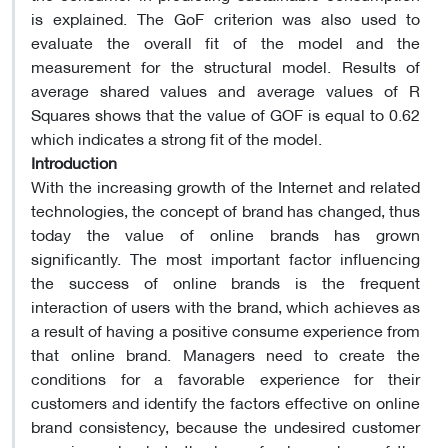
is explained. The GoF criterion was also used to
evaluate the overall fit of the model and the
measurement for the structural model. Results of
average shared values and average values of R
Squares shows that the value of GOF is equal to 0.62
which indicates a strong fit of the model.
Introduction
With the increasing growth of the Internet and related
technologies, the concept of brand has changed, thus
today the value of online brands has grown
significantly. The most important factor influencing
the success of online brands is the frequent
interaction of users with the brand, which achieves as
a result of having a positive consume experience from
that online brand. Managers need to create the
conditions for a favorable experience for their
customers and identify the factors effective on online
brand consistency, because the undesired customer