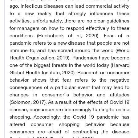
ago, infectious diseases can lead commercial activity
to a new reality that strongly influences these
activities; unfortunately, there are no clear guidelines
for managers on how to respond effectively to these
conditions (Hudecheck et al, 2020). Fear of a
pandemic refers to a new disease that people are not
immune to, and has spread around the world (World
Health Organization, 2019). Pandemics have become
one of the biggest threats in the world today (Harvard
Global Health Institute, 2020). Research on consumer
behavior shows that fear refers to the negative
consequences of a particular event that may lead to
changes in consumer''s behavior and attitudes
(Solomon, 2017). As a result of the effects of Covid 19
disease, consumers are increasingly turning to online
shopping. Accordingly, the Covid 19 pandemic has
altered consumer shopping behavior because
consumers are afraid of contracting the disease