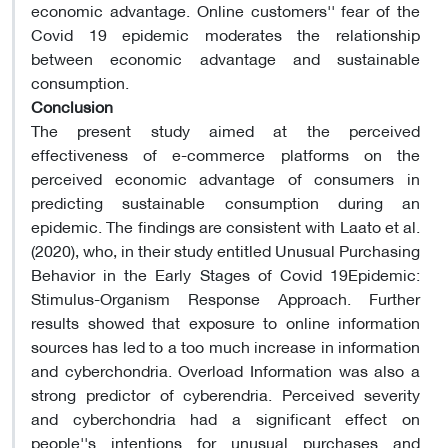
economic advantage. Online customers'' fear of the
Covid 19 epidemic moderates the relationship
between economic advantage and sustainable
consumption.
Conclusion
The present study aimed at the perceived
effectiveness of e-commerce platforms on the
perceived economic advantage of consumers in
predicting sustainable consumption during an
epidemic. The findings are consistent with Laato et al.
(2020), who, in their study entitled Unusual Purchasing
Behavior in the Early Stages of Covid 19Epidemic:
Stimulus-Organism Response Approach. Further
results showed that exposure to online information
sources has led to a too much increase in information
and cyberchondria. Overload Information was also a
strong predictor of cyberendria. Perceived severity
and cyberchondria had a significant effect on
people''s intentions for unusual purchases and