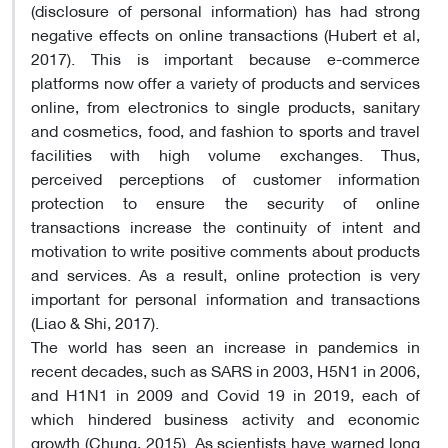
(disclosure of personal information) has had strong
negative effects on online transactions (Hubert et al,
2017). This is important because e-commerce
platforms now offer a variety of products and services
online, from electronics to single products, sanitary
and cosmetics, food, and fashion to sports and travel
facilities with high volume exchanges. Thus,
perceived perceptions of customer information
protection to ensure the security of online
transactions increase the continuity of intent and
motivation to write positive comments about products
and services. As a result, online protection is very
important for personal information and transactions
(Liao & Shi, 2017).
The world has seen an increase in pandemics in
recent decades, such as SARS in 2003, H5N1 in 2006,
and H1N1 in 2009 and Covid 19 in 2019, each of
which hindered business activity and economic
growth (Chung, 2015). As scientists have warned long