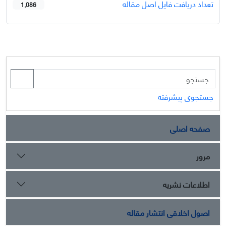
تعداد دریافت فایل اصل مقاله
1,086
جستجوی پیشرفته
صفحه اصلی
مرور
اطلاعات نشریه
اصول اخلاقی انتشار مقاله