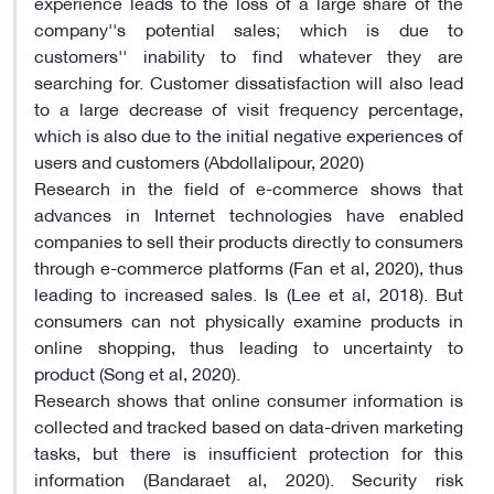
experience leads to the loss of a large share of the
company''s potential sales; which is due to
customers'' inability to find whatever they are
searching for. Customer dissatisfaction will also lead
to a large decrease of visit frequency percentage,
which is also due to the initial negative experiences of
users and customers (Abdollalipour, 2020)
Research in the field of e-commerce shows that
advances in Internet technologies have enabled
companies to sell their products directly to consumers
through e-commerce platforms (Fan et al, 2020), thus
leading to increased sales. Is (Lee et al, 2018). But
consumers can not physically examine products in
online shopping, thus leading to uncertainty to
product (Song et al, 2020).
Research shows that online consumer information is
collected and tracked based on data-driven marketing
tasks, but there is insufficient protection for this
information (Bandaraet al, 2020). Security risk