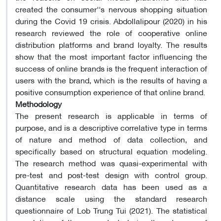
created the consumer''s nervous shopping situation
during the Covid 19 crisis. Abdollalipour (2020) in his
research reviewed the role of cooperative online
distribution platforms and brand loyalty. The results
show that the most important factor influencing the
success of online brands is the frequent interaction of
users with the brand, which is the results of having a
positive consumption experience of that online brand.
Methodology
The present research is applicable in terms of
purpose, and is a descriptive correlative type in terms
of nature and method of data collection, and
specifically based on structural equation modeling.
The research method was quasi-experimental with
pre-test and post-test design with control group.
Quantitative research data has been used as a
distance scale using the standard research
questionnaire of Lob Trung Tui (2021). The statistical