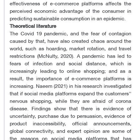
effectiveness of e-commerce platforms affects the
perceived economic advantage of the consumer in
predicting sustainable consumption in an epidemic.
Theoretical literature
The Covid 19 pandemic, and the fear of contagion
caused by that, have also created chaos around the
world, such as hoarding, market rotation, and travel
restrictions (McNulty, 2020). A pandemic has led to
fears of infection and social distance, which is
increasingly leading to online shopping; and as a
result, the importance of e-commerce platforms is
increasing. Naeem (2021) in his research investigated
that if social media platforms expand the customers''
nervous shopping, while they are afraid of corona
disease. Findings show that there is evidence of
uncertainty, purchase due to persuasion, evidence of
product inaccessibility, official announcements,
global connectivity, and expert opinion are some of
the reasons on social media platforms that has