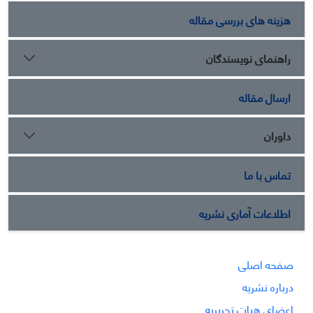
هزینه های بررسی مقاله
راهنمای نویسندگان
ارسال مقاله
داوران
تماس با ما
اطلاعات آماری نشریه
صفحه اصلی
درباره نشریه
اعضای هیات تحریریه