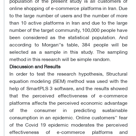
population of the present study is all customers of
online shopping of e-commerce platforms in Iran. Due
to the large number of users and the number of more
than 10 active platforms in Iran and due to the large
number of the target community, 100,000 people have
been considered as the statistical population. And
according to Morgan''s table, 384 people will be
selected as a sample in this study. The sampling
method in this research will be simple random.
Discussion and Results
In order to test the research hypothesis, Structural
equation modeling (SEM) method was used with the
help of SmartPLS 3 software, and the results showed
that the perceived effectiveness of e-commerce
platforms affects the perceived economic advantage
of the consumer in predicting sustainable
consumption in an epidemic. Online customers'' fear
of the Covid 19 epidemic moderates the perceived
effectiveness of e-commerce platforms and