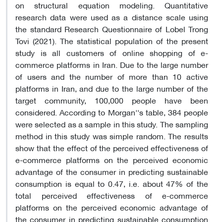
on structural equation modeling. Quantitative
research data were used as a distance scale using
the standard Research Questionnaire of Lobel Trong
Tovi (2021). The statistical population of the present
study is all customers of online shopping of e-
commerce platforms in Iran. Due to the large number
of users and the number of more than 10 active
platforms in Iran, and due to the large number of the
target community, 100,000 people have been
considered. According to Morgan''s table, 384 people
were selected as a sample in this study. The sampling
method in this study was simple random. The results
show that the effect of the perceived effectiveness of
e-commerce platforms on the perceived economic
advantage of the consumer in predicting sustainable
consumption is equal to 0.47, i.e. about 47% of the
total perceived effectiveness of e-commerce
platforms on the perceived economic advantage of
the consumer in predicting sustainable consumption