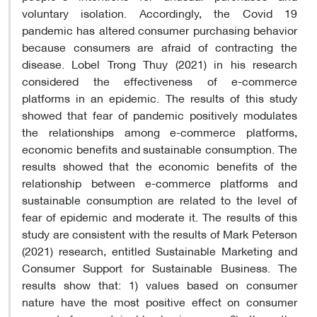
voluntary isolation. Accordingly, the Covid 19
pandemic has altered consumer purchasing behavior
because consumers are afraid of contracting the
disease. Lobel Trong Thuy (2021) in his research
considered the effectiveness of e-commerce
platforms in an epidemic. The results of this study
showed that fear of pandemic positively modulates
the relationships among e-commerce platforms,
economic benefits and sustainable consumption. The
results showed that the economic benefits of the
relationship between e-commerce platforms and
sustainable consumption are related to the level of
fear of epidemic and moderate it. The results of this
study are consistent with the results of Mark Peterson
(2021) research, entitled Sustainable Marketing and
Consumer Support for Sustainable Business. The
results show that: 1) values ​​based on consumer
nature have the most positive effect on consumer