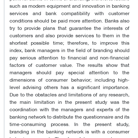
such as modern equipment and innovation in banking
services and bank compatibility with customer
conditions should be paid more attention. Banks also
try to provide plans that guarantee the interests of
customers and also provide services to them in the
shortest possible time; therefore, to improve this
index, bank managers in the field of branding should
pay serious attention to financial and non-financial
factors of customer value. The results show that
managers should pay special attention to the
dimensions of consumer behavior; including high-
level advising others has a significant importance.
Due to the obstacles and limitations of any research,
the main limitation in the present study was the
coordination with the managers and experts of the
banking network to distribute the questionnaire and its
time-consuming process. In the present study,
branding in the banking network is with a consumer