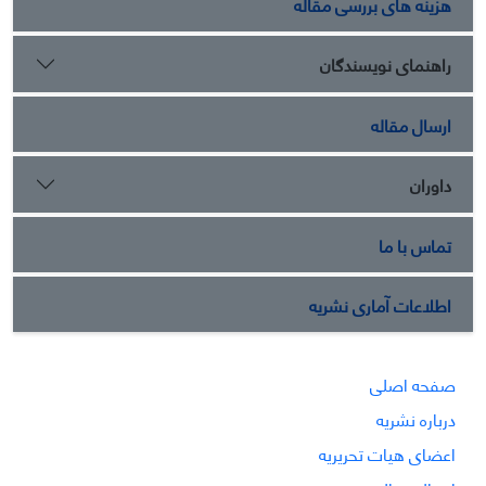
هزینه های بررسی مقاله
راهنمای نویسندگان
ارسال مقاله
داوران
تماس با ما
اطلاعات آماری نشریه
صفحه اصلی
درباره نشریه
اعضای هیات تحریریه