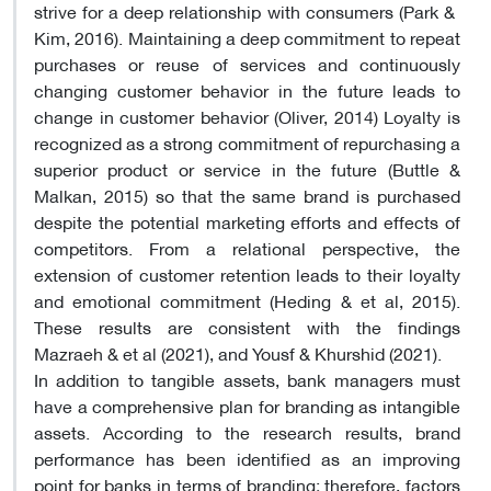
strive for a deep relationship with consumers (Park & ​​
Kim, 2016). Maintaining a deep commitment to repeat
purchases or reuse of services and continuously
changing customer behavior in the future leads to
change in customer behavior (Oliver, 2014) Loyalty is
recognized as a strong commitment of repurchasing a
superior product or service in the future (Buttle &
Malkan, 2015) so that the same brand is purchased
despite the potential marketing efforts and effects of
competitors. From a relational perspective, the
extension of customer retention leads to their loyalty
and emotional commitment (Heding & et al, 2015).
These results are consistent with the findings
Mazraeh & et al (2021), and Yousf & Khurshid (2021).
In addition to tangible assets, bank managers must
have a comprehensive plan for branding as intangible
assets. According to the research results, brand
performance has been identified as an improving
point for banks in terms of branding; therefore, factors