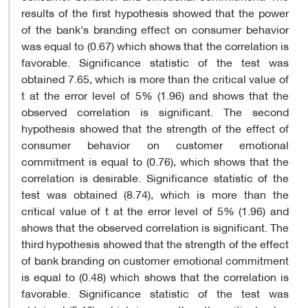
results of the first hypothesis showed that the power
of the bank's branding effect on consumer behavior
was equal to (0.67) which shows that the correlation is
favorable. Significance statistic of the test was
obtained 7.65, which is more than the critical value of
t at the error level of 5% (1.96) and shows that the
observed correlation is significant. The second
hypothesis showed that the strength of the effect of
consumer behavior on customer emotional
commitment is equal to (0.76), which shows that the
correlation is desirable. Significance statistic of the
test was obtained (8.74), which is more than the
critical value of t at the error level of 5% (1.96) and
shows that the observed correlation is significant. The
third hypothesis showed that the strength of the effect
of bank branding on customer emotional commitment
is equal to (0.48) which shows that the correlation is
favorable. Significance statistic of the test was