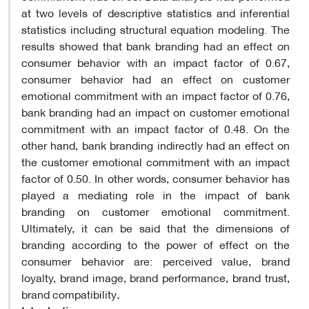
at two levels of descriptive statistics and inferential
statistics including structural equation modeling. The
results showed that bank branding had an effect on
consumer behavior with an impact factor of 0.67,
consumer behavior had an effect on customer
emotional commitment with an impact factor of 0.76,
bank branding had an impact on customer emotional
commitment with an impact factor of 0.48. On the
other hand, bank branding indirectly had an effect on
the customer emotional commitment with an impact
factor of 0.50. In other words, consumer behavior has
played a mediating role in the impact of bank
branding on customer emotional commitment.
Ultimately, it can be said that the dimensions of
branding according to the power of effect on the
consumer behavior are: perceived value, brand
loyalty, brand image, brand performance, brand trust,
brand compatibility
.