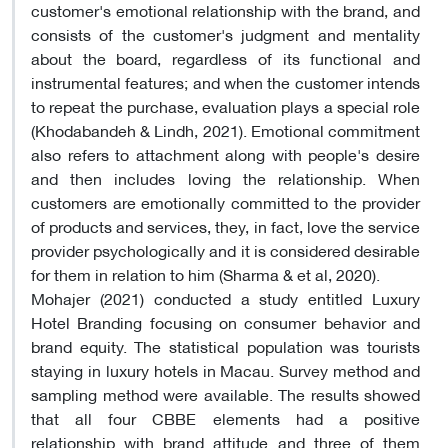
customer's emotional relationship with the brand, and
consists of the customer's judgment and mentality
about the board, regardless of its functional and
instrumental features; and when the customer intends
to repeat the purchase, evaluation plays a special role
(Khodabandeh & Lindh, 2021). Emotional commitment
also refers to attachment along with people's desire
and then includes loving the relationship. When
customers are emotionally committed to the provider
of products and services, they, in fact, love the service
provider psychologically and it is considered desirable
for them in relation to him (Sharma & et al, 2020).
Mohajer (2021) conducted a study entitled Luxury
Hotel Branding focusing on consumer behavior and
brand equity. The statistical population was tourists
staying in luxury hotels in Macau. Survey method and
sampling method were available. The results showed
that all four CBBE elements had a positive
relationship with brand attitude and three of them