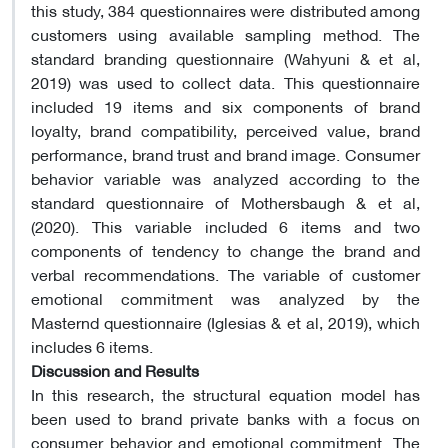
this study, 384 questionnaires were distributed among
customers using available sampling method. The
standard branding questionnaire (Wahyuni ​​& et al,
2019) was used to collect data. This questionnaire
included 19 items and six components of brand
loyalty, brand compatibility, perceived value, brand
performance, brand trust and brand image. Consumer
behavior variable was analyzed according to the
standard questionnaire of Mothersbaugh & et al,
(2020). This variable included 6 items and two
components of tendency to change the brand and
verbal recommendations. The variable of customer
emotional commitment was analyzed by the
Masternd questionnaire (Iglesias & et al, 2019), which
includes 6 items.
Discussion and Results
In this research, the structural equation model has
been used to brand private banks with a focus on
consumer behavior and emotional commitment. The