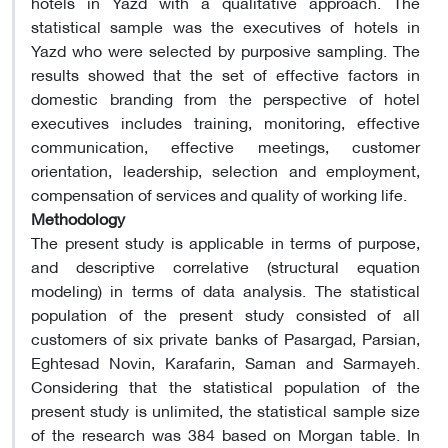
hotels in Yazd with a qualitative approach. The
statistical sample was the executives of hotels in
Yazd who were selected by purposive sampling. The
results showed that the set of effective factors in
domestic branding from the perspective of hotel
executives includes training, monitoring, effective
communication, effective meetings, customer
orientation, leadership, selection and employment,
compensation of services and quality of working life.
Methodology
The present study is applicable in terms of purpose,
and descriptive correlative (structural equation
modeling) in terms of data analysis. The statistical
population of the present study consisted of all
customers of six private banks of Pasargad, Parsian,
Eghtesad Novin, Karafarin, Saman and Sarmayeh.
Considering that the statistical population of the
present study is unlimited, the statistical sample size
of the research was 384 based on Morgan table. In