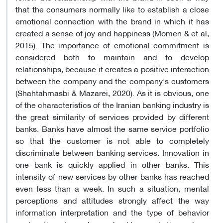
that the consumers normally like to establish a close
emotional connection with the brand in which it has
created a sense of joy and happiness (Momen & et al,
2015). The importance of emotional commitment is
considered both to maintain and to develop
relationships, because it creates a positive interaction
between the company and the company's customers
(Shahtahmasbi & Mazarei, 2020). As it is obvious, one
of the characteristics of the Iranian banking industry is
the great similarity of services provided by different
banks. Banks have almost the same service portfolio
so that the customer is not able to completely
discriminate between banking services. Innovation in
one bank is quickly applied in other banks. This
intensity of new services by other banks has reached
even less than a week. In such a situation, mental
perceptions and attitudes strongly affect the way
information interpretation and the type of behavior