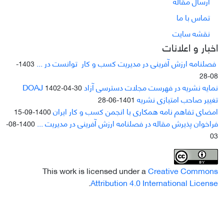
ارسال مقاله
تماس با ما
نقشه سایت
اخبار و اعلانات
فصلنامه ارزش آفرینی در مدیریت کسب و کار توانست در ...
1403-
08-28
نمایه نشریه در فهرست مجلات دسترسی آزاد DOAJ
1402-04-30
تغییر صاحب امتیازی نشریه
1401-06-28
امضای تفاهم نامه همکاری با انجمن کسب و کار ایران
1400-09-15
فراخوان پذیرش مقاله در فصلنامه ارزش آفرینی در مدیریت ...
1400-08-
03
This work is licensed under a
Creative Commons
.
Attribution 4.0 International License