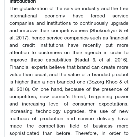
Introduction
The globalization of the service industry and the free
international economy have forced service
companies and institutions to continuously upgrade
and improve their competitiveness (Shokoohyar & et
al, 2017), hence service companies such as financial
and credit institutions have recently put more
attention to customers on their agenda in order to
improve these capabilities (Nadaf & et al, 2016).
Financial experts believe that brand can create more
value than usual, and the value of a branded product
is higher than a non-branded one (Bozorg Khoo & et
al, 2018). On one hand, because of the presence of
competitors, new comer's threat, bargaining power
and increasing level of consumer expectations,
increasing technology upgrades, the use of new
methods of production and service delivery have
made the competition field of business more
sophisticated than before. Therefore, in order to