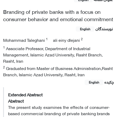
Branding of private banks with a focus on
consumer behavior and emotional commitment
نویسندگان
English
1
2
Mohammad Taleghani
ali einy dlejani
1
Associate Professor, Department of Industrial
Management, Islamic Azad University, Rasht Branch,
Rasht, Iran
2
Graduated from Master of Business Administration,Rasht
Branch, Islamic Azad University, Rasht, Iran
چکیده
English
Extended Abstract
Abstract
The present study examines the effects of consumer-
based commercial branding of private banking brands