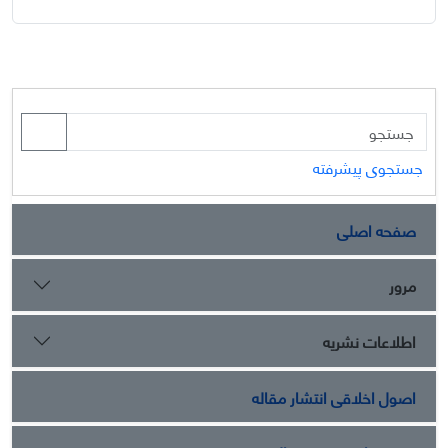
جستجوی پیشرفته
صفحه اصلی
مرور
اطلاعات نشریه
اصول اخلاقی انتشار مقاله