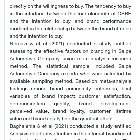
directly on the willingness to buy. The tendency to buy
is the interface between the four elements of CBBE
and the intention to buy, and brand performance
moderates the relationship between the brand attitude
and the intention to buy.
Norouzi & et al (2021) conducted a study entitled
assessing the effective factors on branding in Saipa
Automotive Company using meta-analysis research
method. The statistical sample included Saipa
Automotive Company experts who were selected by
available sampling method. Based on meta-analysis
findings among brand personality outcomes, best
variables of brand impact; customer satisfaction,
communication quality, brand development,
perceived value, brand loyalty, customer lifetime
value and brand equity had the greatest effect.
Baghaienia & et al (2021) conducted a study entitled
Analysis of effective factors in the internal branding of