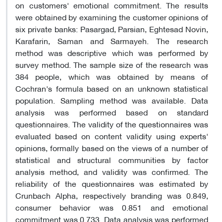
on customers' emotional commitment. The results
were obtained by examining the customer opinions of
six private banks: Pasargad, Parsian, Eghtesad Novin,
Karafarin, Saman and Sarmayeh. The research
method was descriptive which was performed by
survey method. The sample size of the research was
384 people, which was obtained by means of
Cochran's formula based on an unknown statistical
population. Sampling method was available. Data
analysis was performed based on standard
questionnaires. The validity of the questionnaires was
evaluated based on content validity using experts'
opinions, formally based on the views of a number of
statistical and structural communities by factor
analysis method, and validity was confirmed. The
reliability of the questionnaires was estimated by
Crunbach Alpha, respectively branding was 0.849,
consumer behavior was 0.851 and emotional
commitment was 0.733. Data analysis was performed