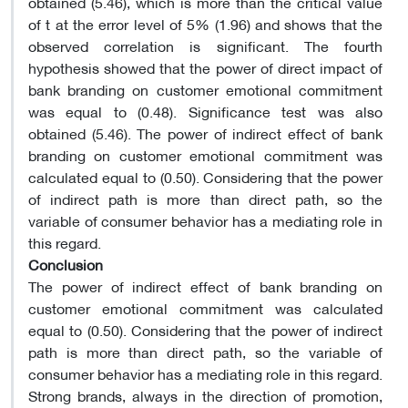
obtained (5.46), which is more than the critical value
of t at the error level of 5% (1.96) and shows that the
observed correlation is significant. The fourth
hypothesis showed that the power of direct impact of
bank branding on customer emotional commitment
was equal to (0.48). Significance test was also
obtained (5.46). The power of indirect effect of bank
branding on customer emotional commitment was
calculated equal to (0.50). Considering that the power
of indirect path is more than direct path, so the
variable of consumer behavior has a mediating role in
this regard.
Conclusion
The power of indirect effect of bank branding on
customer emotional commitment was calculated
equal to (0.50). Considering that the power of indirect
path is more than direct path, so the variable of
consumer behavior has a mediating role in this regard.
Strong brands, always in the direction of promotion,