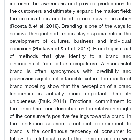
increase the awareness and provide productions to
the customers and ultimately expand the market field;
the organizations are bond to use new approaches
(Roosta & et al, 2018). Branding is one of the ways to
achieve this goal and brands play a special role in the
development of cultures, business and individual
decisions (Shirkavand & et al, 2017). Branding is a set
of methods that give identity to a brand and
distinguish it from other competitors. A successful
brand is often synonymous with credibility and
possesses significant intangible value. The results of
brand modeling show that the perception of a brand
leadership is actually more important than its
uniqueness (Park, 2014). Emotional commitment to
the brand has been described as the relative strength
of the consumer's positive feelings toward a brand. In
the marketing science, emotional commitment to
brand is the continuous tendency of consumer to
follow the relationship with the brand in such a way