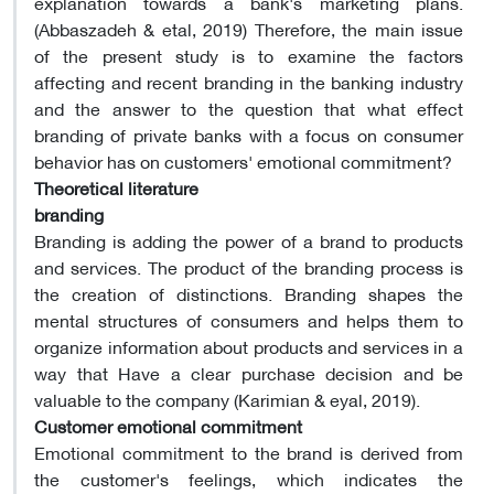
explanation towards a bank's marketing plans.
(Abbaszadeh & etal, 2019) Therefore, the main issue
of the present study is to examine the factors
affecting and recent branding in the banking industry
and the answer to the question that what effect
branding of private banks with a focus on consumer
behavior has on customers' emotional commitment?
Theoretical literature
branding
Branding is adding the power of a brand to products
and services. The product of the branding process is
the creation of distinctions. Branding shapes the
mental structures of consumers and helps them to
organize information about products and services in a
way that Have a clear purchase decision and be
valuable to the company (Karimian & eyal, 2019).
Customer emotional commitment
Emotional commitment to the brand is derived from
the customer's feelings, which indicates the