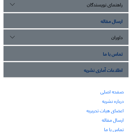
راهنمای نویسندگان
ارسال مقاله
داوران
تماس با ما
اطلاعات آماری نشریه
صفحه اصلی
درباره نشریه
اعضای هیات تحریریه
ارسال مقاله
تماس با ما