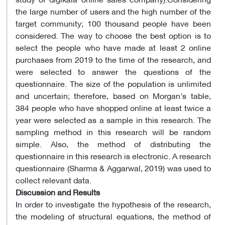
the large number of users and the high number of the
target community; 100 thousand people have been
considered. The way to choose the best option is to
select the people who have made at least 2 online
purchases from 2019 to the time of the research, and
were selected to answer the questions of the
questionnaire. The size of the population is unlimited
and uncertain; therefore, based on Morgan's table,
384 people who have shopped online at least twice a
year were selected as a sample in this research. The
sampling method in this research will be random
simple. Also, the method of distributing the
questionnaire in this research is electronic. A research
questionnaire (Sharma & Aggarwal, 2019) was used to
collect relevant data.
Discussion and Results
In order to investigate the hypothesis of the research,
the modeling of structural equations, the method of