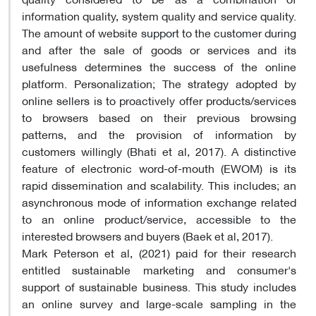
information quality, system quality and service quality.
The amount of website support to the customer during
and after the sale of goods or services and its
usefulness determines the success of the online
platform. Personalization; The strategy adopted by
online sellers is to proactively offer products/services
to browsers based on their previous browsing
patterns, and the provision of information by
customers willingly (Bhati et al, 2017). A distinctive
feature of electronic word-of-mouth (EWOM) is its
rapid dissemination and scalability. This includes; an
asynchronous mode of information exchange related
to an online product/service, accessible to the
interested browsers and buyers (Baek et al, 2017).
Mark Peterson et al, (2021) paid for their research
entitled sustainable marketing and consumer's
support of sustainable business. This study includes
an online survey and large-scale sampling in the