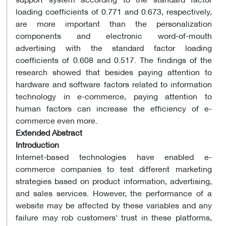
loading coefficients of 0.771 and 0.673, respectively,
are more important than the personalization
components and electronic word-of-mouth
advertising with the standard factor loading
coefficients of 0.608 and 0.517. The findings of the
research showed that besides paying attention to
hardware and software factors related to information
technology in e-commerce, paying attention to
human factors can increase the efficiency of e-
commerce even more.
Extended Abstract
Introduction
Internet-based technologies have enabled e-
commerce companies to test different marketing
strategies based on product information, advertising,
and sales services. However, the performance of a
website may be affected by these variables and any
failure may rob customers' trust in these platforms,