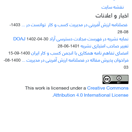
نقشه سایت
اخبار و اعلانات
فصلنامه ارزش آفرینی در مدیریت کسب و کار توانست در ...
1403-
08-28
نمایه نشریه در فهرست مجلات دسترسی آزاد DOAJ
1402-04-30
تغییر صاحب امتیازی نشریه
1401-06-28
امضای تفاهم نامه همکاری با انجمن کسب و کار ایران
1400-09-15
فراخوان پذیرش مقاله در فصلنامه ارزش آفرینی در مدیریت ...
1400-08-
03
This work is licensed under a
Creative Commons
.
Attribution 4.0 International License