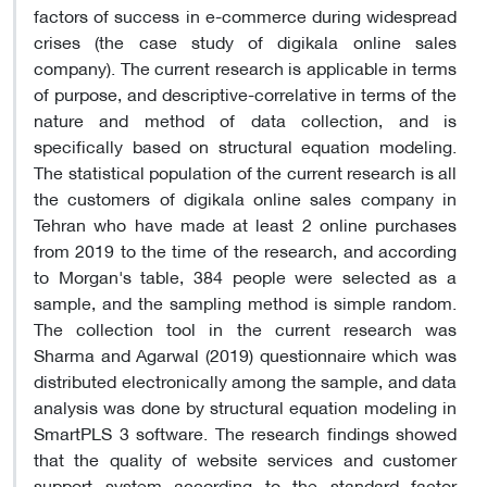
factors of success in e-commerce during widespread
crises (the case study of digikala online sales
company). The current research is applicable in terms
of purpose, and descriptive-correlative in terms of the
nature and method of data collection, and is
specifically based on structural equation modeling.
The statistical population of the current research is all
the customers of digikala online sales company in
Tehran who have made at least 2 online purchases
from 2019 to the time of the research, and according
to Morgan's table, 384 people were selected as a
sample, and the sampling method is simple random.
The collection tool in the current research was
Sharma and Agarwal (2019) questionnaire which was
distributed electronically among the sample, and data
analysis was done by structural equation modeling in
SmartPLS 3 software. The research findings showed
that the quality of website services and customer
support system according to the standard factor