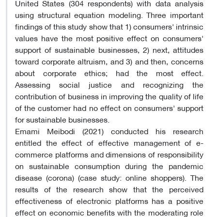
United States (304 respondents) with data analysis
using structural equation modeling. Three important
findings of this study show that 1) consumers' intrinsic
values ​​have the most positive effect on consumers'
support of sustainable businesses, 2) next, attitudes
toward corporate altruism, and 3) and then, concerns
about corporate ethics; had the most effect.
Assessing social justice and recognizing the
contribution of business in improving the quality of life
of the customer had no effect on consumers' support
for sustainable businesses.
Emami Meibodi (2021) conducted his research
entitled the effect of effective management of e-
commerce platforms and dimensions of responsibility
on sustainable consumption during the pandemic
disease (corona) (case study: online shoppers). The
results of the research show that the perceived
effectiveness of electronic platforms has a positive
effect on economic benefits with the moderating role