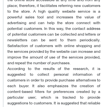
place; therefore, it facilitates referring new customers
to the store. A high quality website service is a
powerful sales tool and increases the value of
advertising and can help the store connect with
potential customers. In this way, the contact address
of potential customers can be collected and letters or
newsletters can be sent to them periodically.
Satisfaction of customers with online shopping and
the services provided by the website can increase and
improve the amount of use of the services provided,
and repeat the number of purchases.
According to the results of the research, it is
suggested to collect personal information of
customers in order to provide purchase alternatives to
each buyer. It also emphasizes the creation of
content-based filters for preferences created by a
particular user; which is tracked to provide
suggestions to customers. It is suggested that reliable