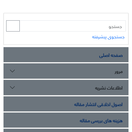
جستجوی پیشرفته
صفحه اصلی
مرور
اطلاعات نشریه
اصول اخلاقی انتشار مقاله
هزینه های بررسی مقاله