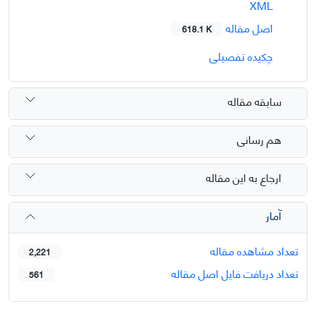
XML
اصل مقاله
618.1 K
چکیده تفصیلی
سابقه مقاله
هم رسانی
ارجاع به این مقاله
آمار
تعداد مشاهده مقاله
2,221
تعداد دریافت فایل اصل مقاله
561