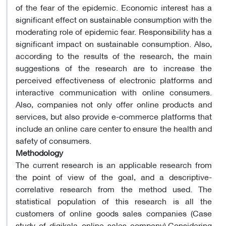
of the fear of the epidemic. Economic interest has a
significant effect on sustainable consumption with the
moderating role of epidemic fear. Responsibility has a
significant impact on sustainable consumption. Also,
according to the results of the research, the main
suggestions of the research are to increase the
perceived effectiveness of electronic platforms and
interactive communication with online consumers.
Also, companies not only offer online products and
services, but also provide e-commerce platforms that
include an online care center to ensure the health and
safety of consumers.
Methodology
The current research is an applicable research from
the point of view of the goal, and a descriptive-
correlative research from the method used. The
statistical population of this research is all the
customers of online goods sales companies (Case
study of digikala online sales company).Considering