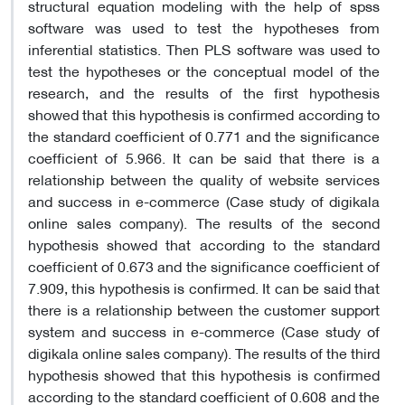
structural equation modeling with the help of spss
software was used to test the hypotheses from
inferential statistics. Then PLS software was used to
test the hypotheses or the conceptual model of the
research, and the results of the first hypothesis
showed that this hypothesis is confirmed according to
the standard coefficient of 0.771 and the significance
coefficient of 5.966. It can be said that there is a
relationship between the quality of website services
and success in e-commerce (Case study of digikala
online sales company). The results of the second
hypothesis showed that according to the standard
coefficient of 0.673 and the significance coefficient of
7.909, this hypothesis is confirmed. It can be said that
there is a relationship between the customer support
system and success in e-commerce (Case study of
digikala online sales company). The results of the third
hypothesis showed that this hypothesis is confirmed
according to the standard coefficient of 0.608 and the