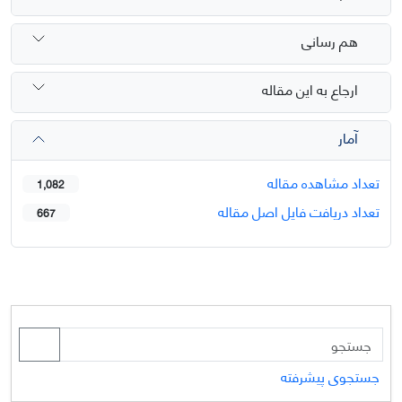
هم رسانی
ارجاع به این مقاله
آمار
تعداد مشاهده مقاله
1,082
تعداد دریافت فایل اصل مقاله
667
جستجوی پیشرفته