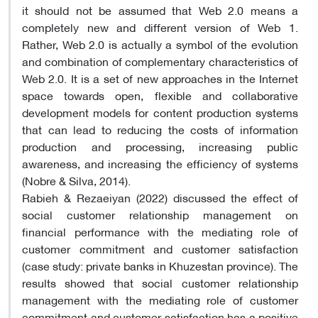
it should not be assumed that Web 2.0 means a
completely new and different version of Web 1.
Rather, Web 2.0 is actually a symbol of the evolution
and combination of complementary characteristics of
Web 2.0. It is a set of new approaches in the Internet
space towards open, flexible and collaborative
development models for content production systems
that can lead to reducing the costs of information
production and processing, increasing public
awareness, and increasing the efficiency of systems
(Nobre & Silva, 2014).
Rabieh & Rezaeiyan (2022) discussed the effect of
social customer relationship management on
financial performance with the mediating role of
customer commitment and customer satisfaction
(case study: private banks in Khuzestan province). The
results showed that social customer relationship
management with the mediating role of customer
commitment and customer satisfaction has a positive