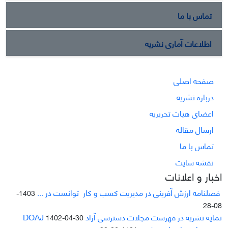
تماس با ما
اطلاعات آماری نشریه
صفحه اصلی
درباره نشریه
اعضای هیات تحریریه
ارسال مقاله
تماس با ما
نقشه سایت
اخبار و اعلانات
فصلنامه ارزش آفرینی در مدیریت کسب و کار توانست در ...
1403-
08-28
نمایه نشریه در فهرست مجلات دسترسی آزاد DOAJ
1402-04-30