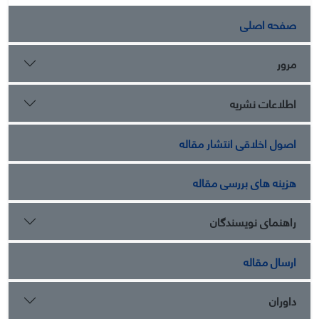
صفحه اصلی
مرور
اطلاعات نشریه
اصول اخلاقی انتشار مقاله
هزینه های بررسی مقاله
راهنمای نویسندگان
ارسال مقاله
داوران