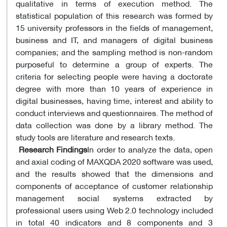
qualitative in terms of execution method. The
statistical population of this research was formed by
15 university professors in the fields of management,
business and IT, and managers of digital business
companies; and the sampling method is non-random
purposeful to determine a group of experts. The
criteria for selecting people were having a doctorate
degree with more than 10 years of experience in
digital businesses, having time, interest and ability to
conduct interviews and questionnaires. The method of
data collection was done by a library method. The
study tools are literature and research texts.
Research Findings
In order to analyze the data, open
and axial coding of MAXQDA 2020 software was used,
and the results showed that the dimensions and
components of acceptance of customer relationship
management social systems extracted by
professional users using Web 2.0 technology included
in total 40 indicators and 8 components and 3