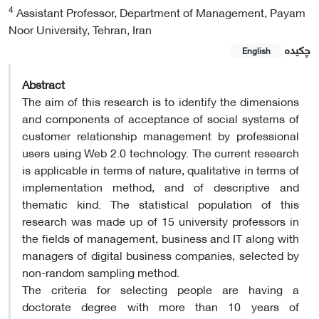
4
Assistant Professor, Department of Management, Payam
Noor University, Tehran, Iran
چکیده
English
Abstract
The aim of this research is to identify the dimensions
and components of acceptance of social systems of
customer relationship management by professional
users using Web 2.0 technology. The current research
is applicable in terms of nature, qualitative in terms of
implementation method, and of descriptive and
thematic kind. The statistical population of this
research was made up of 15 university professors in
the fields of management, business and IT along with
managers of digital business companies, selected by
non-random sampling method.
The criteria for selecting people are having a
doctorate degree with more than 10 years of