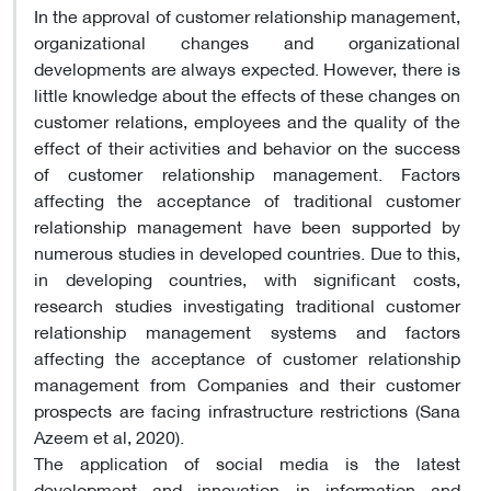
In the approval of customer relationship management,
organizational changes and organizational
developments are always expected. However, there is
little knowledge about the effects of these changes on
customer relations, employees and the quality of the
effect of their activities and behavior on the success
of customer relationship management. Factors
affecting the acceptance of traditional customer
relationship management have been supported by
numerous studies in developed countries. Due to this,
in developing countries, with significant costs,
research studies investigating traditional customer
relationship management systems and factors
affecting the acceptance of customer relationship
management from Companies and their customer
prospects are facing infrastructure restrictions (Sana
Azeem et al, 2020).
The application of social media is the latest
development and innovation in information and