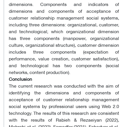
dimensions. Components and indicators of
dimensions and components of acceptance of
customer relationship management social systems,
including three dimensions: organizational, customer,
and technological; which organizational dimension
has three components (manpower, organizational
culture, organizational structure), customer dimension
includes three components (expectation of
performance, value creation, customer satisfaction),
and technological has two components (social
networks, content production).
Conclusion
The current research was conducted with the aim of
identifying the dimensions and components of
acceptance of customer relationship management
social systems by professional users using Web 2.0
technology. The results of this research are consistent
with the results of Rabieh & Rezaeiyan (2022),
Mehrabi et al, (2022), Farsadfar (2021), Fahadyar et al,