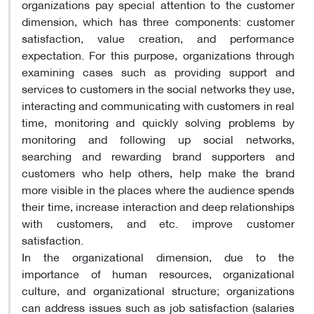
organizations pay special attention to the customer
dimension, which has three components: customer
satisfaction, value creation, and performance
expectation. For this purpose, organizations through
examining cases such as providing support and
services to customers in the social networks they use,
interacting and communicating with customers in real
time, monitoring and quickly solving problems by
monitoring and following up social networks,
searching and rewarding brand supporters and
customers who help others, help make the brand
more visible in the places where the audience spends
their time, increase interaction and deep relationships
with customers, and etc. improve customer
satisfaction.
In the organizational dimension, due to the
importance of human resources, organizational
culture, and organizational structure; organizations
can address issues such as job satisfaction (salaries