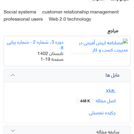
Social systems
customer relationship management
professional users
Web 2.0 technology
مراجع
دوره 3، شماره 2 - شماره پیاپی
8
تابستان 1402
صفحه
1-19
فایل ها
XML
اصل مقاله
448 K
چکیده تفصیلی
سابقه مقاله