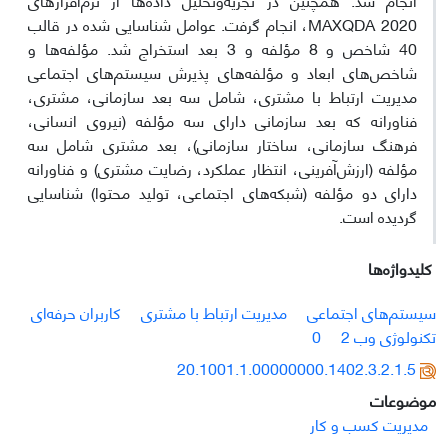
MAXQDA 2020، انجام گرفت. عوامل شناسایی شده در قالب
40 شاخص و 8 مؤلفه و 3 بعد استخراج شد. مؤلفه‌ها و
شاخص‌های ابعاد و مؤلفه‌های پذیرش سیستم‌های اجتماعی
مدیریت ارتباط با مشتری، شامل سه بعد سازمانی، مشتری،
فناورانه که بعد سازمانی دارای سه مؤلفه (نیروی انسانی،
فرهنگ سازمانی، ساختار سازمانی)، بعد مشتری شامل سه
مؤلفه (ارزش‌آفرینی، انتظار عملکرد، رضایت مشتری) و فناورانه
دارای دو مؤلفه (شبکه‌های اجتماعی، تولید محتوا) شناسایی
گردیده است.
کلیدواژه‌ها
سیستم‌های اجتماعی
مدیریت ارتباط با مشتری
کاربران حرفه‌ای
تکنولوژی وب 2
0
20.1001.1.00000000.1402.3.2.1.5
موضوعات
مدیریت کسب و کار