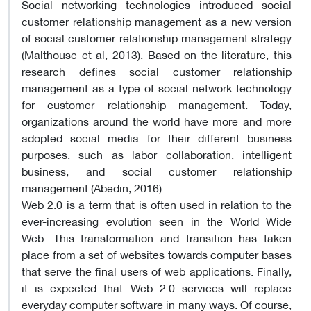
Social networking technologies introduced social
customer relationship management as a new version
of social customer relationship management strategy
(Malthouse et al, 2013). Based on the literature, this
research defines social customer relationship
management as a type of social network technology
for customer relationship management. Today,
organizations around the world have more and more
adopted social media for their different business
purposes, such as labor collaboration, intelligent
business, and social customer relationship
management (Abedin, 2016).
Web 2.0 is a term that is often used in relation to the
ever-increasing evolution seen in the World Wide
Web. This transformation and transition has taken
place from a set of websites towards computer bases
that serve the final users of web applications. Finally,
it is expected that Web 2.0 services will replace
everyday computer software in many ways. Of course,