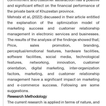
and significant effect on the financial performance of
the private bank of Khuzestan province.
Mehrabi et al, (2022) discussed in their article entitled
the explanation of the optimization model of
marketing success and customer relationship
management in electronic services and businesses.
The results of the analysis of the findings showed that;
Price, sales promotion, branding,
perceptual/emotional features, hardware facilities,
software facilities, social media, technological
features, networking, innovation, customer
orientation, digital marketing, inter-organization
factors, marketing, and customer relationship
management have a significant impact on marketing
and e-commerce success. Following are some
suggestions.
Research Methodology
The current research is applied in terms of nature, and