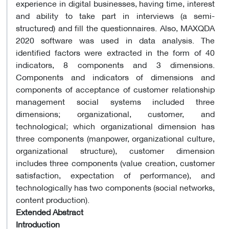
experience in digital businesses, having time, interest
and ability to take part in interviews (a semi-
structured) and fill the questionnaires. Also, MAXQDA
2020 software was used in data analysis. The
identified factors were extracted in the form of 40
indicators, 8 components and 3 dimensions.
Components and indicators of dimensions and
components of acceptance of customer relationship
management social systems included three
dimensions; organizational, customer, and
technological; which organizational dimension has
three components (manpower, organizational culture,
organizational structure), customer dimension
includes three components (value creation, customer
satisfaction, expectation of performance), and
technologically has two components (social networks,
content production).
Extended Abstract
Introduction