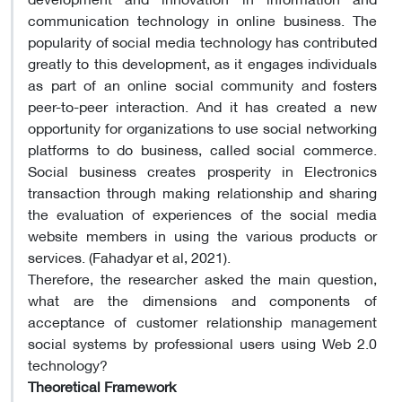
communication technology in online business. The
popularity of social media technology has contributed
greatly to this development, as it engages individuals
as part of an online social community and fosters
peer-to-peer interaction. And it has created a new
opportunity for organizations to use social networking
platforms to do business, called social commerce.
Social business creates prosperity in Electronics
transaction through making relationship and sharing
the evaluation of experiences of the social media
website members in using the various products or
services. (Fahadyar et al, 2021).
Therefore, the researcher asked the main question,
what are the dimensions and components of
acceptance of customer relationship management
social systems by professional users using Web 2.0
technology?
Theoretical Framework