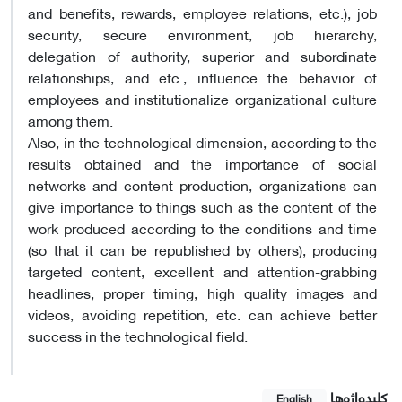
and benefits, rewards, employee relations, etc.), job
security, secure environment, job hierarchy,
delegation of authority, superior and subordinate
relationships, and etc., influence the behavior of
employees and institutionalize organizational culture
among them.
Also, in the technological dimension, according to the
results obtained and the importance of social
networks and content production, organizations can
give importance to things such as the content of the
work produced according to the conditions and time
(so that it can be republished by others), producing
targeted content, excellent and attention-grabbing
headlines, proper timing, high quality images and
videos, avoiding repetition, etc. can achieve better
success in the technological field.
کلیدواژه‌ها
English