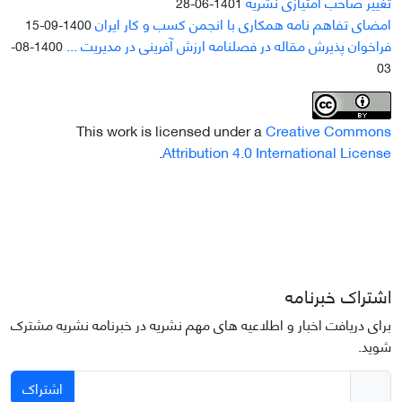
تغییر صاحب امتیازی نشریه
1401-06-28
امضای تفاهم نامه همکاری با انجمن کسب و کار ایران
1400-09-15
فراخوان پذیرش مقاله در فصلنامه ارزش آفرینی در مدیریت ...
1400-08-
03
This work is licensed under a
Creative Commons
.
Attribution 4.0 International License
اشتراک خبرنامه
برای دریافت اخبار و اطلاعیه های مهم نشریه در خبرنامه نشریه مشترک
شوید.
اشتراک