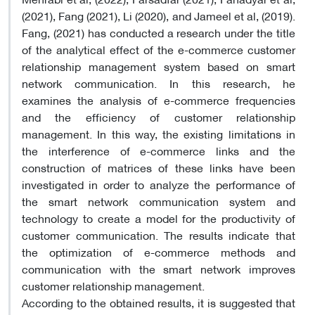
(2021), Fang (2021), Li (2020), and Jameel et al, (2019).
Fang, (2021) has conducted a research under the title
of the analytical effect of the e-commerce customer
relationship management system based on smart
network communication. In this research, he
examines the analysis of e-commerce frequencies
and the efficiency of customer relationship
management. In this way, the existing limitations in
the interference of e-commerce links and the
construction of matrices of these links have been
investigated in order to analyze the performance of
the smart network communication system and
technology to create a model for the productivity of
customer communication. The results indicate that
the optimization of e-commerce methods and
communication with the smart network improves
customer relationship management.
According to the obtained results, it is suggested that