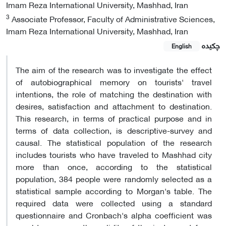
Imam Reza International University, Mashhad, Iran
3
Associate Professor, Faculty of Administrative Sciences,
Imam Reza International University, Mashhad, Iran
چکیده
English
The aim of the research was to investigate the effect
of autobiographical memory on tourists' travel
intentions, the role of matching the destination with
desires, satisfaction and attachment to destination.
This research, in terms of practical purpose and in
terms of data collection, is descriptive-survey and
causal. The statistical population of the research
includes tourists who have traveled to Mashhad city
more than once, according to the statistical
population, 384 people were randomly selected as a
statistical sample according to Morgan's table. The
required data were collected using a standard
questionnaire and Cronbach's alpha coefficient was