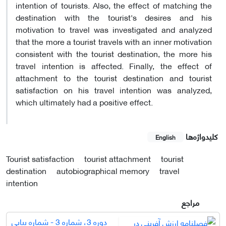
intention of tourists. Also, the effect of matching the
destination with the tourist's desires and his
motivation to travel was investigated and analyzed
that the more a tourist travels with an inner motivation
consistent with the tourist destination, the more his
travel intention is affected. Finally, the effect of
attachment to the tourist destination and tourist
satisfaction on his travel intention was analyzed,
which ultimately had a positive effect.
کلیدواژه‌ها
English
Tourist satisfaction
tourist attachment
tourist
destination
autobiographical memory
travel
intention
مراجع
دوره 3، شماره 3 - شماره پیاپی