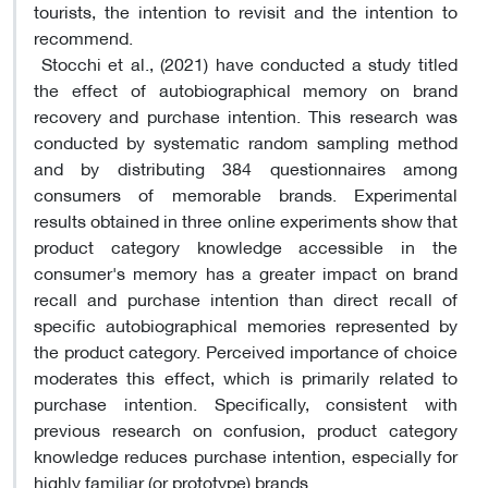
tourists, the intention to revisit and the intention to
recommend.
Stocchi et al., (2021) have conducted a study titled
the effect of autobiographical memory on brand
recovery and purchase intention. This research was
conducted by systematic random sampling method
and by distributing 384 questionnaires among
consumers of memorable brands. Experimental
results obtained in three online experiments show that
product category knowledge accessible in the
consumer's memory has a greater impact on brand
recall and purchase intention than direct recall of
specific autobiographical memories represented by
the product category. Perceived importance of choice
moderates this effect, which is primarily related to
purchase intention. Specifically, consistent with
previous research on confusion, product category
knowledge reduces purchase intention, especially for
highly familiar (or prototype) brands.