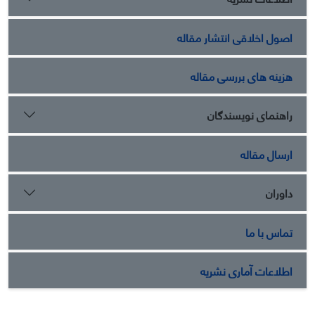
اصول اخلاقی انتشار مقاله
هزینه های بررسی مقاله
راهنمای نویسندگان
ارسال مقاله
داوران
تماس با ما
اطلاعات آماری نشریه