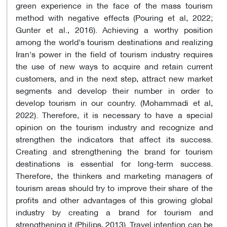
green experience in the face of the mass tourism
method with negative effects (Pouring et al, 2022;
Gunter et al., 2016). Achieving a worthy position
among the world's tourism destinations and realizing
Iran's power in the field of tourism industry requires
the use of new ways to acquire and retain current
customers, and in the next step, attract new market
segments and develop their number in order to
develop tourism in our country. (Mohammadi et al,
2022). Therefore, it is necessary to have a special
opinion on the tourism industry and recognize and
strengthen the indicators that affect its success.
Creating and strengthening the brand for tourism
destinations is essential for long-term success.
Therefore, the thinkers and marketing managers of
tourism areas should try to improve their share of the
profits and other advantages of this growing global
industry by creating a brand for tourism and
strengthening it (Philips, 2013). Travel intention can be