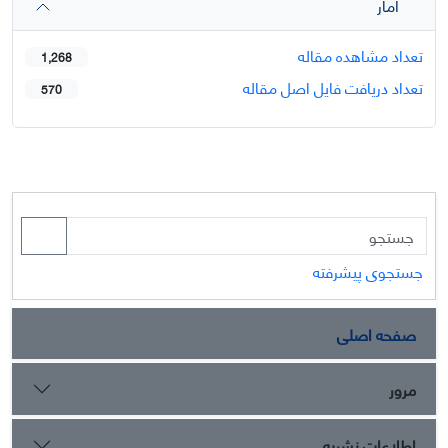
آمار
تعداد مشاهده مقاله
1,268
تعداد دریافت فایل اصل مقاله
570
جستجوی پیشرفته
صفحه اصلی
مرور
اطلاعات نشریه