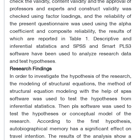
check the validity, content validity and the approval of
professors and experts and construct validity was
checked using factor loadings, and the reliability of
the present questionnaire was used using the alpha
coefficient and composite reliability, the results of
which are reported in Table 1. Descriptive and
inferential statistics and SPSS and Smart PLS3
software have been used to analyze research data
and test hypotheses.
Research Findings
In order to investigate the hypothesis of the research,
the modeling of structural equations, the method of
structural equation modeling with the help of spss
software was used to test the hypotheses from
inferential statistics. Then pls software was used to
test the hypotheses or conceptual model of the
research. According to the first hypothesis,
autobiographical memory has a significant effect on
travel intention. The results of the analysis show a