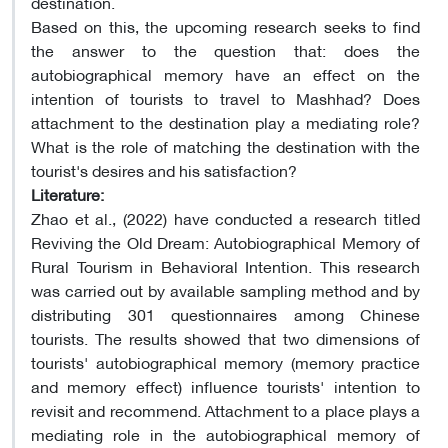
destination.
Based on this, the upcoming research seeks to find
the answer to the question that: does the
autobiographical memory have an effect on the
intention of tourists to travel to Mashhad? Does
attachment to the destination play a mediating role?
What is the role of matching the destination with the
tourist's desires and his satisfaction?
Literature:
Zhao et al., (2022) have conducted a research titled
Reviving the Old Dream: Autobiographical Memory of
Rural Tourism in Behavioral Intention. This research
was carried out by available sampling method and by
distributing 301 questionnaires among Chinese
tourists. The results showed that two dimensions of
tourists' autobiographical memory (memory practice
and memory effect) influence tourists' intention to
revisit and recommend. Attachment to a place plays a
mediating role in the autobiographical memory of