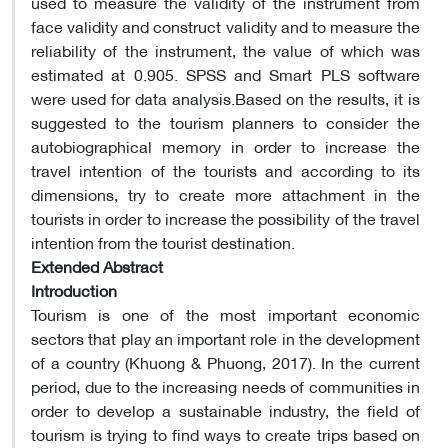
used to measure the validity of the instrument from
face validity and construct validity and to measure the
reliability of the instrument, the value of which was
estimated at 0.905. SPSS and Smart PLS software
were used for data analysis.Based on the results, it is
suggested to the tourism planners to consider the
autobiographical memory in order to increase the
travel intention of the tourists and according to its
dimensions, try to create more attachment in the
tourists in order to increase the possibility of the travel
intention from the tourist destination.
Extended Abstract
Introduction
Tourism is one of the most important economic
sectors that play an important role in the development
of a country (Khuong & Phuong, 2017). In the current
period, due to the increasing needs of communities in
order to develop a sustainable industry, the field of
tourism is trying to find ways to create trips based on