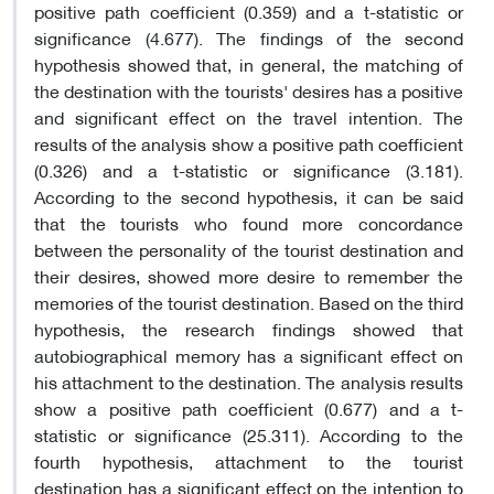
positive path coefficient (0.359) and a t-statistic or
significance (4.677). The findings of the second
hypothesis showed that, in general, the matching of
the destination with the tourists' desires has a positive
and significant effect on the travel intention. The
results of the analysis show a positive path coefficient
(0.326) and a t-statistic or significance (3.181).
According to the second hypothesis, it can be said
that the tourists who found more concordance
between the personality of the tourist destination and
their desires, showed more desire to remember the
memories of the tourist destination. Based on the third
hypothesis, the research findings showed that
autobiographical memory has a significant effect on
his attachment to the destination. The analysis results
show a positive path coefficient (0.677) and a t-
statistic or significance (25.311). According to the
fourth hypothesis, attachment to the tourist
destination has a significant effect on the intention to