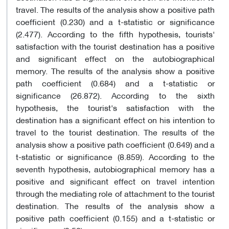
travel. The results of the analysis show a positive path
coefficient (0.230) and a t-statistic or significance
(2.477). According to the fifth hypothesis, tourists'
satisfaction with the tourist destination has a positive
and significant effect on the autobiographical
memory. The results of the analysis show a positive
path coefficient (0.684) and a t-statistic or
significance (26.872). According to the sixth
hypothesis, the tourist's satisfaction with the
destination has a significant effect on his intention to
travel to the tourist destination. The results of the
analysis show a positive path coefficient (0.649) and a
t-statistic or significance (8.859). According to the
seventh hypothesis, autobiographical memory has a
positive and significant effect on travel intention
through the mediating role of attachment to the tourist
destination. The results of the analysis show a
positive path coefficient (0.155) and a t-statistic or