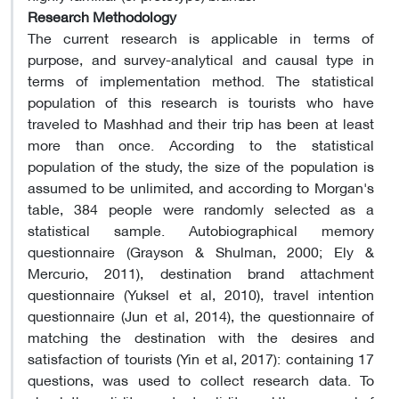
Research Methodology
The current research is applicable in terms of
purpose, and survey-analytical and causal type in
terms of implementation method. The statistical
population of this research is tourists who have
traveled to Mashhad and their trip has been at least
more than once. According to the statistical
population of the study, the size of the population is
assumed to be unlimited, and according to Morgan's
table, 384 people were randomly selected as a
statistical sample. Autobiographical memory
questionnaire (Grayson & Shulman, 2000; Ely &
Mercurio, 2011), destination brand attachment
questionnaire (Yuksel et al, 2010), travel intention
questionnaire (Jun et al, 2014), the questionnaire of
matching the destination with the desires and
satisfaction of tourists (Yin et al, 2017): containing 17
questions, was used to collect research data. To