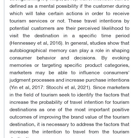
defined as a mental possibility if the customer during
which will take certain actions in order to receive
tourism services or not. These travel intentions by
potential customers are their perceived likelihood to
visit the destination in a specific time period
(Hennessey et al, 2016). In general, studies show that
autobiographical memory can play a role in shaping
consumer behavior and decisions. By evoking
memories or targeting specific product categories,
marketers may be able to influence consumers'
judgment processes and increase purchase intentions
(Yin et al, 2017: Stocchi et al, 2021). Since marketers
in the field of tourism seek to identify the factors that
increase the probability of travel intention for tourism
destinations as one of the most important positive
outcomes of improving the brand value of the tourism
destination, it is necessary to address the factors that
increase the intention to travel from the tourism