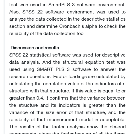
test was used in SmartPLS 3 software environment.
Also, SPSS 22 software environment was used to
analyze the data collected in the descriptive statistics
section and determine Cronbach's alpha to check the
reliability of the data collection tool.
Discussion and results:
SPSS 22 statistical software was used for descriptive
data analysis. And the structural equation test was
used using SMART PLS 3 software to answer the
research questions. Factor loadings are calculated by
calculating the correlation value of the indicators of a
structure with that structure. If this value is equal to or
greater than 0.4, it confirms that the variance between
the structure and its indicators is greater than the
variance of the size error of that structure, and the
reliability of that measurement model is acceptable.
The results of the factor analysis show the desired
components, since the factor loading of all the items