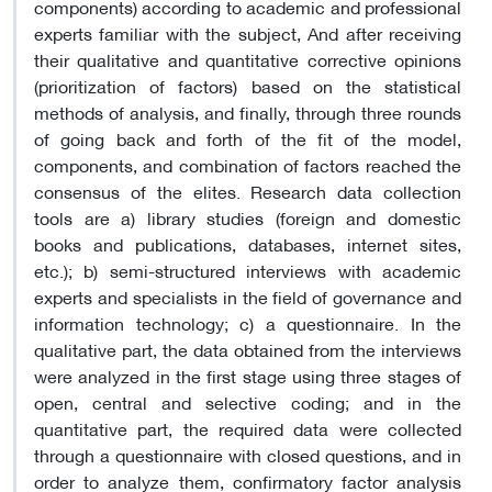
components) according to academic and professional
experts familiar with the subject, And after receiving
their qualitative and quantitative corrective opinions
(prioritization of factors) based on the statistical
methods of analysis, and finally, through three rounds
of going back and forth of the fit of the model,
components, and combination of factors reached the
consensus of the elites. Research data collection
tools are a) library studies (foreign and domestic
books and publications, databases, internet sites,
etc.); b) semi-structured interviews with academic
experts and specialists in the field of governance and
information technology; c) a questionnaire. In the
qualitative part, the data obtained from the interviews
were analyzed in the first stage using three stages of
open, central and selective coding; and in the
quantitative part, the required data were collected
through a questionnaire with closed questions, and in
order to analyze them, confirmatory factor analysis