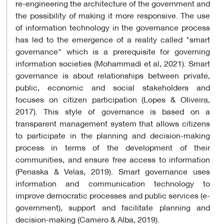
re-engineering the architecture of the government and
the possibility of making it more responsive. The use
of information technology in the governance process
has led to the emergence of a reality called "smart
governance" which is a prerequisite for governing
information societies (Mohammadi et al, 2021). Smart
governance is about relationships between private,
public, economic and social stakeholders and
focuses on citizen participation (Lopes & Oliveira,
2017). This style of governance is based on a
transparent management system that allows citizens
to participate in the planning and decision-making
process in terms of the development of their
communities, and ensure free access to information
(Penaska & Velas, 2019). Smart governance uses
information and communication technology to
improve democratic processes and public services (e-
government), support and facilitate planning and
decision-making (Camero & Alba, 2019).