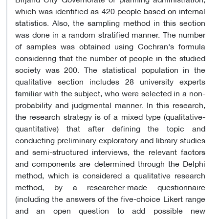
which was identified as 420 people based on internal
statistics. Also, the sampling method in this section
was done in a random stratified manner. The number
of samples was obtained using Cochran's formula
considering that the number of people in the studied
society was 200. The statistical population in the
qualitative section includes 28 university experts
familiar with the subject, who were selected in a non-
probability and judgmental manner. In this research,
the research strategy is of a mixed type (qualitative-
quantitative) that after defining the topic and
conducting preliminary exploratory and library studies
and semi-structured interviews, the relevant factors
and components are determined through the Delphi
method, which is considered a qualitative research
method, by a researcher-made questionnaire
(including the answers of the five-choice Likert range
and an open question to add possible new