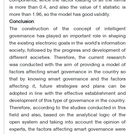
is more than 0.4, and also the value of t statistic is
more than 1.96, so the model has good validity.
Conclusion
:
The construction of the concept of intelligent
governance has played an important role in shaping
the existing electronic goals in the world's information
society, followed by the progress and development of
different societies. Therefore, the current research
was conducted with the aim of providing a model of
factors affecting smart governance in the country so
that by knowing smart governance and the factors
affecting it, future strategies and plans can be
adopted in line with the effective establishment and
development of this type of governance in the country.
Therefore, according to the studies conducted in this
field and also, based on the analytical logic of the
open system and taking into account the opinion of
experts, the factors affecting smart governance were