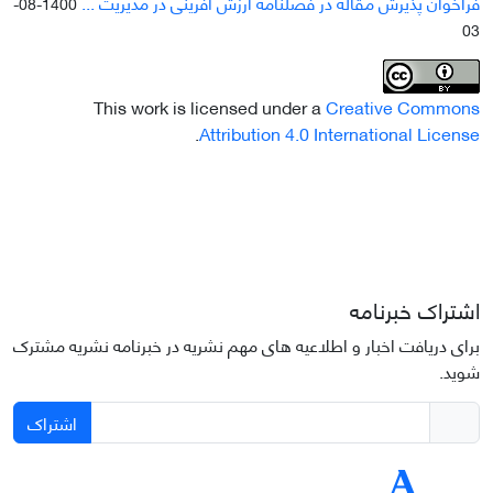
فراخوان پذیرش مقاله در فصلنامه ارزش آفرینی در مدیریت ...
1400-08-
03
This work is licensed under a
Creative Commons
.
Attribution 4.0 International License
اشتراک خبرنامه
برای دریافت اخبار و اطلاعیه های مهم نشریه در خبرنامه نشریه مشترک
شوید.
اشتراک