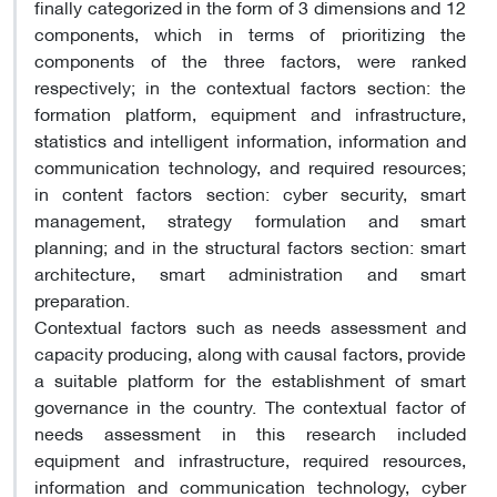
finally categorized in the form of 3 dimensions and 12
components, which in terms of prioritizing the
components of the three factors, were ranked
respectively; in the contextual factors section: the
formation platform, equipment and infrastructure,
statistics and intelligent information, information and
communication technology, and required resources;
in content factors section: cyber security, smart
management, strategy formulation and smart
planning; and in the structural factors section: smart
architecture, smart administration and smart
preparation.
Contextual factors such as needs assessment and
capacity producing, along with causal factors, provide
a suitable platform for the establishment of smart
governance in the country. The contextual factor of
needs assessment in this research included
equipment and infrastructure, required resources,
information and communication technology, cyber