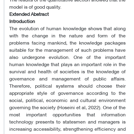
model is of good quality.
Extended Abstract
Introduction
The evolution of human knowledge shows that along
with the change in the nature and form of the
problems facing mankind, the knowledge packages
suitable for the management of such problems have
also undergone evolution. One of the important
human knowledge that plays an important role in the
survival and health of societies is the knowledge of
governance and management of public affairs.
Therefore, political systems should choose their
appropriate style of governance according to the
social, political, economic and cultural environment
governing the society (Hoseini et al, 2022). One of the
most important opportunities that information
technology presents to statesmen and managers is
increasing accessibility, strengthening efficiency and