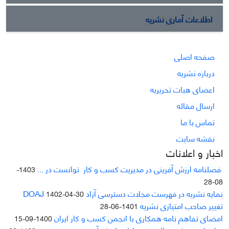
اطلاعات آماری نشریه
صفحه اصلی
درباره نشریه
اعضای هیات تحریریه
ارسال مقاله
تماس با ما
نقشه سایت
اخبار و اعلانات
فصلنامه ارزش آفرینی در مدیریت کسب و کار توانست در ...
1403-
08-28
نمایه نشریه در فهرست مجلات دسترسی آزاد DOAJ
1402-04-30
تغییر صاحب امتیازی نشریه
1401-06-28
امضای تفاهم نامه همکاری با انجمن کسب و کار ایران
1400-09-15