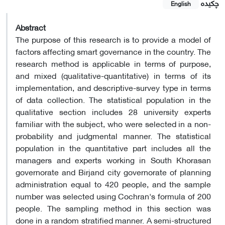
چکیده
English
Abstract
The purpose of this research is to provide a model of
factors affecting smart governance in the country. The
research method is applicable in terms of purpose,
and mixed (qualitative-quantitative) in terms of its
implementation, and descriptive-survey type in terms
of data collection. The statistical population in the
qualitative section includes 28 university experts
familiar with the subject, who were selected in a non-
probability and judgmental manner. The statistical
population in the quantitative part includes all the
managers and experts working in South Khorasan
governorate and Birjand city governorate of planning
administration equal to 420 people, and the sample
number was selected using Cochran's formula of 200
people. The sampling method in this section was
done in a random stratified manner. A semi-structured