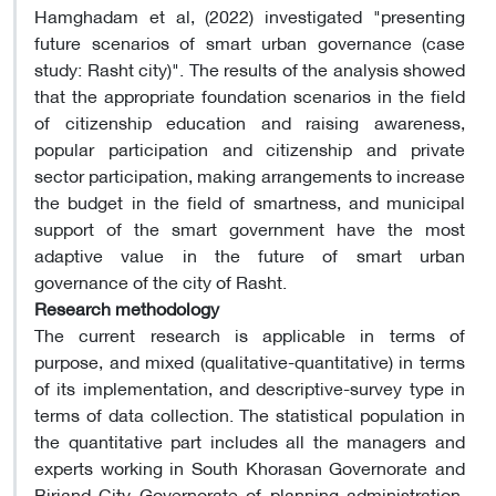
Hamghadam et al, (2022) investigated "presenting
future scenarios of smart urban governance (case
study: Rasht city)". The results of the analysis showed
that the appropriate foundation scenarios in the field
of citizenship education and raising awareness,
popular participation and citizenship and private
sector participation, making arrangements to increase
the budget in the field of smartness, and municipal
support of the smart government have the most
adaptive value in the future of smart urban
governance of the city of Rasht.
Research methodology
The current research is applicable in terms of
purpose, and mixed (qualitative-quantitative) in terms
of its implementation, and descriptive-survey type in
terms of data collection. The statistical population in
the quantitative part includes all the managers and
experts working in South Khorasan Governorate and
Birjand City Governorate of planning administration,