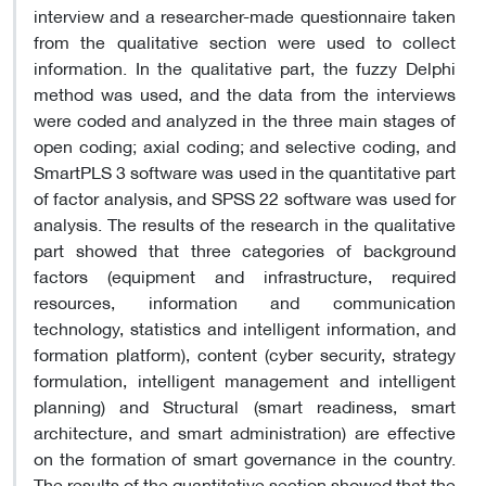
interview and a researcher-made questionnaire taken
from the qualitative section were used to collect
information. In the qualitative part, the fuzzy Delphi
method was used, and the data from the interviews
were coded and analyzed in the three main stages of
open coding; axial coding; and selective coding, and
SmartPLS 3 software was used in the quantitative part
of factor analysis, and SPSS 22 software was used for
analysis. The results of the research in the qualitative
part showed that three categories of background
factors (equipment and infrastructure, required
resources, information and communication
technology, statistics and intelligent information, and
formation platform), content (cyber security, strategy
formulation, intelligent management and intelligent
planning) and Structural (smart readiness, smart
architecture, and smart administration) are effective
on the formation of smart governance in the country.
The results of the quantitative section showed that the