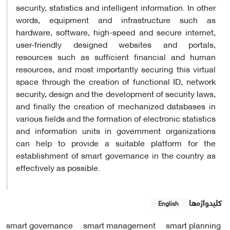
security, statistics and intelligent information. In other
words, equipment and infrastructure such as
hardware, software, high-speed and secure internet,
user-friendly designed websites and portals,
resources such as sufficient financial and human
resources, and most importantly securing this virtual
space through the creation of functional ID, network
security, design and the development of security laws,
and finally the creation of mechanized databases in
various fields and the formation of electronic statistics
and information units in government organizations
can help to provide a suitable platform for the
establishment of smart governance in the country as
effectively as possible.
کلیدواژه‌ها
English
smart governance
smart management
smart planning