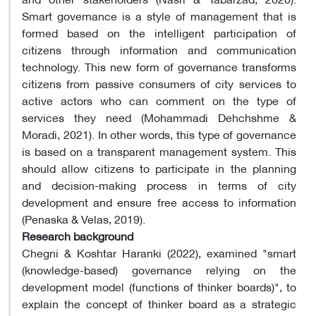
Smart governance is a style of management that is
formed based on the intelligent participation of
citizens through information and communication
technology. This new form of governance transforms
citizens from passive consumers of city services to
active actors who can comment on the type of
services they need (Mohammadi Dehchshme &
Moradi, 2021). In other words, this type of governance
is based on a transparent management system. This
should allow citizens to participate in the planning
and decision-making process in terms of city
development and ensure free access to information
(Penaska & Velas, 2019).
Research background
Chegni & Koshtar Haranki (2022), examined "smart
(knowledge-based) governance relying on the
development model (functions of thinker boards)", to
explain the concept of thinker board as a strategic