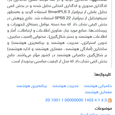
کدگذاری محوری و کدگذاری انتخابی تحلیل شدند و در بخش کمی
تحلیل عاملی از نرم‌افزار SmartPLS 3 استفاده گردید و به‌منظور
تجزیه‌‌وتحلیل از نرم‌افزار SPSS 22 استفاده شد. نتایج پژوهش در
بخش کیفی نشان داد که سه دسته عوامل زمینه‌ای (تجهیزات و
زیرساخت‌ها، منابع مورد نیاز، فناوری اطلاعات و ارتباطات، آمار و
اطلاعات هوشمند و بستر شکل‌گیری)، محتوایی (امنیت سایبری،
تدوین استراتژی، مدیریت هوشمند و برنامه‌ریزی هوشمند) و
ساختاری (آمادگی هوشمند، معماری هوشمند و اداره هوشمند)
بر شکل‌گیری حکمرانی هوشمند در کشور مؤثر می‌باشند. نتایج
بخش کمی نشان داد که مدل از کیفیت مناسبی برخوردار است.
کلیدواژه‌ها
حکمرانی هوشمند
مدیریت هوشمند
برنامه‌ریزی هوشمند
معماری هوشمند
20.1001.1.00000000.1403.4.1.4.3
موضوعات
مدیریت منابع انسانی