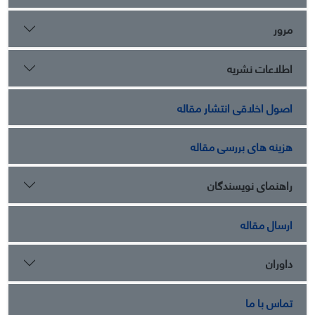
مرور
اطلاعات نشریه
اصول اخلاقی انتشار مقاله
هزینه های بررسی مقاله
راهنمای نویسندگان
ارسال مقاله
داوران
تماس با ما