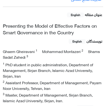
عنوان مقاله
English
Presenting the Model of Effective Factors on
Smart Governance in the Country
نویسندگان
English
1
2
Ghaem Gheiravani
Mohammad Montazeri
Shams
3
Sadat Zahedi
1
PhD student in public administration, Department of
Management, Sirjan Branch, Islamic Azad University,
Sirjan, Iran
2
Assistant Professor, Department of Management, Payam
Noor University, Tehran, Iran
3
Master, Department of Management, Sirjan Branch,
Islamic Azad University, Sirjan, Iran.