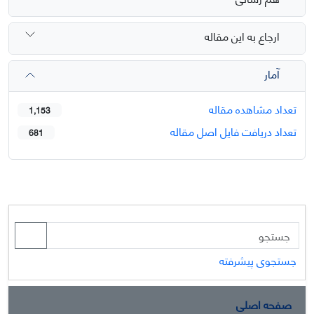
ارجاع به این مقاله
آمار
تعداد مشاهده مقاله
1,153
تعداد دریافت فایل اصل مقاله
681
جستجوی پیشرفته
صفحه اصلی