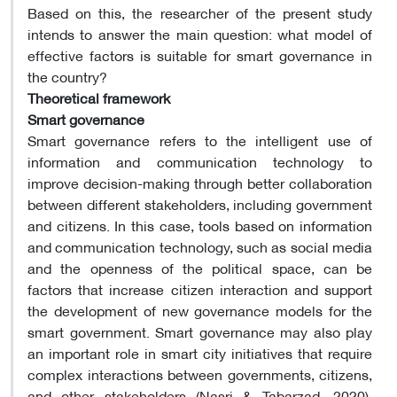
Based on this, the researcher of the present study
intends to answer the main question: what model of
effective factors is suitable for smart governance in
the country?
Theoretical framework
Smart governance
Smart governance refers to the intelligent use of
information and communication technology to
improve decision-making through better collaboration
between different stakeholders, including government
and citizens. In this case, tools based on information
and communication technology, such as social media
and the openness of the political space, can be
factors that increase citizen interaction and support
the development of new governance models for the
smart government. Smart governance may also play
an important role in smart city initiatives that require
complex interactions between governments, citizens,
and other stakeholders (Nasri & Tabarzad, 2020).