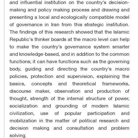
and influential institution on the country's decision-
making and policy making process and drawing and
presenting a local and ecologically compatible model
of governance in Iran from this strategic institution.
The findings of this research showed that the Islamic
Republic's thinker boards at the macro level can help
to make the country's governance system smarter
and knowledge-based, and in addition to the common
functions; it can have functions such as the governing
body, guiding and directing the country's macro
policies, protection and supervision, explaining the
basics, concepts and theoretical frameworks,
discourse maker, observation and production of
thought, strength of the internal structure of power,
socialization and grounding of modern Islamic
civilization, use of popular participation and
mobilization in the matter of political research and
decision making and consultation and problem
solving.