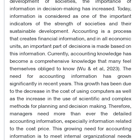
development of societies, the importance of
information in decision-making has increased. Today,
information is considered as one of the important
indicators of the strength of societies and their
sustainable development. Accounting is a process
that creates financial information, and in all economic
units, an important part of decisions is made based on
this information. Currently, accounting knowledge has
become a comprehensive knowledge that many feel
themselves obliged to know (Wu & et al, 2023). The
need for accounting information has grown
significantly in recent years. This growth has been due
to the decrease in the cost of using computers as well
as the increase in the use of scientific and complex
methods for planning and decision making. Therefore,
managers need more than ever the detailed
accounting information, especially information related
to the cost price. This growing need for accounting
information is to meet internal organizational needs