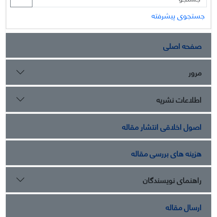
جستجوی پیشرفته
صفحه اصلی
مرور
اطلاعات نشریه
اصول اخلاقی انتشار مقاله
هزینه های بررسی مقاله
راهنمای نویسندگان
ارسال مقاله