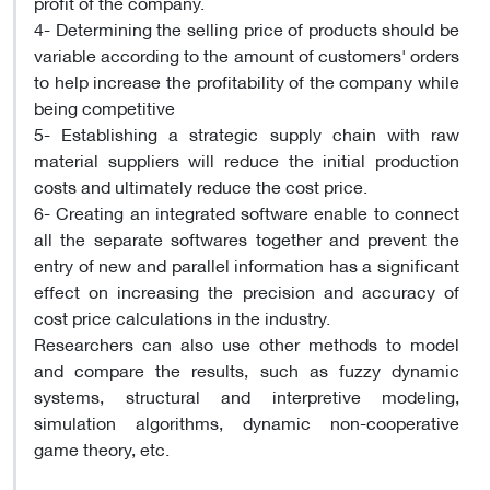
profit of the company.
4- Determining the selling price of products should be
variable according to the amount of customers' orders
to help increase the profitability of the company while
being competitive
5- Establishing a strategic supply chain with raw
material suppliers will reduce the initial production
costs and ultimately reduce the cost price.
6- Creating an integrated software enable to connect
all the separate softwares together and prevent the
entry of new and parallel information has a significant
effect on increasing the precision and accuracy of
cost price calculations in the industry.
Researchers can also use other methods to model
and compare the results, such as fuzzy dynamic
systems, structural and interpretive modeling,
simulation algorithms, dynamic non-cooperative
game theory, etc.