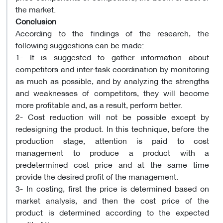
the market.
Conclusion
According to the findings of the research, the
following suggestions can be made:
1- It is suggested to gather information about
competitors and inter-task coordination by monitoring
as much as possible, and by analyzing the strengths
and weaknesses of competitors, they will become
more profitable and, as a result, perform better.
2- Cost reduction will not be possible except by
redesigning the product. In this technique, before the
production stage, attention is paid to cost
management to produce a product with a
predetermined cost price and at the same time
provide the desired profit of the management.
3- In costing, first the price is determined based on
market analysis, and then the cost price of the
product is determined according to the expected