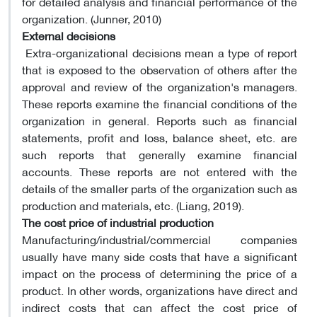
for detailed analysis and financial performance of the
organization. (Junner, 2010)
External decisions
Extra-organizational decisions mean a type of report
that is exposed to the observation of others after the
approval and review of the organization's managers.
These reports examine the financial conditions of the
organization in general. Reports such as financial
statements, profit and loss, balance sheet, etc. are
such reports that generally examine financial
accounts. These reports are not entered with the
details of the smaller parts of the organization such as
production and materials, etc. (Liang, 2019).
The cost price of industrial production
Manufacturing/industrial/commercial companies
usually have many side costs that have a significant
impact on the process of determining the price of a
product. In other words, organizations have direct and
indirect costs that can affect the cost price of