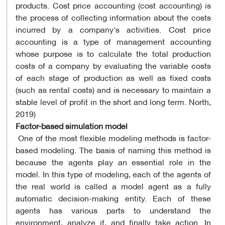
products. Cost price accounting (cost accounting) is
the process of collecting information about the costs
incurred by a company's activities. Cost price
accounting is a type of management accounting
whose purpose is to calculate the total production
costs of a company by evaluating the variable costs
of each stage of production as well as fixed costs
(such as rental costs) and is necessary to maintain a
stable level of profit in the short and long term. North,
2019)
Factor-based simulation model
One of the most flexible modeling methods is factor-
based modeling. The basis of naming this method is
because the agents play an essential role in the
model. In this type of modeling, each of the agents of
the real world is called a model agent as a fully
automatic decision-making entity. Each of these
agents has various parts to understand the
environment, analyze it, and finally take action. In