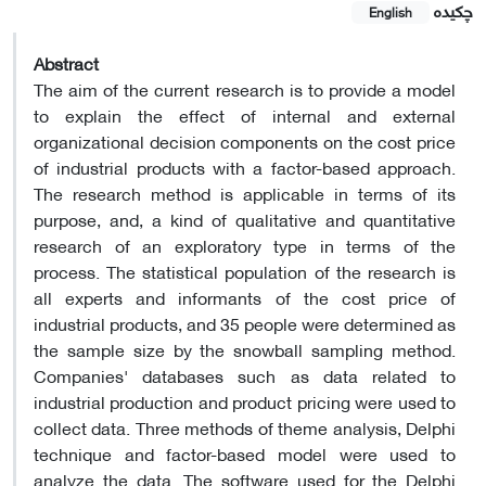
چکیده
English
Abstract
The aim of the current research is to provide a model
to explain the effect of internal and external
organizational decision components on the cost price
of industrial products with a factor-based approach.
The research method is applicable in terms of its
purpose, and, a kind of qualitative and quantitative
research of an exploratory type in terms of the
process. The statistical population of the research is
all experts and informants of the cost price of
industrial products, and 35 people were determined as
the sample size by the snowball sampling method.
Companies' databases such as data related to
industrial production and product pricing were used to
collect data. Three methods of theme analysis, Delphi
technique and factor-based model were used to
analyze the data. The software used for the Delphi