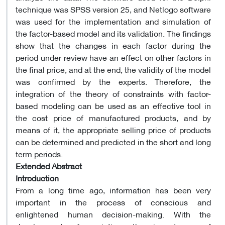
technique was SPSS version 25, and Netlogo software
was used for the implementation and simulation of
the factor-based model and its validation. The findings
show that the changes in each factor during the
period under review have an effect on other factors in
the final price, and at the end, the validity of the model
was confirmed by the experts. Therefore, the
integration of the theory of constraints with factor-
based modeling can be used as an effective tool in
the cost price of manufactured products, and by
means of it, the appropriate selling price of products
can be determined and predicted in the short and long
term periods.
Extended Abstract
Introduction
From a long time ago, information has been very
important in the process of conscious and
enlightened human decision-making. With the