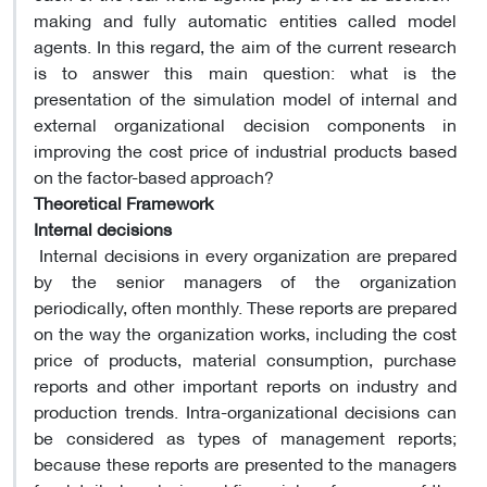
making and fully automatic entities called model
agents. In this regard, the aim of the current research
is to answer this main question: what is the
presentation of the simulation model of internal and
external organizational decision components in
improving the cost price of industrial products based
on the factor-based approach?
Theoretical Framework
Internal decisions
Internal decisions in every organization are prepared
by the senior managers of the organization
periodically, often monthly. These reports are prepared
on the way the organization works, including the cost
price of products, material consumption, purchase
reports and other important reports on industry and
production trends. Intra-organizational decisions can
be considered as types of management reports;
because these reports are presented to the managers