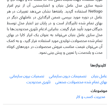
شبیه سازی مدل عامل بنیان و اعتبارسنجی آن از نرم افزار
Netlogo استفاده گردید. یافته‌ها نشان می‌دهد تغییرات در هر
عامل در دوره مورد بررسی ضمن اثرگذاری در عاملهای دیگر در
بهای تمام شده تاثیرگذار است و در پایان نیز اعتبار مدل توسط
خبرگان مورد تأیید قرار گرفت. بنابراین ادغام تئوری محدودیت‌ها با
مدل سازی عامل بنیان می‌تواند به عنوان یک ابزار کارا در بهای
تمام شده محصولات تولیدی مورد استفاده قرار گیرد، و به کمک
آن می‌توان قیمت مناسب فروش محصولات در دوره‌های کوتاه
مدت و بلندمدت را تعیین و پیش بینی نمود.
کلیدواژه‌ها
عامل بنیان
تصمیمات درون سازمانی
تصمیات برون سازمانی
بهای تمام شده محصولات صنعتی
تئوری محدودیت
موضوعات
مدیریت کسب و کار