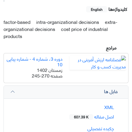
کلیدواژه‌ها
English
factor-based
intra-organizational decisions
extra-
organizational decisions
cost price of industrial
products
مراجع
دوره 3، شماره 4 - شماره پیاپی
10
زمستان 1402
صفحه
245-270
فایل ها
XML
اصل مقاله
607.39 K
چکیده تفصیلی