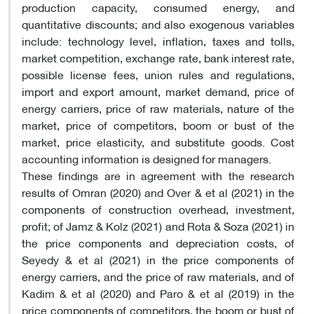
production capacity, consumed energy, and
quantitative discounts; and also exogenous variables
include: technology level, inflation, taxes and tolls,
market competition, exchange rate, bank interest rate,
possible license fees, union rules and regulations,
import and export amount, market demand, price of
energy carriers, price of raw materials, nature of the
market, price of competitors, boom or bust of the
market, price elasticity, and substitute goods. Cost
accounting information is designed for managers.
These findings are in agreement with the research
results of Omran (2020) and Over & et al (2021) in the
components of construction overhead, investment,
profit; of Jamz & Kolz (2021) and Rota & Soza (2021) in
the price components and depreciation costs, of
Seyedy & et al (2021) in the price components of
energy carriers, and the price of raw materials, and of
Kadim & et al (2020) and Paro & et al (2019) in the
price components of competitors, the boom or bust of