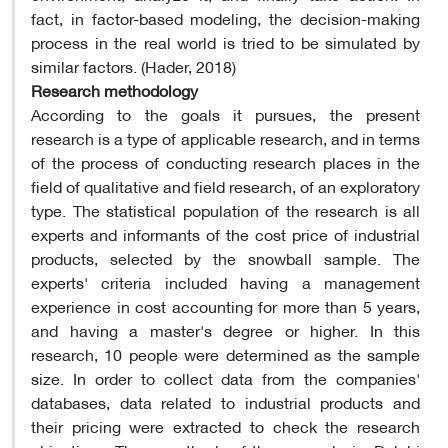
fact, in factor-based modeling, the decision-making
process in the real world is tried to be simulated by
similar factors. (Hader, 2018)
Research methodology
According to the goals it pursues, the present
research is a type of applicable research, and in terms
of the process of conducting research places in the
field of qualitative and field research, of an exploratory
type. The statistical population of the research is all
experts and informants of the cost price of industrial
products, selected by the snowball sample. The
experts' criteria included having a management
experience in cost accounting for more than 5 years,
and having a master's degree or higher. In this
research, 10 people were determined as the sample
size. In order to collect data from the companies'
databases, data related to industrial products and
their pricing were extracted to check the research