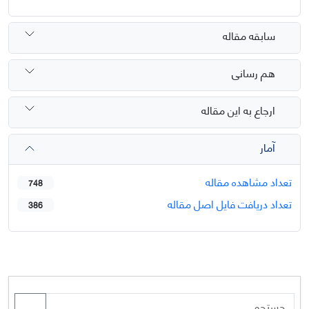
سابقه مقاله
هم رسانی
ارجاع به این مقاله
آمار
تعداد مشاهده مقاله
748
تعداد دریافت فایل اصل مقاله
386