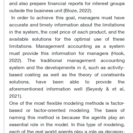
and also prepare financial reports for interest groups
outside the business unit (Bloze, 2022).
In order to achieve this goal, managers must have
accurate and timely information about the limitations
in the system, the cost price of each product, and the
available solutions for the optimal use of these
limitations. Management accounting as a system
must provide this information for managers (Hook,
2022). The traditional management accounting
system and the developments in it, such as activity-
based costing as well as the theory of constraints
solutions, have been able to provide the
aforementioned information well (Seyedy & et al,
2021).
One of the most flexible modeling methods is factor-
based or factor-oriented modeling. The basis of
naming this method is because the agents play an
essential role in the model. In this type of modeling,
each of the real world agents play a role as decision-