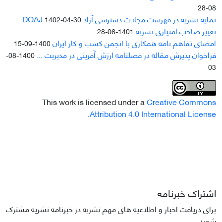
08-28
نمایه نشریه در فهرست مجلات دسترسی آزاد DOAJ
1402-04-30
تغییر صاحب امتیازی نشریه
1401-06-28
امضای تفاهم نامه همکاری با انجمن کسب و کار ایران
1400-09-15
فراخوان پذیرش مقاله در فصلنامه ارزش آفرینی در مدیریت ...
1400-08-
03
This work is licensed under a
Creative Commons
.
Attribution 4.0 International License
اشتراک خبرنامه
برای دریافت اخبار و اطلاعیه های مهم نشریه در خبرنامه نشریه مشترک
شوید.