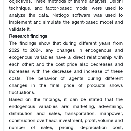
objectives. Three methods of theme analysis, Delphi
technique, and factor-based model were used to
analyze the data. Netlogo software was used to
implement and simulate the agent-based model and
validate it.
Research findings
The findings show that during different years from
2022 to 2024, any changes in endogenous and
exogenous variables have a direct relationship with
each other; and the cost price also decreases and
increases with the decrease and increase of these
costs. The behavior of agents during different
changes in the final price of products shows
fluctuations.
Based on the findings, it can be stated that the
endogenous variables are: marketing, advertising,
distribution and sales, transportation, manpower,
construction overhead, investment, profit, volume and
number of sales, pricing, depreciation cost,