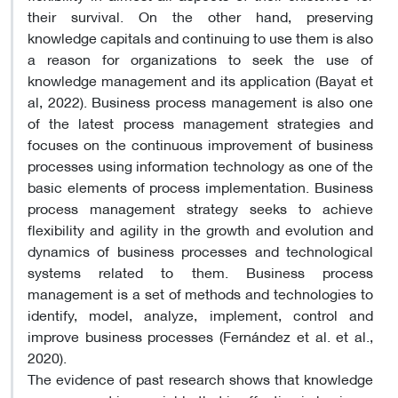
their survival. On the other hand, preserving
knowledge capitals and continuing to use them is also
a reason for organizations to seek the use of
knowledge management and its application (Bayat et
al, 2022). Business process management is also one
of the latest process management strategies and
focuses on the continuous improvement of business
processes using information technology as one of the
basic elements of process implementation. Business
process management strategy seeks to achieve
flexibility and agility in the growth and evolution and
dynamics of business processes and technological
systems related to them. Business process
management is a set of methods and technologies to
identify, model, analyze, implement, control and
improve business processes (Fernández et al. et al.,
2020).
The evidence of past research shows that knowledge