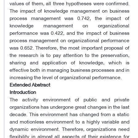
values ​​of them, all three hypotheses were confirmed.
The impact of knowledge management on business
process management was 0.742, the impact of
knowledge management on organizational
performance was 0.422, and the impact of business
process management on organizational performance
was 0.652. Therefore, the most important proposal of
the research is to pay attention to the preservation,
sharing and application of knowledge, which is
effective both in managing business processes and in
increasing the level of organizational performance.
Extended Abstract
Introduction
The activity environment of public and private
organizations has undergone great changes in the last
decade. This environment has changed from a static
and motionless environment to a highly variable and
dynamic environment. Therefore, organizations need
flexibility in almost all aspects of their existence for