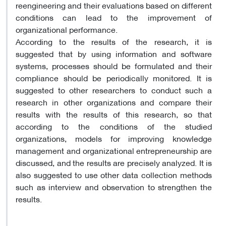
reengineering and their evaluations based on different
conditions can lead to the improvement of
organizational performance.
According to the results of the research, it is
suggested that by using information and software
systems, processes should be formulated and their
compliance should be periodically monitored. It is
suggested to other researchers to conduct such a
research in other organizations and compare their
results with the results of this research, so that
according to the conditions of the studied
organizations, models for improving knowledge
management and organizational entrepreneurship are
discussed, and the results are precisely analyzed. It is
also suggested to use other data collection methods
such as interview and observation to strengthen the
results.