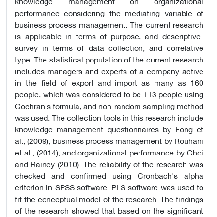
knowledge management on organizational
performance considering the mediating variable of
business process management. The current research
is applicable in terms of purpose, and descriptive-
survey in terms of data collection, and correlative
type. The statistical population of the current research
includes managers and experts of a company active
in the field of export and import as many as 160
people, which was considered to be 113 people using
Cochran's formula, and non-random sampling method
was used. The collection tools in this research include
knowledge management questionnaires by Fong et
al., (2009), business process management by Rouhani
et al., (2014), and organizational performance by Choi
and Rainey (2010). The reliability of the research was
checked and confirmed using Cronbach's alpha
criterion in SPSS software. PLS software was used to
fit the conceptual model of the research. The findings
of the research showed that based on the significant