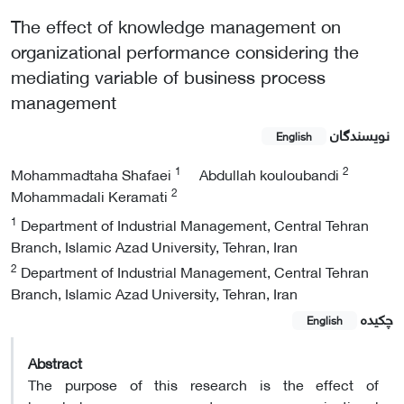
The effect of knowledge management on
organizational performance considering the
mediating variable of business process
management
نویسندگان
English
1
2
Mohammadtaha Shafaei
Abdullah kouloubandi
2
Mohammadali Keramati
1
Department of Industrial Management, Central Tehran
Branch, Islamic Azad University, Tehran, Iran
2
Department of Industrial Management, Central Tehran
Branch, Islamic Azad University, Tehran, Iran
چکیده
English
Abstract
The purpose of this research is the effect of