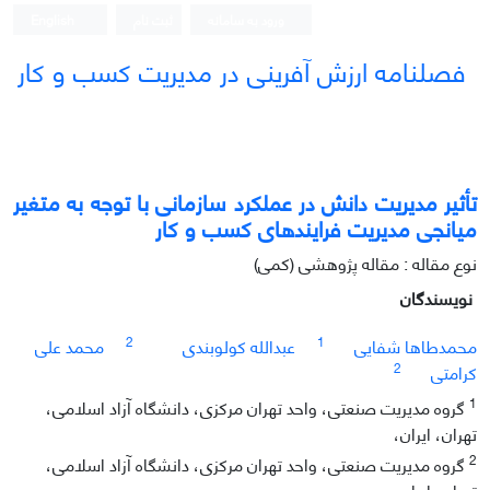
ورود به سامانه
ثبت نام
English
فصلنامه ارزش آفرینی در مدیریت کسب و کار
تأثیر مدیریت دانش در عملکرد سازمانی با توجه به متغیر
میانجی مدیریت فرایندهای کسب و کار
نوع مقاله : مقاله پژوهشی (کمی)
نویسندگان
2
1
محمدطاها شفایی
عبدالله کولوبندی
محمد علی
2
کرامتی
1
گروه مدیریت صنعتی، واحد تهران مرکزی، دانشگاه آزاد اسلامی،
تهران، ایران،
2
گروه مدیریت صنعتی، واحد تهران مرکزی، دانشگاه آزاد اسلامی،
تهران، ایران