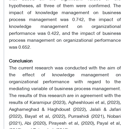
hypotheses, all three of them were confirmed. The
impact of knowledge management on business
process management was 0.742, the impact of
knowledge management on organizational
performance was 0.422, and the impact of business
process management on organizational performance
was 0.652.
Conclusion
The current research was conducted with the aim of
the effect of knowledge management on
organizational performance with regard to the
mediating variable of business process management.
The results of this research are in agreement with the
results of Karamipur (2023), Agheshlouei et al, (2023),
Asgharneghad & Haghdoust (2022), Jalali & Jafari
(2022), Bayat et al, (2022), Purrashidi (2021), Nobari
(2021), Abi (2020), Pirayesh et al, (2020), Payal et al,