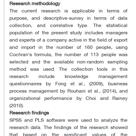
Research methodology
The current research is applicable in terms of
purpose, and descriptive-survey in terms of data
collection, and correlative type. The statistical
population of the present study includes managers
and experts of a company active in the field of export
and import in the number of 160 people, using
Cochran's formula, the number of 113 people was
selected and the available non-random sampling
method was used. The collection tools in this
research include knowledge management
questionnaires by Fong et al., (2009), business
process management by Rouhani et al., (2014), and
organizational performance by Choi and Rainey
(2010).
Research findings
SPSS and PLS software were used to analyze the
research data. The findings of the research showed
that based on the significant values ​​of the