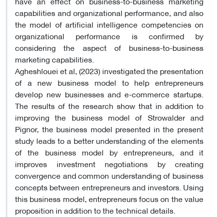
have an effect on business-to-business marketing
capabilities and organizational performance, and also
the model of artificial intelligence competencies on
organizational performance is confirmed by
considering the aspect of business-to-business
marketing capabilities.
Agheshlouei et al, (2023) investigated the presentation
of a new business model to help entrepreneurs
develop new businesses and e-commerce startups.
The results of the research show that in addition to
improving the business model of Strowalder and
Pignor, the business model presented in the present
study leads to a better understanding of the elements
of the business model by entrepreneurs, and it
improves investment negotiations by creating
convergence and common understanding of business
concepts between entrepreneurs and investors. Using
this business model, entrepreneurs focus on the value
proposition in addition to the technical details.