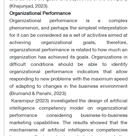
(Khajunjad, 2023).
Organizational Performance
Organizational performance is a complex
phenomenon, and perhaps the simplest interpretation
for it can be considered as a set of activities aimed at
achieving organizational goals, therefore,
organizational performance is related to how much an
organization has achieved its goals. Organizations in
difficult conditions should be able to identify
organizational performance indicators that allow
responding to new problems with the maximum speed
of adapting to changes in the business environment
(Brumand & Panahi, 2023).
Karamipur (2023) investigated the design of artificial
intelligence competency model on organizational
performance considering business-to-business
marketing capabilities. The results showed that the
mechanisms of artificial intelligence competencies