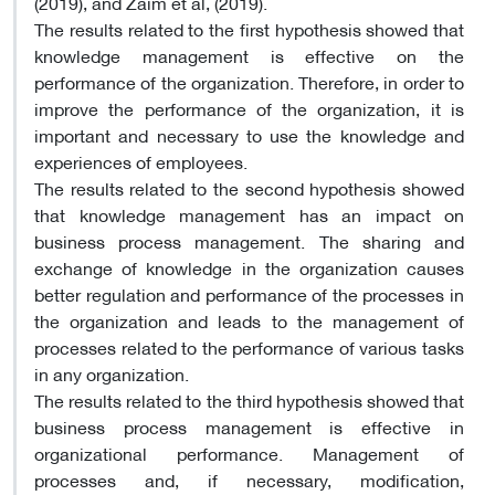
(2019), and Zaim et al, (2019).
The results related to the first hypothesis showed that
knowledge management is effective on the
performance of the organization. Therefore, in order to
improve the performance of the organization, it is
important and necessary to use the knowledge and
experiences of employees.
The results related to the second hypothesis showed
that knowledge management has an impact on
business process management. The sharing and
exchange of knowledge in the organization causes
better regulation and performance of the processes in
the organization and leads to the management of
processes related to the performance of various tasks
in any organization.
The results related to the third hypothesis showed that
business process management is effective in
organizational performance. Management of
processes and, if necessary, modification,