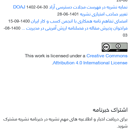
نمایه نشریه در فهرست مجلات دسترسی آزاد DOAJ
1402-04-30
تغییر صاحب امتیازی نشریه
1401-06-28
امضای تفاهم نامه همکاری با انجمن کسب و کار ایران
1400-09-15
فراخوان پذیرش مقاله در فصلنامه ارزش آفرینی در مدیریت ...
1400-08-
03
This work is licensed under a
Creative Commons
.
Attribution 4.0 International License
اشتراک خبرنامه
برای دریافت اخبار و اطلاعیه های مهم نشریه در خبرنامه نشریه مشترک
شوید.