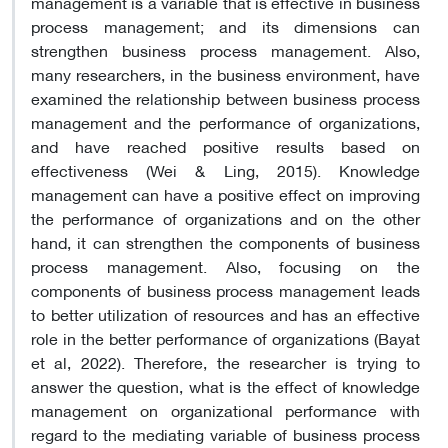
management is a variable that is effective in business
process management; and its dimensions can
strengthen business process management. Also,
many researchers, in the business environment, have
examined the relationship between business process
management and the performance of organizations,
and have reached positive results based on
effectiveness (Wei & Ling, 2015). Knowledge
management can have a positive effect on improving
the performance of organizations and on the other
hand, it can strengthen the components of business
process management. Also, focusing on the
components of business process management leads
to better utilization of resources and has an effective
role in the better performance of organizations (Bayat
et al, 2022). Therefore, the researcher is trying to
answer the question, what is the effect of knowledge
management on organizational performance with
regard to the mediating variable of business process