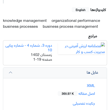
کلیدواژه‌ها
English
knowledge management
organizational performance
business processes
business process management
مراجع
دوره 3، شماره 4 - شماره پیاپی
10
زمستان 1402
صفحه
1-19
فایل ها
XML
اصل مقاله
365.97 K
چکیده تفصیلی