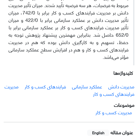
مربوط به فرضیات، هر سه فرضیه تأیید شدند. میزان تأثیر مدیریت
دانش بر مدیریت فرایندهای کسب و کار برابر با 742/0، میزان
تأثیر مدیریت دانش بر عملکرد سازمانی برابر با 422/0 و میزان
تأثیر مدیریت فرایندهای کسب و کار بر عملکرد سازمانی برابر با
652/0 حاصل شد. بنابراین مهمترین پیشنهاد پژوهش توجه به
حفظ، تسهیم و به کارگیری دانش بوده که هم در مدیریت
فرایندهای کسب و کار و هم در افزایش سطح عملکرد سازمانی
مؤثر می‌باشد.
کلیدواژه‌ها
مدیریت دانش
عملکرد سازمانی
فرایندهای کسب و کار
مدیریت
فرایندهای کسب و کار
موضوعات
مدیریت کسب و کار
عنوان مقاله
English