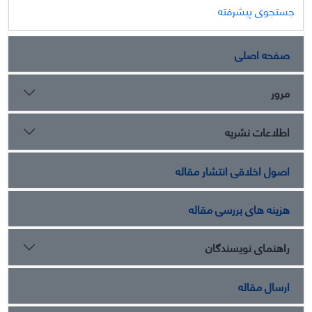
جستجوی پیشرفته
صفحه اصلی
مرور
اطلاعات نشریه
اصول اخلاقی انتشار مقاله
هزینه های بررسی مقاله
راهنمای نویسندگان
ارسال مقاله