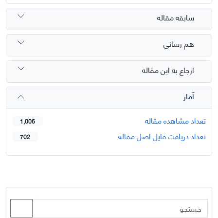
سابقه مقاله
هم رسانی
ارجاع به این مقاله
آمار
تعداد مشاهده مقاله
1,006
تعداد دریافت فایل اصل مقاله
702