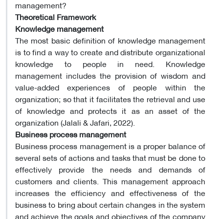
management?
Theoretical Framework
Knowledge management
The most basic definition of knowledge management
is to find a way to create and distribute organizational
knowledge to people in need. Knowledge
management includes the provision of wisdom and
value-added experiences of people within the
organization; so that it facilitates the retrieval and use
of knowledge and protects it as an asset of the
organization (Jalali & Jafari, 2022).
Business process management
Business process management is a proper balance of
several sets of actions and tasks that must be done to
effectively provide the needs and demands of
customers and clients. This management approach
increases the efficiency and effectiveness of the
business to bring about certain changes in the system
and achieve the goals and objectives of the company