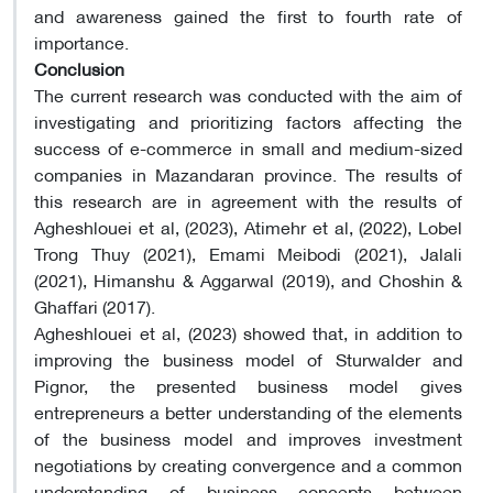
and awareness gained the first to fourth rate of
importance.
Conclusion
The current research was conducted with the aim of
investigating and prioritizing factors affecting the
success of e-commerce in small and medium-sized
companies in Mazandaran province. The results of
this research are in agreement with the results of
Agheshlouei et al, (2023), Atimehr et al, (2022), Lobel
Trong Thuy (2021), Emami Meibodi (2021), Jalali
(2021), Himanshu & Aggarwal (2019), and Choshin &
Ghaffari (2017).
Agheshlouei et al, (2023) showed that, in addition to
improving the business model of Sturwalder and
Pignor, the presented business model gives
entrepreneurs a better understanding of the elements
of the business model and improves investment
negotiations by creating convergence and a common
understanding of business concepts between