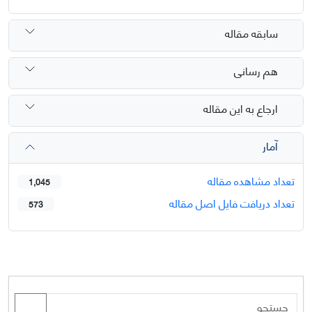
سابقه مقاله
هم رسانی
ارجاع به این مقاله
آمار
تعداد مشاهده مقاله
1,045
تعداد دریافت فایل اصل مقاله
573