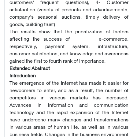
customers' frequent questions), 4- Customer
satisfaction (variety of products and advertisements,
company's seasonal auctions, timely delivery of
goods, building trust).
The results show that the prioritization of factors
affecting the success of e-commerce,
respectively, payment system, infrastructure,
customer satisfaction, and knowledge and awareness
gained the first to fourth rank of importance.
Extended Abstract
Introduction
The emergence of the Internet has made it easier for
newcomers to enter, and as a result, the number of
competitors in various markets has increased.
Advances in information and communication
technology and the rapid expansion of the Internet
have undergone many changes and transformations
in various areas of human life, as well as in various
business fields. Changes in the business environment