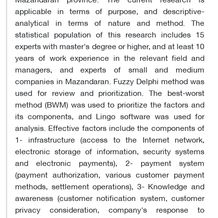
applicable in terms of purpose, and descriptive-
analytical in terms of nature and method. The
statistical population of this research includes 15
experts with master's degree or higher, and at least 10
years of work experience in the relevant field and
managers, and experts of small and medium
companies in Mazandaran. Fuzzy Delphi method was
used for review and prioritization. The best-worst
method (BWM) was used to prioritize the factors and
its components, and Lingo software was used for
analysis. Effective factors include the components of
1- infrastructure (access to the Internet network,
electronic storage of information, security systems
and electronic payments), 2- payment system
(payment authorization, various customer payment
methods, settlement operations), 3- Knowledge and
awareness (customer notification system, customer
privacy consideration, company's response to