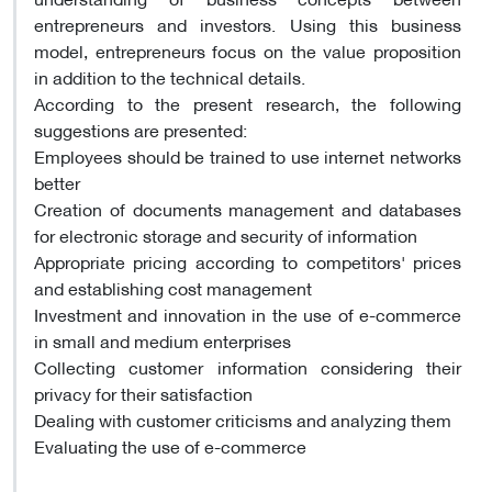
entrepreneurs and investors. Using this business
model, entrepreneurs focus on the value proposition
in addition to the technical details.
According to the present research, the following
suggestions are presented:
Employees should be trained to use internet networks
better
Creation of documents management and databases
for electronic storage and security of information
Appropriate pricing according to competitors' prices
and establishing cost management
Investment and innovation in the use of e-commerce
in small and medium enterprises
Collecting customer information considering their
privacy for their satisfaction
Dealing with customer criticisms and analyzing them
Evaluating the use of e-commerce