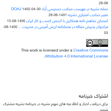
08-28
نمایه نشریه در فهرست مجلات دسترسی آزاد DOAJ
1402-04-30
تغییر صاحب امتیازی نشریه
1401-06-28
امضای تفاهم نامه همکاری با انجمن کسب و کار ایران
1400-09-15
فراخوان پذیرش مقاله در فصلنامه ارزش آفرینی در مدیریت ...
1400-08-
03
This work is licensed under a
Creative Commons
.
Attribution 4.0 International License
اشتراک خبرنامه
برای دریافت اخبار و اطلاعیه های مهم نشریه در خبرنامه نشریه مشترک
شوید.