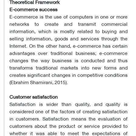
Theoretical Framework
E-commerce success
E-commerce is the use of computers in one or more
networks to create and transmit commercial
information, which is mostly related to buying and
selling information, goods and services through the
Internet. On the other hand, e-commerce has certain
advantages over traditional business; e-commerce
changes the way business is conducted and thus
transforms traditional markets into new forms and
creates significant changes in competitive conditions
(Ebrahim Shamirani, 2015).
Customer satisfaction
Satisfaction is wider than quality, and quality is
considered one of the factors of creating satisfaction
in customers. Satisfaction means the evaluation of
customers about the product or service provided to
whether it was able to meet the expectations of