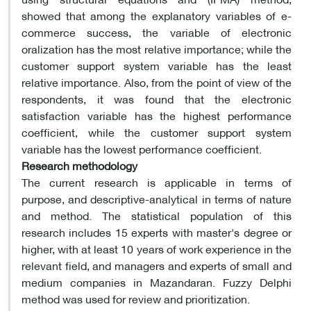
showed that among the explanatory variables of e-
commerce success, the variable of electronic
oralization has the most relative importance; while the
customer support system variable has the least
relative importance. Also, from the point of view of the
respondents, it was found that the electronic
satisfaction variable has the highest performance
coefficient, while the customer support system
variable has the lowest performance coefficient.
Research methodology
The current research is applicable in terms of
purpose, and descriptive-analytical in terms of nature
and method. The statistical population of this
research includes 15 experts with master's degree or
higher, with at least 10 years of work experience in the
relevant field, and managers and experts of small and
medium companies in Mazandaran. Fuzzy Delphi
method was used for review and prioritization.