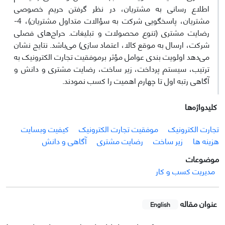
اطلاع رسانی به مشتریان، در نظر گرفتن حریم خصوصی
مشتریان، پاسخگویی شرکت به سؤالات متداول مشتریان)، 4-
رضایت مشتری (تنوع محصولات و تبلیغات. حراج‌های فصلی
شرکت، ارسال به موقع کالا، اعتماد سازی) می‌باشد. نتایج نشان
می‌دهد اولویت بندی عوامل مؤثر برموفقیت تجارت الکترونیک به
ترتیب، سیستم پرداخت، زیر ساخت، رضایت مشتری و دانش و
آگاهی رتبه اول تا چهارم اهمیت را کسب نمودند.
کلیدواژه‌ها
تجارت الکترونیک
موفقیت تجارت الکترونیک
کیفیت وبسایت
هزینه ها
زیر ساخت
رضایت مشتری
آگاهی و دانش
موضوعات
مدیریت کسب و کار
عنوان مقاله
English