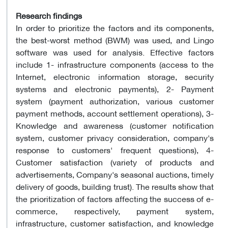
Research findings
In order to prioritize the factors and its components,
the best-worst method (BWM) was used, and Lingo
software was used for analysis. Effective factors
include 1- infrastructure components (access to the
Internet, electronic information storage, security
systems and electronic payments), 2- Payment
system (payment authorization, various customer
payment methods, account settlement operations), 3-
Knowledge and awareness (customer notification
system, customer privacy consideration, company's
response to customers' frequent questions), 4-
Customer satisfaction (variety of products and
advertisements, Company's seasonal auctions, timely
delivery of goods, building trust). The results show that
the prioritization of factors affecting the success of e-
commerce, respectively, payment system,
infrastructure, customer satisfaction, and knowledge