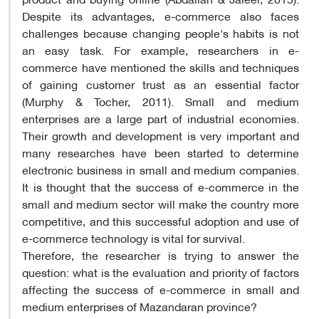
Despite its advantages, e-commerce also faces
challenges because changing people's habits is not
an easy task. For example, researchers in e-
commerce have mentioned the skills and techniques
of gaining customer trust as an essential factor
(Murphy & Tocher, 2011). Small and medium
enterprises are a large part of industrial economies.
Their growth and development is very important and
many researches have been started to determine
electronic business in small and medium companies.
It is thought that the success of e-commerce in the
small and medium sector will make the country more
competitive, and this successful adoption and use of
e-commerce technology is vital for survival.
Therefore, the researcher is trying to answer the
question: what is the evaluation and priority of factors
affecting the success of e-commerce in small and
medium enterprises of Mazandaran province?