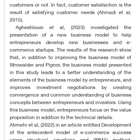
customers or not. In fact, customer satisfaction is the
result of satisfying customer needs (Ahmadi et al,
2015).
Agheshlouei et al, (2023) investigated the
presentation of a new business model to help
entrepreneurs develop new businesses and e-
commerce startups. The results of the research show
that, in addition to improving the business model of
Strowalder and Pignor, the business model presented
in this study leads to a better understanding of the
elements of the business model by entrepreneurs, and
improves investment negotiations by creating
convergence and common understanding of business
concepts between entrepreneurs and investors. Using
this business model, entrepreneurs focus on the value
proposition in addition to the technical details.
Atimehr et al, (2022) in an article entitled Development
of the antecedent model of e-commerce success
using structural equations and (IPMA) method,