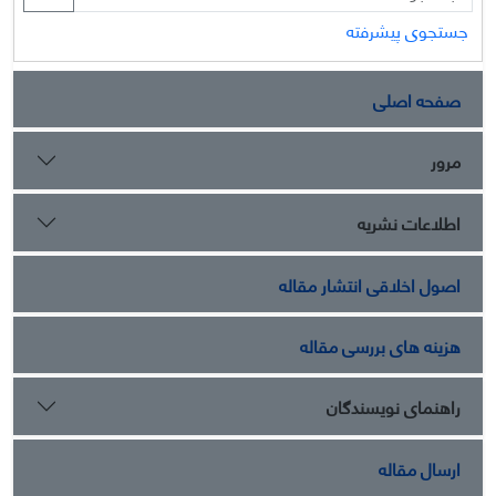
جستجوی پیشرفته
صفحه اصلی
مرور
اطلاعات نشریه
اصول اخلاقی انتشار مقاله
هزینه های بررسی مقاله
راهنمای نویسندگان
ارسال مقاله