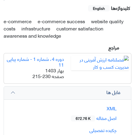
کلیدواژه‌ها
English
e-commerce
e-commerce success
website quality
costs
infrastructure
customer satisfaction
awareness and knowledge
مراجع
دوره 4، شماره 1 - شماره پیاپی
11
بهار 1403
صفحه
215-230
فایل ها
XML
اصل مقاله
672.76 K
چکیده تفصیلی