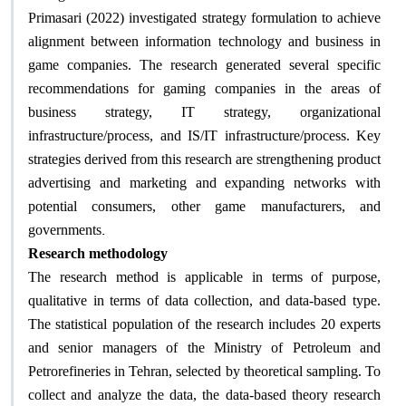
Primasari (2022) investigated strategy formulation to achieve
alignment between information technology and business in
game companies. The research generated several specific
recommendations for gaming companies in the areas of
business strategy, IT strategy, organizational
infrastructure/process, and IS/IT infrastructure/process. Key
strategies derived from this research are strengthening product
advertising and marketing and expanding networks with
potential consumers, other game manufacturers, and
.
governments
Research methodology
The research method is applicable in terms of purpose,
qualitative in terms of data collection, and data-based type.
The statistical population of the research includes 20 experts
and senior managers of the Ministry of Petroleum and
Petrorefineries in Tehran, selected by theoretical sampling. To
collect and analyze the data, the data-based theory research