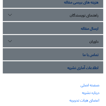
هزینه های بررسی مقاله
راهنمای نویسندگان
ارسال مقاله
داوران
تماس با ما
اطلاعات آماری نشریه
صفحه اصلی
درباره نشریه
اعضای هیات تحریریه