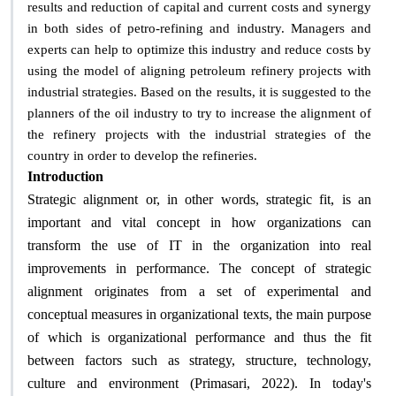
results and reduction of capital and current costs and synergy
in both sides of petro-refining and industry. Managers and
experts can help to optimize this industry and reduce costs by
using the model of aligning petroleum refinery projects with
industrial strategies. Based on the results, it is suggested to the
planners of the oil industry to try to increase the alignment of
the refinery projects with the industrial strategies of the
country in order to develop the refineries.
Introduction
Strategic alignment or, in other words, strategic fit, is an
important and vital concept in how organizations can
transform the use of IT in the organization into real
improvements in performance. The concept of strategic
alignment originates from a set of experimental and
conceptual measures in organizational texts, the main purpose
of which is organizational performance and thus the fit
between factors such as strategy, structure, technology,
culture and environment (Primasari, 2022). In today's