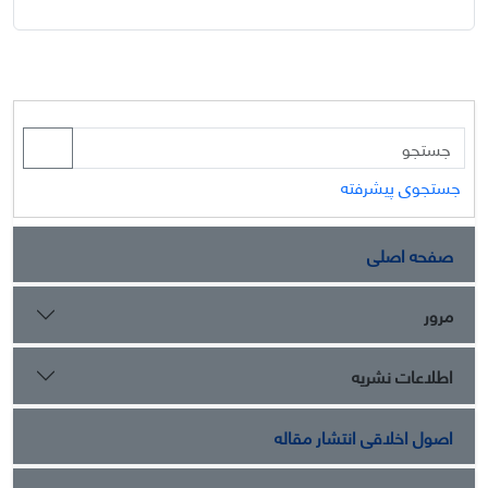
جستجوی پیشرفته
صفحه اصلی
مرور
اطلاعات نشریه
اصول اخلاقی انتشار مقاله