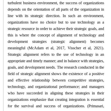
turbulent business environment, the success of organizations
depends on the orientation of all parts of the organization in
line with its strategic direction. In such an environment,
organizations have no choice but to use technology as a
strategic resource in order to achieve their strategic goals, and
this is where the concept of alignment of technology and
development strategies (strategic alignment) becomes
meaningful (McAdam et al, 2017, Visscher et al, 2021).
Strategic alignment refers to the use of technology in an
appropriate and timely manner; and in balance with strategies,
goals, and development needs. The research conducted in the
field of strategic alignment shows the existence of a positive
and effective relationship between competitive strategies,
technology, and organizational performance; and managers
who have succeeded in aligning these strategies in their
organizations emphasize that creating integration is essential
for the survival and success of organizations. (Primasari,