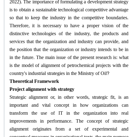
2022). The importance of formulating a development strategy
is to obtain a sustainable technological competitive advantage
so that to keep the industry in the competitive boundaries.
Therefore, it is necessary to have a proper vision of the
distinctive technologies of the industry, the products and
services that the organization and industry can provide, and
the position that the organization or industry intends to be in
in the future. The main issue of the present research is: what
is the model of alignment of petrochemical projects with the
?
country's industrial strategies in the Ministry of Oil
Theoretical Framework
Project alignment with strategy
Strategic alignment or, in other words, strategic fit, is an
important and vital concept in how organizations can
transform the use of IT in the organization into real
improvements in performance. The concept of strategic
alignment originates from a set of experimental and
conceptual measures in organizational texts, the main purpose