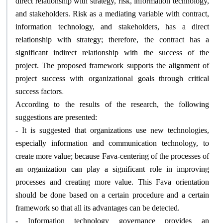
direct relationship with strategy, risk, information technology,
and stakeholders. Risk as a mediating variable with contract,
information technology, and stakeholders, has a direct
relationship with strategy; therefore, the contract has a
significant indirect relationship with the success of the
project. The proposed framework supports the alignment of
project success with organizational goals through critical
.
success factors
According to the results of the research, the following
suggestions are presented:
- It is suggested that organizations use new technologies,
especially information and communication technology, to
create more value; because Fava-centering of the processes of
an organization can play a significant role in improving
processes and creating more value. This Fava orientation
should be done based on a certain procedure and a certain
framework so that all its advantages can be detected.
- Information technology governance provides an