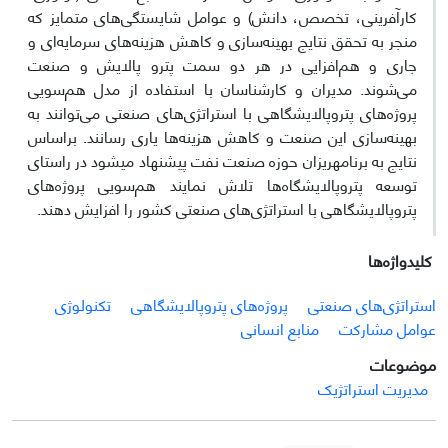
کارآفرینی، تخصص، دانش) و عوامل شایستگی‌های متمایز که
منجر به تحقق نتایج بهینه‌سازی و کاهش هزینه‌های سرمایه‌ای و
جاری و هم‌افزایی در هر دو سمت پترو پالایش و صنعت
می‌شوند. مدیران و کارشناسان با استفاده از مدل هم‌سویی
پروژه‌های پتروپالایشگاهی با استراتژی‌های صنعتی می‌توانند به
بهینه‌سازی این صنعت و کاهش هزینه‌ها یاری رسانند. براساس
نتایج به برنامه­ریزان حوزه صنعت نفت پیشنهاد می­شود در راستای
توسعه پتروپالایشگاه‌ها تلاش نمایند هم‌سویی پروژه‌های
پتروپالایشگاهی با استراتژی‌های صنعتی کشور را افزایش دهند.
کلیدواژه‌ها
استراتژی‌های صنعتی
پروژه‌های پتروپالایشگاهی
تکنولوژی
عوامل مشارکت
منابع انسانی
موضوعات
مدیریت استراتژیک