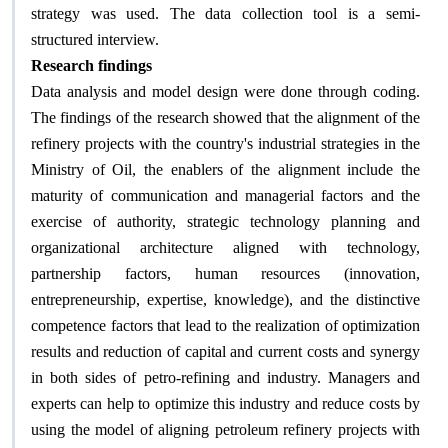
strategy was used. The data collection tool is a semi-
structured interview.
Research findings
Data analysis and model design were done through coding.
The findings of the research showed that the alignment of the
refinery projects with the country's industrial strategies in the
Ministry of Oil, the enablers of the alignment include the
maturity of communication and managerial factors and the
exercise of authority, strategic technology planning and
organizational architecture aligned with technology,
partnership factors, human resources (innovation,
entrepreneurship, expertise, knowledge), and the distinctive
competence factors that lead to the realization of optimization
results and reduction of capital and current costs and synergy
in both sides of petro-refining and industry. Managers and
experts can help to optimize this industry and reduce costs by
using the model of aligning petroleum refinery projects with