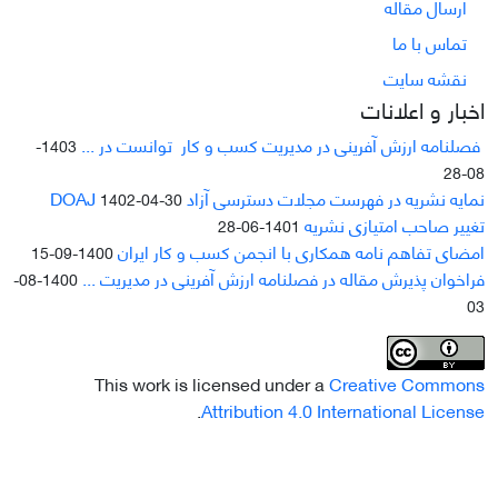
ارسال مقاله
تماس با ما
نقشه سایت
اخبار و اعلانات
فصلنامه ارزش آفرینی در مدیریت کسب و کار توانست در ...
1403-
08-28
نمایه نشریه در فهرست مجلات دسترسی آزاد DOAJ
1402-04-30
تغییر صاحب امتیازی نشریه
1401-06-28
امضای تفاهم نامه همکاری با انجمن کسب و کار ایران
1400-09-15
فراخوان پذیرش مقاله در فصلنامه ارزش آفرینی در مدیریت ...
1400-08-
03
This work is licensed under a
Creative Commons
.
Attribution 4.0 International License