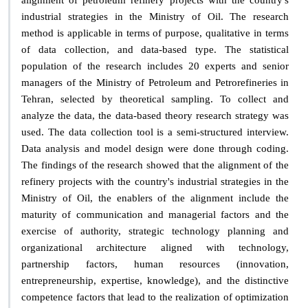
industrial strategies in the Ministry of Oil. The research
method is applicable in terms of purpose, qualitative in terms
of data collection, and data-based type. The statistical
population of the research includes 20 experts and senior
managers of the Ministry of Petroleum and Petrorefineries in
Tehran, selected by theoretical sampling. To collect and
analyze the data, the data-based theory research strategy was
used. The data collection tool is a semi-structured interview.
Data analysis and model design were done through coding.
The findings of the research showed that the alignment of the
refinery projects with the country's industrial strategies in the
Ministry of Oil, the enablers of the alignment include the
maturity of communication and managerial factors and the
exercise of authority, strategic technology planning and
organizational architecture aligned with technology,
partnership factors, human resources (innovation,
entrepreneurship, expertise, knowledge), and the distinctive
competence factors that lead to the realization of optimization