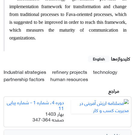
implementation framework for transformation and change
from traditional processes to Fava-oriented processes, which
is suggested to be improved in order to reach this framework,
which measures the maturity of communication in
organizations.
کلیدواژه‌ها
English
Industrial strategies
refinery projects
technology
partnership factors
human resources
مراجع
دوره 4، شماره 1 - شماره پیاپی
11
بهار 1403
صفحه
347-364