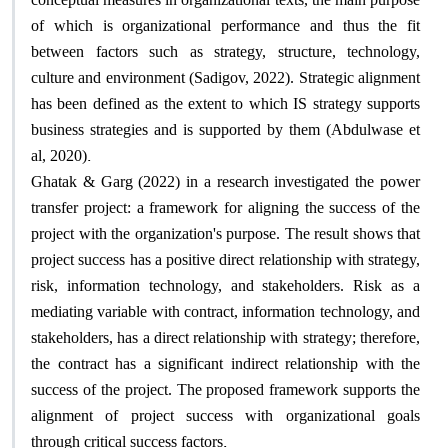
of which is organizational performance and thus the fit
between factors such as strategy, structure, technology,
culture and environment (Sadigov, 2022). Strategic alignment
has been defined as the extent to which IS strategy supports
business strategies and is supported by them (Abdulwase et
.
al, 2020)
Ghatak & Garg (2022) in a research investigated the power
transfer project: a framework for aligning the success of the
project with the organization's purpose. The result shows that
project success has a positive direct relationship with strategy,
risk, information technology, and stakeholders. Risk as a
mediating variable with contract, information technology, and
stakeholders, has a direct relationship with strategy; therefore,
the contract has a significant indirect relationship with the
success of the project. The proposed framework supports the
alignment of project success with organizational goals
.
through critical success factors