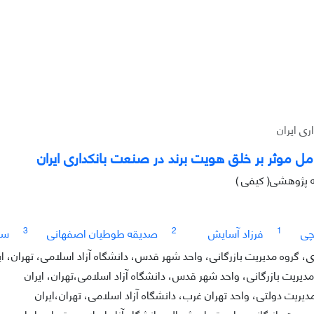
ی ایران
ل موثر بر خلق هویت برند در صنعت بانکداری ایران
ه پژوهشی( کیفی )
3
2
1
چی
فرزاد آسایش
صدیقه طوطیان اصفهانی
سی
 گروه مدیریت بازرگانی، واحد شهر قدس، دانشگاه آزاد اسلامی، تهران، ای
مدیریت بازرگانی، واحد شهر قدس، دانشگاه آزاد اسلامی،تهران، ایران
دیریت دولتی، واحد تهران غرب، دانشگاه آزاد اسلامی، تهران،ایران
دیریت بازرگانی، واحد تهران شمال، دانشگاه آزاد اسلامی، تهران، ایران