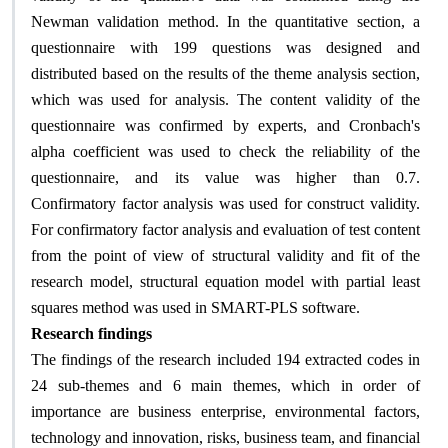
Newman validation method. In the quantitative section, a
questionnaire with 199 questions was designed and
distributed based on the results of the theme analysis section,
which was used for analysis. The content validity of the
questionnaire was confirmed by experts, and Cronbach's
alpha coefficient was used to check the reliability of the
questionnaire, and its value was higher than 0.7.
Confirmatory factor analysis was used for construct validity.
For confirmatory factor analysis and evaluation of test content
from the point of view of structural validity and fit of the
research model, structural equation model with partial least
squares method was used in SMART-PLS software
.
Research findings
The findings of the research included 194 extracted codes in
24 sub-themes and 6 main themes, which in order of
importance are business enterprise, environmental factors,
technology and innovation, risks, business team, and financial