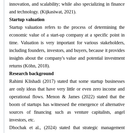
innovation, and scalability; while also specializing in finance
and technology. (Kijkasiwat, 2021)
.
Startup valuation
Startup valuation refers to the process of determining the
economic value of a start-up company at a specific point in
time. Valuation is very important for various stakeholders,
including founders, investors, and buyers, because it provides
insights about the company's value and potential investment
returns (Köhn, 2018)
.
Research background
Rahimi Klishadi (2017) stated that some startup businesses
are only ideas that have very little or even zero income and
operational flows. Menon & James (2022) stated that the
boom of startups has witnessed the emergence of alternative
sources of financing such as venture capitalists, angel
investors, etc
.
Dhochak et al., (2024) stated that strategic management