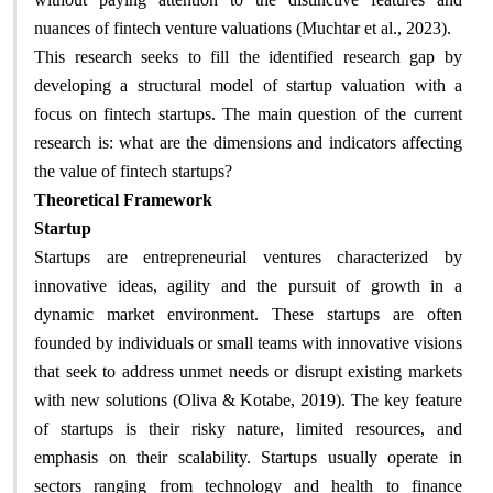
nuances of fintech venture valuations (Muchtar et al., 2023)
.
This research seeks to fill the identified research gap by
developing a structural model of startup valuation with a
focus on fintech startups. The main question of the current
research is: what are the dimensions and indicators affecting
the value of fintech startups
?
Theoretical Framework
Startup
Startups are entrepreneurial ventures characterized by
innovative ideas, agility and the pursuit of growth in a
dynamic market environment. These startups are often
founded by individuals or small teams with innovative visions
that seek to address unmet needs or disrupt existing markets
with new solutions (Oliva & Kotabe, 2019). The key feature
of startups is their risky nature, limited resources, and
emphasis on their scalability. Startups usually operate in
sectors ranging from technology and health to finance