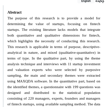
چکیده
English
Abstract
The purpose of this research is to provide a model for
determining the value of startups, focusing on fintech
startups. The existing literature lacks models that integrate
both quantitative and qualitative dimensions for fintech,
which highlights the necessity of conducting this research.
This research is applicable in terms of purpose, descriptive-
analytical in nature, and mixed (qualitative-quantitative) in
terms of type. In the qualitative part, by using the theme
analysis technique and interviews with 11 startup investment
and valuation experts who were selected by purposive
sampling, the main and secondary themes were extracted
using MAXQDA software. In the quantitative part, based on
the identified themes, a questionnaire with 199 questions was
designed and distributed to the statistical population
consisting of 220 managers, experts, founders and managers
of fintech startups, using available sampling method. The data