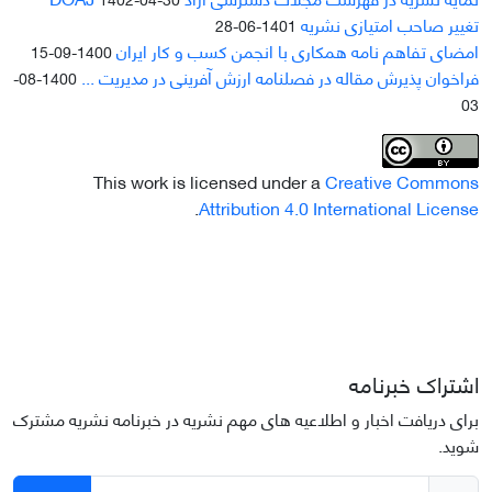
تغییر صاحب امتیازی نشریه
1401-06-28
امضای تفاهم نامه همکاری با انجمن کسب و کار ایران
1400-09-15
فراخوان پذیرش مقاله در فصلنامه ارزش آفرینی در مدیریت ...
1400-08-
03
This work is licensed under a
Creative Commons
.
Attribution 4.0 International License
اشتراک خبرنامه
برای دریافت اخبار و اطلاعیه های مهم نشریه در خبرنامه نشریه مشترک
شوید.