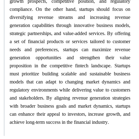
growth prospects, competitive position, and regulatory
compliance. On the other hand, startups should focus on
diversifying revenue streams and increasing revenue
generation capabilities through innovative business models,
strategic partnerships, and value-added services. By offering
a set of financial products or services tailored to customer
needs and preferences, startups can maximize revenue
generation opportunities and strengthen their value
proposition in the competitive fintech landscape. Startups
must prioritize building scalable and sustainable business
models that can adapt to changing market dynamics and
regulatory environments while delivering value to customers
and stakeholders. By aligning revenue generation strategies
with broader business goals and market dynamics, startups
can enhance their appeal to investors, increase growth, and
achieve long-term success in the financial industry
.