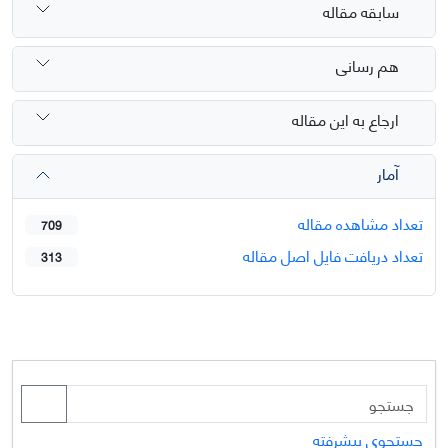
سابقه مقاله
هم رسانی
ارجاع به این مقاله
آمار
تعداد مشاهده مقاله
709
تعداد دریافت فایل اصل مقاله
313
جستجوی پیشرفته