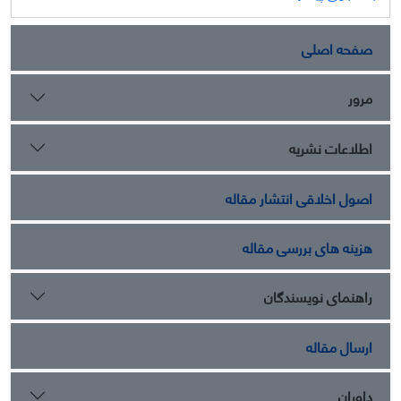
صفحه اصلی
مرور
اطلاعات نشریه
اصول اخلاقی انتشار مقاله
هزینه های بررسی مقاله
راهنمای نویسندگان
ارسال مقاله
داوران