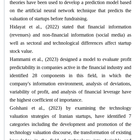
theories have been used to develop a prediction model based
on the artificial neural network technique that predicts the
valuation of startups before fundraising
.
Hidayat et al., (2022) stated that financial information
(revenues) and non-financial information (social media) as
well as sectoral and technological differences affect startup
stock value
.
Hammami et al., (2023) designed a model to evaluate profit
predictability in companies active in the financial industry and
identified 28 components in this field, in which the
company's information environment, analysis of deviations,
variability of profit, and analysis of financial leverage have
the highest coefficient of importance.
Golshani et al., (2023) by examining the technology
valuation strategies of Iranian startups, have identified 7
categories including the development and promotion of the
technology valuation discourse, the transformation of existing