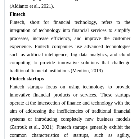
(Aldianto et al., 2021)
.
Fintech
Fintech, short for financial technology, refers to the
integration of technology into financial services to simplify
processes, increase efficiency, and improve the customer
experience. Fintech companies use advanced technologies
such as artificial intelligence, big data analytics, and cloud
computing to provide innovative solutions that challenge
traditional financial institutions (Mention, 2019)
.
Fintech startups
Fintech startups focus on using technology to provide
innovative financial products or services. These startups
operate at the intersection of finance and technology with the
aim of addressing the inefficiencies of traditional financial
systems or introducing completely new business models
(Zarrouk et al., 2021). Fintech startups generally exhibit the
common characteristics of startups, such as agility,