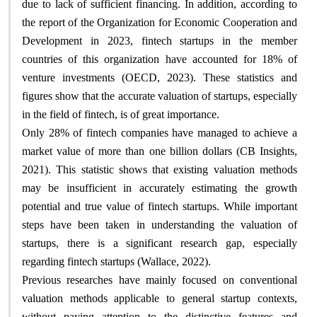
due to lack of sufficient financing. In addition, according to
the report of the Organization for Economic Cooperation and
Development in 2023, fintech startups in the member
countries of this organization have accounted for 18% of
venture investments (OECD, 2023). These statistics and
figures show that the accurate valuation of startups, especially
in the field of fintech, is of great importance
.
Only 28% of fintech companies have managed to achieve a
market value of more than one billion dollars (CB Insights,
2021). This statistic shows that existing valuation methods
may be insufficient in accurately estimating the growth
potential and true value of fintech startups. While important
steps have been taken in understanding the valuation of
startups, there is a significant research gap, especially
regarding fintech startups (Wallace, 2022)
.
Previous researches have mainly focused on conventional
valuation methods applicable to general startup contexts,
without paying attention to the distinctive features and