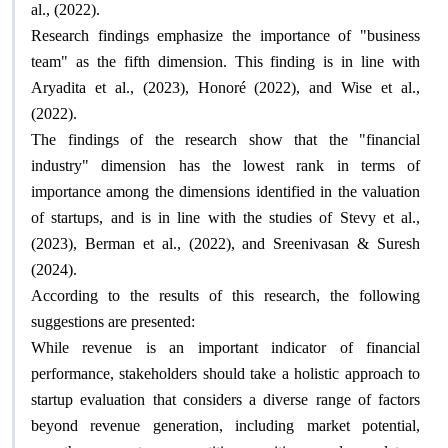
al., (2022)
.
Research findings emphasize the importance of "business
team" as the fifth dimension. This finding is in line with
Aryadita et al., (2023), Honoré (2022), and Wise et al.,
(2022)
.
The findings of the research show that the "financial
industry" dimension has the lowest rank in terms of
importance among the dimensions identified in the valuation
of startups, and is in line with the studies of Stevy et al.,
(2023), Berman et al., (2022), and Sreenivasan & Suresh
(2024)
.
According to the results of this research, the following
suggestions are presented
:
While revenue is an important indicator of financial
performance, stakeholders should take a holistic approach to
startup evaluation that considers a diverse range of factors
beyond revenue generation, including market potential,