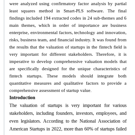
were analyzed using confirmatory factor analysis by partial
least squares method in Smart-PLS software. The final
findings included 194 extracted codes in 24 sub-themes and 6
main themes, which in order of importance are business
enterprise, environmental factors, technology and innovation,
risks, business team, and financial industry. It was found from
the results that the valuation of startups in the fintech field is
very important for different stakeholders. Therefore, it is
imperative to develop comprehensive valuation models that
are specifically designed for the unique characteristics of
fintech startups. These models should integrate both
quantitative measures and qualitative factors to provide a
.
comprehensive assessment of startup value
Introduction
The valuation of startups is very important for various
stakeholders, including founders, investors, employees, and
even legislators. According to the National Association of
American Startups in 2022, more than 60% of startups failed