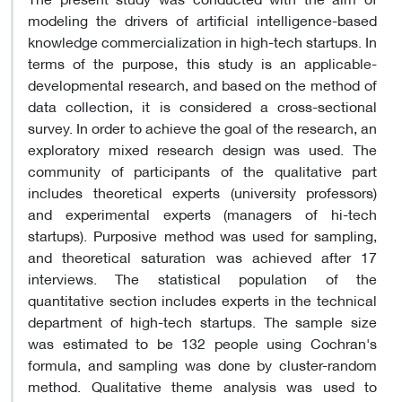
modeling the drivers of artificial intelligence-based
knowledge commercialization in high-tech startups. In
terms of the purpose, this study is an applicable-
developmental research, and based on the method of
data collection, it is considered a cross-sectional
survey. In order to achieve the goal of the research, an
exploratory mixed research design was used. The
community of participants of the qualitative part
includes theoretical experts (university professors)
and experimental experts (managers of hi-tech
startups). Purposive method was used for sampling,
and theoretical saturation was achieved after 17
interviews. The statistical population of the
quantitative section includes experts in the technical
department of high-tech startups. The sample size
was estimated to be 132 people using Cochran's
formula, and sampling was done by cluster-random
method. Qualitative theme analysis was used to