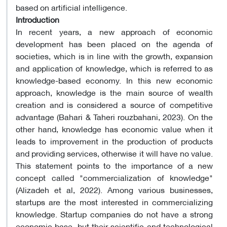
based on artificial intelligence.
Introduction
In recent years, a new approach of economic
development has been placed on the agenda of
societies, which is in line with the growth, expansion
and application of knowledge, which is referred to as
knowledge-based economy. In this new economic
approach, knowledge is the main source of wealth
creation and is considered a source of competitive
advantage (Bahari & Taheri rouzbahani, 2023). On the
other hand, knowledge has economic value when it
leads to improvement in the production of products
and providing services, otherwise it will have no value.
This statement points to the importance of a new
concept called "commercialization of knowledge"
(Alizadeh et al, 2022). Among various businesses,
startups are the most interested in commercializing
knowledge. Startup companies do not have a strong
economic base, but their scientific and technological