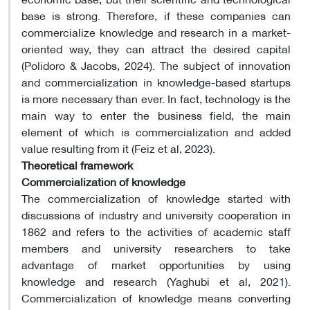
base is strong. Therefore, if these companies can
commercialize knowledge and research in a market-
oriented way, they can attract the desired capital
(Polidoro & Jacobs, 2024). The subject of innovation
and commercialization in knowledge-based startups
is more necessary than ever. In fact, technology is the
main way to enter the business field, the main
element of which is commercialization and added
value resulting from it (Feiz et al, 2023).
Theoretical framework
Commercialization of knowledge
The commercialization of knowledge started with
discussions of industry and university cooperation in
1862 and refers to the activities of academic staff
members and university researchers to take
advantage of market opportunities by using
knowledge and research (Yaghubi et al, 2021).
Commercialization of knowledge means converting