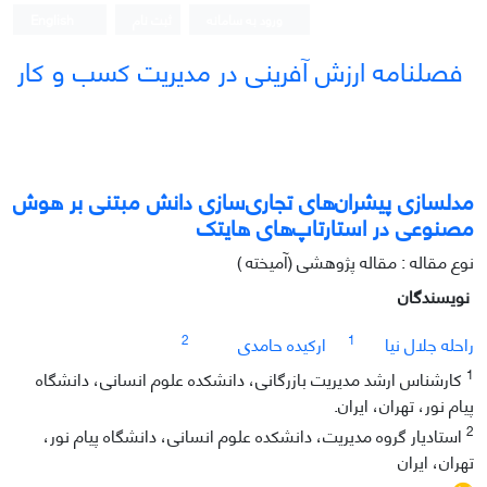
ورود به سامانه
ثبت نام
English
فصلنامه ارزش آفرینی در مدیریت کسب و کار
مدلسازی پیشران‌های تجاری‌سازی دانش مبتنی بر هوش
مصنوعی در استارتاپ‌های هایتک
نوع مقاله : مقاله پژوهشی (آمیخته )
نویسندگان
2
1
راحله جلال نیا
ارکیده حامدی
1
کارشناس ارشد مدیریت بازرگانی، دانشکده علوم انسانی، دانشگاه
پیام نور، تهران، ایران.
2
استادیار گروه مدیریت، دانشکده علوم انسانی، دانشگاه پیام نور،
تهران، ایران