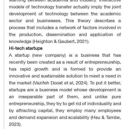
models of technology transfer actually imply the joint
development of technology between the academic
sector and businesses. This theory describes a
process that includes a network of factors involved in
the production, dissemination and application of
knowledge (Heighton & Gaubert, 2021).
Hi-tech startups
A startup (new company) is a business that has
recently been created as a result of entrepreneurship,
has rapid growth and is formed to provide an
innovative and sustainable solution to meet a need in
the market (Vazifeh Doost et al, 2024). To put it better,
startups are a business model whose development is
an inseparable part of them, and unlike pure
entrepreneurship, they try to get rid of individuality and
by attracting capital, they employ many employees
and demand expansion and scalability (Hsu & Tambe,
2023).