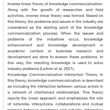
Inverse linear theory of knowledge commercialization:
Along with the growth of researches and field
activities, inverse linear theory was formed. Based on
this theory, the problems and issues in the industry are
considered as the starting point of the knowledge
commercialization process. When the issues and
problems of the industries occur, knowledge
enhancement and knowledge development in
academic centers or business research and
development are done to answer these problems. In
this way, the resulting knowledge is used to solve
industry problems (Leitner et al, 2021).
Knowledge Commercialization Interaction Theory: In
this theory, knowledge commercialization is described
as including the interaction between various actors in
a network of intertwined relationships. This theory
rejects the linear approach and emphasizes the role
of networks, interactions, collaborations and mutual
learning between academia and industry. Interactive