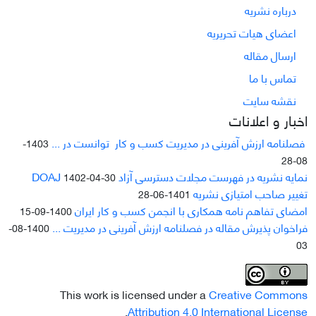
درباره نشریه
اعضای هیات تحریریه
ارسال مقاله
تماس با ما
نقشه سایت
اخبار و اعلانات
فصلنامه ارزش آفرینی در مدیریت کسب و کار توانست در ...
1403-
08-28
نمایه نشریه در فهرست مجلات دسترسی آزاد DOAJ
1402-04-30
تغییر صاحب امتیازی نشریه
1401-06-28
امضای تفاهم نامه همکاری با انجمن کسب و کار ایران
1400-09-15
فراخوان پذیرش مقاله در فصلنامه ارزش آفرینی در مدیریت ...
1400-08-
03
This work is licensed under a
Creative Commons
.
Attribution 4.0 International License