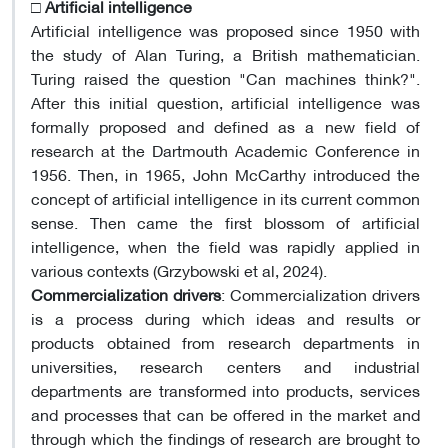
□
Artificial intelligence
Artificial intelligence was proposed since 1950 with
the study of Alan Turing, a British mathematician.
Turing raised the question "Can machines think?".
After this initial question, artificial intelligence was
formally proposed and defined as a new field of
research at the Dartmouth Academic Conference in
1956. Then, in 1965, John McCarthy introduced the
concept of artificial intelligence in its current common
sense. Then came the first blossom of artificial
intelligence, when the field was rapidly applied in
various contexts (Grzybowski et al, 2024).
Commercialization drivers
: Commercialization drivers
is a process during which ideas and results or
products obtained from research departments in
universities, research centers and industrial
departments are transformed into products, services
and processes that can be offered in the market and
through which the findings of research are brought to