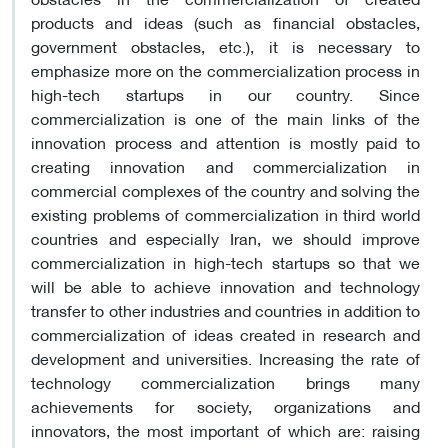
products and ideas (such as financial obstacles,
government obstacles, etc.), it is necessary to
emphasize more on the commercialization process in
high-tech startups in our country. Since
commercialization is one of the main links of the
innovation process and attention is mostly paid to
creating innovation and commercialization in
commercial complexes of the country and solving the
existing problems of commercialization in third world
countries and especially Iran, we should improve
commercialization in high-tech startups so that we
will be able to achieve innovation and technology
transfer to other industries and countries in addition to
commercialization of ideas created in research and
development and universities. Increasing the rate of
technology commercialization brings many
achievements for society, organizations and
innovators, the most important of which are: raising