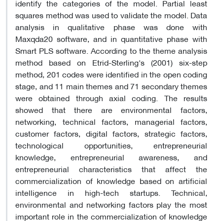
identify the categories of the model. Partial least
squares method was used to validate the model. Data
analysis in qualitative phase was done with
Maxqda20 software, and in quantitative phase with
Smart PLS software. According to the theme analysis
method based on Etrid-Sterling's (2001) six-step
method, 201 codes were identified in the open coding
stage, and 11 main themes and 71 secondary themes
were obtained through axial coding. The results
showed that there are environmental factors,
networking, technical factors, managerial factors,
customer factors, digital factors, strategic factors,
technological opportunities, entrepreneurial
knowledge, entrepreneurial awareness, and
entrepreneurial characteristics that affect the
commercialization of knowledge based on artificial
intelligence in high-tech startups. Technical,
environmental and networking factors play the most
important role in the commercialization of knowledge