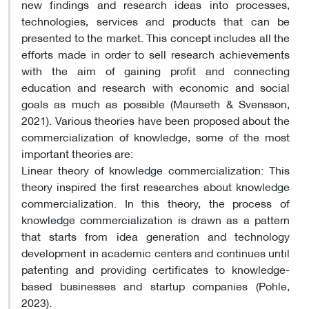
new findings and research ideas into processes,
technologies, services and products that can be
presented to the market. This concept includes all the
efforts made in order to sell research achievements
with the aim of gaining profit and connecting
education and research with economic and social
goals as much as possible (Maurseth & Svensson,
2021). Various theories have been proposed about the
commercialization of knowledge, some of the most
important theories are:
Linear theory of knowledge commercialization: This
theory inspired the first researches about knowledge
commercialization. In this theory, the process of
knowledge commercialization is drawn as a pattern
that starts from idea generation and technology
development in academic centers and continues until
patenting and providing certificates to knowledge-
based businesses and startup companies (Pohle,
2023).