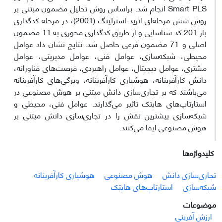
Smart PLS انجام شد. براساس روش تحلیل مضمون مبتنی بر
روش شش مرحله‌ای اترید-استرلینگ (2001)، در مرحله کدگذاری
باز 201 کد شناسایی و از طریق کدگذاری محوری به 11 مضمون
اصلی و 71 مضمون فرعی حاصل شد. نتایج نشان داد عوامل
محیطی، شبکه‌سازی، عوامل فنی، عوامل مدیریتی، عوامل
مشتری، عوامل دیجیتال، عوامل راهبردی، فرصت‌های فناورانه،
دانش کارآفرینانه، هوشیاری کارآفرینانه، ویژگی‌های کارآفرینانه
می‌باشند که بر تجاری‌سازی دانش مبتنی بر هوش مصنوعی در
استارتاپ‌های هایتک تاثیر می‌گذارند. عوامل فنی، محیطی و
شبکه‌سازی بیشترین نقش را در تجاری‌سازی دانش مبتنی بر
هوش مصنوعی ایفا می‌کنند.
کلیدواژه‌ها
تجاری‌سازی دانش
هوش مصنوعی
هوشیاری کارآفرینانه
شبکه‌سازی
استارتاپ‌های هایتک
موضوعات
ارزش آفرینی