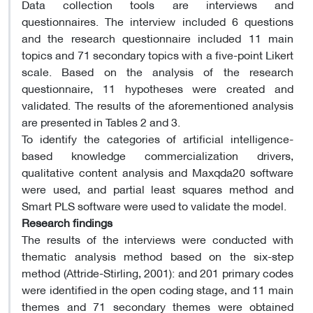
Data collection tools are interviews and
questionnaires. The interview included 6 questions
and the research questionnaire included 11 main
topics and 71 secondary topics with a five-point Likert
scale. Based on the analysis of the research
questionnaire, 11 hypotheses were created and
validated. The results of the aforementioned analysis
are presented in Tables 2 and 3.
To identify the categories of artificial intelligence-
based knowledge commercialization drivers,
qualitative content analysis and Maxqda20 software
were used, and partial least squares method and
Smart PLS software were used to validate the model.
Research findings
The results of the interviews were conducted with
thematic analysis method based on the six-step
method (Attride-Stirling, 2001): and 201 primary codes
were identified in the open coding stage, and 11 main
themes and 71 secondary themes were obtained