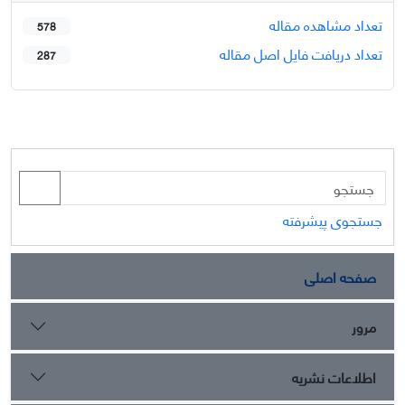
تعداد مشاهده مقاله
578
تعداد دریافت فایل اصل مقاله
287
جستجوی پیشرفته
صفحه اصلی
مرور
اطلاعات نشریه