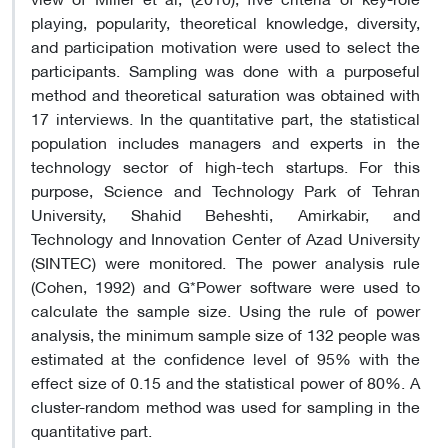
playing, popularity, theoretical knowledge, diversity,
and participation motivation were used to select the
participants. Sampling was done with a purposeful
method and theoretical saturation was obtained with
17 interviews. In the quantitative part, the statistical
population includes managers and experts in the
technology sector of high-tech startups. For this
purpose, Science and Technology Park of Tehran
University, Shahid Beheshti, Amirkabir, and
Technology and Innovation Center of Azad University
(SINTEC) were monitored. The power analysis rule
(Cohen, 1992) and G*Power software were used to
calculate the sample size. Using the rule of power
analysis, the minimum sample size of 132 people was
estimated at the confidence level of 95% with the
effect size of 0.15 and the statistical power of 80%. A
cluster-random method was used for sampling in the
quantitative part.