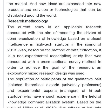
the market. And new ideas are expanded into new
products and services or technologies that can be
distributed around the world.
Research methodology
The current study is an applicable research
conducted with the aim of modeling the drivers of
commercialization of knowledge based on artificial
intelligence in high-tech startups in the spring of
2013. Also, based on the method of data collection, it
is a non-experimental (descriptive) study that was
conducted with a cross-sectional survey method. In
order to achieve the goal of the research, an
exploratory mixed research design was used.
The population of participants of the qualitative part
includes theoretical experts (university professors)
and experimental experts (managers of hi-tech
startups) who have enough experience in the field of
knowledge commercialization system. Based on the
view of Miller et al, (2010), five criteria of key-role