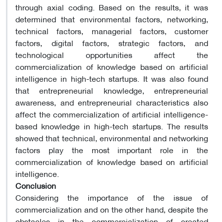
through axial coding. Based on the results, it was
determined that environmental factors, networking,
technical factors, managerial factors, customer
factors, digital factors, strategic factors, and
technological opportunities affect the
commercialization of knowledge based on artificial
intelligence in high-tech startups. It was also found
that entrepreneurial knowledge, entrepreneurial
awareness, and entrepreneurial characteristics also
affect the commercialization of artificial intelligence-
based knowledge in high-tech startups. The results
showed that technical, environmental and networking
factors play the most important role in the
commercialization of knowledge based on artificial
intelligence.
Conclusion
Considering the importance of the issue of
commercialization and on the other hand, despite the
obstacles in the commercialization of created