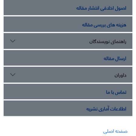
اصول اخلاقی انتشار مقاله
هزینه های بررسی مقاله
راهنمای نویسندگان
ارسال مقاله
داوران
تماس با ما
اطلاعات آماری نشریه
صفحه اصلی