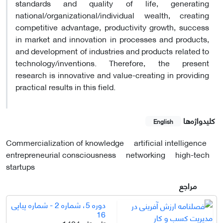
standards and quality of life, generating
national/organizational/individual wealth, creating
competitive advantage, productivity growth, success
in market and innovation in processes and products,
and development of industries and products related to
technology/inventions. Therefore, the present
research is innovative and value-creating in providing
practical results in this field.
کلیدواژه‌ها
English
Commercialization of knowledge
artificial intelligence
entrepreneurial consciousness
networking
high-tech
startups
مراجع
دوره 5، شماره 2 - شماره پیاپی
16