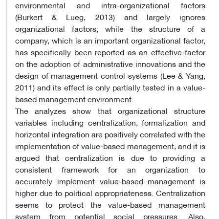
environmental and intra-organizational factors
(Burkert & Lueg, 2013) and largely ignores
organizational factors; while the structure of a
company, which is an important organizational factor,
has specifically been reported as an effective factor
on the adoption of administrative innovations and the
design of management control systems (Lee & Yang,
2011) and its effect is only partially tested in a value-
based management environment.
The analyzes show that organizational structure
variables including centralization, formalization and
horizontal integration are positively correlated with the
implementation of value-based management, and it is
argued that centralization is due to providing a
consistent framework for an organization to
accurately implement value-based management is
higher due to political appropriateness. Centralization
seems to protect the value-based management
system from potential social pressures. Also,