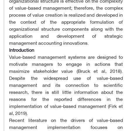
organizational structure is effective on the complexity
of value-based management; therefore, the complex
process of value creation is realized and developed in
the context of the appropriate formulation of
organizational structure components along with the
application and development of strategic
management accounting innovations.
Introduction
Value-based management systems are designed to
motivate managers to engage in actions that
maximize stakeholder value (Bruck et al, 2018).
Despite the widespread use of value-based
management and its connection to scientific
research, there is still little information about the
reasons for the reported differences in the
implementation of value-based management (Firk et
al, 2019).
Recent literature on the drivers of value-based
management implementation focuses on