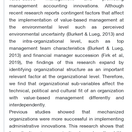
management accounting innovations. Although
recent research reports contingent factors that affect
the implementation of value-based management at
the environmental level such as perceived
environmental uncertainty (Burkert & Lueg, 2013) and
the intra-organizational level, such as top
management team characteristics (Burkert & Lueg,
2013) and financial manager succession (Firk et al,
2019), the findings of this research expand by
identifying organizational structure as an important
relevant factor at the organizational level. Therefore,
we find that organizational sub-variables affect the
technical, political and cultural fit of an organization
with value-based management differently and
interdependently.
Previous studies showed that mechanized
organizations were more successful in implementing
administrative innovations. This research shows that