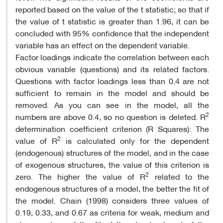
reported based on the value of the t statistic; so that if
the value of t statistic is greater than 1.96, it can be
concluded with 95% confidence that the independent
variable has an effect on the dependent variable.
Factor loadings indicate the correlation between each
obvious variable (questions) and its related factors.
Questions with factor loadings less than 0.4 are not
sufficient to remain in the model and should be
removed. As you can see in the model, all the
2
numbers are above 0.4, so no question is deleted. R
determination coefficient criterion (R Squares): The
2
value of R
is calculated only for the dependent
(endogenous) structures of the model, and in the case
of exogenous structures, the value of this criterion is
2
zero. The higher the value of R
related to the
endogenous structures of a model, the better the fit of
the model. Chain (1998) considers three values ​​of
0.19, 0.33, and 0.67 as criteria for weak, medium and