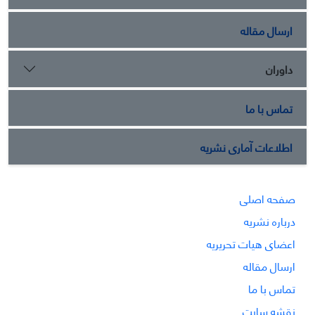
ارسال مقاله
داوران
تماس با ما
اطلاعات آماری نشریه
صفحه اصلی
درباره نشریه
اعضای هیات تحریریه
ارسال مقاله
تماس با ما
نقشه سایت