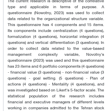
The current research is descriptive of the correlative
type and applicable in terms of purpose. A
questionnaire (Nowotny, 2023) was used to collect
data related to the organizational structure variable.
This questionnaire has 4 components and 15 items.
Its components include centralization (4 questions),
formalization (4 questions), horizontal integration (4
questions) and vertical differentiation (3 questions). In
order to collect data related to the value-based
management complexity variable, Novotny's
questionnaire (2023) was used and this questionnaire
has 23 items and 6 portfolio components (4 questions)
- financial value (3 questions) - non-financial value (3
questions) - goal setting. (5 questions) - Plan of
actions (4 questions) - Mentality (4 questions), and
was investigated based on Likert's 5-factor scale. The
statistical population of the research includes
financial and executive managers of different levels
working in companies admitted to the Tehran stock