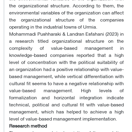
the organizational structure. According to them, the
environmental variables of the organization can affect
the organizational structure of the companies
operating in the industrial towns of Urmia.
Mohammadi Pushharaki & Landran Esfahani (2023) in
a research titled organizational structure on the
complexity of value-based management in
knowledge-based companies reported that a high
level of concentration with the political suitability of
an organization had a positive relationship with value-
based management, while vertical differentiation with
cultural fit seems to have a negative relationship with
value-based management. High levels of
formalization and horizontal integration indicate
technical, political and cultural fit with value-based
management, which has helped to achieve a high
level of value-based management implementation.
Research method