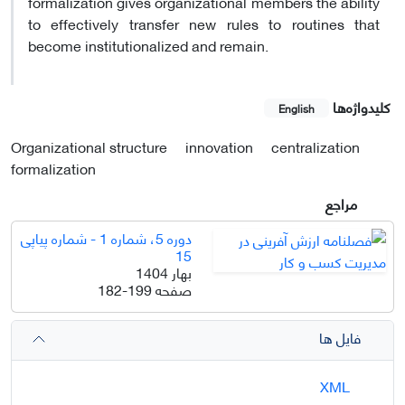
formalization gives organizational members the ability
to effectively transfer new rules to routines that
become institutionalized and remain.
کلیدواژه‌ها
English
Organizational structure
innovation
centralization
formalization
مراجع
دوره 5، شماره 1 - شماره پیاپی
15
بهار 1404
صفحه
182-199
فایل ها
XML