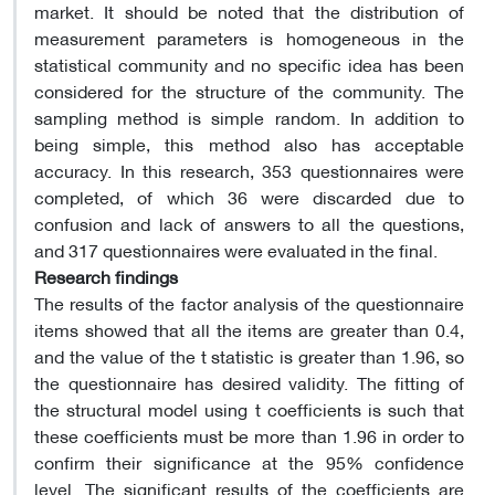
market. It should be noted that the distribution of
measurement parameters is homogeneous in the
statistical community and no specific idea has been
considered for the structure of the community. The
sampling method is simple random. In addition to
being simple, this method also has acceptable
accuracy. In this research, 353 questionnaires were
completed, of which 36 were discarded due to
confusion and lack of answers to all the questions,
and 317 questionnaires were evaluated in the final.
Research findings
The results of the factor analysis of the questionnaire
items showed that all the items are greater than 0.4,
and the value of the t statistic is greater than 1.96, so
the questionnaire has desired validity. The fitting of
the structural model using t coefficients is such that
these coefficients must be more than 1.96 in order to
confirm their significance at the 95% confidence
level. The significant results of the coefficients are