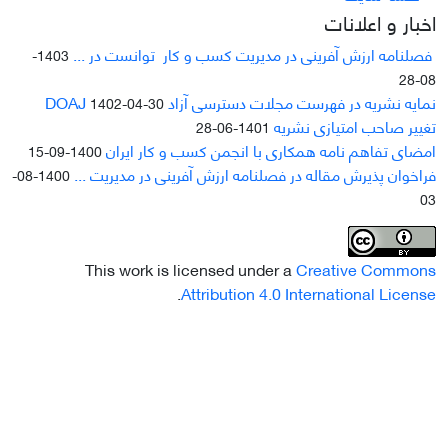
اخبار و اعلانات
فصلنامه ارزش آفرینی در مدیریت کسب و کار توانست در ...
1403-
08-28
نمایه نشریه در فهرست مجلات دسترسی آزاد DOAJ
1402-04-30
تغییر صاحب امتیازی نشریه
1401-06-28
امضای تفاهم نامه همکاری با انجمن کسب و کار ایران
1400-09-15
فراخوان پذیرش مقاله در فصلنامه ارزش آفرینی در مدیریت ...
1400-08-
03
This work is licensed under a
Creative Commons
.
Attribution 4.0 International License