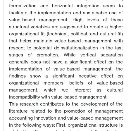
formalization and horizontal integration seem to
facilitate the implementation and sustainable use of
value-based management. High levels of these
structural variables are suggested to create a higher
organizational fit (technical, political, and cultural fit)
that helps maintain value-based management with
respect to potential deinstitutionalization in the last
stages of promotion. While vertical separation
generally does not have a significant effect on the
implementation of value-based management, the
findings show a significant negative effect on
organizational members' beliefs of value-based
management, which we interpret as cultural
incompatibility with value-based management.
This research contributes to the development of the
literature related to the promotion of management
accounting innovation and value-based management
in the following ways: First, organizational structure is