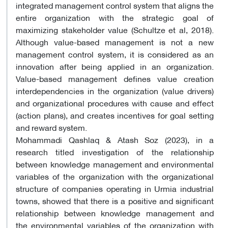
integrated management control system that aligns the
entire organization with the strategic goal of
maximizing stakeholder value (Schultze et al, 2018).
Although value-based management is not a new
management control system, it is considered as an
innovation after being applied in an organization.
Value-based management defines value creation
interdependencies in the organization (value drivers)
and organizational procedures with cause and effect
(action plans), and creates incentives for goal setting
and reward system.
Mohammadi Qashlaq & Atash Soz (2023), in a
research titled investigation of the relationship
between knowledge management and environmental
variables of the organization with the organizational
structure of companies operating in Urmia industrial
towns, showed that there is a positive and significant
relationship between knowledge management and
the environmental variables of the organization with