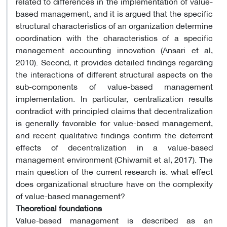
related to differences in the implementation of value-
based management, and it is argued that the specific
structural characteristics of an organization determine
coordination with the characteristics of a specific
management accounting innovation (Ansari et al,
2010). Second, it provides detailed findings regarding
the interactions of different structural aspects on the
sub-components of value-based management
implementation. In particular, centralization results
contradict with principled claims that decentralization
is generally favorable for value-based management,
and recent qualitative findings confirm the deterrent
effects of decentralization in a value-based
management environment (Chiwamit et al, 2017). The
main question of the current research is: what effect
does organizational structure have on the complexity
of value-based management?
Theoretical foundations
Value-based management is described as an