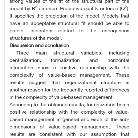
strong values ​​of the fit of the structural part of the
2
2
model by R
criterion. Predictive quality criterion (Q
):
It specifies the prediction of the model. Models that
have an acceptable structural fit should be able to
predict indicators related to the endogenous
structures of the model.
Discussion and conclusion
Three main structural variables, including
centralization, formalization and horizontal
integration, show a positive relationship with the
complexity of value-based management. These
results suggest that organizational structure is
another reason for the frequently reported differences
in the complexity of value-based management.
According to the obtained results, formalization has a
positive relationship with the complexity of value-
based management in general and each of the sub-
dimensions of value-based management. These
results are consistent with our assumption that