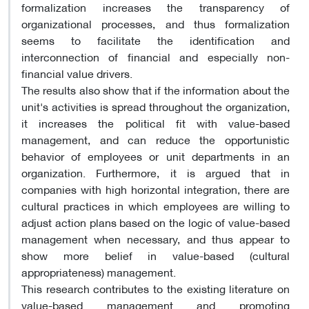
formalization increases the transparency of
organizational processes, and thus formalization
seems to facilitate the identification and
interconnection of financial and especially non-
financial value drivers.
The results also show that if the information about the
unit's activities is spread throughout the organization,
it increases the political fit with value-based
management, and can reduce the opportunistic
behavior of employees or unit departments in an
organization. Furthermore, it is argued that in
companies with high horizontal integration, there are
cultural practices in which employees are willing to
adjust action plans based on the logic of value-based
management when necessary, and thus appear to
show more belief in value-based (cultural
appropriateness) management.
This research contributes to the existing literature on
value-based management and promoting