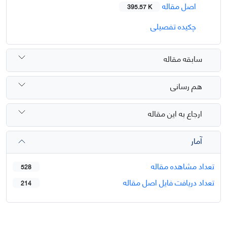
اصل مقاله
395.57 K
چکیده تفصیلی
سابقه مقاله
هم رسانی
ارجاع به این مقاله
آمار
تعداد مشاهده مقاله
528
تعداد دریافت فایل اصل مقاله
214