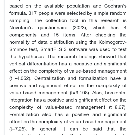
based on the available population and Cochran's
formula, 317 people were selected by simple random
sampling. The collection tool in this research is
Novotani's questionnaire (2023), which has 4
components and 15 items. After checking the
normality of data distribution using the Kolmogorov-
Smirnov test, SmartPLS 3 software was used to test
the hypotheses. The research findings showed that
vertical differentiation has a negative and significant
effect on the complexity of value-based management
(t=-4.052). Centralization and formalization have a
positive and significant effect on the complexity of
value-based management (t=9.108). Also, horizontal
integration has a positive and significant effect on the
complexity of value-based management (t=8.67).
Formalization also has a positive and significant
effect on the complexity of value-based management
(t=7.25). In general, it can be said that the