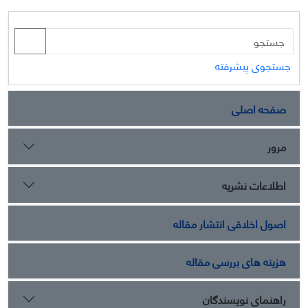
جستجوی پیشرفته
صفحه اصلی
مرور
اطلاعات نشریه
اصول اخلاقی انتشار مقاله
هزینه های بررسی مقاله
راهنمای نویسندگان