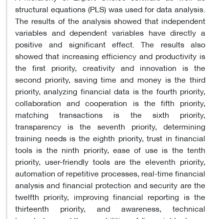
structural equations (PLS) was used for data analysis.
The results of the analysis showed that independent
variables and dependent variables have directly a
positive and significant effect. The results also
showed that increasing efficiency and productivity is
the first priority, creativity and innovation is the
second priority, saving time and money is the third
priority, analyzing financial data is the fourth priority,
collaboration and cooperation is the fifth priority,
matching transactions is the sixth priority,
transparency is the seventh priority, determining
training needs is the eighth priority, trust in financial
tools is the ninth priority, ease of use is the tenth
priority, user-friendly tools are the eleventh priority,
automation of repetitive processes, real-time financial
analysis and financial protection and security are the
twelfth priority, improving financial reporting is the
thirteenth priority, and awareness, technical