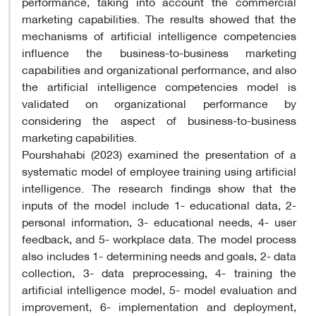
performance, taking into account the commercial
marketing capabilities. The results showed that the
mechanisms of artificial intelligence competencies
influence the business-to-business marketing
capabilities and organizational performance, and also
the artificial intelligence ​​competencies model is
validated on organizational performance by
considering the aspect of business-to-business
marketing capabilities.
Pourshahabi (2023) examined the presentation of a
systematic model of employee training using artificial
intelligence. The research findings show that the
inputs of the model include 1- educational data, 2-
personal information, 3- educational needs, 4- user
feedback, and 5- workplace data. The model process
also includes 1- determining needs and goals, 2- data
collection, 3- data preprocessing, 4- training the
artificial intelligence model, 5- model evaluation and
improvement, 6- implementation and deployment,