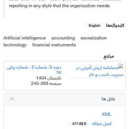
reporting in any style that the organization needs.
کلیدواژه‌ها
English
Artificial intelligence
accounting
socialization
technology
financial instruments
مراجع
دوره 5، شماره 2 - شماره پیاپی
16
تابستان 1404
صفحه
245-269
فایل ها
XML
اصل مقاله
477.68 K