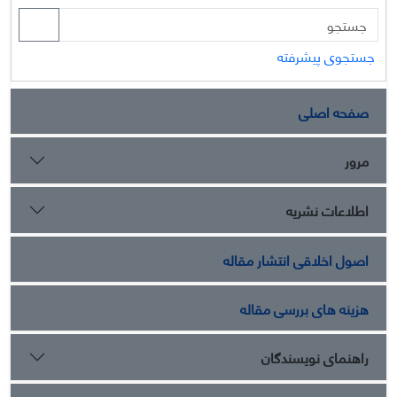
جستجوی پیشرفته
صفحه اصلی
مرور
اطلاعات نشریه
اصول اخلاقی انتشار مقاله
هزینه های بررسی مقاله
راهنمای نویسندگان