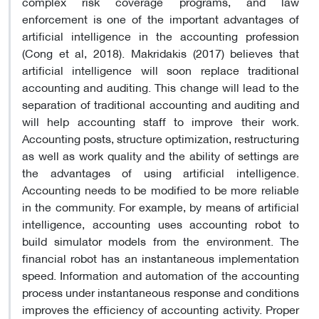
complex risk coverage programs, and law
enforcement is one of the important advantages of
artificial intelligence in the accounting profession
(Cong et al, 2018). Makridakis (2017) believes that
artificial intelligence will soon replace traditional
accounting and auditing. This change will lead to the
separation of traditional accounting and auditing and
will help accounting staff to improve their work.
Accounting posts, structure optimization, restructuring
as well as work quality and the ability of settings are
the advantages of using artificial intelligence.
Accounting needs to be modified to be more reliable
in the community. For example, by means of artificial
intelligence, accounting uses accounting robot to
build simulator models from the environment. The
financial robot has an instantaneous implementation
speed. Information and automation of the accounting
process under instantaneous response and conditions
improves the efficiency of accounting activity. Proper