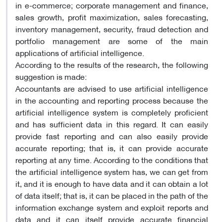
in e-commerce; corporate management and finance,
sales growth, profit maximization, sales forecasting,
inventory management, security, fraud detection and
portfolio management are some of the main
applications of artificial intelligence.
According to the results of the research, the following
suggestion is made:
Accountants are advised to use artificial intelligence
in the accounting and reporting process because the
artificial intelligence system is completely proficient
and has sufficient data in this regard. It can easily
provide fast reporting and can also easily provide
accurate reporting; that is, it can provide accurate
reporting at any time. According to the conditions that
the artificial intelligence system has, we can get from
it, and it is enough to have data and it can obtain a lot
of data itself; that is, it can be placed in the path of the
information exchange system and exploit reports and
data and it can itself provide accurate financial