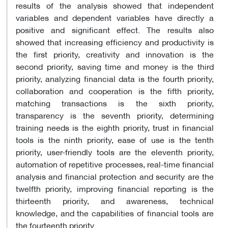
results of the analysis showed that independent
variables and dependent variables have directly a
positive and significant effect. The results also
showed that increasing efficiency and productivity is
the first priority, creativity and innovation is the
second priority, saving time and money is the third
priority, analyzing financial data is the fourth priority,
collaboration and cooperation is the fifth priority,
matching transactions is the sixth priority,
transparency is the seventh priority, determining
training needs is the eighth priority, trust in financial
tools is the ninth priority, ease of use is the tenth
priority, user-friendly tools are the eleventh priority,
automation of repetitive processes, real-time financial
analysis and financial protection and security are the
twelfth priority, improving financial reporting is the
thirteenth priority, and awareness, technical
knowledge, and the capabilities of financial tools are
the fourteenth priority.