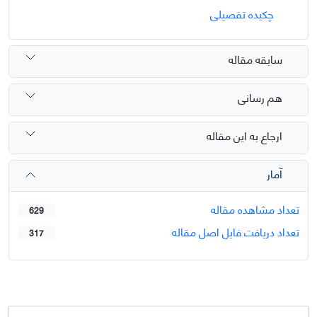
چکیده تفصیلی
سابقه مقاله
هم رسانی
ارجاع به این مقاله
آمار
تعداد مشاهده مقاله
629
تعداد دریافت فایل اصل مقاله
317