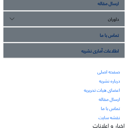
ارسال مقاله
داوران
تماس با ما
اطلاعات آماری نشریه
صفحه اصلی
درباره نشریه
اعضای هیات تحریریه
ارسال مقاله
تماس با ما
نقشه سایت
اخبار و اعلانات