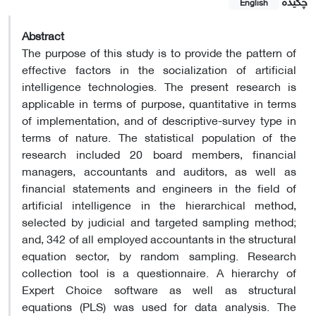
چکیده
English
Abstract
The purpose of this study is to provide the pattern of
effective factors in the socialization of artificial
intelligence technologies. The present research is
applicable in terms of purpose, quantitative in terms
of implementation, and of descriptive-survey type in
terms of nature. The statistical population of the
research included 20 board members, financial
managers, accountants and auditors, as well as
financial statements and engineers in the field of
artificial intelligence in the hierarchical method,
selected by judicial and targeted sampling method;
and, 342 of all employed accountants in the structural
equation sector, by random sampling. Research
collection tool is a questionnaire. A hierarchy of
Expert Choice software as well as structural
equations (PLS) was used for data analysis. The