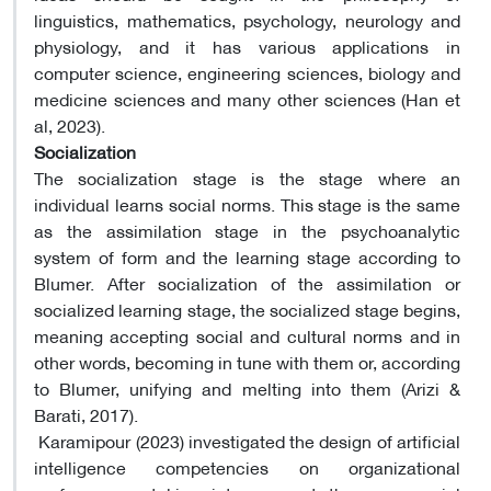
linguistics, mathematics, psychology, neurology and
physiology, and it has various applications in
computer science, engineering sciences, biology and
medicine sciences and many other sciences (Han et
al, 2023).
Socialization
The socialization stage is the stage where an
individual learns social norms. This stage is the same
as the assimilation stage in the psychoanalytic
system of form and the learning stage according to
Blumer. After socialization of the assimilation or
socialized learning stage, the socialized stage begins,
meaning accepting social and cultural norms and in
other words, becoming in tune with them or, according
to Blumer, unifying and melting into them (Arizi &
Barati, 2017).
Karamipour (2023) investigated the design of artificial
intelligence competencies on organizational