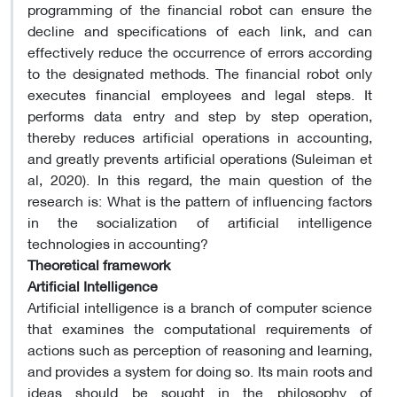
programming of the financial robot can ensure the
decline and specifications of each link, and can
effectively reduce the occurrence of errors according
to the designated methods. The financial robot only
executes financial employees and legal steps. It
performs data entry and step by step operation,
thereby reduces artificial operations in accounting,
and greatly prevents artificial operations (Suleiman et
al, 2020). In this regard, the main question of the
research is: What is the pattern of influencing factors
in the socialization of artificial intelligence
technologies in accounting?
Theoretical framework
Artificial Intelligence
Artificial intelligence is a branch of computer science
that examines the computational requirements of
actions such as perception of reasoning and learning,
and provides a system for doing so. Its main roots and
ideas should be sought in the philosophy of