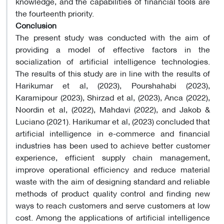
knowledge, and the capabilities of financial tools are
the fourteenth priority.
Conclusion
The present study was conducted with the aim of
providing a model of effective factors in the
socialization of artificial intelligence technologies.
The results of this study are in line with the results of
Harikumar et al, (2023), Pourshahabi (2023),
Karamipour (2023), Shirzad et al, (2023), Anca (2022),
Noordin et al, (2022), Mahdavi (2022), and Jakob &
Luciano (2021). Harikumar et al, (2023) concluded that
artificial intelligence in e-commerce and financial
industries has been used to achieve better customer
experience, efficient supply chain management,
improve operational efficiency and reduce material
waste with the aim of designing standard and reliable
methods of product quality control and finding new
ways to reach customers and serve customers at low
cost. Among the applications of artificial intelligence