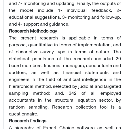
and 7- monitoring and updating. Finally, the outputs of
the model include 1- individual feedback, 2-
educational suggestions, 3- monitoring and follow-up,
and 4- support and guidance.
Research Methodology
The present research is applicable in terms of
purpose, quantitative in terms of implementation, and
of descriptive-survey type in terms of nature. The
statistical population of the research included 20
board members, financial managers, accountants and
auditors, as well as financial statements and
engineers in the field of artificial intelligence in the
hierarchical method, selected by judicial and targeted
sampling method; and, 342 of all employed
accountants in the structural equation sector, by
random sampling. Research collection tool is a
questionnaire.
Research findings
A hierarchy of Expert Choice software as well as