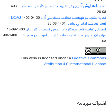
فصلنامه ارزش آفرینی در مدیریت کسب و کار توانست در ...
1403-
08-28
نمایه نشریه در فهرست مجلات دسترسی آزاد DOAJ
1402-04-30
تغییر صاحب امتیازی نشریه
1401-06-28
امضای تفاهم نامه همکاری با انجمن کسب و کار ایران
1400-09-15
فراخوان پذیرش مقاله در فصلنامه ارزش آفرینی در مدیریت ...
1400-08-
03
This work is licensed under a
Creative Commons
.
Attribution 4.0 International License
اشتراک خبرنامه