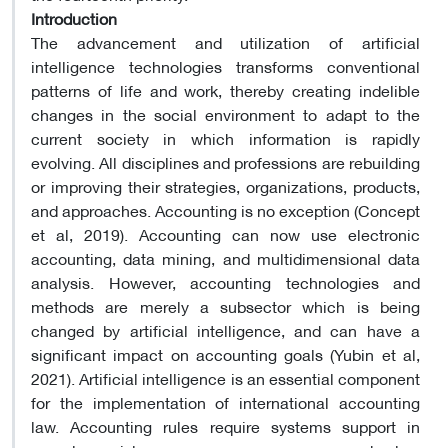
Introduction
The advancement and utilization of artificial
intelligence technologies transforms conventional
patterns of life and work, thereby creating indelible
changes in the social environment to adapt to the
current society in which information is rapidly
evolving. All disciplines and professions are rebuilding
or improving their strategies, organizations, products,
and approaches. Accounting is no exception (Concept
et al, 2019). Accounting can now use electronic
accounting, data mining, and multidimensional data
analysis. However, accounting technologies and
methods are merely a subsector which is being
changed by artificial intelligence, and can have a
significant impact on accounting goals (Yubin et al,
2021). Artificial intelligence is an essential component
for the implementation of international accounting
law. Accounting rules require systems support in