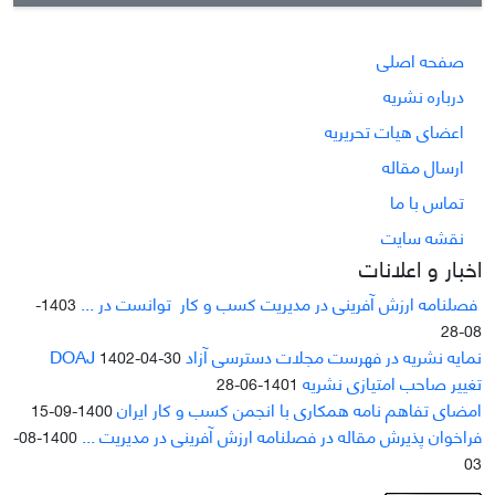
صفحه اصلی
درباره نشریه
اعضای هیات تحریریه
ارسال مقاله
تماس با ما
نقشه سایت
اخبار و اعلانات
فصلنامه ارزش آفرینی در مدیریت کسب و کار توانست در ...
1403-
08-28
نمایه نشریه در فهرست مجلات دسترسی آزاد DOAJ
1402-04-30
تغییر صاحب امتیازی نشریه
1401-06-28
امضای تفاهم نامه همکاری با انجمن کسب و کار ایران
1400-09-15
فراخوان پذیرش مقاله در فصلنامه ارزش آفرینی در مدیریت ...
1400-08-
03