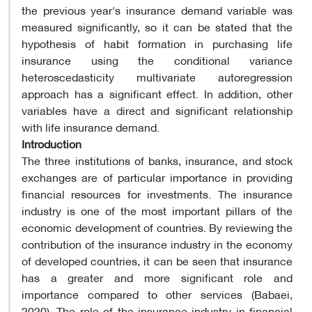
the previous year's insurance demand variable was
measured significantly, so it can be stated that the
hypothesis of habit formation in purchasing life
insurance using the conditional variance
heteroscedasticity multivariate autoregression
approach has a significant effect. In addition, other
variables have a direct and significant relationship
with life insurance demand
.
Introduction
The three institutions of banks, insurance, and stock
exchanges are of particular importance in providing
financial resources for investments. The insurance
industry is one of the most important pillars of the
economic development of countries. By reviewing the
contribution of the insurance industry in the economy
of developed countries, it can be seen that insurance
has a greater and more significant role and
importance compared to other services (Babaei,
2020). The role of the insurance industry in financial