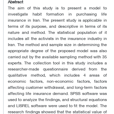
Abstract
The aim of this study is to present a model to
investigate habit formation in purchasing life
insurance in Iran. The present study is applicable in
terms of its purpose, and descriptive in terms of its
nature and method. The statistical population of it
includes all the activists in the insurance industry in
Iran. The method and sample size in determining the
appropriate degree of the proposed model was also
carried out by the available sampling method with 35
experts. The collection tool in this study includes a
researcher-made questionnaire derived from the
qualitative method, which includes 4 areas of
economic factors, non-economic factors, factors
affecting customer withdrawal, and long-term factors
affecting life insurance demand. SPSS software was
used to analyze the findings, and structural equations
and LISREL software were used to fit the model. The
research findings showed that the statistical value of