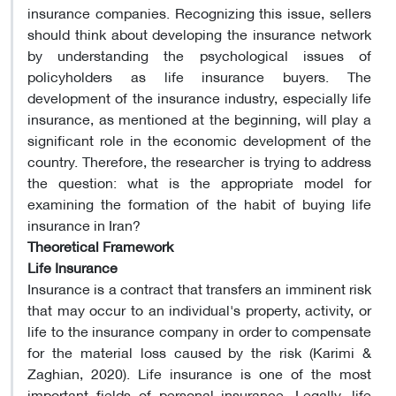
insurance companies. Recognizing this issue, sellers
should think about developing the insurance network
by understanding the psychological issues of
policyholders as life insurance buyers. The
development of the insurance industry, especially life
insurance, as mentioned at the beginning, will play a
significant role in the economic development of the
country. Therefore, the researcher is trying to address
the question: what is the appropriate model for
examining the formation of the habit of buying life
insurance in Iran
?
Theoretical Framework
Life Insurance
Insurance is a contract that transfers an imminent risk
that may occur to an individual's property, activity, or
life to the insurance company in order to compensate
for the material loss caused by the risk (Karimi &
Zaghian, 2020). Life insurance is one of the most
important fields of personal insurance. Legally, life