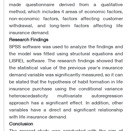
made questionnaire derived from a qualitative
method, which includes 4 areas of economic factors,
non-economic factors, factors affecting customer
withdrawal, and long-term factors affecting life
insurance demand
.
Research Findings
SPSS software was used to analyze the findings and
the model was fitted using structural equations and
LISREL software. The research findings showed that
the statistical value of the previous year's insurance
demand variable was significantly measured, so it can
be stated that the hypothesis of habit formation in life
insurance purchase using the conditional variance
heteroscedasticity multivariate autoregression
approach has a significant effect. In addition, other
variables have a direct and significant relationship
with life insurance demand
.
Conclusion
The present study was conducted with the aim of