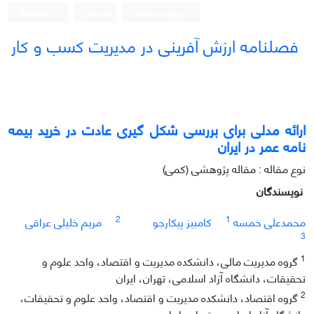
ورود به سامانه
ثبت نام
English
فصلنامه ارزش آفرینی در مدیریت کسب و کار
ارائه مدلی برای بررسی شکل گیری عادت در خرید بیمه
نامه عمر در ایران
نوع مقاله : مقاله پژوهشی (کمی)
نویسندگان
2
1
محمدعلی خمسه
کامبیز پیکارجو
مریم خلیلی عراقی
3
1
گروه مدیریت مالی، دانشکده مدیریت و اقتصاد، واحد علوم و
تحقیقات، دانشگاه آزاد اسلامی، تهران، ایران
2
گروه اقتصاد، دانشکده مدیریت و اقتصاد، واحد علوم و تحقیقات،
دانشگاه آزاد اسلامی، تهران، ایران.