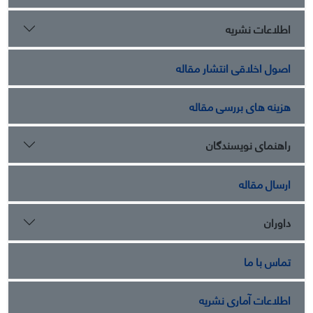
اطلاعات نشریه
اصول اخلاقی انتشار مقاله
هزینه های بررسی مقاله
راهنمای نویسندگان
ارسال مقاله
داوران
تماس با ما
اطلاعات آماری نشریه