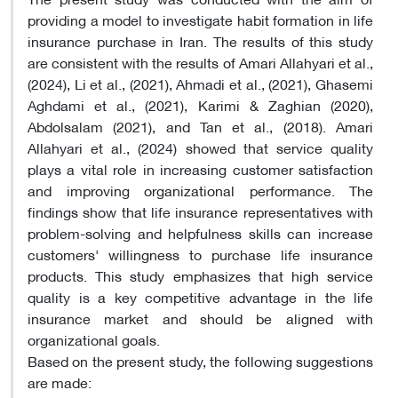
providing a model to investigate habit formation in life
insurance purchase in Iran. The results of this study
are consistent with the results of Amari Allahyari et al.,
(2024), Li et al., (2021), Ahmadi et al., (2021), Ghasemi
Aghdami et al., (2021), Karimi & Zaghian (2020),
Abdolsalam (2021), and Tan et al., (2018). Amari
Allahyari et al., (2024) showed that service quality
plays a vital role in increasing customer satisfaction
and improving organizational performance. The
findings show that life insurance representatives with
problem-solving and helpfulness skills can increase
customers' willingness to purchase life insurance
products. This study emphasizes that high service
quality is a key competitive advantage in the life
insurance market and should be aligned with
organizational goals
.
Based on the present study, the following suggestions
are made
: