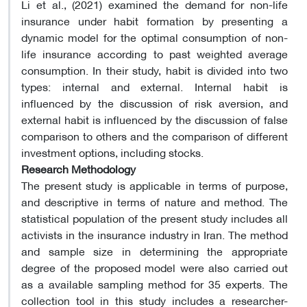
Li et al., (2021) examined the demand for non-life
insurance under habit formation by presenting a
dynamic model for the optimal consumption of non-
life insurance according to past weighted average
consumption. In their study, habit is divided into two
types: internal and external. Internal habit is
influenced by the discussion of risk aversion, and
external habit is influenced by the discussion of false
comparison to others and the comparison of different
investment options, including stocks
.
Research Methodology
The present study is applicable in terms of purpose,
and descriptive in terms of nature and method. The
statistical population of the present study includes all
activists in the insurance industry in Iran. The method
and sample size in determining the appropriate
degree of the proposed model were also carried out
as a available sampling method for 35 experts. The
collection tool in this study includes a researcher-