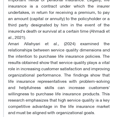
insurance is a contract under which the insurer
undertakes, in return for receiving a premium, to pay
an amount (capital or annuity) to the policyholder or a
third party designated by him in the event of the
insured's death or survival at a certain time (Ahmadi et
al., 2021)
.
Amari Allahyari et al., (2024) examined the
relationships between service quality dimensions and
the intention to purchase life insurance policies. The
results obtained show that service quality plays a vital
role in increasing customer satisfaction and improving
organizational performance. The findings show that
life insurance representatives with problem-solving
and helpfulness skills can increase customers'
willingness to purchase life insurance products. This
research emphasizes that high service quality is a key
competitive advantage in the life insurance market
and must be aligned with organizational goals
.