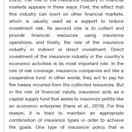
markets appears in three ways. First, the effect that
this industry can exert on other financial markets,
which is usually used as a support to reduce
investment risk. Its second role is to collect and
provide financial resources using insurance
operations, and finally, the role of the insurance
industry in indirect or direct investment. Direct
investment of the insurance industry in the country's
economic activities is its most important role. In the
role of risk coverage, insurance companies act like a
cooperative fund. In other words, they act to pay for
the losses incurred from the collected resources. But
in the role of financial inputs, insurance acts as a
capital supply fund that seeks to maximize profits like
an economic enterprise (Haris et al., 2019). For this
reason, it is tried to maintain an appropriate
combination of insurance types in order to achieve
the goals. One type of insurance policy that is