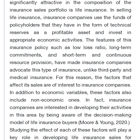
significantly attractive in the composition of the
insurance sales portfolio is life insurance. In selling
life insurance, insurance companies use the funds of
policyholders that they have in the form of technical
reserves as a profitable asset and invest in
appropriate economic activities. The features of this
insurance policy such as low loss ratio, long-term
commitments, and short-term and continuous
resource provision, have made insurance companies
advocate this type of insurance, unlike third-party and
medical insurance. For this reason, the factors that
affect its sales are of interest to insurance companies.
In addition to economic variables, these factors also
include non-economic ones. In fact, insurance
companies are interested in developing their activities
in this area by being aware of the decision-making
model of life insurance buyers (Moore & Young, 2020
(.
Studying the effect of each of these factors will play a
key role in developing life insurance sales for