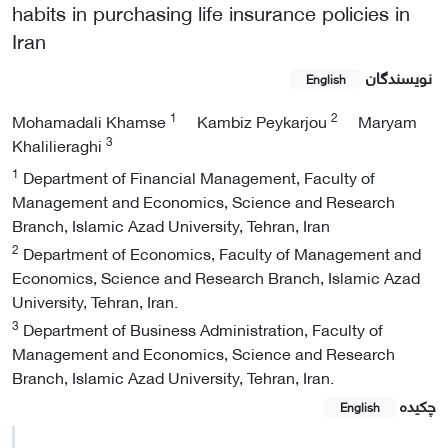
habits in purchasing life insurance policies in
Iran
نویسندگان
English
1
2
Mohamadali Khamse
Kambiz Peykarjou
Maryam
3
Khalilieraghi
1
Department of Financial Management, Faculty of
Management and Economics, Science and Research
Branch, Islamic Azad University, Tehran, Iran
2
Department of Economics, Faculty of Management and
Economics, Science and Research Branch, Islamic Azad
University, Tehran, Iran.
3
Department of Business Administration, Faculty of
Management and Economics, Science and Research
Branch, Islamic Azad University, Tehran, Iran.
چکیده
English