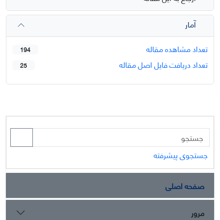
آمار
تعداد مشاهده مقاله
194
تعداد دریافت فایل اصل مقاله
25
جستجوی پیشرفته
صفحه اصلی
مرور