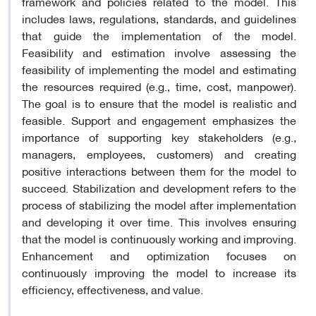
framework and policies related to the model. This
includes laws, regulations, standards, and guidelines
that guide the implementation of the model.
Feasibility and estimation involve assessing the
feasibility of implementing the model and estimating
the resources required (e.g., time, cost, manpower).
The goal is to ensure that the model is realistic and
feasible. Support and engagement emphasizes the
importance of supporting key stakeholders (e.g.,
managers, employees, customers) and creating
positive interactions between them for the model to
succeed. Stabilization and development refers to the
process of stabilizing the model after implementation
and developing it over time. This involves ensuring
that the model is continuously working and improving.
Enhancement and optimization focuses on
continuously improving the model to increase its
efficiency, effectiveness, and value.