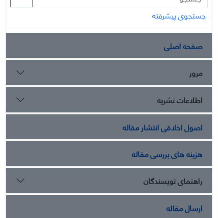
جستجوی پیشرفته
صفحه اصلی
مرور
اطلاعات نشریه
اصول اخلاقی انتشار مقاله
هزینه های بررسی مقاله
راهنمای نویسندگان
ارسال مقاله