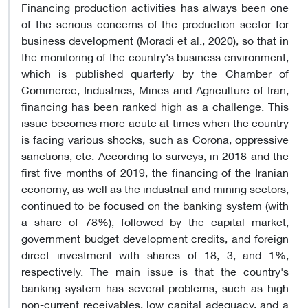
Financing production activities has always been one
of the serious concerns of the production sector for
business development (Moradi et al., 2020), so that in
the monitoring of the country's business environment,
which is published quarterly by the Chamber of
Commerce, Industries, Mines and Agriculture of Iran,
financing has been ranked high as a challenge. This
issue becomes more acute at times when the country
is facing various shocks, such as Corona, oppressive
sanctions, etc. According to surveys, in 2018 and the
first five months of 2019, the financing of the Iranian
economy, as well as the industrial and mining sectors,
continued to be focused on the banking system (with
a share of 78%), followed by the capital market,
government budget development credits, and foreign
direct investment with shares of 18, 3, and 1%,
respectively. The main issue is that the country's
banking system has several problems, such as high
non-current receivables, low capital adequacy, and a