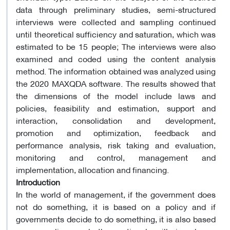
data through preliminary studies, semi-structured
interviews were collected and sampling continued
until theoretical sufficiency and saturation, which was
estimated to be 15 people; The interviews were also
examined and coded using the content analysis
method. The information obtained was analyzed using
the 2020 MAXQDA software. The results showed that
the dimensions of the model include laws and
policies, feasibility and estimation, support and
interaction, consolidation and development,
promotion and optimization, feedback and
performance analysis, risk taking and evaluation,
monitoring and control, management and
implementation, allocation and financing.
Introduction
In the world of management, if the government does
not do something, it is based on a policy and if
governments decide to do something, it is also based