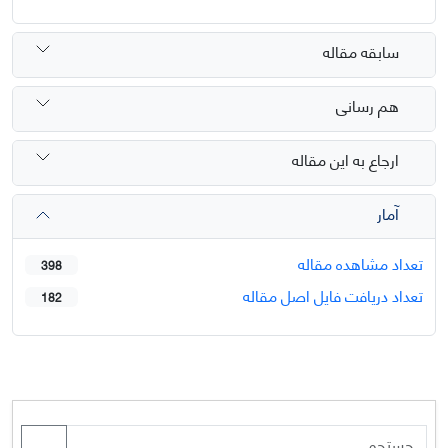
سابقه مقاله
هم رسانی
ارجاع به این مقاله
آمار
تعداد مشاهده مقاله
398
تعداد دریافت فایل اصل مقاله
182