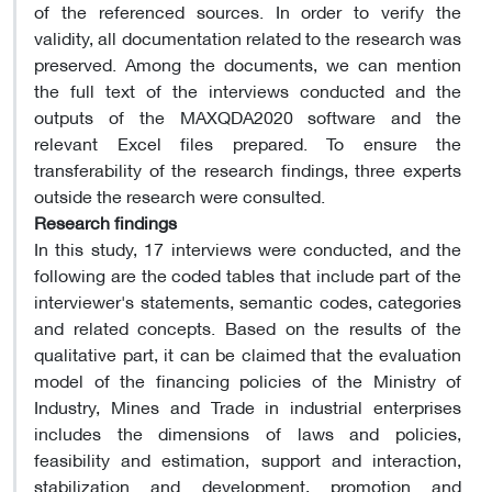
of the referenced sources. In order to verify the
validity, all documentation related to the research was
preserved. Among the documents, we can mention
the full text of the interviews conducted and the
outputs of the MAXQDA2020 software and the
relevant Excel files prepared. To ensure the
transferability of the research findings, three experts
outside the research were consulted.
Research findings
In this study, 17 interviews were conducted, and the
following are the coded tables that include part of the
interviewer's statements, semantic codes, categories
and related concepts. Based on the results of the
qualitative part, it can be claimed that the evaluation
model of the financing policies of the Ministry of
Industry, Mines and Trade in industrial enterprises
includes the dimensions of laws and policies,
feasibility and estimation, support and interaction,
stabilization and development, promotion and