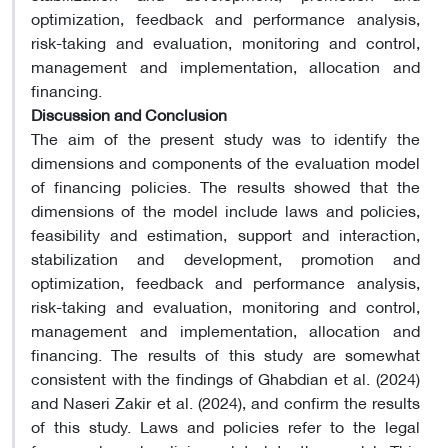
optimization, feedback and performance analysis,
risk-taking and evaluation, monitoring and control,
management and implementation, allocation and
financing.
Discussion and Conclusion
The aim of the present study was to identify the
dimensions and components of the evaluation model
of financing policies. The results showed that the
dimensions of the model include laws and policies,
feasibility and estimation, support and interaction,
stabilization and development, promotion and
optimization, feedback and performance analysis,
risk-taking and evaluation, monitoring and control,
management and implementation, allocation and
financing. The results of this study are somewhat
consistent with the findings of Ghabdian et al. (2024)
and Naseri Zakir et al. (2024), and confirm the results
of this study. Laws and policies refer to the legal