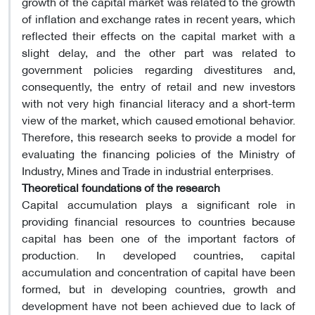
growth of the capital market was related to the growth
of inflation and exchange rates in recent years, which
reflected their effects on the capital market with a
slight delay, and the other part was related to
government policies regarding divestitures and,
consequently, the entry of retail and new investors
with not very high financial literacy and a short-term
view of the market, which caused emotional behavior.
Therefore, this research seeks to provide a model for
evaluating the financing policies of the Ministry of
Industry, Mines and Trade in industrial enterprises.
Theoretical foundations of the research
Capital accumulation plays a significant role in
providing financial resources to countries because
capital has been one of the important factors of
production. In developed countries, capital
accumulation and concentration of capital have been
formed, but in developing countries, growth and
development have not been achieved due to lack of