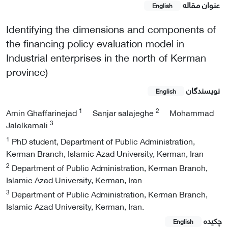
عنوان مقاله
English
Identifying the dimensions and components of
the financing policy evaluation model in
Industrial enterprises in the north of Kerman
province)
نویسندگان
English
1
2
Amin Ghaffarinejad
Sanjar salajeghe
Mohammad
3
Jalalkamali
1
PhD student, Department of Public Administration,
Kerman Branch, Islamic Azad University, Kerman, Iran
2
Department of Public Administration, Kerman Branch,
Islamic Azad University, Kerman, Iran
3
Department of Public Administration, Kerman Branch,
Islamic Azad University, Kerman, Iran.
چکیده
English