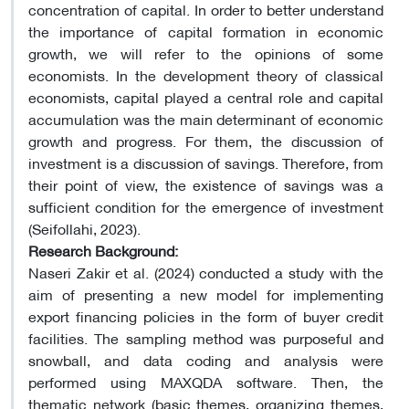
concentration of capital. In order to better understand
the importance of capital formation in economic
growth, we will refer to the opinions of some
economists. In the development theory of classical
economists, capital played a central role and capital
accumulation was the main determinant of economic
growth and progress. For them, the discussion of
investment is a discussion of savings. Therefore, from
their point of view, the existence of savings was a
sufficient condition for the emergence of investment
(Seifollahi, 2023).
Research Background
:
Naseri Zakir et al. (2024) conducted a study with the
aim of presenting a new model for implementing
export financing policies in the form of buyer credit
facilities. The sampling method was purposeful and
snowball, and data coding and analysis were
performed using MAXQDA software. Then, the
thematic network (basic themes, organizing themes,