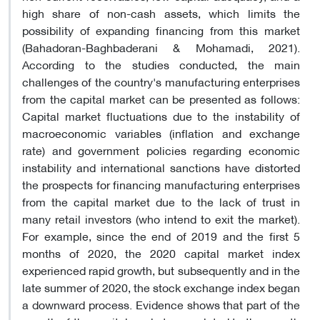
high share of non-cash assets, which limits the
possibility of expanding financing from this market
(Bahadoran-Baghbaderani & Mohamadi, 2021).
According to the studies conducted, the main
challenges of the country's manufacturing enterprises
from the capital market can be presented as follows:
Capital market fluctuations due to the instability of
macroeconomic variables (inflation and exchange
rate) and government policies regarding economic
instability and international sanctions have distorted
the prospects for financing manufacturing enterprises
from the capital market due to the lack of trust in
many retail investors (who intend to exit the market).
For example, since the end of 2019 and the first 5
months of 2020, the 2020 capital market index
experienced rapid growth, but subsequently and in the
late summer of 2020, the stock exchange index began
a downward process. Evidence shows that part of the