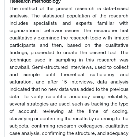
Research methodology
The method of the present research is data-based
analysis. The statistical population of the research
includes specialists and experts familiar with
organizational behavior issues. The researcher first
qualitatively examined the research topic with limited
participants and then, based on the qualitative
findings, proceeded to create the desired tool. The
technique used in sampling in this research was
snowball. Semi-structured interviews, used to collect
and sample until theoretical sufficiency and
saturation; and after 15 interviews, data analysis
indicated that no new data was added to the previous
data. To verify scientific accuracy using reliability,
several strategies are used, such as tracking the type
of account, reviewing at the time of coding,
classifying or confirming the results by returning to the
subjects, confirming research colleagues, qualitative
case analysis, confirming the structure, and adequacy