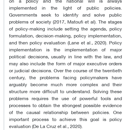
on a policy and the national will is always
implemented in the light of public policies.
Governments seek to identify and solve public
problems of society (2017, Matoufi et al). The stages
of policy-making include setting the agenda, policy
formulation, decision-making, policy implementation,
and then policy evaluation (Lane et al., 2020). Policy
implementation is the implementation of major
political decisions, usually in line with the law, and
may also include the form of major executive orders
or judicial decisions. Over the course of the twentieth
century, the problems facing policymakers have
arguably become much more complex and their
structure more difficult to understand. Solving these
problems requires the use of powerful tools and
processes to obtain the strongest possible evidence
of the causal relationship between policies. One
important process to achieve this goal is policy
evaluation (De La Cruz et al., 2020).