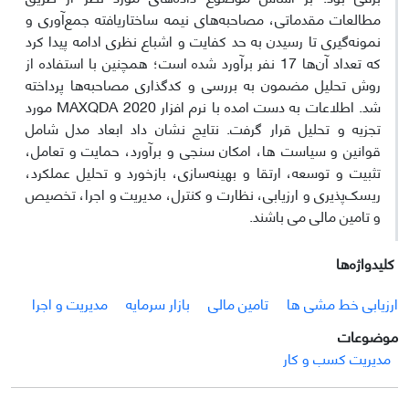
مطالعات مقدماتی، مصاحبه‌ها‌ی نیمه ساختاریافته جمع‌آوری و
نمونه‌گیری تا رسیدن به حد کفایت و اشباع نظری ادامه پیدا کرد
که تعداد آن‌ها 17 نفر برآورد شده است؛ همچنین با استفاده از
روش تحلیل مضمون به بررسی و کدگذاری مصاحبه‌ها پرداخته
شد. اطلاعات به دست امده با نرم افزار 2020 MAXQDA مورد
تجزیه و تحلیل قرار گرفت. نتایج نشان داد ابعاد مدل شامل
قوانین و سیاست ها، امکان سنجی و برآورد، حمایت و تعامل،
تثبیت و توسعه، ارتقا و بهینه‌سازی، بازخورد و تحلیل عملکرد،
ریسک‌پذیری و ارزیابی، نظارت و کنترل، مدیریت و اجرا، تخصیص
و تامین مالی می باشند.
کلیدواژه‌ها
ارزیابی خط مشی ها
تامین مالی
بازار سرمایه
مدیریت و اجرا
موضوعات
مدیریت کسب و کار