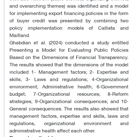
and overarching themes) was identified and a model
for implementing export financing policies in the form
of buyer credit was presented by combining two
policy implementation models of Callista and
Maitland.
Ghabdian et al. (2024) conducted a study entitled
Presenting a Model for Evaluating Public Policies
Based on the Dimensions of Financial Transparency.
The results showed that the dimensions of the model
included 1- Management factors; 2- Expertise and
skills; 3- Laws and regulations; 4-Organizational
environment; Administrative health; 6-Government
budget; 7-Organizational resources; 8-Reform
strategies; 9-Organizational consequences; and 10-
General consequences. The results also showed that
management factors, expertise and skills, laws and
regulations, organizational environment and
administrative health affect each other.