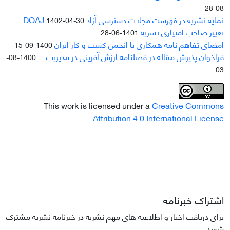
08-28
نمایه نشریه در فهرست مجلات دسترسی آزاد DOAJ
1402-04-30
تغییر صاحب امتیازی نشریه
1401-06-28
امضای تفاهم نامه همکاری با انجمن کسب و کار ایران
1400-09-15
فراخوان پذیرش مقاله در فصلنامه ارزش آفرینی در مدیریت ...
1400-08-
03
This work is licensed under a
Creative Commons
.
Attribution 4.0 International License
اشتراک خبرنامه
برای دریافت اخبار و اطلاعیه های مهم نشریه در خبرنامه نشریه مشترک
شوید.