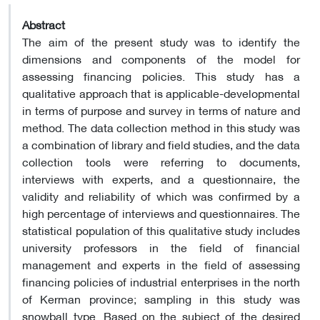
Abstract
The aim of the present study was to identify the
dimensions and components of the model for
assessing financing policies. This study has a
qualitative approach that is applicable-developmental
in terms of purpose and survey in terms of nature and
method. The data collection method in this study was
a combination of library and field studies, and the data
collection tools were referring to documents,
interviews with experts, and a questionnaire, the
validity and reliability of which was confirmed by a
high percentage of interviews and questionnaires. The
statistical population of this qualitative study includes
university professors in the field of financial
management and experts in the field of assessing
financing policies of industrial enterprises in the north
of Kerman province; sampling in this study was
snowball type. Based on the subject of the desired