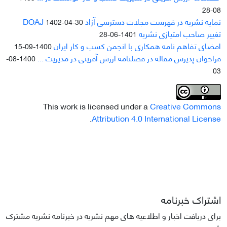
08-28
نمایه نشریه در فهرست مجلات دسترسی آزاد DOAJ
1402-04-30
تغییر صاحب امتیازی نشریه
1401-06-28
امضای تفاهم نامه همکاری با انجمن کسب و کار ایران
1400-09-15
فراخوان پذیرش مقاله در فصلنامه ارزش آفرینی در مدیریت ...
1400-08-
03
This work is licensed under a
Creative Commons
.
Attribution 4.0 International License
اشتراک خبرنامه
برای دریافت اخبار و اطلاعیه های مهم نشریه در خبرنامه نشریه مشترک