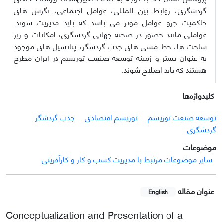
گردشگری، روابط بین المللی، عوامل اجتماعی، نگرش های
حاکمیت جزو عوامل موثر می باشد که باید مدیریت شوند.
عواملی مانند حضور در صحنه جهانی گردشگری، امکانات و زیر
ساخت ها، خط مشی های جذب گردشگر، پتانسیل های موجود
به عنوان بستر و زمینه توسعه صنعت توریسم در ایران مطرح
هستند که باید اصلاح شوند.
کلیدواژه‌ها
توسعه صنعت توریسم
توریسم اقتصادی
جذب گردشگر
گردشگری
موضوعات
سایر موضوعات مرتبط با مدیریت کسب و کار و کارآفرینی
عنوان مقاله
English
Conceptualization and Presentation of a