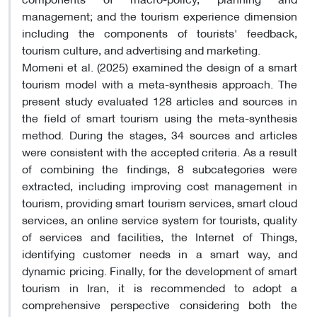
management; and the tourism experience dimension
including the components of tourists' feedback,
tourism culture, and advertising and marketing.
Momeni et al. (2025) examined the design of a smart
tourism model with a meta-synthesis approach. The
present study evaluated 128 articles and sources in
the field of smart tourism using the meta-synthesis
method. During the stages, 34 sources and articles
were consistent with the accepted criteria. As a result
of combining the findings, 8 subcategories were
extracted, including improving cost management in
tourism, providing smart tourism services, smart cloud
services, an online service system for tourists, quality
of services and facilities, the Internet of Things,
identifying customer needs in a smart way, and
dynamic pricing. Finally, for the development of smart
tourism in Iran, it is recommended to adopt a
comprehensive perspective considering both the