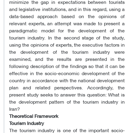
minimize the gap in expectations between tourists
and legislative institutions, and in this regard, using a
data-based approach based on the opinions of
relevant experts, an attempt was made to present a
paradigmatic model for the development of the
tourism industry. In the second stage of the study,
using the opinions of experts, the executive factors in
the development of the tourism industry were
examined, and the results are presented in the
following description of the findings so that it can be
effective in the socio-economic development of the
country in accordance with the national development
plan and related perspectives. Accordingly, the
present study seeks to answer this question: What is
the development pattern of the tourism industry in
Iran?
Theoretical Framework
Tourism Industry
The tourism industry is one of the important socio-