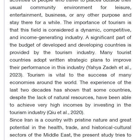
usual community environment for leisure,
entertainment, business, or any other purpose and
stay there for a while. The importance of tourism is
that this field is considered a dynamic, competitive,
and income-generating industry. A significant part of
the budget of developed and developing countries is
provided by the tourism industry. Many tourist
countries adopt written strategic plans to improve
their performance in this industry (Yahya Zadeh et al.,
2023). Tourism is vital to the success of many
economies around the world. The experience of the
last two decades has shown that some countries,
despite the lack of natural resources, have been able
to achieve very high incomes by investing in the
tourism industry (Qiu et al., 2020).
Since Iran is a country with pristine nature and great
potential in the health, trade, and historical-cultural
sectors of the Middle East, the present study tries to