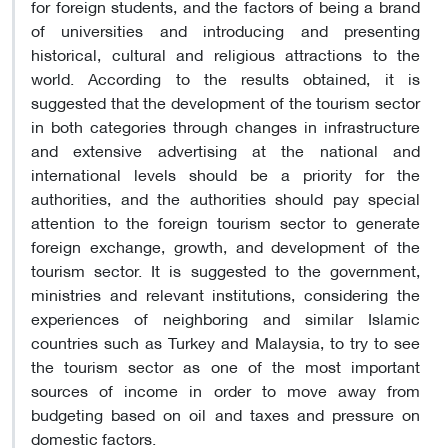
for foreign students, and the factors of being a brand
of universities and introducing and presenting
historical, cultural and religious attractions to the
world. According to the results obtained, it is
suggested that the development of the tourism sector
in both categories through changes in infrastructure
and extensive advertising at the national and
international levels should be a priority for the
authorities, and the authorities should pay special
attention to the foreign tourism sector to generate
foreign exchange, growth, and development of the
tourism sector. It is suggested to the government,
ministries and relevant institutions, considering the
experiences of neighboring and similar Islamic
countries such as Turkey and Malaysia, to try to see
the tourism sector as one of the most important
sources of income in order to move away from
budgeting based on oil and taxes and pressure on
domestic factors.