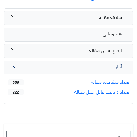
سابقه مقاله
هم رسانی
ارجاع به این مقاله
آمار
تعداد مشاهده مقاله
559
تعداد دریافت فایل اصل مقاله
222