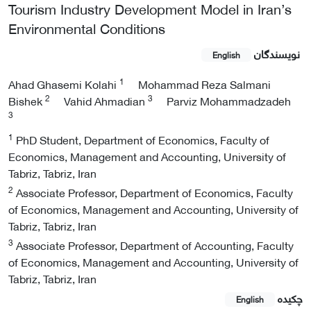
Tourism Industry Development Model in Iran’s
Environmental Conditions
نویسندگان
English
1
Ahad Ghasemi Kolahi
Mohammad Reza Salmani
2
3
Bishek
Vahid Ahmadian
Parviz Mohammadzadeh
3
1
PhD Student, Department of Economics, Faculty of
Economics, Management and Accounting, University of
Tabriz, Tabriz, Iran
2
Associate Professor, Department of Economics, Faculty
of Economics, Management and Accounting, University of
Tabriz, Tabriz, Iran
3
Associate Professor, Department of Accounting, Faculty
of Economics, Management and Accounting, University of
Tabriz, Tabriz, Iran
چکیده
English