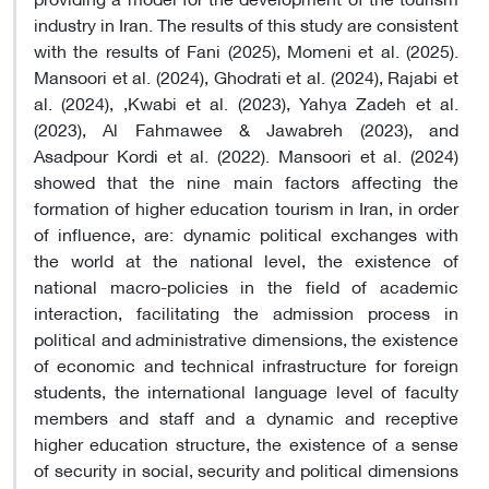
industry in Iran. The results of this study are consistent
with the results of Fani (2025), Momeni et al. (2025).
Mansoori et al. (2024), Ghodrati et al. (2024), Rajabi et
al. (2024), ,Kwabi et al. (2023), Yahya Zadeh et al.
(2023), Al Fahmawee & Jawabreh (2023), and
Asadpour Kordi et al. (2022). Mansoori et al. (2024)
showed that the nine main factors affecting the
formation of higher education tourism in Iran, in order
of influence, are: dynamic political exchanges with
the world at the national level, the existence of
national macro-policies in the field of academic
interaction, facilitating the admission process in
political and administrative dimensions, the existence
of economic and technical infrastructure for foreign
students, the international language level of faculty
members and staff and a dynamic and receptive
higher education structure, the existence of a sense
of security in social, security and political dimensions