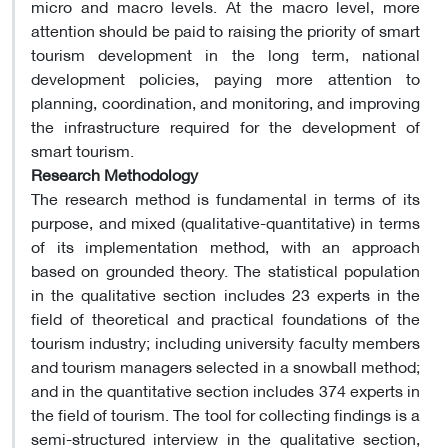
micro and macro levels. At the macro level, more
attention should be paid to raising the priority of smart
tourism development in the long term, national
development policies, paying more attention to
planning, coordination, and monitoring, and improving
the infrastructure required for the development of
smart tourism.
Research Methodology
The research method is fundamental in terms of its
purpose, and mixed (qualitative-quantitative) in terms
of its implementation method, with an approach
based on grounded theory. The statistical population
in the qualitative section includes 23 experts in the
field of theoretical and practical foundations of the
tourism industry; including university faculty members
and tourism managers selected in a snowball method;
and in the quantitative section includes 374 experts in
the field of tourism. The tool for collecting findings is a
semi-structured interview in the qualitative section,