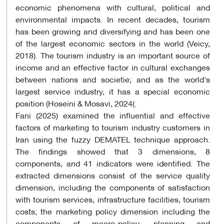
economic phenomena with cultural, political and
environmental impacts. In recent decades, tourism
has been growing and diversifying and has been one
of the largest economic sectors in the world (Veicy,
2018). The tourism industry is an important source of
income and an effective factor in cultural exchanges
between nations and societie; and as the world's
largest service industry, it has a special economic
position (Hoseini & Mosavi, 2024(.
Fani (2025) examined the influential and effective
factors of marketing to tourism industry customers in
Iran using the fuzzy DEMATEL technique approach.
The findings showed that 3 dimensions, 8
components, and 41 indicators were identified. The
extracted dimensions consist of the service quality
dimension, including the components of satisfaction
with tourism services, infrastructure facilities, tourism
costs; the marketing policy dimension including the
components of macro-policy, planning and