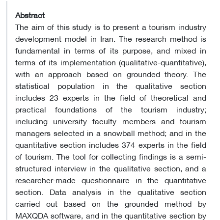
Abstract
The aim of this study is to present a tourism industry
development model in Iran. The research method is
fundamental in terms of its purpose, and mixed in
terms of its implementation (qualitative-quantitative),
with an approach based on grounded theory. The
statistical population in the qualitative section
includes 23 experts in the field of theoretical and
practical foundations of the tourism industry;
including university faculty members and tourism
managers selected in a snowball method; and in the
quantitative section includes 374 experts in the field
of tourism. The tool for collecting findings is a semi-
structured interview in the qualitative section, and a
researcher-made questionnaire in the quantitative
section. Data analysis in the qualitative section
carried out based on the grounded method by
MAXQDA software, and in the quantitative section by