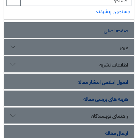
جستجوی پیشرفته
صفحه اصلی
مرور
اطلاعات نشریه
اصول اخلاقی انتشار مقاله
هزینه های بررسی مقاله
راهنمای نویسندگان
ارسال مقاله