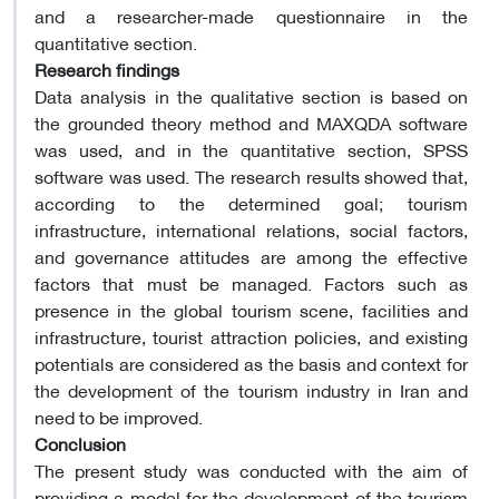
and a researcher-made questionnaire in the
quantitative section.
Research findings
Data analysis in the qualitative section is based on
the grounded theory method and MAXQDA software
was used, and in the quantitative section, SPSS
software was used. The research results showed that,
according to the determined goal; tourism
infrastructure, international relations, social factors,
and governance attitudes are among the effective
factors that must be managed. Factors such as
presence in the global tourism scene, facilities and
infrastructure, tourist attraction policies, and existing
potentials are considered as the basis and context for
the development of the tourism industry in Iran and
need to be improved.
Conclusion
The present study was conducted with the aim of
providing a model for the development of the tourism