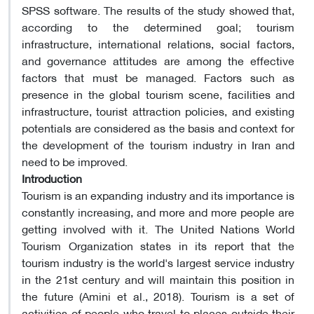
SPSS software. The results of the study showed that,
according to the determined goal; tourism
infrastructure, international relations, social factors,
and governance attitudes are among the effective
factors that must be managed. Factors such as
presence in the global tourism scene, facilities and
infrastructure, tourist attraction policies, and existing
potentials are considered as the basis and context for
the development of the tourism industry in Iran and
need to be improved.
Introduction
Tourism is an expanding industry and its importance is
constantly increasing, and more and more people are
getting involved with it. The United Nations World
Tourism Organization states in its report that the
tourism industry is the world's largest service industry
in the 21st century and will maintain this position in
the future (Amini et al., 2018). Tourism is a set of
activities of people who travel to places outside their