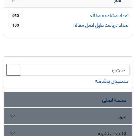
تعداد مشاهده مقاله
520
تعداد دریافت فایل اصل مقاله
186
جستجوی پیشرفته
صفحه اصلی
مرور
اطلاعات نشریه