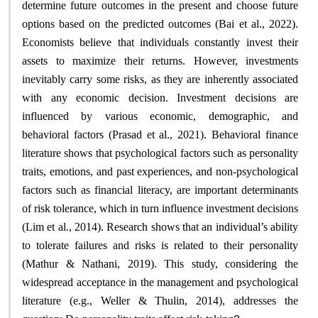
determine future outcomes in the present and choose future
options based on the predicted outcomes (Bai et al., 2022).
Economists believe that individuals constantly invest their
assets to maximize their returns. However, investments
inevitably carry some risks, as they are inherently associated
with any economic decision. Investment decisions are
influenced by various economic, demographic, and
behavioral factors (Prasad et al., 2021). Behavioral finance
literature shows that psychological factors such as personality
traits, emotions, and past experiences, and non-psychological
factors such as financial literacy, are important determinants
of risk tolerance, which in turn influence investment decisions
(Lim et al., 2014). Research shows that an individual’s ability
to tolerate failures and risks is related to their personality
(Mathur & Nathani, 2019). This study, considering the
widespread acceptance in the management and psychological
literature (e.g., Weller & Thulin, 2014), addresses the
?