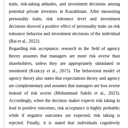
traits, risk-taking attitudes, and investment decisions among
potential private investors in Kazakhstan. After measuring
personality traits, risk tolerance level and investment
decisions showed a positive effect of personality traits on risk
tolerance behavior and investment decisions of the individual
.
(Bai et al., 2022)
Regarding risk acceptance, research in the field of agency
theory assumes that managers are more risk averse than
shareholders, unless they are appropriately stimulated or
monitored (Kraiczy et al., 2015). The behavioral model of
agency theory also states that expectations theory and agency
are complementary and assumes that managers are loss averse
instead of risk averse (Mohammad Salehi et al., 2023).
Accordingly, when the decision maker expects risk taking to
lead to positive outcomes, risk acceptance is highly probable;
while if negative outcomes are expected, risk taking is
rejected. Finally, it is stated that individuals cognitively