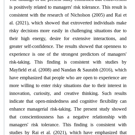
is positively related to managers' risk tolerance. This result is
consistent with the research of Nicholson (2005) and Rai et
al. (2021), which showed that extroverted individuals make
risky decisions more easily in challenging situations due to
their high energy, desire for extensive interactions, and
greater self-confidence. The results showed that openness to
experience is one of the strongest predictors of managers'
risk-taking. This finding is consistent with studies by
Mayfield et al. (2008) and Nandan & Saurabh (2016), which
have emphasized that people who are open to experience are
more willing to enter risky situations due to their interest in
innovation, curiosity, and creative thinking. Such results
indicate that open-mindedness and cognitive flexibility can
enhance managerial risk-taking. The present study showed
that conscientiousness has a negative relationship with
managers' risk tolerance. This finding is consistent with
studies by Rai et al. (2021), which have emphasized that