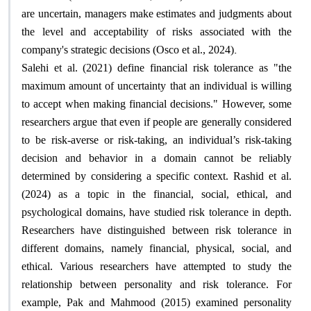
are uncertain, managers make estimates and judgments about
the level and acceptability of risks associated with the
.
company's strategic decisions (Osco et al., 2024)
Salehi et al. (2021) define financial risk tolerance as "the
maximum amount of uncertainty that an individual is willing
to accept when making financial decisions." However, some
researchers argue that even if people are generally considered
to be risk-averse or risk-taking, an individual’s risk-taking
decision and behavior in a domain cannot be reliably
determined by considering a specific context. Rashid et al.
(2024) as a topic in the financial, social, ethical, and
psychological domains, have studied risk tolerance in depth.
Researchers have distinguished between risk tolerance in
different domains, namely financial, physical, social, and
ethical. Various researchers have attempted to study the
relationship between personality and risk tolerance. For
example, Pak and Mahmood (2015) examined personality