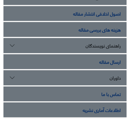
اصول اخلاقی انتشار مقاله
هزینه های بررسی مقاله
راهنمای نویسندگان
ارسال مقاله
داوران
تماس با ما
اطلاعات آماری نشریه