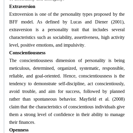
Extraversion
Extroversion is one of the personality types proposed by the
BFF model. As defined by Lucas and Diener (2001),
extraversion is a personality trait that includes several
characteristics such as sociability, assertiveness, high activity
.
level, positive emotions, and impulsivity
Conscientiousness
The conscientiousness dimension of personality is being
meticulous, determined, organized, systematic, responsible,
reliable, and goal-oriented. Hence, conscientiousness is the
tendency to demonstrate self-discipline, act conscientiously,
avoid trouble, and aim for success, followed by planned
rather than spontaneous behavior. Mayfield et al. (2008)
claim that the characteristics of conscientious individuals give
them a strong level of confidence in their ability to manage
.
their finances
Openness