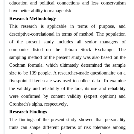
education and political connections and less conservatism
.
have better ability to manage risk
Research Methodology
This research is applicable in terms of purpose, and
descriptive-correlational in terms of method. The population
of the present study includes all senior managers of
companies listed on the Tehran Stock Exchange. The
sampling method of the present study was also based on the
Cochran formula, which ultimately determined the sample
size to be 139 people. A researcher-made questionnaire on a
five-point Likert scale was used to collect data. To examine
the validity and reliability of the tool, its use and reliability
were confirmed by content validity (expert opinion) and
.
Cronbach's alpha, respectively
Research Findings
The findings of the present study showed that personality
traits can shape different patterns of risk tolerance among