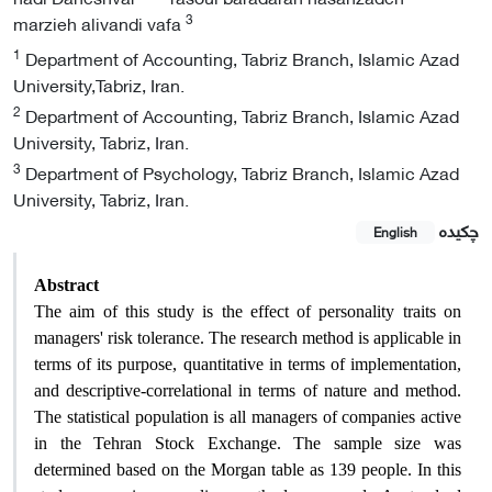
3
marzieh alivandi vafa
1
Department of Accounting, Tabriz Branch, Islamic Azad
University,Tabriz, Iran.
2
Department of Accounting, Tabriz Branch, Islamic Azad
University, Tabriz, Iran.
3
Department of Psychology, Tabriz Branch, Islamic Azad
University, Tabriz, Iran.
چکیده
English
Abstract
The aim of this study is the effect of personality traits on
managers' risk tolerance. The research method is applicable in
terms of its purpose, quantitative in terms of implementation,
and descriptive-correlational in terms of nature and method.
The statistical population is all managers of companies active
in the Tehran Stock Exchange. The sample size was
determined based on the Morgan table as 139 people. In this