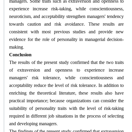
managers. Some traits such as extraversion and openness to
experience increase risk-taking, while conscientiousness,
neuroticism, and acceptability strengthen managers' tendency
towards caution and risk avoidance. These results are
consistent with most previous studies and provide new
evidence for the role of personality in managerial decision-
.
making
Conclusion
The results of the present study confirmed that the two traits
of extraversion and openness to experience increase
managers' risk tolerance, while conscientiousness and
acceptability reduce the level of risk tolerance. In addition to
enriching the theoretical literature, these results also have
practical importance; because organizations can consider the
suitability of personality traits with the level of risk-taking
required in different job situations in the process of selecting
.
and developing managers
The findings of the present study confirmed that extraversion