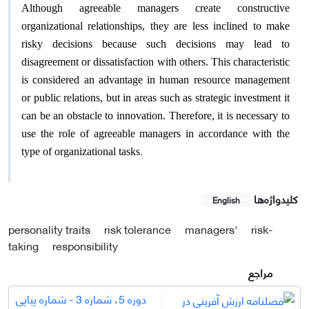
Although agreeable managers create constructive
organizational relationships, they are less inclined to make
risky decisions because such decisions may lead to
disagreement or dissatisfaction with others. This characteristic
is considered an advantage in human resource management
or public relations, but in areas such as strategic investment it
can be an obstacle to innovation. Therefore, it is necessary to
use the role of agreeable managers in accordance with the
.
type of organizational tasks
کلیدواژه‌ها
English
personality traits
risk tolerance
managers'
risk-
taking
responsibility
مراجع
دوره 5، شماره 3 - شماره پیاپی