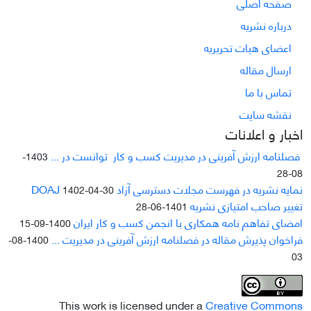
صفحه اصلی
درباره نشریه
اعضای هیات تحریریه
ارسال مقاله
تماس با ما
نقشه سایت
اخبار و اعلانات
فصلنامه ارزش آفرینی در مدیریت کسب و کار توانست در ...
1403-
08-28
نمایه نشریه در فهرست مجلات دسترسی آزاد DOAJ
1402-04-30
تغییر صاحب امتیازی نشریه
1401-06-28
امضای تفاهم نامه همکاری با انجمن کسب و کار ایران
1400-09-15
فراخوان پذیرش مقاله در فصلنامه ارزش آفرینی در مدیریت ...
1400-08-
03
This work is licensed under a
Creative Commons