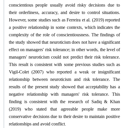
conscientious people usually avoid risky decisions due to
their orderliness, accuracy, and desire to control situations.
However, some studies such as Ferreira et al. (2019) reported
a positive relationship in some contexts, which indicates the
complexity of the role of conscientiousness. The findings of
the study showed that neuroticism does not have a significant
effect on managers' risk tolerance; in other words, the level of
managers' neuroticism could not predict their risk tolerance.
This result is consistent with some previous studies such as
Vigil-Colet (2007) who reported a weak or insignificant
relationship between neuroticism and risk tolerance. The
results of the present study showed that acceptability has a
negative relationship with managers' risk tolerance. This
finding is consistent with the research of Sadiq & Khan
(2019) who stated that agreeable people make more
conservative decisions due to their desire to maintain positive
.
relationships and avoid conflict