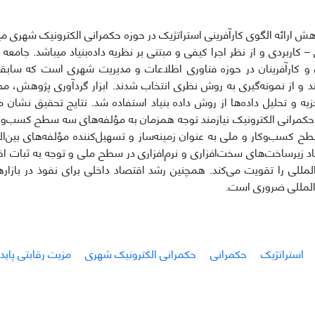
ن و کارآفرینان در حوزه فناوری اطلاعات و مدیریت شهری است که سابقه ف
رند و از نمونه‌گیری به روش نظری انتخاب شدند. ابزار گردآوری پژوهش، م
زیه و تحلیل داده‌ها از روش داده بنیاد استفاده شد. نتایج تحقیق نشان 
 حکمرانی الکترونیک نیازمند توجه همزمان به مؤلفه‌های سه سطح کسب‌وکا
ح کسب‌وکار و ملی به عنوان زمینه‌ساز و تسهیل‌کننده مؤلفه‌های بین‌ال
زیرساخت‌های سخت‌افزاری و نرم‌افزاری در سطح ملی و توجه به ثبات اق
لمللی را تقویت می‌کند. همچنین رشد اقتصاد داخلی برای نفوذ در بازاره
‌المللی ضروری است.
استراتژیک
حکمرانی
حکمرانی الکترونیک شهری
مزیت رقابتی پایدا