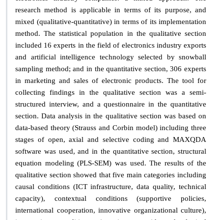
research method is applicable in terms of its purpose, and
mixed (qualitative-quantitative) in terms of its implementation
method. The statistical population in the qualitative section
included 16 experts in the field of electronics industry exports
and artificial intelligence technology selected by snowball
sampling method; and in the quantitative section, 306 experts
in marketing and sales of electronic products. The tool for
collecting findings in the qualitative section was a semi-
structured interview, and a questionnaire in the quantitative
section. Data analysis in the qualitative section was based on
data-based theory (Strauss and Corbin model) including three
stages of open, axial and selective coding and MAXQDA
software was used, and in the quantitative section, structural
equation modeling (PLS-SEM) was used. The results of the
qualitative section showed that five main categories including
causal conditions (ICT infrastructure, data quality, technical
capacity), contextual conditions (supportive policies,
international cooperation, innovative organizational culture),