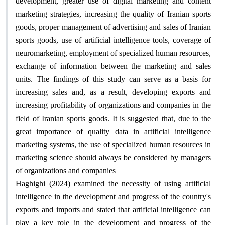
development, greater use of digital marketing and content
marketing strategies, increasing the quality of Iranian sports
goods, proper management of advertising and sales of Iranian
sports goods, use of artificial intelligence tools, coverage of
neuromarketing, employment of specialized human resources,
exchange of information between the marketing and sales
units. The findings of this study can serve as a basis for
increasing sales and, as a result, developing exports and
increasing profitability of organizations and companies in the
field of Iranian sports goods. It is suggested that, due to the
great importance of quality data in artificial intelligence
marketing systems, the use of specialized human resources in
marketing science should always be considered by managers
.
of organizations and companies
Haghighi (2024) examined the necessity of using artificial
intelligence in the development and progress of the country's
exports and imports and stated that artificial intelligence can
play a key role in the development and progress of the