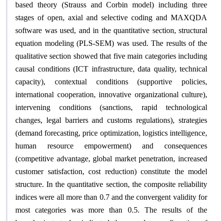
based theory (Strauss and Corbin model) including three
stages of open, axial and selective coding and MAXQDA
software was used, and in the quantitative section, structural
equation modeling (PLS-SEM) was used. The results of the
qualitative section showed that five main categories including
causal conditions (ICT infrastructure, data quality, technical
capacity), contextual conditions (supportive policies,
international cooperation, innovative organizational culture),
intervening conditions (sanctions, rapid technological
changes, legal barriers and customs regulations), strategies
(demand forecasting, price optimization, logistics intelligence,
human resource empowerment) and consequences
(competitive advantage, global market penetration, increased
customer satisfaction, cost reduction) constitute the model
structure. In the quantitative section, the composite reliability
indices were all more than 0.7 and the convergent validity for
most categories was more than 0.5. The results of the