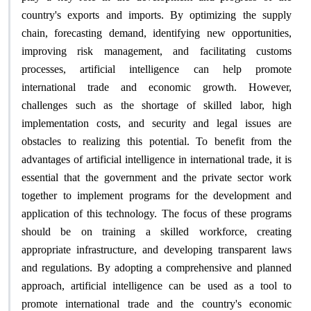
country's exports and imports. By optimizing the supply
chain, forecasting demand, identifying new opportunities,
improving risk management, and facilitating customs
processes, artificial intelligence can help promote
international trade and economic growth. However,
challenges such as the shortage of skilled labor, high
implementation costs, and security and legal issues are
obstacles to realizing this potential. To benefit from the
advantages of artificial intelligence in international trade, it is
essential that the government and the private sector work
together to implement programs for the development and
application of this technology. The focus of these programs
should be on training a skilled workforce, creating
appropriate infrastructure, and developing transparent laws
and regulations. By adopting a comprehensive and planned
approach, artificial intelligence can be used as a tool to
promote international trade and the country's economic