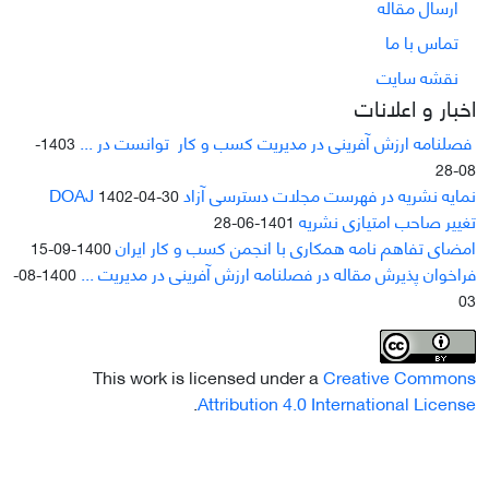
ارسال مقاله
تماس با ما
نقشه سایت
اخبار و اعلانات
فصلنامه ارزش آفرینی در مدیریت کسب و کار توانست در ...
1403-
08-28
نمایه نشریه در فهرست مجلات دسترسی آزاد DOAJ
1402-04-30
تغییر صاحب امتیازی نشریه
1401-06-28
امضای تفاهم نامه همکاری با انجمن کسب و کار ایران
1400-09-15
فراخوان پذیرش مقاله در فصلنامه ارزش آفرینی در مدیریت ...
1400-08-
03
This work is licensed under a
Creative Commons
.
Attribution 4.0 International License