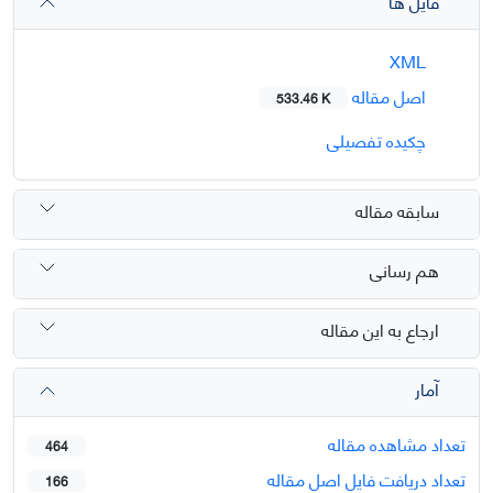
فایل ها
XML
اصل مقاله
533.46 K
چکیده تفصیلی
سابقه مقاله
هم رسانی
ارجاع به این مقاله
آمار
تعداد مشاهده مقاله
464
تعداد دریافت فایل اصل مقاله
166