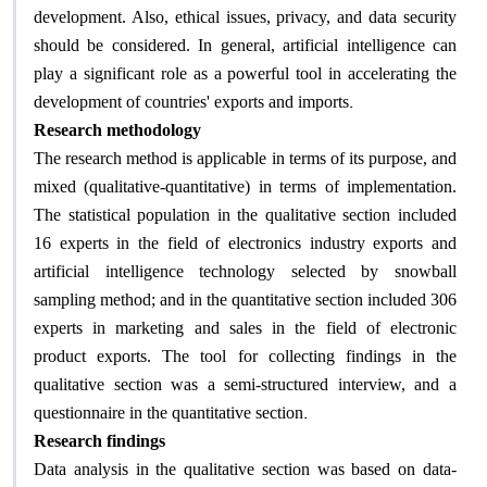
development. Also, ethical issues, privacy, and data security
should be considered. In general, artificial intelligence can
play a significant role as a powerful tool in accelerating the
.
development of countries' exports and imports
Research methodology
The research method is applicable in terms of its purpose, and
mixed (qualitative-quantitative) in terms of implementation.
The statistical population in the qualitative section included
16 experts in the field of electronics industry exports and
artificial intelligence technology selected by snowball
sampling method; and in the quantitative section included 306
experts in marketing and sales in the field of electronic
product exports. The tool for collecting findings in the
qualitative section was a semi-structured interview, and a
.
questionnaire in the quantitative section
Research findings
Data analysis in the qualitative section was based on data-