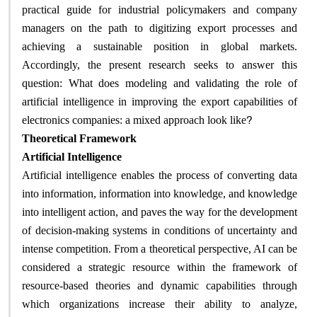
practical guide for industrial policymakers and company
managers on the path to digitizing export processes and
achieving a sustainable position in global markets.
Accordingly, the present research seeks to answer this
question: What does modeling and validating the role of
artificial intelligence in improving the export capabilities of
?
electronics companies: a mixed approach look like
Theoretical Framework
Artificial Intelligence
Artificial intelligence enables the process of converting data
into information, information into knowledge, and knowledge
into intelligent action, and paves the way for the development
of decision-making systems in conditions of uncertainty and
intense competition. From a theoretical perspective, AI can be
considered a strategic resource within the framework of
resource-based theories and dynamic capabilities through
which organizations increase their ability to analyze,