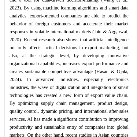
2023). By using machine learning algorithms and smart data
analytics, export-oriented companies are able to predict the
behavior of foreign customers and accelerate their market
responses in volatile international markets (Jain & Aggarwal,
2020). Recent research also shows that artificial intelligence
not only affects tactical decisions in export marketing, but
also, at the strategic level, by developing innovative
organizational capabilities, increases export performance and
creates sustainable competitive advantage (Hasan & Ojala,
2024). In advanced industries, especially electronics
industries, the wave of digitalization and integration of smart
technologies has created a new form of export value chain.
By optimizing supply chain management, product design,
quality control, dynamic pricing, and international after-sales
services, AI has made a significant contribution to improving
productivity and sustainable entry of companies into global
markets. On the other hand, recent studies in Asian countries