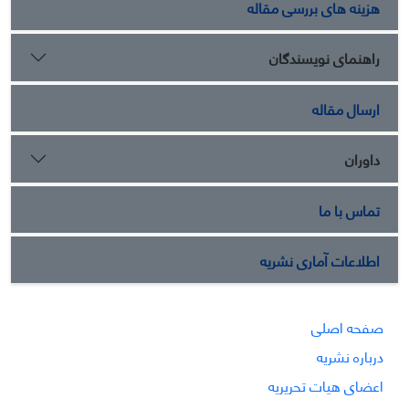
هزینه های بررسی مقاله
راهنمای نویسندگان
ارسال مقاله
داوران
تماس با ما
اطلاعات آماری نشریه
صفحه اصلی
درباره نشریه
اعضای هیات تحریریه