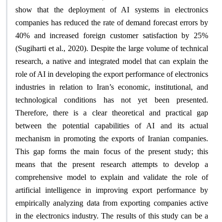
show that the deployment of AI systems in electronics
companies has reduced the rate of demand forecast errors by
40% and increased foreign customer satisfaction by 25%
(Sugiharti et al., 2020). Despite the large volume of technical
research, a native and integrated model that can explain the
role of AI in developing the export performance of electronics
industries in relation to Iran’s economic, institutional, and
technological conditions has not yet been presented.
Therefore, there is a clear theoretical and practical gap
between the potential capabilities of AI and its actual
mechanism in promoting the exports of Iranian companies.
This gap forms the main focus of the present study; this
means that the present research attempts to develop a
comprehensive model to explain and validate the role of
artificial intelligence in improving export performance by
empirically analyzing data from exporting companies active
in the electronics industry. The results of this study can be a