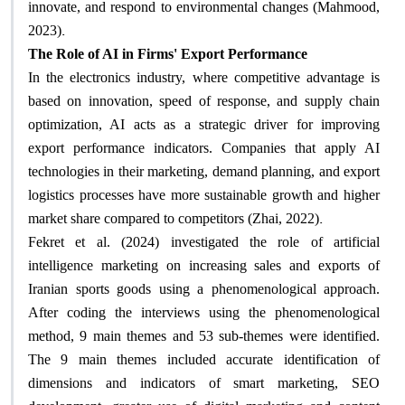
innovate, and respond to environmental changes (Mahmood,
.
2023)
The Role of AI in Firms' Export Performance
In the electronics industry, where competitive advantage is
based on innovation, speed of response, and supply chain
optimization, AI acts as a strategic driver for improving
export performance indicators. Companies that apply AI
technologies in their marketing, demand planning, and export
logistics processes have more sustainable growth and higher
.
market share compared to competitors (Zhai, 2022)
Fekret et al. (2024) investigated the role of artificial
intelligence marketing on increasing sales and exports of
Iranian sports goods using a phenomenological approach.
After coding the interviews using the phenomenological
method, 9 main themes and 53 sub-themes were identified.
The 9 main themes included accurate identification of
dimensions and indicators of smart marketing, SEO