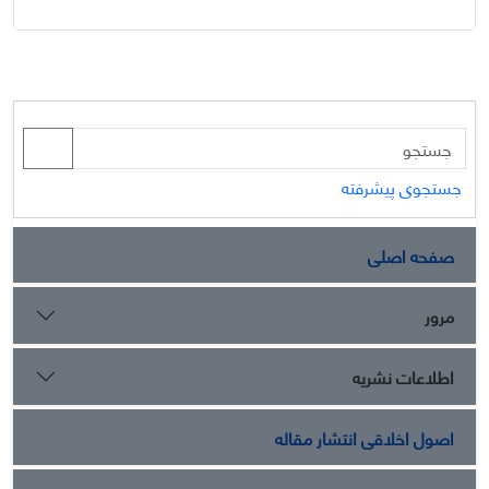
جستجوی پیشرفته
صفحه اصلی
مرور
اطلاعات نشریه
اصول اخلاقی انتشار مقاله