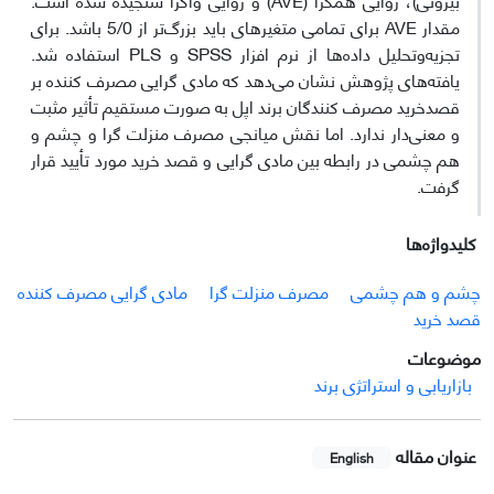
مقدار AVE برای تمامی متغیرهای باید بزرگ‌تر از 5/0 باشد. برای
تجزیه‌وتحلیل داده‌ها از نرم افزار SPSS و PLS استفاده شد.
یافته‌های پژوهش نشان می‌دهد که مادی گرایی مصرف کننده بر
قصدخرید مصرف کنندگان برند اپل به صورت مستقیم تأثیر مثبت
و معنی‌دار ندارد. اما نقش میانجی مصرف منزلت گرا و چشم و
هم چشمی در رابطه بین مادی گرایی و قصد خرید مورد تأیید قرار
گرفت.
کلیدواژه‌ها
چشم و هم چشمی
مصرف منزلت گرا
مادی گرایی مصرف کننده
قصد خرید
موضوعات
بازاریابی و استراتژی برند
عنوان مقاله
English