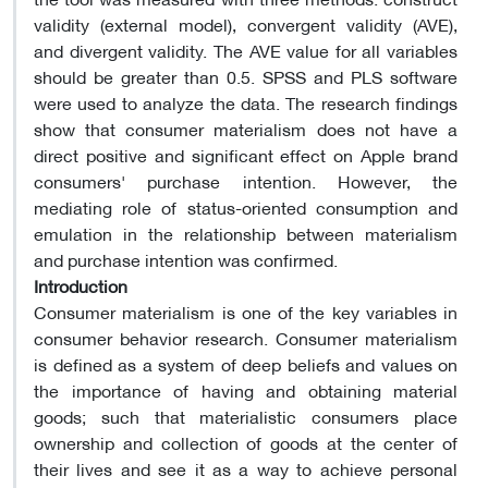
validity (external model), convergent validity (AVE),
and divergent validity. The AVE value for all variables
should be greater than 0.5. SPSS and PLS software
were used to analyze the data. The research findings
show that consumer materialism does not have a
direct positive and significant effect on Apple brand
consumers' purchase intention. However, the
mediating role of status-oriented consumption and
emulation in the relationship between materialism
and purchase intention was confirmed
.
Introduction
Consumer materialism is one of the key variables in
consumer behavior research. Consumer materialism
is defined as a system of deep beliefs and values ​​on
the importance of having and obtaining material
goods; such that materialistic consumers place
ownership and collection of goods at the center of
their lives and see it as a way to achieve personal