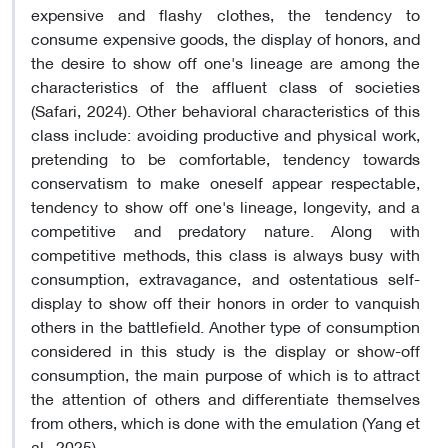
expensive and flashy clothes, the tendency to
consume expensive goods, the display of honors, and
the desire to show off one's lineage are among the
characteristics of the affluent class of societies
(Safari, 2024). Other behavioral characteristics of this
class include: avoiding productive and physical work,
pretending to be comfortable, tendency towards
conservatism to make oneself appear respectable,
tendency to show off one's lineage, longevity, and a
competitive and predatory nature. Along with
competitive methods, this class is always busy with
consumption, extravagance, and ostentatious self-
display to show off their honors in order to vanquish
others in the battlefield. Another type of consumption
considered in this study is the display or show-off
consumption, the main purpose of which is to attract
the attention of others and differentiate themselves
from others, which is done with the emulation (Yang et
al., 2025)
.