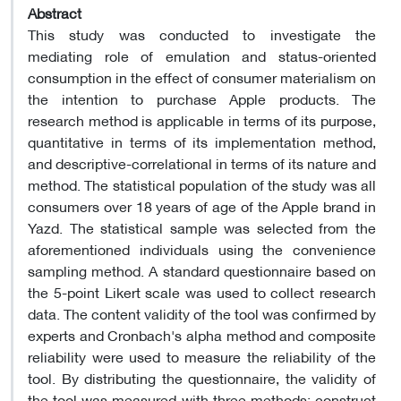
Abstract
This study was conducted to investigate the
mediating role of emulation and status-oriented
consumption in the effect of consumer materialism on
the intention to purchase Apple products. The
research method is applicable in terms of its purpose,
quantitative in terms of its implementation method,
and descriptive-correlational in terms of its nature and
method. The statistical population of the study was all
consumers over 18 years of age of the Apple brand in
Yazd. The statistical sample was selected from the
aforementioned individuals using the convenience
sampling method. A standard questionnaire based on
the 5-point Likert scale was used to collect research
data. The content validity of the tool was confirmed by
experts and Cronbach's alpha method and composite
reliability were used to measure the reliability of the
tool. By distributing the questionnaire, the validity of
the tool was measured with three methods: construct