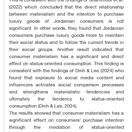
(2022) which concluded that the direct relationship
between materialism and the intention to purchase
luxury goods of Jordanian consumers is not
significant. In other words, they found that Jordanian
consumers purchase luxury goods more to maintain
their social status and to follow the current trends in
their social groups. Another result indicated that
consumer materialism has a significant and direct
effect on status-oriented consumption. This finding is
consistent with the findings of Dinh & Lee (2024) who
found that exposure to social media content and
influencers activates social comparison processes
and strengthens materialistic tendencies and
ultimately the tendency to status-oriented
consumption (Dinh & Lee, 2024).
The results showed that consumer materialism has a
significant effect on consumers' purchase intention
through the mediation of status-oriented