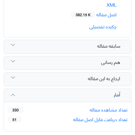
XML
اصل مقاله
382.15 K
چکیده تفصیلی
سابقه مقاله
هم رسانی
ارجاع به این مقاله
آمار
تعداد مشاهده مقاله
330
تعداد دریافت فایل اصل مقاله
51