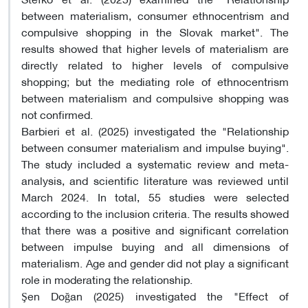
between materialism, consumer ethnocentrism and
compulsive shopping in the Slovak market". The
results showed that higher levels of materialism are
directly related to higher levels of compulsive
shopping; but the mediating role of ethnocentrism
between materialism and compulsive shopping was
not confirmed.
Barbieri et al. (2025) investigated the "Relationship
between consumer materialism and impulse buying".
The study included a systematic review and meta-
analysis, and scientific literature was reviewed until
March 2024. In total, 55 studies were selected
according to the inclusion criteria. The results showed
that there was a positive and significant correlation
between impulse buying and all dimensions of
materialism. Age and gender did not play a significant
role in moderating the relationship.
Şen Doğan (2025) investigated the "Effect of