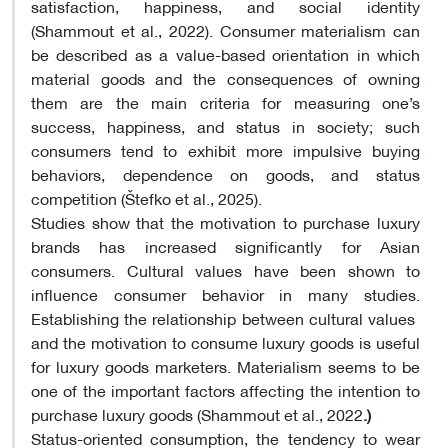
satisfaction, happiness, and social identity
(Shammout et al., 2022). Consumer materialism can
be described as a value-based orientation in which
material goods and the consequences of owning
them are the main criteria for measuring one’s
success, happiness, and status in society; such
consumers tend to exhibit more impulsive buying
behaviors, dependence on goods, and status
competition (Štefko et al., 2025)
.
Studies show that the motivation to purchase luxury
brands has increased significantly for Asian
consumers. Cultural values ​​have been shown to
influence consumer behavior in many studies.
Establishing the relationship between cultural values ​​
and the motivation to consume luxury goods is useful
for luxury goods marketers. Materialism seems to be
one of the important factors affecting the intention to
purchase luxury goods (Shammout et al., 2022
(.
Status-oriented consumption, the tendency to wear