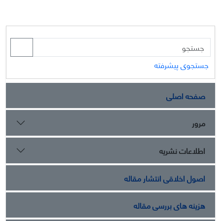
جستجوی پیشرفته
صفحه اصلی
مرور
اطلاعات نشریه
اصول اخلاقی انتشار مقاله
هزینه های بررسی مقاله