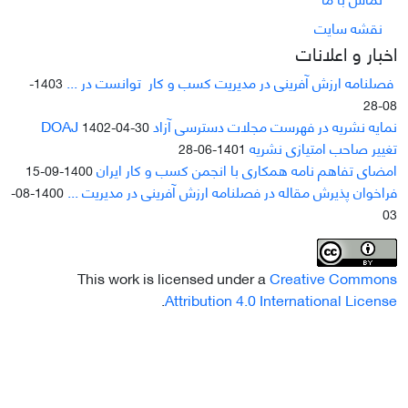
نقشه سایت
اخبار و اعلانات
فصلنامه ارزش آفرینی در مدیریت کسب و کار توانست در ...
1403-
08-28
نمایه نشریه در فهرست مجلات دسترسی آزاد DOAJ
1402-04-30
تغییر صاحب امتیازی نشریه
1401-06-28
امضای تفاهم نامه همکاری با انجمن کسب و کار ایران
1400-09-15
فراخوان پذیرش مقاله در فصلنامه ارزش آفرینی در مدیریت ...
1400-08-
03
This work is licensed under a
Creative Commons
.
Attribution 4.0 International License