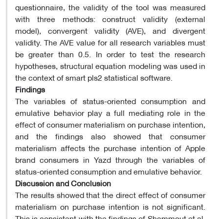
questionnaire, the validity of the tool was measured
with three methods: construct validity (external
model), convergent validity (AVE), and divergent
validity. The AVE value for all research variables must
be greater than 0.5. In order to test the research
hypotheses, structural equation modeling was used in
the context of smart pls2 statistical software.
Findings
The variables of status-oriented consumption and
emulative behavior play a full mediating role in the
effect of consumer materialism on purchase intention,
and the findings also showed that consumer
materialism affects the purchase intention of Apple
brand consumers in Yazd through the variables of
status-oriented consumption and emulative behavior.
Discussion and Conclusion
The results showed that the direct effect of consumer
materialism on purchase intention is not significant.
This is consistent with the findings of Shammout et al.