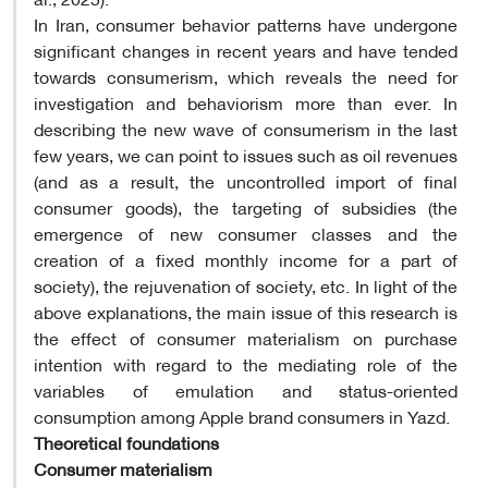
In Iran, consumer behavior patterns have undergone
significant changes in recent years and have tended
towards consumerism, which reveals the need for
investigation and behaviorism more than ever. In
describing the new wave of consumerism in the last
few years, we can point to issues such as oil revenues
(and as a result, the uncontrolled import of final
consumer goods), the targeting of subsidies (the
emergence of new consumer classes and the
creation of a fixed monthly income for a part of
society), the rejuvenation of society, etc. In light of the
above explanations, the main issue of this research is
the effect of consumer materialism on purchase
intention with regard to the mediating role of the
variables of emulation and status-oriented
consumption among Apple brand consumers in Yazd
.
Theoretical foundations
Consumer materialism