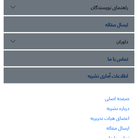
راهنمای نویسندگان
ارسال مقاله
داوران
تماس با ما
اطلاعات آماری نشریه
صفحه اصلی
درباره نشریه
اعضای هیات تحریریه
ارسال مقاله
تماس با ما