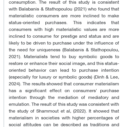
consumption. The result of this study is consistent
with Balabanis & Stathopoulou (2021) who found that
materialistic consumers are more inclined to make
status-oriented purchases. This indicates that
consumers with high materialistic values ​​are more
inclined to consume for prestige and status and are
likely to be driven to purchase under the influence of
the need for uniqueness (Balabanis & Stathopoulou,
2021). Materialists tend to buy symbolic goods to
restore or enhance their social image, and this status-
oriented behavior can lead to purchase intention
(especially for luxury or symbolic goods) (Dinh & Lee,
2024). The results showed that consumer materialism
has a significant effect on consumers' purchase
intention through the mediation of
mediatory
and
emulation. The result of this study was consistent with
the study of Shammout et al, (2022). It showed that
materialism in societies with higher percentages of
social attitudes can be described as traditions and