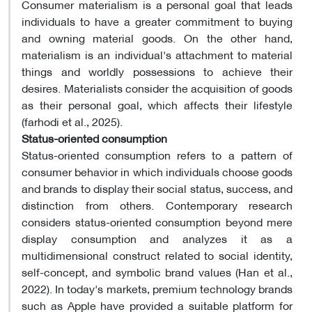
Consumer materialism is a personal goal that leads
individuals to have a greater commitment to buying
and owning material goods. On the other hand,
materialism is an individual's attachment to material
things and worldly possessions to achieve their
desires. Materialists consider the acquisition of goods
as their personal goal, which affects their lifestyle
(farhodi et al., 2025)
.
Status-oriented consumption
Status-oriented consumption refers to a pattern of
consumer behavior in which individuals choose goods
and brands to display their social status, success, and
distinction from others. Contemporary research
considers status-oriented consumption beyond mere
display consumption and analyzes it as a
multidimensional construct related to social identity,
self-concept, and symbolic brand values ​​(Han et al.,
2022). In today's markets, premium technology brands
such as Apple have provided a suitable platform for