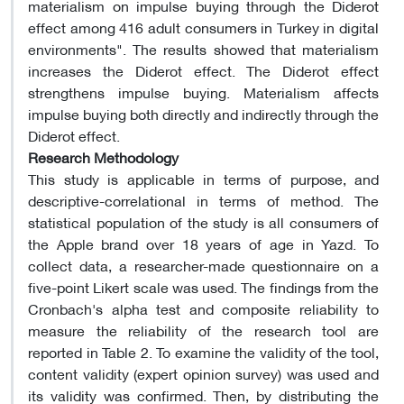
materialism on impulse buying through the Diderot
effect among 416 adult consumers in Turkey in digital
environments". The results showed that materialism
increases the Diderot effect. The Diderot effect
strengthens impulse buying. Materialism affects
impulse buying both directly and indirectly through the
Diderot effect.
Research Methodology
This study is applicable in terms of purpose, and
descriptive-correlational in terms of method. The
statistical population of the study is all consumers of
the Apple brand over 18 years of age in Yazd. To
collect data, a researcher-made questionnaire on a
five-point Likert scale was used. The findings from the
Cronbach's alpha test and composite reliability to
measure the reliability of the research tool are
reported in Table 2. To examine the validity of the tool,
content validity (expert opinion survey) was used and
its validity was confirmed. Then, by distributing the