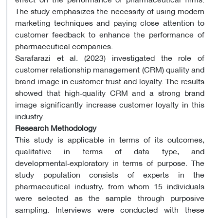
The study emphasizes the necessity of using modern
marketing techniques and paying close attention to
customer feedback to enhance the performance of
pharmaceutical companies.
Sarafarazi et al. (2023) investigated the role of
customer relationship management (CRM) quality and
brand image in customer trust and loyalty. The results
showed that high‑quality CRM and a strong brand
image significantly increase customer loyalty in this
industry.
Research Methodology
This study is applicable in terms of its outcomes,
qualitative in terms of data type, and
developmental‑exploratory in terms of purpose. The
study population consists of experts in the
pharmaceutical industry, from whom 15 individuals
were selected as the sample through purposive
sampling. Interviews were conducted with these