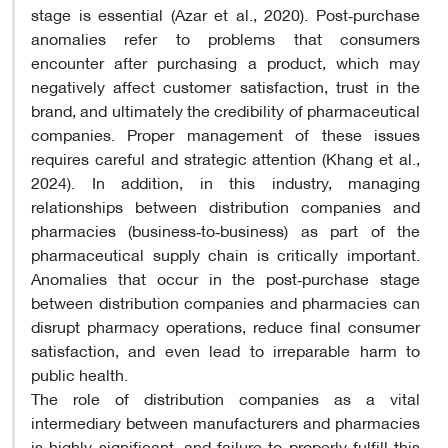
stage is essential (Azar et al., 2020). Post‑purchase
anomalies refer to problems that consumers
encounter after purchasing a product, which may
negatively affect customer satisfaction, trust in the
brand, and ultimately the credibility of pharmaceutical
companies. Proper management of these issues
requires careful and strategic attention (Khang et al.,
2024). In addition, in this industry, managing
relationships between distribution companies and
pharmacies (business‑to‑business) as part of the
pharmaceutical supply chain is critically important.
Anomalies that occur in the post‑purchase stage
between distribution companies and pharmacies can
disrupt pharmacy operations, reduce final consumer
satisfaction, and even lead to irreparable harm to
public health.
The role of distribution companies as a vital
intermediary between manufacturers and pharmacies
is highly significant, and failure to properly fulfill this