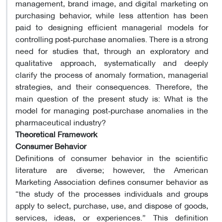
management, brand image, and digital marketing on
purchasing behavior, while less attention has been
paid to designing efficient managerial models for
controlling post‑purchase anomalies. There is a strong
need for studies that, through an exploratory and
qualitative approach, systematically and deeply
clarify the process of anomaly formation, managerial
strategies, and their consequences. Therefore, the
main question of the present study is: What is the
model for managing post‑purchase anomalies in the
pharmaceutical industry?
Theoretical Framework
Consumer Behavior
Definitions of consumer behavior in the scientific
literature are diverse; however, the American
Marketing Association defines consumer behavior as
“the study of the processes individuals and groups
apply to select, purchase, use, and dispose of goods,
services, ideas, or experiences.” This definition