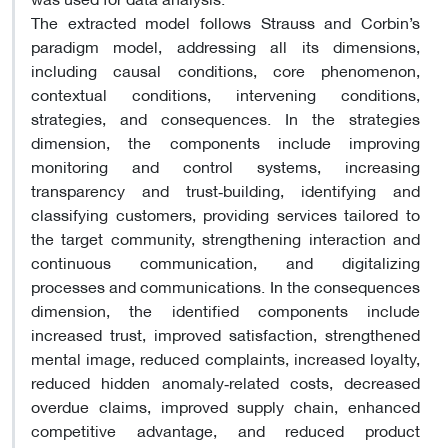
The extracted model follows Strauss and Corbin’s
paradigm model, addressing all its dimensions,
including causal conditions, core phenomenon,
contextual conditions, intervening conditions,
strategies, and consequences. In the strategies
dimension, the components include improving
monitoring and control systems, increasing
transparency and trust‑building, identifying and
classifying customers, providing services tailored to
the target community, strengthening interaction and
continuous communication, and digitalizing
processes and communications. In the consequences
dimension, the identified components include
increased trust, improved satisfaction, strengthened
mental image, reduced complaints, increased loyalty,
reduced hidden anomaly‑related costs, decreased
overdue claims, improved supply chain, enhanced
competitive advantage, and reduced product