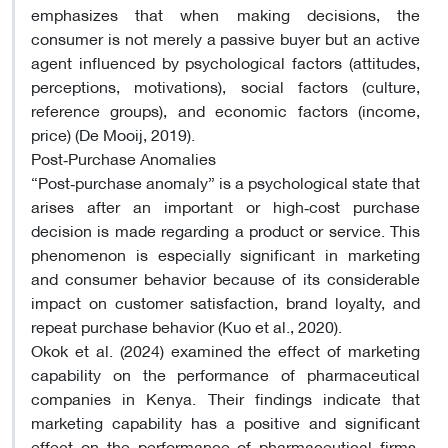
emphasizes that when making decisions, the
consumer is not merely a passive buyer but an active
agent influenced by psychological factors (attitudes,
perceptions, motivations), social factors (culture,
reference groups), and economic factors (income,
price) (De Mooij, 2019).
Post‑Purchase Anomalies
“Post‑purchase anomaly” is a psychological state that
arises after an important or high‑cost purchase
decision is made regarding a product or service. This
phenomenon is especially significant in marketing
and consumer behavior because of its considerable
impact on customer satisfaction, brand loyalty, and
repeat purchase behavior (Kuo et al., 2020).
Okok et al. (2024) examined the effect of marketing
capability on the performance of pharmaceutical
companies in Kenya. Their findings indicate that
marketing capability has a positive and significant
effect on the performance of pharmaceutical firms.