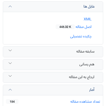
فایل ها
XML
اصل مقاله
445.32 K
چکیده تفصیلی
سابقه مقاله
هم رسانی
ارجاع به این مقاله
آمار
تعداد مشاهده مقاله
154