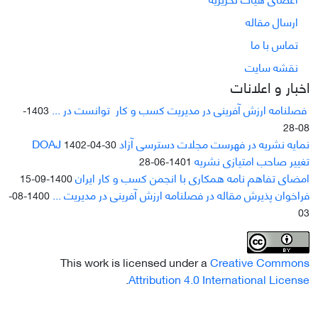
ارسال مقاله
تماس با ما
نقشه سایت
اخبار و اعلانات
فصلنامه ارزش آفرینی در مدیریت کسب و کار توانست در ...
1403-
08-28
نمایه نشریه در فهرست مجلات دسترسی آزاد DOAJ
1402-04-30
تغییر صاحب امتیازی نشریه
1401-06-28
امضای تفاهم نامه همکاری با انجمن کسب و کار ایران
1400-09-15
فراخوان پذیرش مقاله در فصلنامه ارزش آفرینی در مدیریت ...
1400-08-
03
This work is licensed under a
Creative Commons
.
Attribution 4.0 International License