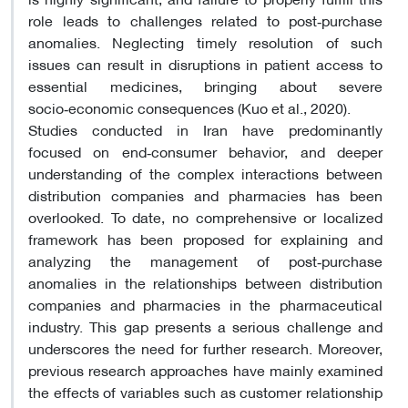
role leads to challenges related to post‑purchase
anomalies. Neglecting timely resolution of such
issues can result in disruptions in patient access to
essential medicines, bringing about severe
socio‑economic consequences (Kuo et al., 2020).
Studies conducted in Iran have predominantly
focused on end‑consumer behavior, and deeper
understanding of the complex interactions between
distribution companies and pharmacies has been
overlooked. To date, no comprehensive or localized
framework has been proposed for explaining and
analyzing the management of post‑purchase
anomalies in the relationships between distribution
companies and pharmacies in the pharmaceutical
industry. This gap presents a serious challenge and
underscores the need for further research. Moreover,
previous research approaches have mainly examined
the effects of variables such as customer relationship