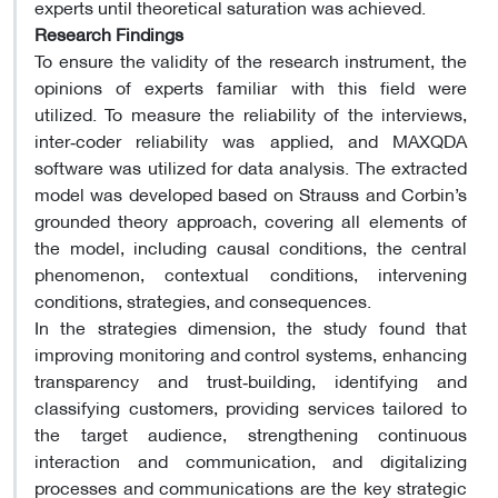
experts until theoretical saturation was achieved.
Research Findings
To ensure the validity of the research instrument, the
opinions of experts familiar with this field were
utilized. To measure the reliability of the interviews,
inter‑coder reliability was applied, and MAXQDA
software was utilized for data analysis. The extracted
model was developed based on Strauss and Corbin’s
grounded theory approach, covering all elements of
the model, including causal conditions, the central
phenomenon, contextual conditions, intervening
conditions, strategies, and consequences.
In the strategies dimension, the study found that
improving monitoring and control systems, enhancing
transparency and trust‑building, identifying and
classifying customers, providing services tailored to
the target audience, strengthening continuous
interaction and communication, and digitalizing
processes and communications are the key strategic