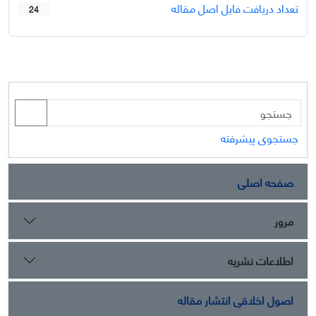
تعداد دریافت فایل اصل مقاله
24
جستجوی پیشرفته
صفحه اصلی
مرور
اطلاعات نشریه
اصول اخلاقی انتشار مقاله