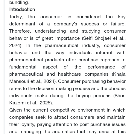
bundling.
Introduction
Today, the consumer is considered the key
determinant of a company’s success or failure.
Therefore, understanding and studying consumer
behavior is of great importance (Seifi Shojaei et al.,
2024). In the pharmaceutical industry, consumer
behavior and the way individuals interact with
pharmaceutical products after purchase represent a
fundamental aspect of the performance of
pharmaceutical and healthcare companies (Khaja
Mansouri et al., 2024). Consumer purchasing behavior
refers to the decision‑making process and the choices
individuals make during the buying process (Shoa
Kazemi et al., 2025).
Given the current competitive environment in which
companies seek to attract consumers and maintain
their loyalty, paying attention to post‑purchase issues
and managing the anomalies that may arise at this