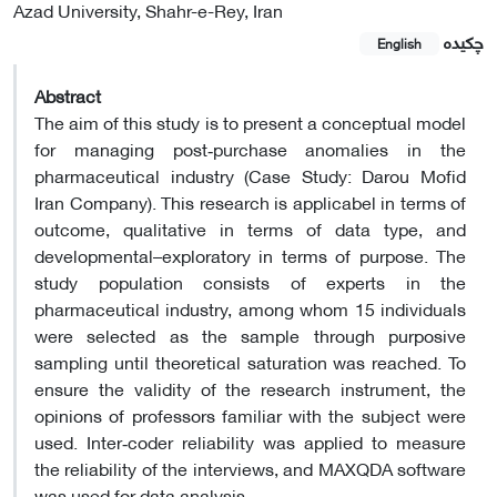
Azad University, Shahr-e-Rey, Iran
چکیده
English
Abstract
The aim of this study is to present a conceptual model
for managing post‑purchase anomalies in the
pharmaceutical industry (Case Study: Darou Mofid
Iran Company). This research is applicabel in terms of
outcome, qualitative in terms of data type, and
developmental–exploratory in terms of purpose. The
study population consists of experts in the
pharmaceutical industry, among whom 15 individuals
were selected as the sample through purposive
sampling until theoretical saturation was reached. To
ensure the validity of the research instrument, the
opinions of professors familiar with the subject were
used. Inter‑coder reliability was applied to measure
the reliability of the interviews, and MAXQDA software
was used for data analysis.