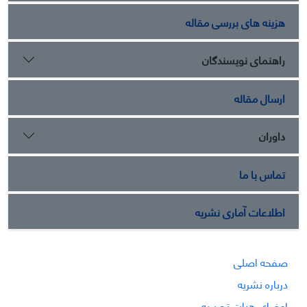
هزینه های بررسی مقاله
راهنمای نویسندگان
ارسال مقاله
داوران
تماس با ما
اطلاعات آماری نشریه
صفحه اصلی
درباره نشریه
اعضای هیات تحریریه