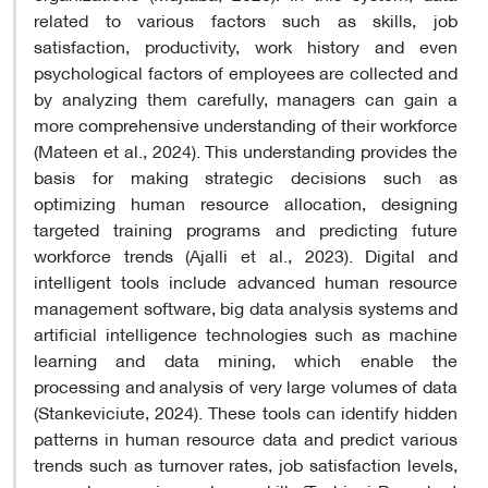
related to various factors such as skills, job
satisfaction, productivity, work history and even
psychological factors of employees are collected and
by analyzing them carefully, managers can gain a
more comprehensive understanding of their workforce
(Mateen et al., 2024). This understanding provides the
basis for making strategic decisions such as
optimizing human resource allocation, designing
targeted training programs and predicting future
workforce trends (Ajalli et al., 2023). Digital and
intelligent tools include advanced human resource
management software, big data analysis systems and
artificial intelligence technologies such as machine
learning and data mining, which enable the
processing and analysis of very large volumes of data
(Stankeviciute, 2024). These tools can identify hidden
patterns in human resource data and predict various
trends such as turnover rates, job satisfaction levels,