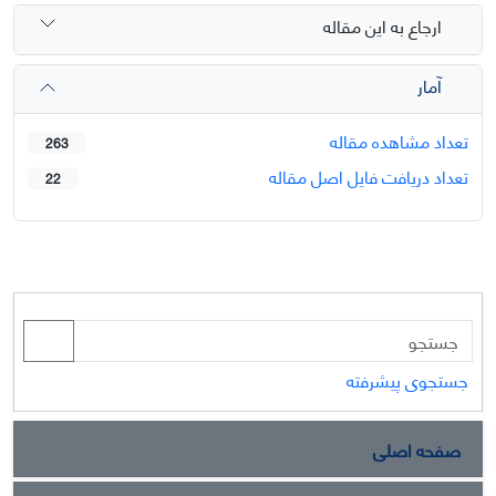
ارجاع به این مقاله
آمار
تعداد مشاهده مقاله
263
تعداد دریافت فایل اصل مقاله
22
جستجوی پیشرفته
صفحه اصلی