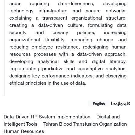
areas requiring data-drivenness, developing
technology infrastructure and secure networks,
explaining a transparent organizational structure,
creating a data-driven culture, formulating data
security and privacy policies, increasing
organizational flexibility, managing change and
reducing employee resistance, redesigning human
resources processes with a data-driven approach,
developing analytical skills and digital literacy,
implementing predictive and prescriptive analytics,
designing key performance indicators, and observing
ethical principles in the use of data.
کلیدواژه‌ها
English
Data-Driven HR System Implementation
Digital and
Intelligent Tools
Tehran Blood Transfusion Organization
Human Resources