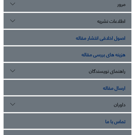
مرور
اطلاعات نشریه
اصول اخلاقی انتشار مقاله
هزینه های بررسی مقاله
راهنمای نویسندگان
ارسال مقاله
داوران
تماس با ما