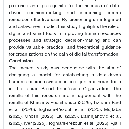
proposed as a prerequisite for the success of data-
driven decision-making and increasing human
resources effectiveness. By presenting an integrated
and data-driven model, this study highlights the role of
digital and smart tools in improving human resources
processes and strategic decision-making and can
provide valuable practical and theoretical guidance
for organizations on the path of digital transformation.
Conclusion
The present study was conducted with the aim of
designing a model for establishing a data-driven
human resources system using digital and smart tools
in the Tehran Blood Transfusion Organization. The
results of this research are in agreement with the
results of Khashi & Pourshahabi (2026), Tizfahm Fard
et al. (2026), Toghiani-Pezouh et al. (2025), Mujtaba
(2025), Ghosh (2025), Liu (2025), Damnjanović et al.
(2025), Iyer (2025), Toghiani-Pezouh et al. (2025), Ajalli