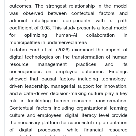
outcomes. The strongest relationship in the model
was observed between contextual factors and
artificial intelligence components with a path
coefficient of 0.98. This study presents a local model
for optimizing human-AI collaboration in
municipalities in underserved areas.
Tizfahm Fard et al. (2026) examined the impact of
digital technologies on the transformation of human
resource management practices and its
consequences on employee outcomes. Findings
showed that causal factors including technology-
driven leadership, managerial support for innovation,
and a data-driven decision-making culture play a key
role in facilitating human resource transformation.
Contextual factors including organizational learning
culture and employees’ digital literacy level provide
the necessary platform for successful implementation
of digital processes, while financial resource