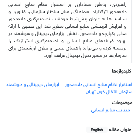
راهبردی، به‌طور معناداری بر استقرار نظام منابع انسانی
داده‌محور اثرگذارند. هماهنگی میان ساختار سازمانی، فناوری و
سیاست‌ها به عنوان پیش‌شرط موفقیت تصمیم‌گیری داده‌محور
و افزایش اثربخشی منابع انسانی مطرح شد. این تحقیق با ارائه
مدلی یکپارچه و داده‌محور، نقش ابزارهای دیجیتال و هوشمند در
بهبود فرآیندهای منابع انسانی و تصمیم‌گیری استراتژیک را
برجسته کرده و می‌تواند راهنمای عملی و نظری ارزشمندی برای
سازمان‌ها در مسیر تحول دیجیتال فراهم آورد.
کلیدواژه‌ها
استقرار نظام منابع انسانی داده‌محور
ابزارهای دیجیتالی و هوشمند
سازمان انتقال خون تهران
موضوعات
مدیریت منابع انسانی
عنوان مقاله
English