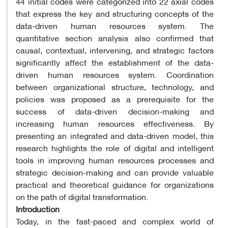
44 initial codes were categorized into 22 axial codes
that express the key and structuring concepts of the
data-driven human resources system. The
quantitative section analysis also confirmed that
causal, contextual, intervening, and strategic factors
significantly affect the establishment of the data-
driven human resources system. Coordination
between organizational structure, technology, and
policies was proposed as a prerequisite for the
success of data-driven decision-making and
increasing human resources effectiveness. By
presenting an integrated and data-driven model, this
research highlights the role of digital and intelligent
tools in improving human resources processes and
strategic decision-making and can provide valuable
practical and theoretical guidance for organizations
on the path of digital transformation.
Introduction
Today, in the fast-paced and complex world of