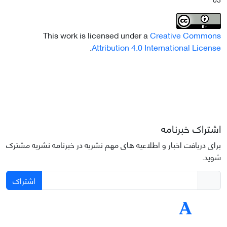
This work is licensed under a
Creative Commons
.
Attribution 4.0 International License
اشتراک خبرنامه
برای دریافت اخبار و اطلاعیه های مهم نشریه در خبرنامه نشریه مشترک
شوید.
اشتراک