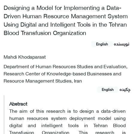
Designing a Model for Implementing a Data-
Driven Human Resource Management System
Using Digital and Intelligent Tools in the Tehran
Blood Transfusion Organization
نویسنده
English
Mahdi Khodaparast
Department of Human Resources Studies and Evaluation,
Research Center of Knowledge-based Businesses and
Resource Management Studies, Iran
چکیده
English
Abstract
The aim of this research is to design a data-driven
human resources system deployment model using
digital and intelligent tools in Tehran Blood
Transfusion Organization. This research is