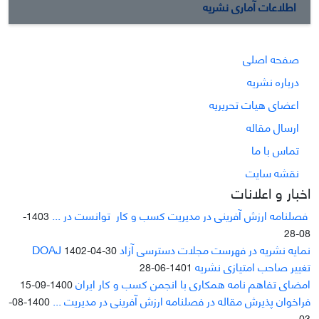
اطلاعات آماری نشریه
صفحه اصلی
درباره نشریه
اعضای هیات تحریریه
ارسال مقاله
تماس با ما
نقشه سایت
اخبار و اعلانات
فصلنامه ارزش آفرینی در مدیریت کسب و کار توانست در ...
1403-
08-28
نمایه نشریه در فهرست مجلات دسترسی آزاد DOAJ
1402-04-30
تغییر صاحب امتیازی نشریه
1401-06-28
امضای تفاهم نامه همکاری با انجمن کسب و کار ایران
1400-09-15
فراخوان پذیرش مقاله در فصلنامه ارزش آفرینی در مدیریت ...
1400-08-
03