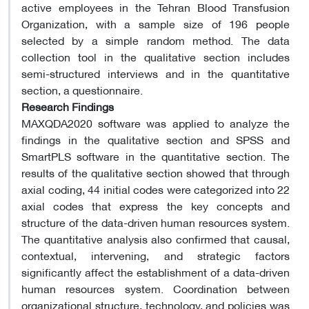
active employees in the Tehran Blood Transfusion
Organization, with a sample size of 196 people
selected by a simple random method. The data
collection tool in the qualitative section includes
semi-structured interviews and in the quantitative
section, a questionnaire.
Research Findings
MAXQDA2020 software was applied to analyze the
findings in the qualitative section and SPSS and
SmartPLS software in the quantitative section. The
results of the qualitative section showed that through
axial coding, 44 initial codes were categorized into 22
axial codes that express the key concepts and
structure of the data-driven human resources system.
The quantitative analysis also confirmed that causal,
contextual, intervening, and strategic factors
significantly affect the establishment of a data-driven
human resources system. Coordination between
organizational structure, technology, and policies was