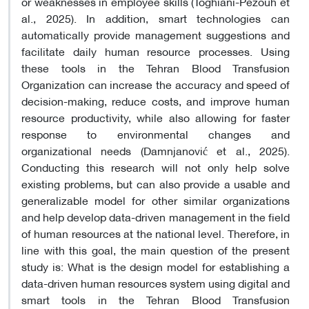
or weaknesses in employee skills (Toghiani-Pezouh et
al., 2025). In addition, smart technologies can
automatically provide management suggestions and
facilitate daily human resource processes. Using
these tools in the Tehran Blood Transfusion
Organization can increase the accuracy and speed of
decision-making, reduce costs, and improve human
resource productivity, while also allowing for faster
response to environmental changes and
organizational needs (Damnjanović et al., 2025).
Conducting this research will not only help solve
existing problems, but can also provide a usable and
generalizable model for other similar organizations
and help develop data-driven management in the field
of human resources at the national level. Therefore, in
line with this goal, the main question of the present
study is: What is the design model for establishing a
data-driven human resources system using digital and
smart tools in the Tehran Blood Transfusion