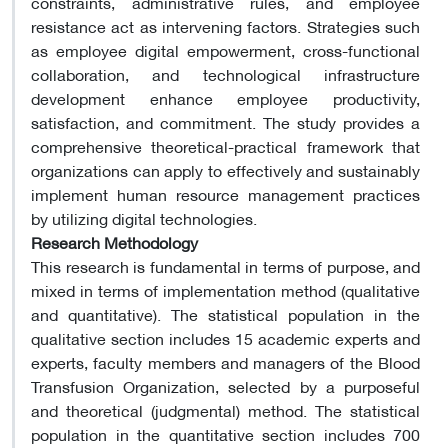
constraints, administrative rules, and employee
resistance act as intervening factors. Strategies such
as employee digital empowerment, cross-functional
collaboration, and technological infrastructure
development enhance employee productivity,
satisfaction, and commitment. The study provides a
comprehensive theoretical-practical framework that
organizations can apply to effectively and sustainably
implement human resource management practices
by utilizing digital technologies.
Research Methodology
This research is fundamental in terms of purpose, and
mixed in terms of implementation method (qualitative
and quantitative). The statistical population in the
qualitative section includes 15 academic experts and
experts, faculty members and managers of the Blood
Transfusion Organization, selected by a purposeful
and theoretical (judgmental) method. The statistical
population in the quantitative section includes 700