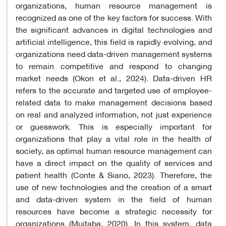
organizations, human resource management is
recognized as one of the key factors for success. With
the significant advances in digital technologies and
artificial intelligence, this field is rapidly evolving, and
organizations need data-driven management systems
to remain competitive and respond to changing
market needs (Okon et al., 2024). Data-driven HR
refers to the accurate and targeted use of employee-
related data to make management decisions based
on real and analyzed information, not just experience
or guesswork. This is especially important for
organizations that play a vital role in the health of
society, as optimal human resource management can
have a direct impact on the quality of services and
patient health (Conte & Siano, 2023). Therefore, the
use of new technologies and the creation of a smart
and data-driven system in the field of human
resources have become a strategic necessity for
organizations (Mujtaba, 2020). In this system, data