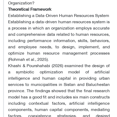
Organization?
Theoretical Framework
Establishing a Data-Driven Human Resources System
Establishing a data-driven human resources system is
a process in which an organization employs accurate
and comprehensive data related to human resources,
including performance information, skills, behaviors,
and employee needs, to design, implement, and
optimize human resource management processes
(Rohmah et al., 2025).
Khashi & Pourshahabi (2026) examined the design of
a symbiotic optimization model of artificial
intelligence and human capital in providing urban
services to municipalities in Sistan and Baluchestan
province. The findings showed that the final research
model has a good fit and includes six main constructs
including contextual factors, artificial intelligence
components, human capital components, mediating
factors, coexistence strategies, and desired