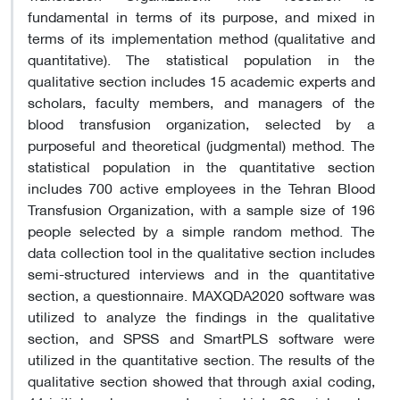
fundamental in terms of its purpose, and mixed in
terms of its implementation method (qualitative and
quantitative). The statistical population in the
qualitative section includes 15 academic experts and
scholars, faculty members, and managers of the
blood transfusion organization, selected by a
purposeful and theoretical (judgmental) method. The
statistical population in the quantitative section
includes 700 active employees in the Tehran Blood
Transfusion Organization, with a sample size of 196
people selected by a simple random method. The
data collection tool in the qualitative section includes
semi-structured interviews and in the quantitative
section, a questionnaire. MAXQDA2020 software was
utilized to analyze the findings in the qualitative
section, and SPSS and SmartPLS software were
utilized in the quantitative section. The results of the
qualitative section showed that through axial coding,