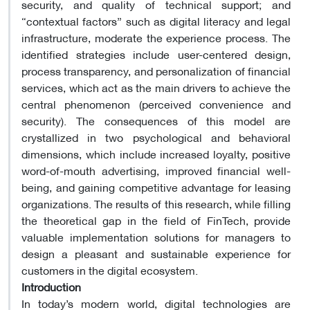
security, and quality of technical support; and
“contextual factors” such as digital literacy and legal
infrastructure, moderate the experience process. The
identified strategies include user-centered design,
process transparency, and personalization of financial
services, which act as the main drivers to achieve the
central phenomenon (perceived convenience and
security). The consequences of this model are
crystallized in two psychological and behavioral
dimensions, which include increased loyalty, positive
word-of-mouth advertising, improved financial well-
being, and gaining competitive advantage for leasing
organizations. The results of this research, while filling
the theoretical gap in the field of FinTech, provide
valuable implementation solutions for managers to
design a pleasant and sustainable experience for
customers in the digital ecosystem.
Introduction
In today’s modern world, digital technologies are