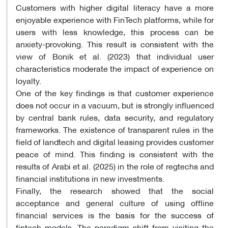
Customers with higher digital literacy have a more
enjoyable experience with FinTech platforms, while for
users with less knowledge, this process can be
anxiety-provoking. This result is consistent with the
view of Bonik et al. (2023) that individual user
characteristics moderate the impact of experience on
loyalty.
One of the key findings is that customer experience
does not occur in a vacuum, but is strongly influenced
by central bank rules, data security, and regulatory
frameworks. The existence of transparent rules in the
field of landtech and digital leasing provides customer
peace of mind. This finding is consistent with the
results of Arabi et al. (2025) in the role of regtechs and
financial institutions in new investments.
Finally, the research showed that the social
acceptance and general culture of using offline
financial services is the basis for the success of
fintech models. The paradigm shift from visiting the