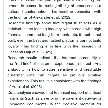
branch in person to trusting all-digital processes is a
cultural transformation. This result is consistent with
the findings of Alexander et al. (2022).
Research findings show that digital trust acts as a
catalyst. In the leasing industry, which deals with high
financial sums and long-term contracts, if trust is not
built, even the best and fastest platforms cannot build
loyalty. This finding is in line with the research of
Ghasemi Naji et al. (2025).
Research results indicate that information security is
the "red line" of customer experience in fintech. Any
ambiguity in how to store sensitive and creditable
customer data can negate all previous positive
experiences. This result is consistent with the findings
of Arabi et al. (2025).
Data analysis showed that technical support at critical
moments (such as an error in the payment gateway or
uploading documents) is the decisive moment for