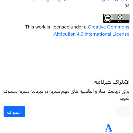
03
This work is licensed under a
Creative Commons
.
Attribution 4.0 International License
اشتراک خبرنامه
برای دریافت اخبار و اطلاعیه های مهم نشریه در خبرنامه نشریه مشترک
شوید.
اشتراک