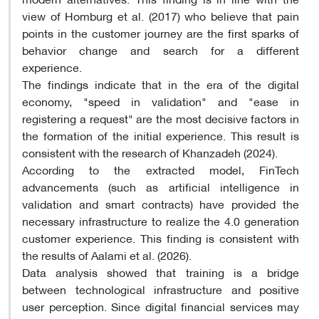
view of Homburg et al. (2017) who believe that pain
points in the customer journey are the first sparks of
behavior change and search for a different
experience.
The findings indicate that in the era of the digital
economy, "speed in validation" and "ease in
registering a request" are the most decisive factors in
the formation of the initial experience. This result is
consistent with the research of Khanzadeh (2024).
According to the extracted model, FinTech
advancements (such as artificial intelligence in
validation and smart contracts) have provided the
necessary infrastructure to realize the 4.0 generation
customer experience. This finding is consistent with
the results of Aalami et al. (2026).
Data analysis showed that training is a bridge
between technological infrastructure and positive
user perception. Since digital financial services may