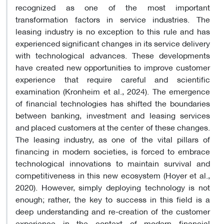
recognized as one of the most important
transformation factors in service industries. The
leasing industry is no exception to this rule and has
experienced significant changes in its service delivery
with technological advances. These developments
have created new opportunities to improve customer
experience that require careful and scientific
examination (Kronheim et al., 2024). The emergence
of financial technologies has shifted the boundaries
between banking, investment and leasing services
and placed customers at the center of these changes.
The leasing industry, as one of the vital pillars of
financing in modern societies, is forced to embrace
technological innovations to maintain survival and
competitiveness in this new ecosystem (Hoyer et al.,
2020). However, simply deploying technology is not
enough; rather, the key to success in this field is a
deep understanding and re-creation of the customer
experience in the context of modern financial