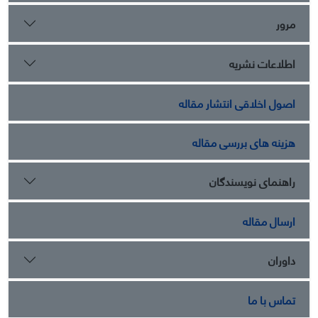
مرور
اطلاعات نشریه
اصول اخلاقی انتشار مقاله
هزینه های بررسی مقاله
راهنمای نویسندگان
ارسال مقاله
داوران
تماس با ما