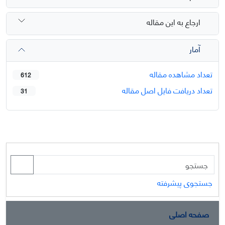
ارجاع به این مقاله
آمار
تعداد مشاهده مقاله
612
تعداد دریافت فایل اصل مقاله
31
جستجوی پیشرفته
صفحه اصلی