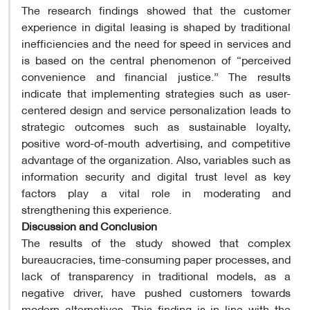
The research findings showed that the customer
experience in digital leasing is shaped by traditional
inefficiencies and the need for speed in services and
is based on the central phenomenon of “perceived
convenience and financial justice.” The results
indicate that implementing strategies such as user-
centered design and service personalization leads to
strategic outcomes such as sustainable loyalty,
positive word-of-mouth advertising, and competitive
advantage of the organization. Also, variables such as
information security and digital trust level as key
factors play a vital role in moderating and
strengthening this experience.
Discussion and Conclusion
The results of the study showed that complex
bureaucracies, time-consuming paper processes, and
lack of transparency in traditional models, as a
negative driver, have pushed customers towards
modern alternatives. This finding is in line with the