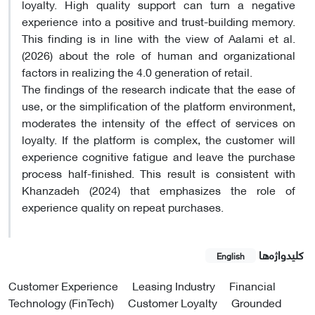
loyalty. High quality support can turn a negative
experience into a positive and trust-building memory.
This finding is in line with the view of Aalami et al.
(2026) about the role of human and organizational
factors in realizing the 4.0 generation of retail.
The findings of the research indicate that the ease of
use, or the simplification of the platform environment,
moderates the intensity of the effect of services on
loyalty. If the platform is complex, the customer will
experience cognitive fatigue and leave the purchase
process half-finished. This result is consistent with
Khanzadeh (2024) that emphasizes the role of
experience quality on repeat purchases.
کلیدواژه‌ها
English
Customer Experience
Leasing Industry
Financial
Technology (FinTech)
Customer Loyalty
Grounded