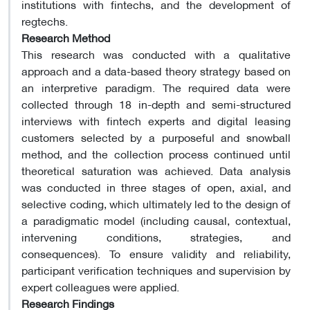
institutions with fintechs, and the development of
regtechs.
Research Method
This research was conducted with a qualitative
approach and a data-based theory strategy based on
an interpretive paradigm. The required data were
collected through 18 in-depth and semi-structured
interviews with fintech experts and digital leasing
customers selected by a purposeful and snowball
method, and the collection process continued until
theoretical saturation was achieved. Data analysis
was conducted in three stages of open, axial, and
selective coding, which ultimately led to the design of
a paradigmatic model (including causal, contextual,
intervening conditions, strategies, and
consequences). To ensure validity and reliability,
participant verification techniques and supervision by
expert colleagues were applied.
Research Findings