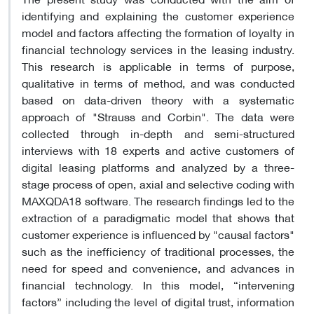
identifying and explaining the customer experience
model and factors affecting the formation of loyalty in
financial technology services in the leasing industry.
This research is applicable in terms of purpose,
qualitative in terms of method, and was conducted
based on data-driven theory with a systematic
approach of "Strauss and Corbin". The data were
collected through in-depth and semi-structured
interviews with 18 experts and active customers of
digital leasing platforms and analyzed by a three-
stage process of open, axial and selective coding with
MAXQDA18 software. The research findings led to the
extraction of a paradigmatic model that shows that
customer experience is influenced by "causal factors"
such as the inefficiency of traditional processes, the
need for speed and convenience, and advances in
financial technology. In this model, “intervening
factors” including the level of digital trust, information