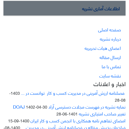
اطلاعات آماری نشریه
صفحه اصلی
درباره نشریه
اعضای هیات تحریریه
ارسال مقاله
تماس با ما
نقشه سایت
اخبار و اعلانات
فصلنامه ارزش آفرینی در مدیریت کسب و کار توانست در ...
1403-
08-28
نمایه نشریه در فهرست مجلات دسترسی آزاد DOAJ
1402-04-30
تغییر صاحب امتیازی نشریه
1401-06-28
امضای تفاهم نامه همکاری با انجمن کسب و کار ایران
1400-09-15
فراخوان پذیرش مقاله در فصلنامه ارزش آفرینی در مدیریت ...
1400-08-