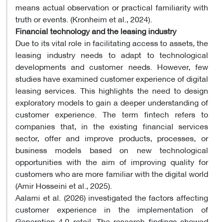
means actual observation or practical familiarity with
truth or events. (Kronheim et al., 2024).
Financial technology and the leasing industry
Due to its vital role in facilitating access to assets, the
leasing industry needs to adapt to technological
developments and customer needs. However, few
studies have examined customer experience of digital
leasing services. This highlights the need to design
exploratory models to gain a deeper understanding of
customer experience. The term fintech refers to
companies that, in the existing financial services
sector, offer and improve products, processes, or
business models based on new technological
opportunities with the aim of improving quality for
customers who are more familiar with the digital world
(Amir Hosseini et al., 2025).
Aalami et al. (2026) investigated the factors affecting
customer experience in the implementation of
Generation 4.0 retail. The research findings showed