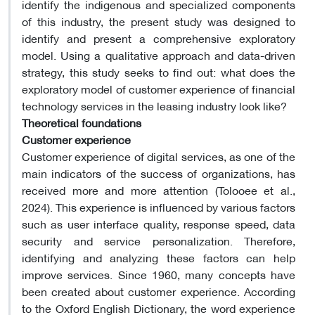
identify the indigenous and specialized components
of this industry, the present study was designed to
identify and present a comprehensive exploratory
model. Using a qualitative approach and data-driven
strategy, this study seeks to find out: what does the
exploratory model of customer experience of financial
technology services in the leasing industry look like?
Theoretical foundations
Customer experience
Customer experience of digital services, as one of the
main indicators of the success of organizations, has
received more and more attention (Tolooee et al.,
2024). This experience is influenced by various factors
such as user interface quality, response speed, data
security and service personalization. Therefore,
identifying and analyzing these factors can help
improve services. Since 1960, many concepts have
been created about customer experience. According
to the Oxford English Dictionary, the word experience