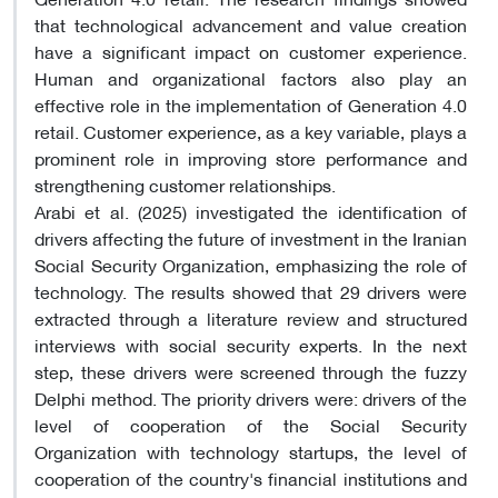
that technological advancement and value creation
have a significant impact on customer experience.
Human and organizational factors also play an
effective role in the implementation of Generation 4.0
retail. Customer experience, as a key variable, plays a
prominent role in improving store performance and
strengthening customer relationships.
Arabi et al. (2025) investigated the identification of
drivers affecting the future of investment in the Iranian
Social Security Organization, emphasizing the role of
technology. The results showed that 29 drivers were
extracted through a literature review and structured
interviews with social security experts. In the next
step, these drivers were screened through the fuzzy
Delphi method. The priority drivers were: drivers of the
level of cooperation of the Social Security
Organization with technology startups, the level of
cooperation of the country's financial institutions and