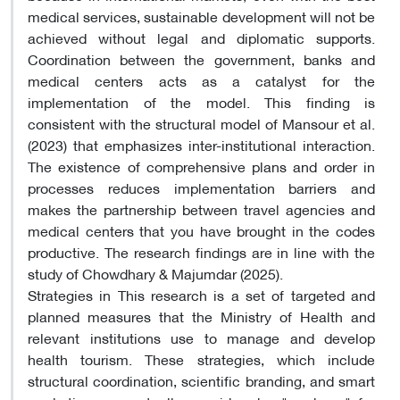
medical services, sustainable development will not be
achieved without legal and diplomatic supports.
Coordination between the government, banks and
medical centers acts as a catalyst for the
implementation of the model. This finding is
consistent with the structural model of Mansour et al.
(2023) that emphasizes inter-institutional interaction.
The existence of comprehensive plans and order in
processes reduces implementation barriers and
makes the partnership between travel agencies and
medical centers that you have brought in the codes
productive. The research findings are in line with the
study of Chowdhary & Majumdar (2025).
Strategies in This research is a set of targeted and
planned measures that the Ministry of Health and
relevant institutions use to manage and develop
health tourism. These strategies, which include
structural coordination, scientific branding, and smart