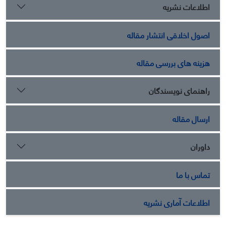
اطلاعات نشریه
اصول اخلاقی انتشار مقاله
هزینه های بررسی مقاله
راهنمای نویسندگان
ارسال مقاله
داوران
تماس با ما
اطلاعات آماری نشریه