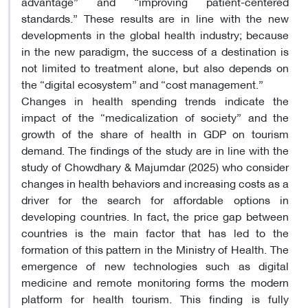
advantage” and “improving patient-centered
standards.” These results are in line with the new
developments in the global health industry; because
in the new paradigm, the success of a destination is
not limited to treatment alone, but also depends on
the “digital ecosystem” and “cost management.”
Changes in health spending trends indicate the
impact of the “medicalization of society” and the
growth of the share of health in GDP on tourism
demand. The findings of the study are in line with the
study of Chowdhary & Majumdar (2025) who consider
changes in health behaviors and increasing costs as a
driver for the search for affordable options in
developing countries. In fact, the price gap between
countries is the main factor that has led to the
formation of this pattern in the Ministry of Health. The
emergence of new technologies such as digital
medicine and remote monitoring forms the modern
platform for health tourism. This finding is fully