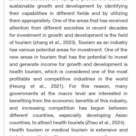
sustainable growth and development by identifying
their capabilities in different fields and by utilizing
them appropriately. One of the areas that has received
attention from different societies in recent decades
for investment in growth and development is the field
of tourism (zhang et al., 2023). Tourism as an industry
has various potential areas for investment. One of the
new areas in tourism that has the potential to invest
and generate income for growth and development is
health tourism, which is considered one of the most
profitable and competitive industries in the world
(Heung et al., 2021). For this reason, many
governments at the macro level are interested in
benefiting from the economic benefits of this industry,
and increasing competition has begun between
different countries, especially developing Asian
countries, to attract health tourists (Zhao et al., 2024).
Health tourism or medical tourism is extensive and