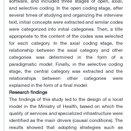
software, and included three stages of open, axial,
and selective coding. In the open coding stage, after
several times of studying and organizing the interview
text, initial concepts were extracted and similar codes
were categorized into initial categories. Then, a title
appropriate to the content of the codes was selected
for each category. In the axial coding stage, the
relationship between the axial category and other
categories was determined in the form of a
paradigmatic model. Finally, in the selective coding
stage, the central category was extracted and the
relationships between other categories were
explained in the form of a final model.
Research findings
The findings of this study led to the design of a local
model in the Ministry of Health, based on which the
quality of services and specialized infrastructure were
identified as the main drivers (causal conditions). The
results showed that adopting strategies such as