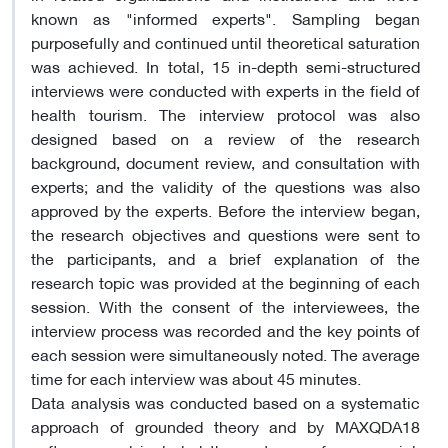
known as "informed experts". Sampling began
purposefully and continued until theoretical saturation
was achieved. In total, 15 in-depth semi-structured
interviews were conducted with experts in the field of
health tourism. The interview protocol was also
designed based on a review of the research
background, document review, and consultation with
experts; and the validity of the questions was also
approved by the experts. Before the interview began,
the research objectives and questions were sent to
the participants, and a brief explanation of the
research topic was provided at the beginning of each
session. With the consent of the interviewees, the
interview process was recorded and the key points of
each session were simultaneously noted. The average
time for each interview was about 45 minutes.
Data analysis was conducted based on a systematic
approach of grounded theory and by MAXQDA18