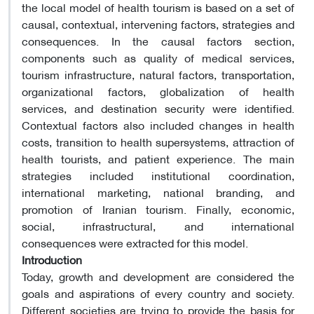
the local model of health tourism is based on a set of
causal, contextual, intervening factors, strategies and
consequences. In the causal factors section,
components such as quality of medical services,
tourism infrastructure, natural factors, transportation,
organizational factors, globalization of health
services, and destination security were identified.
Contextual factors also included changes in health
costs, transition to health supersystems, attraction of
health tourists, and patient experience. The main
strategies included institutional coordination,
international marketing, national branding, and
promotion of Iranian tourism. Finally, economic,
social, infrastructural, and international
consequences were extracted for this model.
Introduction
Today, growth and development are considered the
goals and aspirations of every country and society.
Different societies are trying to provide the basis for