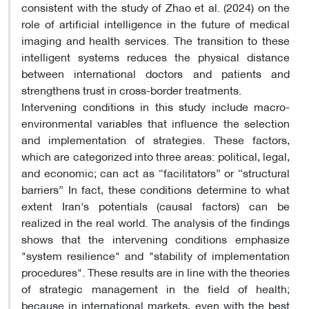
consistent with the study of Zhao et al. (2024) on the
role of artificial intelligence in the future of medical
imaging and health services. The transition to these
intelligent systems reduces the physical distance
between international doctors and patients and
strengthens trust in cross-border treatments.
Intervening conditions in this study include macro-
environmental variables that influence the selection
and implementation of strategies. These factors,
which are categorized into three areas: political, legal,
and economic; can act as “facilitators” or “structural
barriers” In fact, these conditions determine to what
extent Iran's potentials (causal factors) can be
realized in the real world. The analysis of the findings
shows that the intervening conditions emphasize
"system resilience" and "stability of implementation
procedures". These results are in line with the theories
of strategic management in the field of health;
because in international markets, even with the best