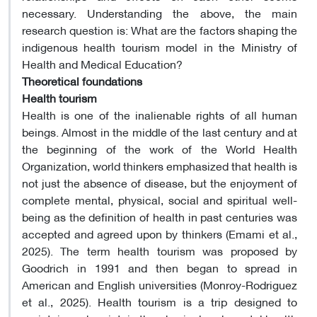
necessary. Understanding the above, the main
research question is: What are the factors shaping the
indigenous health tourism model in the Ministry of
Health and Medical Education?
Theoretical foundations
Health tourism
Health is one of the inalienable rights of all human
beings. Almost in the middle of the last century and at
the beginning of the work of the World Health
Organization, world thinkers emphasized that health is
not just the absence of disease, but the enjoyment of
complete mental, physical, social and spiritual well-
being as the definition of health in past centuries was
accepted and agreed upon by thinkers (Emami et al.,
2025). The term health tourism was proposed by
Goodrich in 1991 and then began to spread in
American and English universities (Monroy-Rodriguez
et al., 2025). Health tourism is a trip designed to