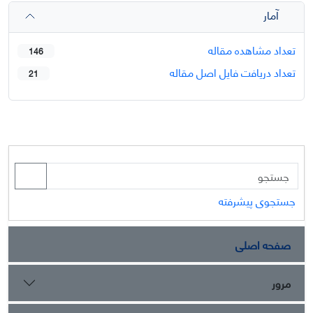
آمار
تعداد مشاهده مقاله
146
تعداد دریافت فایل اصل مقاله
21
جستجوی پیشرفته
صفحه اصلی
مرور