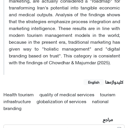
marketing, are actually considered a "roadmap" for
transforming Iran's potential into tangible economic
and medical outputs. Analysis of the findings shows
that the strategies emphasize process integration and
marketing intelligence. These results are in line with
modern tourism management models in the world;
because in the present era, traditional marketing has
given way to "holistic management" and "digital
branding based on trust". This category is consistent
with the findings of Chowdhar & Majumdar (2025).
کلیدواژه‌ها
English
Health tourism
quality of medical services
tourism
infrastructure
globalization of services
national
branding
مراجع