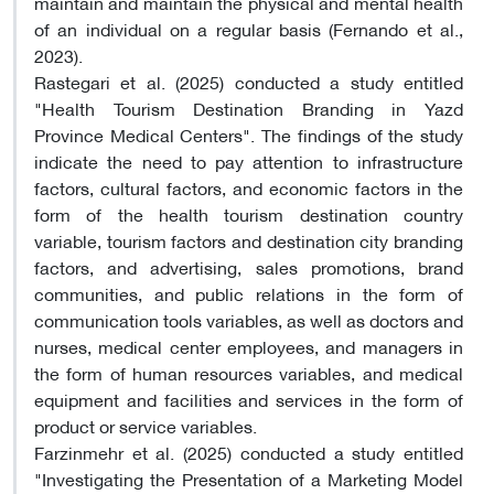
maintain and maintain the physical and mental health
of an individual on a regular basis (Fernando et al.,
2023).
Rastegari et al. (2025) conducted a study entitled
"Health Tourism Destination Branding in Yazd
Province Medical Centers". The findings of the study
indicate the need to pay attention to infrastructure
factors, cultural factors, and economic factors in the
form of the health tourism destination country
variable, tourism factors and destination city branding
factors, and advertising, sales promotions, brand
communities, and public relations in the form of
communication tools variables, as well as doctors and
nurses, medical center employees, and managers in
the form of human resources variables, and medical
equipment and facilities and services in the form of
product or service variables.
Farzinmehr et al. (2025) conducted a study entitled
"Investigating the Presentation of a Marketing Model