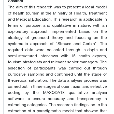
Abstract
The aim of this research was to present a local model
of health tourism in the Ministry of Health, Treatment
and Medical Education. This research is applicable in
terms of purpose, and qualitative in nature, with an
exploratory approach implemented based on the
strategy of grounded theory and focusing on the
systematic approach of "Strauss and Corbin". The
required data were collected through in-depth and
semi-structured interviews with 15 health experts,
tourism strategists and relevant senior managers. The
selection of participants was carried out through
purposive sampling and continued until the stage of
theoretical saturation. The data analysis process was
carried out in three stages of open, axial and selective
coding by the MAXQDA18 qualitative analysis
software to ensure accuracy and transparency in
extracting categories. The research findings led to the
extraction of a paradigmatic model that showed that