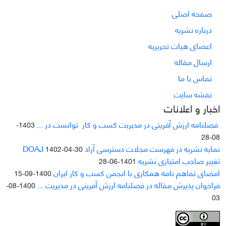
صفحه اصلی
درباره نشریه
اعضای هیات تحریریه
ارسال مقاله
تماس با ما
نقشه سایت
اخبار و اعلانات
فصلنامه ارزش آفرینی در مدیریت کسب و کار توانست در ...
1403-
08-28
نمایه نشریه در فهرست مجلات دسترسی آزاد DOAJ
1402-04-30
تغییر صاحب امتیازی نشریه
1401-06-28
امضای تفاهم نامه همکاری با انجمن کسب و کار ایران
1400-09-15
فراخوان پذیرش مقاله در فصلنامه ارزش آفرینی در مدیریت ...
1400-08-
03