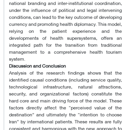
national branding and inter-institutional coordination,
under the influence of political and legal intervening
conditions, can lead to the key outcome of developing
currency and promoting health diplomacy. This model,
relying on the patient experience and the
developments of health supersystems, offers an
integrated path for the transition from traditional
management to a comprehensive health tourism
system.
Discussion and Conclusion
Analysis of the research findings shows that the
identified causal conditions (including service quality,
technological infrastructure, natural attractions,
security, and organizational factors) constitute the
hard core and main driving force of the model. These
factors directly affect the “perceived value of the
destination” and ultimately the “intention to choose
Iran” by international patients. These results are fully
consistent and harmonious with the new approach to