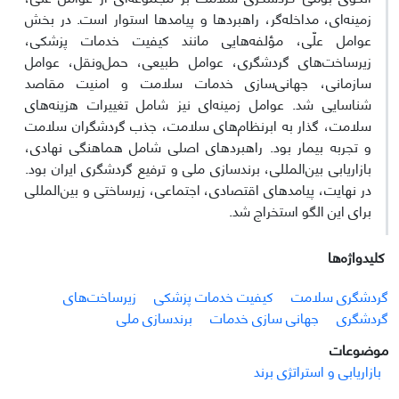
زمینه‌ای، مداخله‌گر، راهبردها و پیامدها استوار است. در بخش
عوامل علّی، مؤلفه‌هایی مانند کیفیت خدمات پزشکی،
زیرساخت‌های گردشگری، عوامل طبیعی، حمل‌ونقل، عوامل
سازمانی، جهانی‌سازی خدمات سلامت و امنیت مقاصد
شناسایی شد. عوامل زمینه‌ای نیز شامل تغییرات هزینه‌های
سلامت، گذار به ابرنظام‌های سلامت، جذب گردشگران سلامت
و تجربه بیمار بود. راهبردهای اصلی شامل هماهنگی نهادی،
بازاریابی بین‌المللی، برندسازی ملی و ترفیع گردشگری ایران بود.
در نهایت، پیامدهای اقتصادی، اجتماعی، زیرساختی و بین‌المللی
برای این الگو استخراج شد.
کلیدواژه‌ها
گردشگری سلامت
کیفیت خدمات پزشکی
زیرساخت‌های
گردشگری
جهانی سازی خدمات
برندسازی ملی
موضوعات
بازاریابی و استراتژی برند