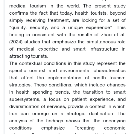
medical tourism in the world. The present study
confirms the fact that today, health tourists, beyond
simply receiving treatment, are looking for a set of
“quality, security, and a unique experience”. This
finding is consistent with the results of zhao et al.
(2024) studies that emphasize the simultaneous role
of medical expertise and smart infrastructure in
attracting tourists.
The contextual conditions in this study represent the
specific context and environmental characteristics
that affect the implementation of health tourism
strategies. These conditions, which include changes
in health spending trends, the transition to smart
supersystems, a focus on patient experience, and
diversification of services, provide a context in which
Iran can emerge as a strategic destination. The
analysis of the findings shows that the underlying
conditions emphasize “creating economic