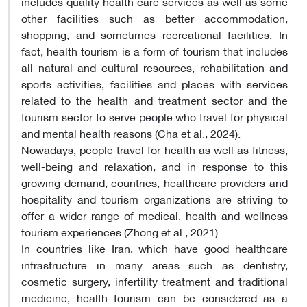
includes quality health care services as well as some
other facilities such as better accommodation,
shopping, and sometimes recreational facilities. In
fact, health tourism is a form of tourism that includes
all natural and cultural resources, rehabilitation and
sports activities, facilities and places with services
related to the health and treatment sector and the
tourism sector to serve people who travel for physical
and mental health reasons (Cha et al., 2024).
Nowadays, people travel for health as well as fitness,
well-being and relaxation, and in response to this
growing demand, countries, healthcare providers and
hospitality and tourism organizations are striving to
offer a wider range of medical, health and wellness
tourism experiences (Zhong et al., 2021).
In countries like Iran, which have good healthcare
infrastructure in many areas such as dentistry,
cosmetic surgery, infertility treatment and traditional
medicine; health tourism can be considered as a