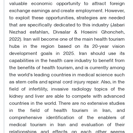
valuable economic opportunity to attract foreign
exchange earnings and create employment. However,
to exploit these opportunities, strategies are needed
that are specifically dedicated to this industry (Jabari
Nezhad esfahlan, Divsalar & Hoseini Ghoncheh,
2022). Iran will become one of the main health tourism
hubs in the region based on its 20-year vision
development goals in 2025. Iran should use its
capabilities in the health care industry to benefit from
the benefits of health tourism, and is currently among
the world's leading countries in medical science such
as stem cells and spinal cord injury repair. Also, in the
field of infertility, invasive radiology topics of the
kidney and liver are able to compete with advanced
countries in the world. There are no extensive studies
in the field of health tourism in Iran, and
comprehensive identification of the enablers of
medical tourism in Iran and evaluation of their
relationships and effects on each other seems