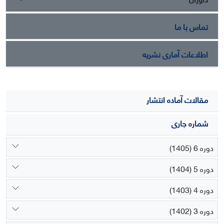
تماس با ما
اطلاعات آماری نشریه
مقالات آماده انتشار
شماره جاری
دوره 6 (1405)
دوره 5 (1404)
دوره 4 (1403)
دوره 3 (1402)