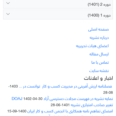
دوره 2 (1401)
دوره 1 (1400)
صفحه اصلی
درباره نشریه
اعضای هیات تحریریه
ارسال مقاله
تماس با ما
نقشه سایت
اخبار و اعلانات
فصلنامه ارزش آفرینی در مدیریت کسب و کار توانست در ...
1403-
08-28
نمایه نشریه در فهرست مجلات دسترسی آزاد DOAJ
1402-04-30
تغییر صاحب امتیازی نشریه
1401-06-28
امضای تفاهم نامه همکاری با انجمن کسب و کار ایران
1400-09-15