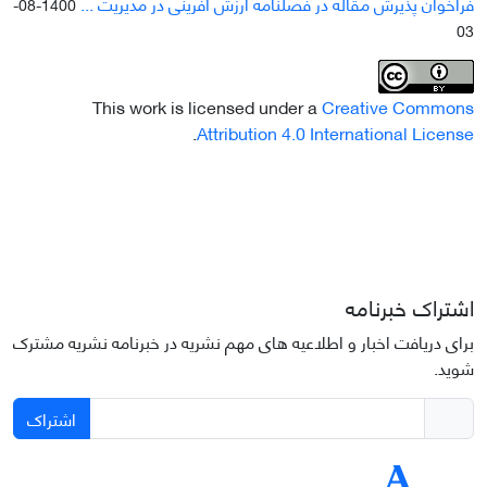
فراخوان پذیرش مقاله در فصلنامه ارزش آفرینی در مدیریت ...
1400-08-
03
This work is licensed under a
Creative Commons
.
Attribution 4.0 International License
اشتراک خبرنامه
برای دریافت اخبار و اطلاعیه های مهم نشریه در خبرنامه نشریه مشترک
شوید.
اشتراک