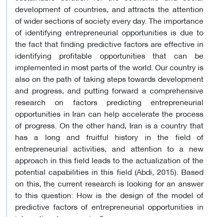
development of countries, and attracts the attention
of wider sections of society every day. The importance
of identifying entrepreneurial opportunities is due to
the fact that finding predictive factors are effective in
identifying profitable opportunities that can be
implemented in most parts of the world. Our country is
also on the path of taking steps towards development
and progress, and putting forward a comprehensive
research on factors predicting entrepreneurial
opportunities in Iran can help accelerate the process
of progress. On the other hand, Iran is a country that
has a long and fruitful history in the field of
entrepreneurial activities, and attention to a new
approach in this field leads to the actualization of the
potential capabilities in this field (Abdi, 2015). Based
on this, the current research is looking for an answer
to this question: How is the design of the model of
predictive factors of entrepreneurial opportunities in