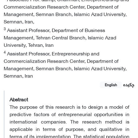
Commercialization Research Center, Department of
Management, Semnan Branch, Islamic Azad University,
Semnan, Iran,
3
Assistant Professor, Department of Business
Management, Tehran Central Branch, Islamic Azad
University, Tehran, Iran
4
Assistant Professor, Entrepreneurship and
Commercialization Research Center, Department of
Management, Semnan Branch, Islamic Azad University,
Semnan, Iran
چکیده
English
Abstract
The purpose of this research is to design a model of
predictive factors of entrepreneurial opportunities in
international companies. The research method is
applicable in terms of purpose, and qualitative in
terms of its implementation. The statistical population