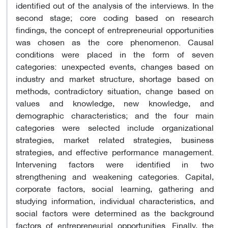
identified out of the analysis of the interviews. In the
second stage; core coding based on research
findings, the concept of entrepreneurial opportunities
was chosen as the core phenomenon. Causal
conditions were placed in the form of seven
categories: unexpected events, changes based on
industry and market structure, shortage based on
methods, contradictory situation, change based on
values and knowledge, new knowledge, and
demographic characteristics; and the four main
categories were selected include organizational
strategies, market related strategies, business
strategies, and effective performance management.
Intervening factors were identified in two
strengthening and weakening categories. Capital,
corporate factors, social learning, gathering and
studying information, individual characteristics, and
social factors were determined as the background
factors of entrepreneurial opportunities. Finally, the