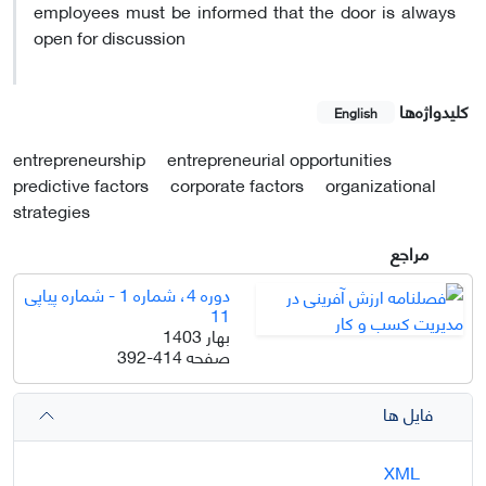
employees must be informed that the door is always
open for discussion
کلیدواژه‌ها
English
entrepreneurship
entrepreneurial opportunities
predictive factors
corporate factors
organizational
strategies
مراجع
دوره 4، شماره 1 - شماره پیاپی
11
بهار 1403
صفحه
392-414
فایل ها
XML