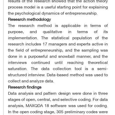
results of the research showed that the action theory
process model is a useful starting point for explaining
the psychological dynamics of entrepreneurship.
Research methodology
The research method is applicable in terms of
purpose, and qualitative in terms of its
implementation. The statistical population of the
research includes 17 managers and experts active in
the field of entrepreneurship, and the sampling was
done in a purposeful and snowball manner, and the
interviews continued until reaching theoretical
saturation. The data collection tool is a semi-
structured interview. Data-based method was used to
collect and analyze data.
Research findings
Data analysis and pattern design were done in three
stages of open, central, and selective coding. For data
analysis, MAXQDA 18 software was used for coding.
In the open coding stage, 305 preliminary codes were