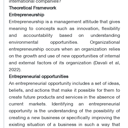
international companies?
Theoretical Framework
Entrepreneurship
Entrepreneurship is a management attitude that gives
meaning to concepts such as innovation, flexibility
and accountability based on understanding
environmental opportunities. Organizational
entrepreneurship occurs when an organization relies
on the growth and use of new opportunities of internal
and external factors of its organization (Davali et al,
2022).
Entrepreneurial opportunities
An entrepreneurial opportunity includes a set of ideas,
beliefs, and actions that make it possible for them to
create future products and services in the absence of
current markets. Identifying an entrepreneurial
opportunity is the understanding of the possibility of
creating a new business or specifically improving the
existing situation of a business in such a way that