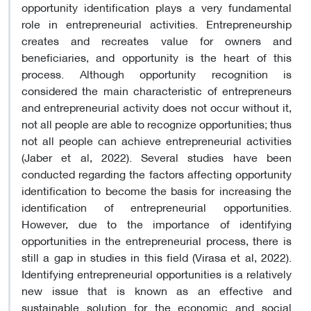
opportunity identification plays a very fundamental
role in entrepreneurial activities. Entrepreneurship
creates and recreates value for owners and
beneficiaries, and opportunity is the heart of this
process. Although opportunity recognition is
considered the main characteristic of entrepreneurs
and entrepreneurial activity does not occur without it,
not all people are able to recognize opportunities; thus
not all people can achieve entrepreneurial activities
(Jaber et al, 2022). Several studies have been
conducted regarding the factors affecting opportunity
identification to become the basis for increasing the
identification of entrepreneurial opportunities.
However, due to the importance of identifying
opportunities in the entrepreneurial process, there is
still a gap in studies in this field (Virasa et al, 2022).
Identifying entrepreneurial opportunities is a relatively
new issue that is known as an effective and
sustainable solution for the economic and social