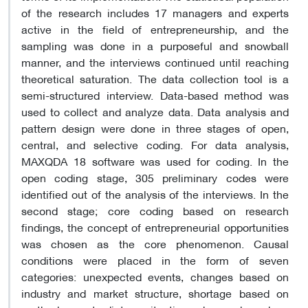
of the research includes 17 managers and experts
active in the field of entrepreneurship, and the
sampling was done in a purposeful and snowball
manner, and the interviews continued until reaching
theoretical saturation. The data collection tool is a
semi-structured interview. Data-based method was
used to collect and analyze data. Data analysis and
pattern design were done in three stages of open,
central, and selective coding. For data analysis,
MAXQDA 18 software was used for coding. In the
open coding stage, 305 preliminary codes were
identified out of the analysis of the interviews. In the
second stage; core coding based on research
findings, the concept of entrepreneurial opportunities
was chosen as the core phenomenon. Causal
conditions were placed in the form of seven
categories: unexpected events, changes based on
industry and market structure, shortage based on