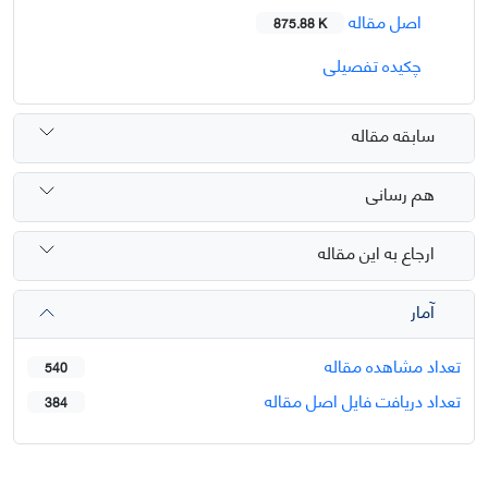
اصل مقاله
875.88 K
چکیده تفصیلی
سابقه مقاله
هم رسانی
ارجاع به این مقاله
آمار
تعداد مشاهده مقاله
540
تعداد دریافت فایل اصل مقاله
384