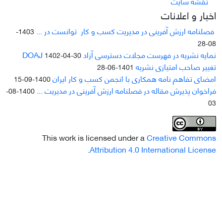
نقشه سایت
اخبار و اعلانات
فصلنامه ارزش آفرینی در مدیریت کسب و کار توانست در ...
1403-
08-28
نمایه نشریه در فهرست مجلات دسترسی آزاد DOAJ
1402-04-30
تغییر صاحب امتیازی نشریه
1401-06-28
امضای تفاهم نامه همکاری با انجمن کسب و کار ایران
1400-09-15
فراخوان پذیرش مقاله در فصلنامه ارزش آفرینی در مدیریت ...
1400-08-
03
This work is licensed under a
Creative Commons
.
Attribution 4.0 International License