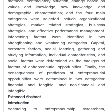
methods, contradictory situation, change based on
values and knowledge, new knowledge, and
demographic characteristics; and the four main
categories were selected include organizational
strategies, market related strategies, business
strategies, and effective performance management.
Intervening factors were identified in two
strengthening and weakening categories. Capital,
corporate factors, social learning, gathering and
studying information, individual characteristics, and
social factors were determined as the background
factors of entrepreneurial opportunities. Finally, the
consequences of predictors of entrepreneurial
opportunities were determined in two categories:
financial and tangible, and non-financial and
intangible.
Extended Abstract
Introduction
According to entrepreneurship researchers,