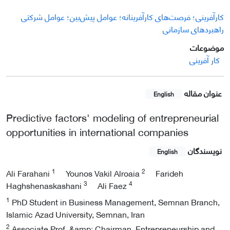
کارآفرینی؛ فرصت‌های کارآفرینانه؛ عوامل پیش‌بین؛ عوامل شرکتی
راهبردهای سازمانی
موضوعات
کار آفرینی
عنوان مقاله
English
Predictive factors' modeling of entrepreneurial
opportunities in international companies
نویسندگان
English
1
2
Ali Farahani
Younos Vakil Alroaia
Farideh
3
4
Haghshenaskashani
Ali Faez
1
PhD Student in Business Management, Semnan Branch,
Islamic Azad University, Semnan, Iran
2
Associate Prof. &amp; Chairman, Entrepreneurship and