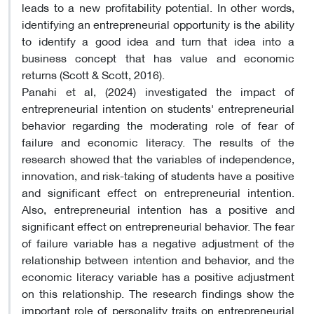
leads to a new profitability potential. In other words,
identifying an entrepreneurial opportunity is the ability
to identify a good idea and turn that idea into a
business concept that has value and economic
returns (Scott & Scott, 2016).
Panahi et al, (2024) investigated the impact of
entrepreneurial intention on students' entrepreneurial
behavior regarding the moderating role of fear of
failure and economic literacy. The results of the
research showed that the variables of independence,
innovation, and risk-taking of students have a positive
and significant effect on entrepreneurial intention.
Also, entrepreneurial intention has a positive and
significant effect on entrepreneurial behavior. The fear
of failure variable has a negative adjustment of the
relationship between intention and behavior, and the
economic literacy variable has a positive adjustment
on this relationship. The research findings show the
important role of personality traits on entrepreneurial