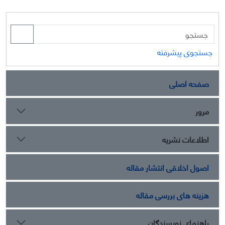
جستجوی پیشرفته
صفحه اصلی
مرور
اطلاعات نشریه
اصول اخلاقی انتشار مقاله
هزینه های بررسی مقاله
راهنمای نویسندگان