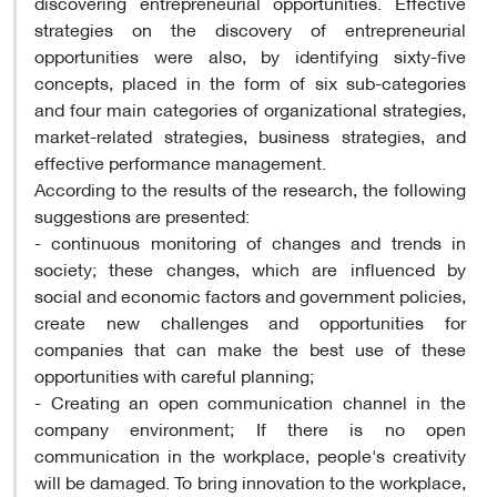
discovering entrepreneurial opportunities. Effective
strategies on the discovery of entrepreneurial
opportunities were also, by identifying sixty-five
concepts, placed in the form of six sub-categories
and four main categories of organizational strategies,
market-related strategies, business strategies, and
effective performance management.
According to the results of the research, the following
suggestions are presented:
- continuous monitoring of changes and trends in
society; these changes, which are influenced by
social and economic factors and government policies,
create new challenges and opportunities for
companies that can make the best use of these
opportunities with careful planning;
- Creating an open communication channel in the
company environment; If there is no open
communication in the workplace, people's creativity
will be damaged. To bring innovation to the workplace,