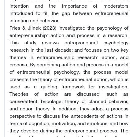
intention and the importance of moderators
introduced to fill the gap between entrepreneurial
intention and behavior.
Fries & Jilnek (2023) investigated the psychology of
entrepreneurship: action and process in a research.
This study reviews entrepreneurial psychology
research in the last decade; and focuses on two key
themes in entrepreneurship research: action, and
process. By combining action and process in a model
of entrepreneurial psychology, the process model
presents the theory of entrepreneurial action, which is
used as a guiding framework for investigation.
Theories of action are discussed, such as
cause/effect, bricolage, theory of planned behavior,
and action theory. In addition, they adopt a process
perspective to discuss the antecedents of actions in
terms of cognition, motivation, and emotions; and how
they develop during the entrepreneurial process. The