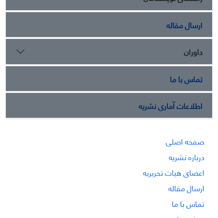
ارسال مقاله
داوران
تماس با ما
اطلاعات آماری نشریه
صفحه اصلی
درباره نشریه
اعضای هیات تحریریه
ارسال مقاله
تماس با ما