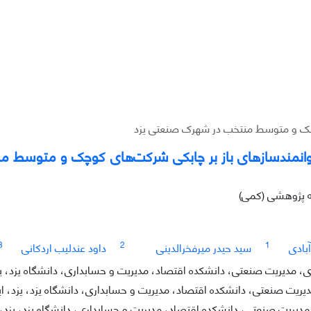
کوچک و متوسط منتخب در شهرک صنعتی یزد
 توانمندسازهای باز بر چابکی شرکت‌های کوچک و متوسط
له پژوهشی (کمی)
3
2
1
بادی
سید حیدر میرفخرالدینی
داود عندلیب اردکانی
 مدیریت صنعتی، دانشکده اقتصاد، مدیریت و حسابداری، دانشگاه یزد، یزد
ریت صنعتی، دانشکده اقتصاد، مدیریت و حسابداری، دانشگاه یزد، یزد، ایر
دیریت صنعتی، دانشکده اقتصاد، مدیریت و حسابداری، دانشگاه یزد، یزد، ا