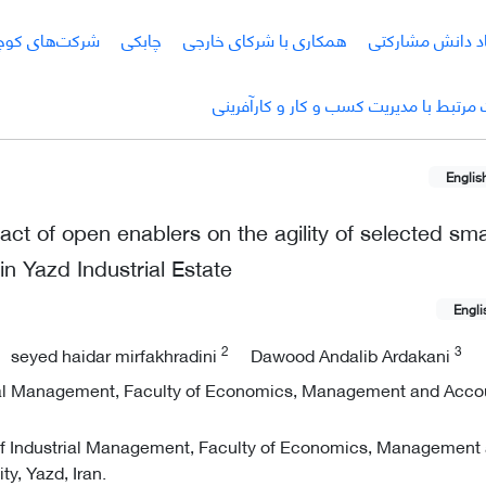
اد دانش مشارکتی
همکاری با شرکای خارجی
چابکی
شرکت‌های کوچ
رتبط با مدیریت کسب و کار و کارآفرینی
Englis
pact of open enablers on the agility of selected sma
n Yazd Industrial Estate
Engli
2
3
seyed haidar mirfakhradini
Dawood Andalib Ardakani
rial Management, Faculty of Economics, Management and Acco
of Industrial Management, Faculty of Economics, Management
y, Yazd, Iran.