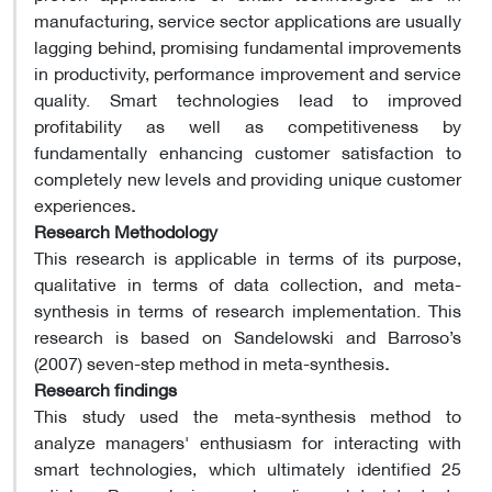
manufacturing, service sector applications are usually
lagging behind, promising fundamental improvements
in productivity, performance improvement and service
quality. Smart technologies lead to improved
profitability as well as competitiveness by
fundamentally enhancing customer satisfaction to
completely new levels and providing unique customer
experiences
.
Research Methodology
This research is applicable in terms of its purpose,
qualitative in terms of data collection, and meta-
synthesis in terms of research implementation. This
research is based on Sandelowski and Barroso’s
(2007) seven-step method in meta-synthesis
.
Research findings
This study used the meta-synthesis method to
analyze managers' enthusiasm for interacting with
smart technologies, which ultimately identified 25