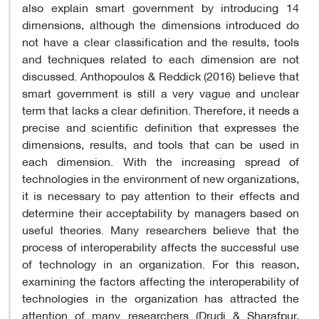
also explain smart government by introducing 14
dimensions, although the dimensions introduced do
not have a clear classification and the results, tools
and techniques related to each dimension are not
discussed. Anthopoulos & Reddick (2016) believe that
smart government is still a very vague and unclear
term that lacks a clear definition. Therefore, it needs a
precise and scientific definition that expresses the
dimensions, results, and tools that can be used in
each dimension. With the increasing spread of
technologies in the environment of new organizations,
it is necessary to pay attention to their effects and
determine their acceptability by managers based on
useful theories. Many researchers believe that the
process of interoperability affects the successful use
of technology in an organization. For this reason,
examining the factors affecting the interoperability of
technologies in the organization has attracted the
attention of many researchers (Drudi & Sharafpur,