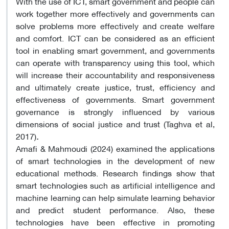
With the use of ICT, smart government and people can
work together more effectively and governments can
solve problems more effectively and create welfare
and comfort. ICT can be considered as an efficient
tool in enabling smart government, and governments
can operate with transparency using this tool, which
will increase their accountability and responsiveness
and ultimately create justice, trust, efficiency and
effectiveness of governments. Smart government
governance is strongly influenced by various
dimensions of social justice and trust (Taghva et al,
2017)
.
Amafi & Mahmoudi (2024) examined the applications
of smart technologies in the development of new
educational methods. Research findings show that
smart technologies such as artificial intelligence and
machine learning can help simulate learning behavior
and predict student performance. Also, these
technologies have been effective in promoting