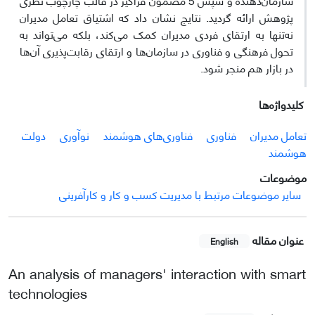
پژوهش ارائه گردید. نتایج نشان داد که اشتیاق تعامل مدیران
نه‌تنها به ارتقای فردی مدیران کمک می‌کند، بلکه می‌تواند به
تحول فرهنگی و فناوری در سازمان‌ها و ارتقای رقابت‌پذیری آن‌ها
در بازار هم منجر شود.
کلیدواژه‌ها
تعامل مدیران
فناوری‌
فناوری‌های هوشمند
نوآوری
دولت
هوشمند
موضوعات
سایر موضوعات مرتبط با مدیریت کسب و کار و کارآفرینی
عنوان مقاله
English
An analysis of managers' interaction with smart
technologies