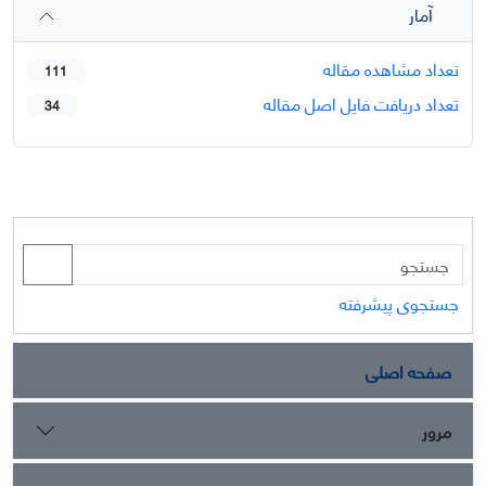
آمار
تعداد مشاهده مقاله
111
تعداد دریافت فایل اصل مقاله
34
جستجوی پیشرفته
صفحه اصلی
مرور