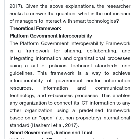
2017). Given the above explanations, the researcher
seeks to answer the question: what is the enthusiasm
of managers to interact with smart technologies
?
Theoretical Framework
Platform Government Interoperability
The Platform Government Interoperability Framework
is a framework for sharing, collaborating, and
integrating information and organizational processes
using a set of policies, technical standards, and
guidelines. This framework is a way to achieve
interoperability of government sector information
resources, information and communication
technology, and e-business processes. This enables
any organization to connect its ICT information to any
other organization using a predefined framework
based on an “open” (i.e. non-proprietary) international
standard (Hashemi et al, 2017)
.
Smart Government, Justice and Trust