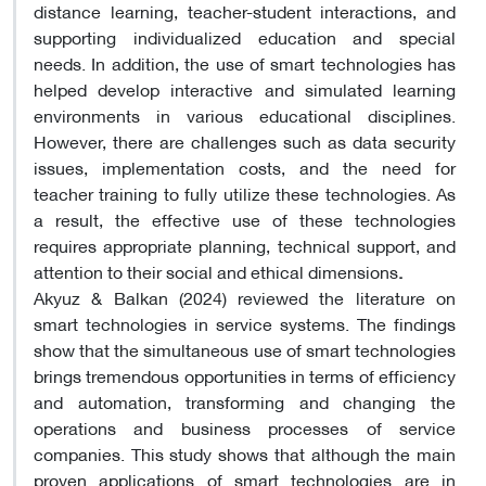
distance learning, teacher-student interactions, and
supporting individualized education and special
needs. In addition, the use of smart technologies has
helped develop interactive and simulated learning
environments in various educational disciplines.
However, there are challenges such as data security
issues, implementation costs, and the need for
teacher training to fully utilize these technologies. As
a result, the effective use of these technologies
requires appropriate planning, technical support, and
attention to their social and ethical dimensions
.
Akyuz & Balkan (2024) reviewed the literature on
smart technologies in service systems. The findings
show that the simultaneous use of smart technologies
brings tremendous opportunities in terms of efficiency
and automation, transforming and changing the
operations and business processes of service
companies. This study shows that although the main
proven applications of smart technologies are in