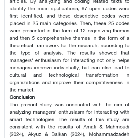
articles. By analyzing and coding related texts to
identify the main applications, 67 open codes were
first identified, and these descriptive codes were
placed in 25 main categories. Then, these 25 codes
were presented in the form of 12 organizing themes
and then 5 comprehensive themes in the form of a
theoretical framework for the research, according to
the type of analysis. The results showed that
managers' enthusiasm for interacting not only helps
managers improve individually, but can also lead to
cultural and technological transformation in
organizations and improve their competitiveness in
the market
.
Conclusion
The present study was conducted with the aim of
analyzing managers' enthusiasm for interacting with
smart technologies. The results of this study are
consistent with the results of Amafi & Mahmoudi
(2024), Akyuz & Balkan (2024), Mohammadzadeh