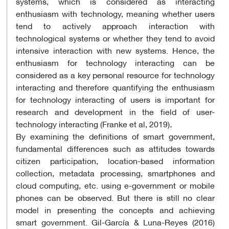
systems, which is considered as interacting
enthusiasm with technology, meaning whether users
tend to actively approach interaction with
technological systems or whether they tend to avoid
intensive interaction with new systems. Hence, the
enthusiasm for technology interacting can be
considered as a key personal resource for technology
interacting and therefore quantifying the enthusiasm
for technology interacting of users is important for
research and development in the field of user-
technology interacting (Franke et al, 2019)
.
By examining the definitions of smart government,
fundamental differences such as attitudes towards
citizen participation, location-based information
collection, metadata processing, smartphones and
cloud computing, etc. using e-government or mobile
phones can be observed. But there is still no clear
model in presenting the concepts and achieving
smart government. Gil-García & Luna-Reyes (2016)