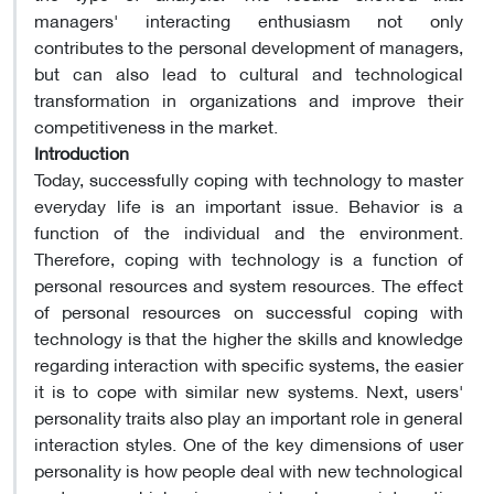
managers' interacting enthusiasm not only
contributes to the personal development of managers,
but can also lead to cultural and technological
transformation in organizations and improve their
competitiveness in the market
.
Introduction
Today, successfully coping with technology to master
everyday life is an important issue. Behavior is a
function of the individual and the environment.
Therefore, coping with technology is a function of
personal resources and system resources. The effect
of personal resources on successful coping with
technology is that the higher the skills and knowledge
regarding interaction with specific systems, the easier
it is to cope with similar new systems. Next, users'
personality traits also play an important role in general
interaction styles. One of the key dimensions of user
personality is how people deal with new technological