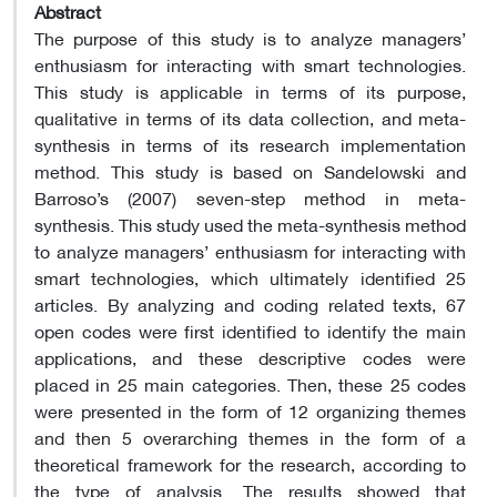
Abstract
The purpose of this study is to analyze managers’
enthusiasm for interacting with smart technologies.
This study is applicable in terms of its purpose,
qualitative in terms of its data collection, and meta-
synthesis in terms of its research implementation
method. This study is based on Sandelowski and
Barroso’s (2007) seven-step method in meta-
synthesis. This study used the meta-synthesis method
to analyze managers’ enthusiasm for interacting with
smart technologies, which ultimately identified 25
articles. By analyzing and coding related texts, 67
open codes were first identified to identify the main
applications, and these descriptive codes were
placed in 25 main categories. Then, these 25 codes
were presented in the form of 12 organizing themes
and then 5 overarching themes in the form of a
theoretical framework for the research, according to
the type of analysis. The results showed that