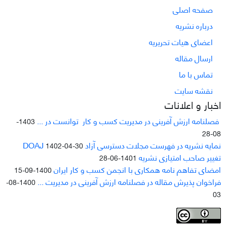
صفحه اصلی
درباره نشریه
اعضای هیات تحریریه
ارسال مقاله
تماس با ما
نقشه سایت
اخبار و اعلانات
فصلنامه ارزش آفرینی در مدیریت کسب و کار توانست در ...
1403-
08-28
نمایه نشریه در فهرست مجلات دسترسی آزاد DOAJ
1402-04-30
تغییر صاحب امتیازی نشریه
1401-06-28
امضای تفاهم نامه همکاری با انجمن کسب و کار ایران
1400-09-15
فراخوان پذیرش مقاله در فصلنامه ارزش آفرینی در مدیریت ...
1400-08-
03