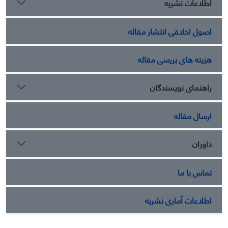
اطلاعات نشریه
اصول اخلاقی انتشار مقاله
هزینه های بررسی مقاله
راهنمای نویسندگان
ارسال مقاله
داوران
تماس با ما
اطلاعات آماری نشریه