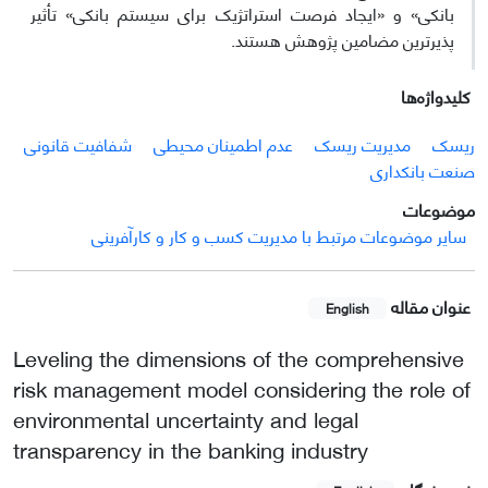
بانکی» و «ایجاد فرصت استراتژیک برای سیستم بانکی» تأثیر
پذیرترین مضامین پژوهش هستند.
کلیدواژه‌ها
ریسک
مدیریت ریسک
عدم اطمینان محیطی
شفافیت قانونی
صنعت بانکداری
موضوعات
سایر موضوعات مرتبط با مدیریت کسب و کار و کارآفرینی
عنوان مقاله
English
Leveling the dimensions of the comprehensive
risk management model considering the role of
environmental uncertainty and legal
transparency in the banking industry