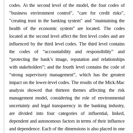
codes. At the second level of the model, the four codes of
"business environment control", "care for credit risks",
"creating trust in the banking system" and "maintaining the
health of the economic system" are located. The codes
located at the second level affect the first level codes and are
influenced by the third level codes. The third level contains
the codes of “accountability and responsibility” and
“protecting the bank’s image, reputation and relationships
with stakeholders”; and the fourth level contains the code of
“strong supervisory management”, which has the greatest
impact on the lower-level codes. The results of the Mick-Mac
analysis showed that thirteen themes affecting the risk
management model, considering the role of environmental
uncertainty and legal transparency in the banking industry,
are divided into four categories of influential, linked,
dependent and autonomous factors in terms of their influence
and dependence. Each of the dimensions is also placed in one