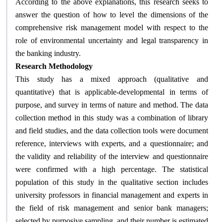
According to the above explanations, this research seeks to
answer the question of how to level the dimensions of the
comprehensive risk management model with respect to the
role of environmental uncertainty and legal transparency in
the banking industry.
Research Methodology
This study has a mixed approach (qualitative and
quantitative) that is applicable-developmental in terms of
purpose, and survey in terms of nature and method. The data
collection method in this study was a combination of library
and field studies, and the data collection tools were document
reference, interviews with experts, and a questionnaire; and
the validity and reliability of the interview and questionnaire
were confirmed with a high percentage. The statistical
population of this study in the qualitative section includes
university professors in financial management and experts in
the field of risk management and senior bank managers;
selected by purposive sampling, and their number is estimated