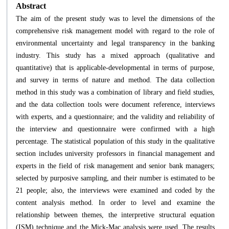
Abstract
The aim of the present study was to level the dimensions of the
comprehensive risk management model with regard to the role of
environmental uncertainty and legal transparency in the banking
industry. This study has a mixed approach (qualitative and
quantitative) that is applicable-developmental in terms of purpose,
and survey in terms of nature and method. The data collection
method in this study was a combination of library and field studies,
and the data collection tools were document reference, interviews
with experts, and a questionnaire; and the validity and reliability of
the interview and questionnaire were confirmed with a high
percentage. The statistical population of this study in the qualitative
section includes university professors in financial management and
experts in the field of risk management and senior bank managers;
selected by purposive sampling, and their number is estimated to be
21 people; also, the interviews were examined and coded by the
content analysis method. In order to level and examine the
relationship between themes, the interpretive structural equation
(ISM) technique and the Mick-Mac analysis were used. The results