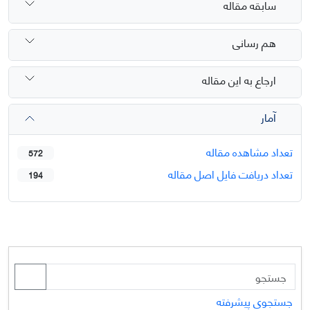
سابقه مقاله
هم رسانی
ارجاع به این مقاله
آمار
تعداد مشاهده مقاله
572
تعداد دریافت فایل اصل مقاله
194
جستجوی پیشرفته