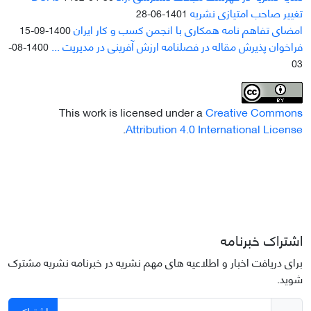
تغییر صاحب امتیازی نشریه
1401-06-28
امضای تفاهم نامه همکاری با انجمن کسب و کار ایران
1400-09-15
فراخوان پذیرش مقاله در فصلنامه ارزش آفرینی در مدیریت ...
1400-08-
03
This work is licensed under a
Creative Commons
.
Attribution 4.0 International License
اشتراک خبرنامه
برای دریافت اخبار و اطلاعیه های مهم نشریه در خبرنامه نشریه مشترک
شوید.
اشتراک