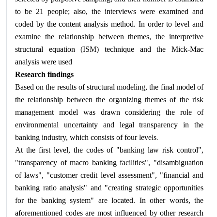
to be 21 people; also, the interviews were examined and
coded by the content analysis method. In order to level and
examine the relationship between themes, the interpretive
structural equation (ISM) technique and the Mick-Mac
analysis were used
Research findings
Based on the results of structural modeling, the final model of
the relationship between the organizing themes of the risk
management model was drawn considering the role of
environmental uncertainty and legal transparency in the
.
banking industry, which consists of four levels
At the first level, the codes of "banking law risk control",
"transparency of macro banking facilities", "disambiguation
of laws", "customer credit level assessment", "financial and
banking ratio analysis" and "creating strategic opportunities
for the banking system" are located. In other words, the
aforementioned codes are most influenced by other research