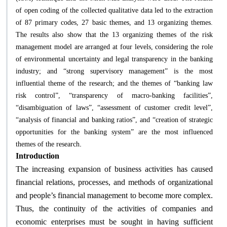
of open coding of the collected qualitative data led to the extraction
of 87 primary codes, 27 basic themes, and 13 organizing themes.
The results also show that the 13 organizing themes of the risk
management model are arranged at four levels, considering the role
of environmental uncertainty and legal transparency in the banking
industry; and “strong supervisory management” is the most
influential theme of the research; and the themes of “banking law
risk control”, “transparency of macro-banking facilities”,
“disambiguation of laws”, “assessment of customer credit level”,
“analysis of financial and banking ratios”, and “creation of strategic
opportunities for the banking system” are the most influenced
.
themes of the research
Introduction
The increasing expansion of business activities has caused
financial relations, processes, and methods of organizational
and people’s financial management to become more complex.
Thus, the continuity of the activities of companies and
economic enterprises must be sought in having sufficient