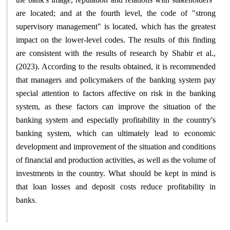
are located; and at the fourth level, the code of "strong
supervisory management" is located, which has the greatest
impact on the lower-level codes. The results of this finding
are consistent with the results of research by Shabir et al.,
(2023). According to the results obtained, it is recommended
that managers and policymakers of the banking system pay
special attention to factors affective on risk in the banking
system, as these factors can improve the situation of the
banking system and especially profitability in the country's
banking system, which can ultimately lead to economic
development and improvement of the situation and conditions
of financial and production activities, as well as the volume of
investments in the country. What should be kept in mind is
that loan losses and deposit costs reduce profitability in
.
banks