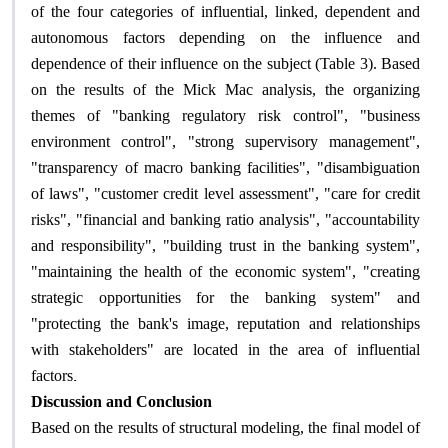
of the four categories of influential, linked, dependent and
autonomous factors depending on the influence and
dependence of their influence on the subject (Table 3). Based
on the results of the Mick Mac analysis, the organizing
themes of "banking regulatory risk control", "business
environment control", "strong supervisory management",
"transparency of macro banking facilities", "disambiguation
of laws", "customer credit level assessment", "care for credit
risks", "financial and banking ratio analysis", "accountability
and responsibility", "building trust in the banking system",
"maintaining the health of the economic system", "creating
strategic opportunities for the banking system" and
"protecting the bank's image, reputation and relationships
with stakeholders" are located in the area of ​​influential
.
factors
Discussion and Conclusion
Based on the results of structural modeling, the final model of