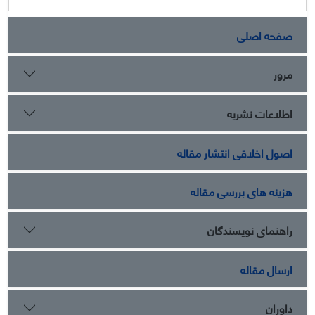
صفحه اصلی
مرور
اطلاعات نشریه
اصول اخلاقی انتشار مقاله
هزینه های بررسی مقاله
راهنمای نویسندگان
ارسال مقاله
داوران