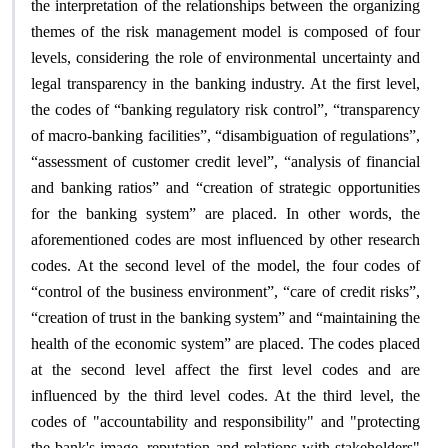
the interpretation of the relationships between the organizing
themes of the risk management model is composed of four
levels, considering the role of environmental uncertainty and
legal transparency in the banking industry. At the first level,
the codes of “banking regulatory risk control”, “transparency
of macro-banking facilities”, “disambiguation of regulations”,
“assessment of customer credit level”, “analysis of financial
and banking ratios” and “creation of strategic opportunities
for the banking system” are placed. In other words, the
aforementioned codes are most influenced by other research
codes. At the second level of the model, the four codes of
“control of the business environment”, “care of credit risks”,
“creation of trust in the banking system” and “maintaining the
health of the economic system” are placed. The codes placed
at the second level affect the first level codes and are
influenced by the third level codes. At the third level, the
codes of "accountability and responsibility" and "protecting
the bank's image, reputation and relations with stakeholders"