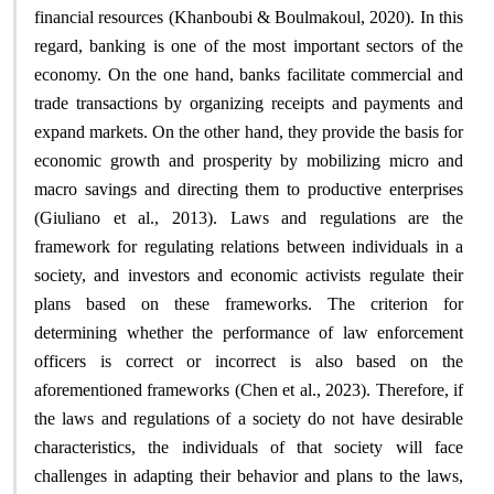
financial resources (Khanboubi & Boulmakoul, 2020). In this
regard, banking is one of the most important sectors of the
economy. On the one hand, banks facilitate commercial and
trade transactions by organizing receipts and payments and
expand markets. On the other hand, they provide the basis for
economic growth and prosperity by mobilizing micro and
macro savings and directing them to productive enterprises
(Giuliano et al., 2013). Laws and regulations are the
framework for regulating relations between individuals in a
society, and investors and economic activists regulate their
plans based on these frameworks. The criterion for
determining whether the performance of law enforcement
officers is correct or incorrect is also based on the
aforementioned frameworks (Chen et al., 2023). Therefore, if
the laws and regulations of a society do not have desirable
characteristics, the individuals of that society will face
challenges in adapting their behavior and plans to the laws,