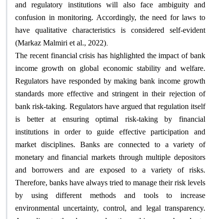
and regulatory institutions will also face ambiguity and
confusion in monitoring. Accordingly, the need for laws to
have qualitative characteristics is considered self-evident
.
(Markaz Malmiri et al., 2022)
The recent financial crisis has highlighted the impact of bank
income growth on global economic stability and welfare.
Regulators have responded by making bank income growth
standards more effective and stringent in their rejection of
bank risk-taking. Regulators have argued that regulation itself
is better at ensuring optimal risk-taking by financial
institutions in order to guide effective participation and
market disciplines. Banks are connected to a variety of
monetary and financial markets through multiple depositors
and borrowers and are exposed to a variety of risks.
Therefore, banks have always tried to manage their risk levels
by using different methods and tools to increase
environmental uncertainty, control, and legal transparency.