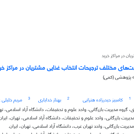
ن در مراکز خرید
های مختلف ترجیحات انتخاب غذایی مشتریان در مراکز خری
له پژوهشی (کمی)
3
2
1
کامبیز حیدرزاده هنزایی
بهناز خدایاری
مریم خلیلی 
گروه مدیریت بازرگانی، واحد علوم و تحقیقات، دانشگاه آزاد اسلامی، تهرا
دیریت بازرگانی، واحد علوم و تحقیقات، دانشگاه آزاد اسلامی، تهران، ایران
مدیریت بازرگانی، واحد تهران غرب، دانشگاه آزاد اسلامی، تهران، ایران.
دیریت بازرگانی، واحد علوم و تحقیقات، دانشگاه آزاد اسلامی، تهران، ایران