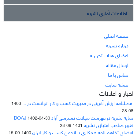
اطلاعات آماری نشریه
صفحه اصلی
درباره نشریه
اعضای هیات تحریریه
ارسال مقاله
تماس با ما
نقشه سایت
اخبار و اعلانات
فصلنامه ارزش آفرینی در مدیریت کسب و کار توانست در ...
1403-
08-28
نمایه نشریه در فهرست مجلات دسترسی آزاد DOAJ
1402-04-30
تغییر صاحب امتیازی نشریه
1401-06-28
امضای تفاهم نامه همکاری با انجمن کسب و کار ایران
1400-09-15