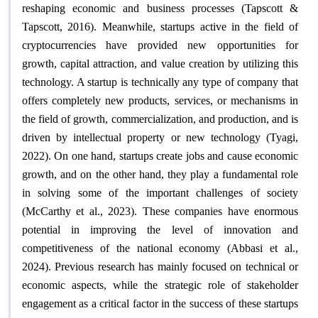
reshaping economic and business processes (Tapscott &
Tapscott, 2016). Meanwhile, startups active in the field of
cryptocurrencies have provided new opportunities for
growth, capital attraction, and value creation by utilizing this
technology. A startup is technically any type of company that
offers completely new products, services, or mechanisms in
the field of growth, commercialization, and production, and is
driven by intellectual property or new technology (Tyagi,
2022). On one hand, startups create jobs and cause economic
growth, and on the other hand, they play a fundamental role
in solving some of the important challenges of society
(McCarthy et al., 2023). These companies have enormous
potential in improving the level of innovation and
competitiveness of the national economy (Abbasi et al.,
2024). Previous research has mainly focused on technical or
economic aspects, while the strategic role of stakeholder
engagement as a critical factor in the success of these startups