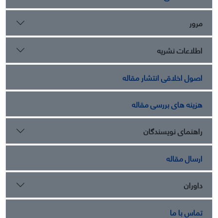
مرور
اطلاعات نشریه
اصول اخلاقی انتشار مقاله
هزینه های بررسی مقاله
راهنمای نویسندگان
ارسال مقاله
داوران
تماس با ما