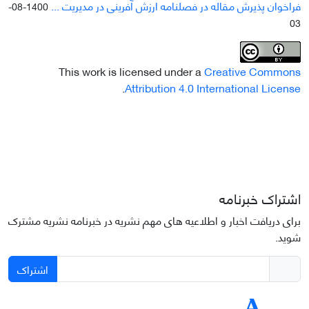
فراخوان پذیرش مقاله در فصلنامه ارزش آفرینی در مدیریت ...
1400-08-
03
This work is licensed under a
Creative Commons
.
Attribution 4.0 International License
اشتراک خبرنامه
برای دریافت اخبار و اطلاعیه های مهم نشریه در خبرنامه نشریه مشترک
شوید.
اشتراک