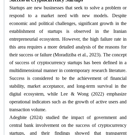
Startups are new businesses that seek to solve a problem or
respond to a market need with new models. Despite
economic and political challenges, significant growth in the
establishment of startups is observed in the Iranian
entrepreneurial ecosystem. However, the high failure rate in
this area requires a more detailed analysis of the reasons for
their success or failure (Moradiziba et al., 2023). The concept
of success of cryptocurrency startups has been defined in a
multidimensional manner in contemporary research literature.
Success is considered to be the achievement of financial
stability, market acceptance, and long-term survival in the
digital ecosystem, while Lee & Wong (2022) emphasize
operational indicators such as the growth of active users and
transaction volume
.
Adegbite (2024) studied the impact of government and
central bank involvement on the success of cryptocurrency
startups, and their findings showed that transparent