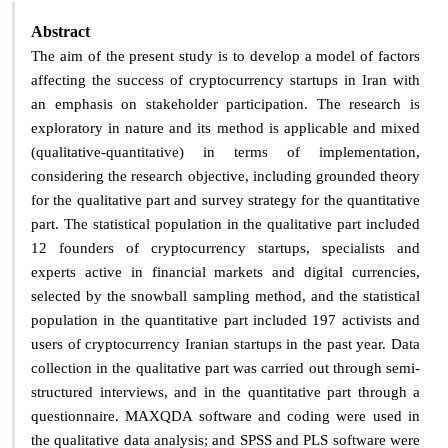
Abstract
The aim of the present study is to develop a model of factors
affecting the success of cryptocurrency startups in Iran with
an emphasis on stakeholder participation. The research is
exploratory in nature and its method is applicable and mixed
(qualitative-quantitative) in terms of implementation,
considering the research objective, including grounded theory
for the qualitative part and survey strategy for the quantitative
part. The statistical population in the qualitative part included
12 founders of cryptocurrency startups, specialists and
experts active in financial markets and digital currencies,
selected by the snowball sampling method, and the statistical
population in the quantitative part included 197 activists and
users of cryptocurrency Iranian startups in the past year. Data
collection in the qualitative part was carried out through semi-
structured interviews, and in the quantitative part through a
questionnaire. MAXQDA software and coding were used in
the qualitative data analysis; and SPSS and PLS software were