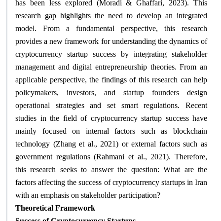
has been less explored (Moradi & Ghaffari, 2023). This
research gap highlights the need to develop an integrated
model. From a fundamental perspective, this research
provides a new framework for understanding the dynamics of
cryptocurrency startup success by integrating stakeholder
management and digital entrepreneurship theories. From an
applicable perspective, the findings of this research can help
policymakers, investors, and startup founders design
operational strategies and set smart regulations. Recent
studies in the field of cryptocurrency startup success have
mainly focused on internal factors such as blockchain
technology (Zhang et al., 2021) or external factors such as
government regulations (Rahmani et al., 2021). Therefore,
this research seeks to answer the question: What are the
factors affecting the success of cryptocurrency startups in Iran
with an emphasis on stakeholder participation
?
Theoretical Framework
Success of Cryptocurrency Startups