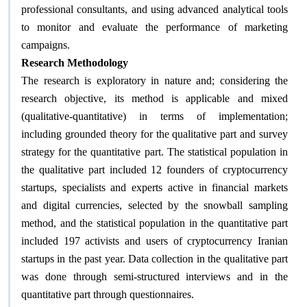
professional consultants, and using advanced analytical tools
to monitor and evaluate the performance of marketing
campaigns
.
Research Methodology
The research is exploratory in nature and; considering the
research objective, its method is applicable and mixed
(qualitative-quantitative) in terms of implementation;
including grounded theory for the qualitative part and survey
strategy for the quantitative part. The statistical population in
the qualitative part included 12 founders of cryptocurrency
startups, specialists and experts active in financial markets
and digital currencies, selected by the snowball sampling
method, and the statistical population in the quantitative part
included 197 activists and users of cryptocurrency Iranian
startups in the past year. Data collection in the qualitative part
was done through semi-structured interviews and in the
quantitative part through questionnaires
.