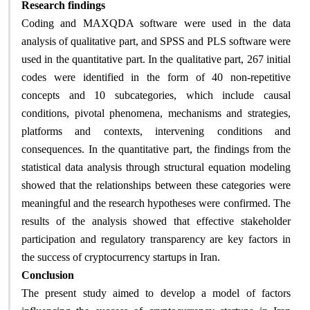
Research findings
Coding and MAXQDA software were used in the data
analysis of qualitative part, and SPSS and PLS software were
used in the quantitative part. In the qualitative part, 267 initial
codes were identified in the form of 40 non-repetitive
concepts and 10 subcategories, which include causal
conditions, pivotal phenomena, mechanisms and strategies,
platforms and contexts, intervening conditions and
consequences. In the quantitative part, the findings from the
statistical data analysis through structural equation modeling
showed that the relationships between these categories were
meaningful and the research hypotheses were confirmed. The
results of the analysis showed that effective stakeholder
participation and regulatory transparency are key factors in
the success of cryptocurrency startups in Iran
.
Conclusion
The present study aimed to develop a model of factors