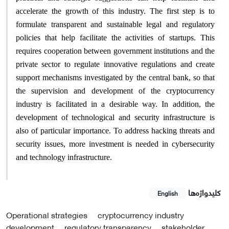
accelerate the growth of this industry. The first step is to
formulate transparent and sustainable legal and regulatory
policies that help facilitate the activities of startups. This
requires cooperation between government institutions and the
private sector to regulate innovative regulations and create
support mechanisms investigated by the central bank, so that
the supervision and development of the cryptocurrency
industry is facilitated in a desirable way. In addition, the
development of technological and security infrastructure is
also of particular importance. To address hacking threats and
security issues, more investment is needed in cybersecurity
and technology infrastructure
.
کلیدواژه‌ها
English
Operational strategies
cryptocurrency industry
development
regulatory transparency
stakeholder