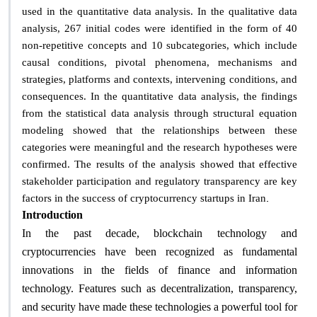
used in the quantitative data analysis. In the qualitative data
analysis, 267 initial codes were identified in the form of 40
non-repetitive concepts and 10 subcategories, which include
causal conditions, pivotal phenomena, mechanisms and
strategies, platforms and contexts, intervening conditions, and
consequences. In the quantitative data analysis, the findings
from the statistical data analysis through structural equation
modeling showed that the relationships between these
categories were meaningful and the research hypotheses were
confirmed. The results of the analysis showed that effective
stakeholder participation and regulatory transparency are key
.
factors in the success of cryptocurrency startups in Iran
Introduction
In the past decade, blockchain technology and
cryptocurrencies have been recognized as fundamental
innovations in the fields of finance and information
technology. Features such as decentralization, transparency,
and security have made these technologies a powerful tool for