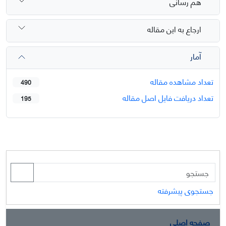
هم رسانی
ارجاع به این مقاله
آمار
تعداد مشاهده مقاله
490
تعداد دریافت فایل اصل مقاله
195
جستجوی پیشرفته
صفحه اصلی