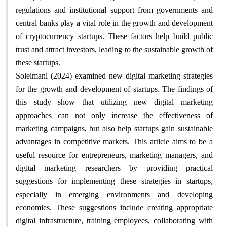
regulations and institutional support from governments and
central banks play a vital role in the growth and development
of cryptocurrency startups. These factors help build public
trust and attract investors, leading to the sustainable growth of
these startups
.
Soleimani (2024) examined new digital marketing strategies
for the growth and development of startups. The findings of
this study show that utilizing new digital marketing
approaches can not only increase the effectiveness of
marketing campaigns, but also help startups gain sustainable
advantages in competitive markets. This article aims to be a
useful resource for entrepreneurs, marketing managers, and
digital marketing researchers by providing practical
suggestions for implementing these strategies in startups,
especially in emerging environments and developing
economies. These suggestions include creating appropriate
digital infrastructure, training employees, collaborating with