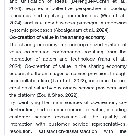
and unification of ideas (Berenguer-Contri et al.,
2024), requires a collective perspective in pooling
resources and applying competencies (Wei et al.,
2024), and is a new business paradigm in improving
systemic processes (Aboalganam et al., 2024)
.
Co-creation of value in the sharing economy
The sharing economy is a conceptualized system of
value co-creation performance, resulting from the
interaction of actors and technology (Yang et al.,
2024). Co-creation of value in the sharing economy
occurs at different stages of service provision, through
user collaboration (Jia et al., 2023), including the co-
creation of value by customers, service providers, and
the platform (Zou & Shao, 2022)
.
By identifying the main sources of co-creation, co-
destruction, and co-enhancement of value, including
customer service consisting of the quality of
interaction with customer service representatives,
resolution, satisfaction/dissatisfaction with the