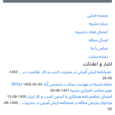
صفحه اصلی
درباره نشریه
اعضای هیات تحریریه
ارسال مقاله
تماس با ما
نقشه سایت
اخبار و اعلانات
فصلنامه ارزش آفرینی در مدیریت کسب و کار توانست در ...
1403-
08-28
نمایه نشریه در فهرست مجلات دسترسی آزاد DOAJ
1402-04-30
تغییر صاحب امتیازی نشریه
1401-06-28
امضای تفاهم نامه همکاری با انجمن کسب و کار ایران
1400-09-15
فراخوان پذیرش مقاله در فصلنامه ارزش آفرینی در مدیریت ...
1400-08-
03