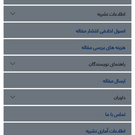
اطلاعات نشریه
اصول اخلاقی انتشار مقاله
هزینه های بررسی مقاله
راهنمای نویسندگان
ارسال مقاله
داوران
تماس با ما
اطلاعات آماری نشریه