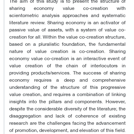
The aim of this study is to present the structure of
sharing economy value co-creation with
scientometric analysis approaches and systematic
literature review. Sharing economy is an activator of
passive value of assets, with a system of value co-
creation for all. Within the value co-creation structure,
based on a pluralistic foundation, the fundamental
nature of value creation is co-creation. Sharing
economy value co-creation is an interactive event of
value creation of the chain of interlocutors in
providing products/services. The success of sharing
economy requires a deep and comprehensive
understanding of the structure of this progressive
value creation, and requires a combination of linking
insights into the pillars and components. However,
despite the considerable diversity of the literature; the
disaggregation and lack of coherence of existing
research are the challenges facing the advancement
of promotion, development, and elevation of this field.