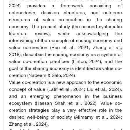
2024) provides a framework consisting of
antecedents, decision structures, and outcome
structures of value co-creation in the sharing
economy. The present study (the second systematic
literature review), while acknowledging the
intertwining of the concepts of sharing economy and
value co-creation (Ren et al., 2021; Zhang et al,,
2018); describes the sharing economy as a system of
value co-creation practices (Linton, 2024); and the
goal of the sharing economy is identified as value co-
creation (Nadeem & Salo, 2024)
.
Value co-creation is a new approach to the economic
concept of value (Latif et al., 2024; Liu et al., 2024),
and an emerging phenomenon in the business
ecosystem (Hassan Shah et al., 2022). Value co-
creation strategies play a very effective role in the
desired well-being of society (Alimamy et al., 2024;
Zhang et al., 2024)
.