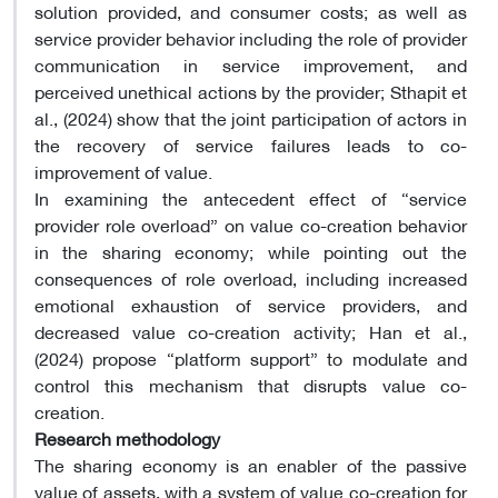
solution provided, and consumer costs; as well as
service provider behavior including the role of provider
communication in service improvement, and
perceived unethical actions by the provider; Sthapit et
al., (2024) show that the joint participation of actors in
the recovery of service failures leads to co-
improvement of value
.
In examining the antecedent effect of “service
provider role overload” on value co-creation behavior
in the sharing economy; while pointing out the
consequences of role overload, including increased
emotional exhaustion of service providers, and
decreased value co-creation activity; Han et al.,
(2024) propose “platform support” to modulate and
control this mechanism that disrupts value co-
creation
.
Research methodology
The sharing economy is an enabler of the passive
value of assets, with a system of value co-creation for