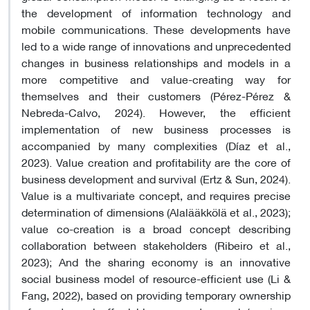
the development of information technology and
mobile communications. These developments have
led to a wide range of innovations and unprecedented
changes in business relationships and models in a
more competitive and value-creating way for
themselves and their customers (Pérez-Pérez &
Nebreda-Calvo, 2024). However, the efficient
implementation of new business processes is
accompanied by many complexities (Díaz et al.,
2023). Value creation and profitability are the core of
business development and survival (Ertz & Sun, 2024).
Value is a multivariate concept, and requires precise
determination of dimensions (Alalääkkölä et al., 2023);
value co-creation is a broad concept describing
collaboration between stakeholders (Ribeiro et al.,
2023); And the sharing economy is an innovative
social business model of resource-efficient use (Li &
Fang, 2022), based on providing temporary ownership