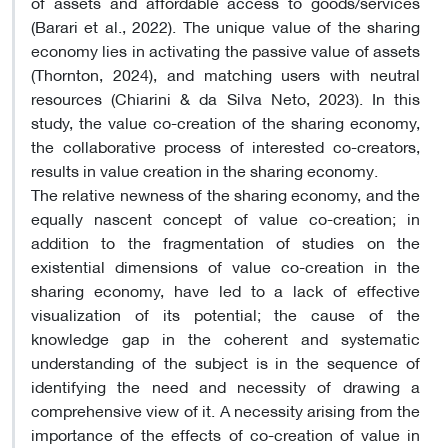
of assets and affordable access to goods/services
(Barari et al., 2022). The unique value of the sharing
economy lies in activating the passive value of assets
(Thornton, 2024), and matching users with neutral
resources (Chiarini & da Silva Neto, 2023). In this
study, the value co-creation of the sharing economy,
the collaborative process of interested co-creators,
results in value creation in the sharing economy
.
The relative newness of the sharing economy, and the
equally nascent concept of value co-creation; in
addition to the fragmentation of studies on the
existential dimensions of value co-creation in the
sharing economy, have led to a lack of effective
visualization of its potential; the cause of the
knowledge gap in the coherent and systematic
understanding of the subject is in the sequence of
identifying the need and necessity of drawing a
comprehensive view of it. A necessity arising from the
importance of the effects of co-creation of value in