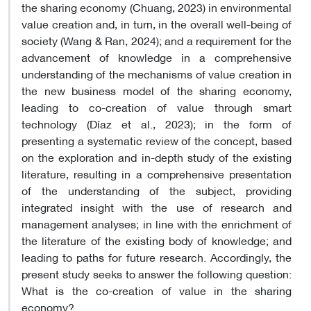
the sharing economy (Chuang, 2023) in environmental
value creation and, in turn, in the overall well-being of
society (Wang & Ran, 2024); and a requirement for the
advancement of knowledge in a comprehensive
understanding of the mechanisms of value creation in
the new business model of the sharing economy,
leading to co-creation of value through smart
technology (Díaz et al., 2023); in the form of
presenting a systematic review of the concept, based
on the exploration and in-depth study of the existing
literature, resulting in a comprehensive presentation
of the understanding of the subject, providing
integrated insight with the use of research and
management analyses; in line with the enrichment of
the literature of the existing body of knowledge; and
leading to paths for future research. Accordingly, the
present study seeks to answer the following question:
What is the co-creation of value in the sharing
economy
?