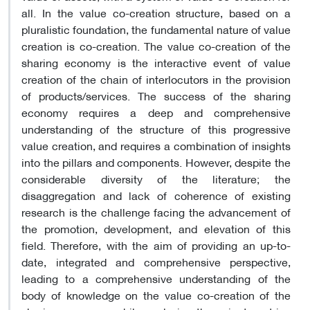
all. In the value co-creation structure, based on a
pluralistic foundation, the fundamental nature of value
creation is co-creation. The value co-creation of the
sharing economy is the interactive event of value
creation of the chain of interlocutors in the provision
of products/services. The success of the sharing
economy requires a deep and comprehensive
understanding of the structure of this progressive
value creation, and requires a combination of insights
into the pillars and components. However, despite the
considerable diversity of the literature; the
disaggregation and lack of coherence of existing
research is the challenge facing the advancement of
the promotion, development, and elevation of this
field. Therefore, with the aim of providing an up-to-
date, integrated and comprehensive perspective,
leading to a comprehensive understanding of the
body of knowledge on the value co-creation of the