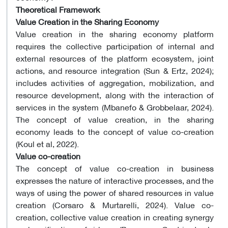
Theoretical Framework
Value Creation in the Sharing Economy
Value creation in the sharing economy platform
requires the collective participation of internal and
external resources of the platform ecosystem, joint
actions, and resource integration (Sun & Ertz, 2024);
includes activities of aggregation, mobilization, and
resource development, along with the interaction of
services in the system (Mbanefo & Grobbelaar, 2024).
The concept of value creation, in the sharing
economy leads to the concept of value co-creation
(Koul et al, 2022)
.
Value co-creation
The concept of value co-creation in business
expresses the nature of interactive processes, and the
ways of using the power of shared resources in value
creation (Corsaro & Murtarelli, 2024). Value co-
creation, collective value creation in creating synergy