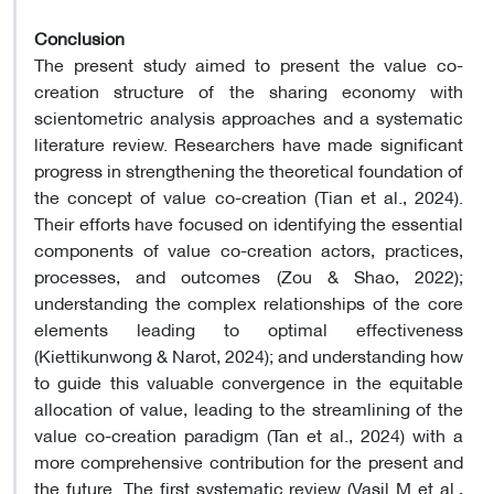
Conclusion
The present study aimed to present the value co-
creation structure of the sharing economy with
scientometric analysis approaches and a systematic
literature review. Researchers have made significant
progress in strengthening the theoretical foundation of
the concept of value co-creation (Tian et al., 2024).
Their efforts have focused on identifying the essential
components of value co-creation actors, practices,
processes, and outcomes (Zou & Shao, 2022);
understanding the complex relationships of the core
elements leading to optimal effectiveness
(Kiettikunwong & Narot, 2024); and understanding how
to guide this valuable convergence in the equitable
allocation of value, leading to the streamlining of the
value co-creation paradigm (Tan et al., 2024) with a
more comprehensive contribution for the present and
the future. The first systematic review (Vasil M et al.,