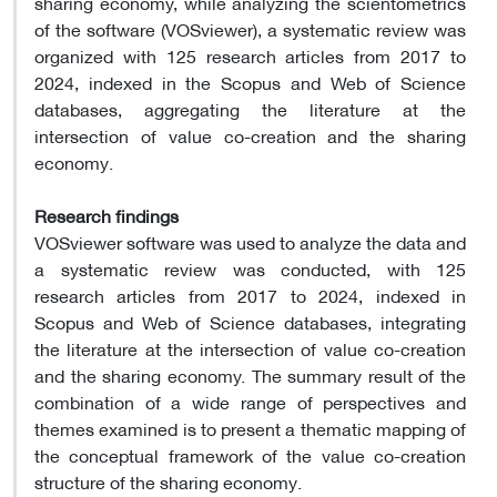
sharing economy, while analyzing the scientometrics
of the software (VOSviewer), a systematic review was
organized with 125 research articles from 2017 to
2024, indexed in the Scopus and Web of Science
databases, aggregating the literature at the
intersection of value co-creation and the sharing
economy
.
Research findings
VOSviewer software was used to analyze the data and
a systematic review was conducted, with 125
research articles from 2017 to 2024, indexed in
Scopus and Web of Science databases, integrating
the literature at the intersection of value co-creation
and the sharing economy. The summary result of the
combination of a wide range of perspectives and
themes examined is to present a thematic mapping of
the conceptual framework of the value co-creation
structure of the sharing economy
.