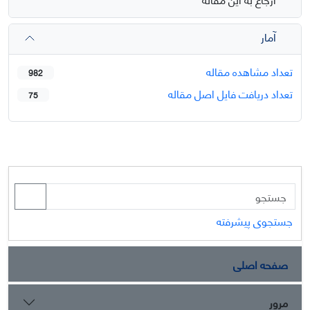
آمار
تعداد مشاهده مقاله
982
تعداد دریافت فایل اصل مقاله
75
جستجوی پیشرفته
صفحه اصلی
مرور