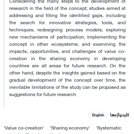
Considering the many steps to the development of
research in the field of the concept; studies aimed at
addressing and filling the identified gaps, including
the search for innovative strategies, tools, and
techniques; redesigning process models; exploring
new mechanisms of participation; implementing the
concept in other ecosystems; and examining the
impacts, opportunities, and challenges of value co-
creation in the sharing economy in developing
countries are all areas for future research. On the
other hand, despite the insights gained based on the
gradual development of the concept over time, the
inevitable limitations of the study can be proposed as
suggestions for future research
.
کلیدواژه‌ها
English
'Value co-creation'
'Sharing economy'
'Systematic