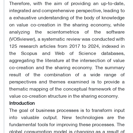
Therefore, with the aim of providing an up-to-date,
integrated and comprehensive perspective, leading to
a exhaustive understanding of the body of knowledge
on value co-creation in the sharing economy, while
analyzing the scientometrics of the software
(VOSviewer), a systematic review was conducted with
125 research articles from 2017 to 2024, indexed in
the Scopus and Web of Science databases,
aggregating the literature at the intersection of value
co-creation and the sharing economy. The summary
result of the combination of a wide range of
perspectives and themes examined is to provide a
thematic mapping of the conceptual framework of the
value co-creation structure in the sharing economy
.
Introduction
The goal of business processes is to transform input
into valuable output. New technologies are the
fundamental tools for improving these processes. The
global consumption model is changing as a result of