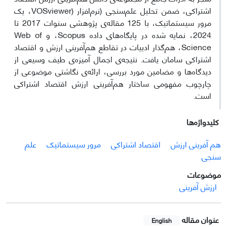
اشتراکی، ضمن تحلیل علم‌سنجی (نرم‌افزار (VOSviewer، یک
مرور سیستماتیک، با 125 مقاله‌ی پژوهشی سنوات 2017 تا
2024، نمایه شده در پایگاه‌های داده Scopus، و Web of
Science، هم‌گذار ادبیات در تقاطع هم‌آفرینی ارزش و اقتصاد
اشتراکی سامان یافت. نتیجه‌ی اجمال آمیزه‌ی طیف وسیعی از
دیدگاه‌ها و مضامین مورد بررسی، ارائه‌ی نگاشتی موضوعی از
چارچوب مفهومی ساختار هم‌آفرینی ارزش اقتصاد اشتراکی
است.
کلیدواژه‌ها
هم آفرینی ارزش
اقتصاد اشتراکی
مرور سیستماتیک
علم
سنجی
موضوعات
ارزش آفرینی
عنوان مقاله
English