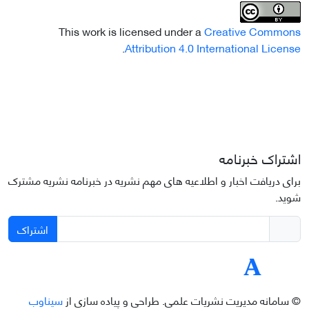
This work is licensed under a
Creative Commons
.
Attribution 4.0 International License
اشتراک خبرنامه
برای دریافت اخبار و اطلاعیه های مهم نشریه در خبرنامه نشریه مشترک
شوید.
اشتراک
© سامانه مدیریت نشریات علمی.
طراحی و پیاده سازی از
سیناوب