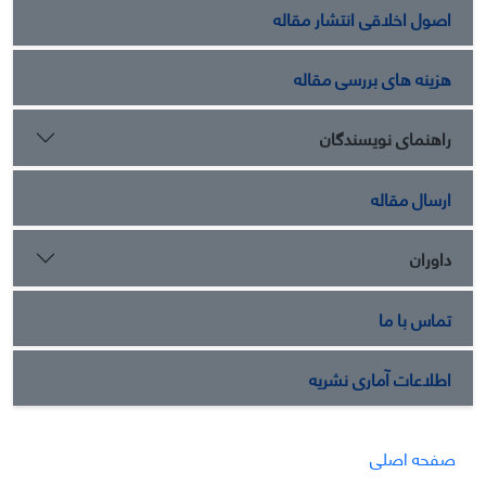
اصول اخلاقی انتشار مقاله
هزینه های بررسی مقاله
راهنمای نویسندگان
ارسال مقاله
داوران
تماس با ما
اطلاعات آماری نشریه
صفحه اصلی