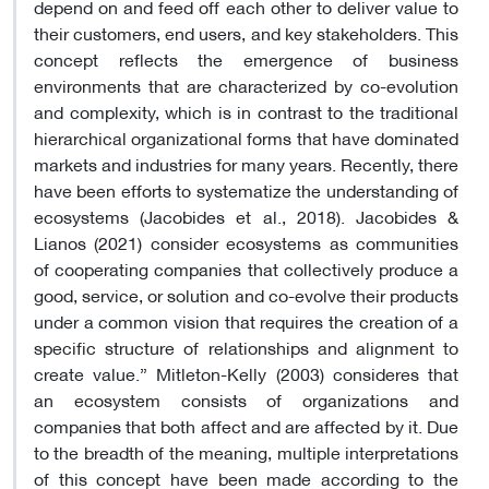
depend on and feed off each other to deliver value to
their customers, end users, and key stakeholders. This
concept reflects the emergence of business
environments that are characterized by co-evolution
and complexity, which is in contrast to the traditional
hierarchical organizational forms that have dominated
markets and industries for many years. Recently, there
have been efforts to systematize the understanding of
ecosystems (Jacobides et al., 2018). Jacobides &
Lianos (2021) consider ecosystems as communities
of cooperating companies that collectively produce a
good, service, or solution and co-evolve their products
under a common vision that requires the creation of a
specific structure of relationships and alignment to
create value.” Mitleton-Kelly (2003) consideres that
an ecosystem consists of organizations and
companies that both affect and are affected by it. Due
to the breadth of the meaning, multiple interpretations
of this concept have been made according to the