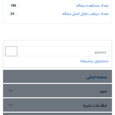
تعداد مشاهده مقاله
189
تعداد دریافت فایل اصل مقاله
23
جستجوی پیشرفته
صفحه اصلی
مرور
اطلاعات نشریه