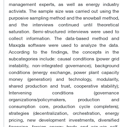
management experts, as well as energy industry
activists. The sample size was carried out using the
purposive sampling method and the snowball method,
and the interviews continued until theoretical
saturation. Semi-structured interviews were used to
collect information. The data-based method and
Maxqda software were used to analyze the data.
According to the findings, the concepts in the
subcategories include: causal conditions (power grid
instability, non-integrated governance); background
conditions (energy exchange, power plant capacity
money (generation) and technology, modularity,
shared production and trust, cooperative stability);
Intervening conditions (governance
organizations/policymakers, production and
consumption core, production cycle completers);
strategies (decentralization, orchestration, energy
pricing, new development investments, diversified
financing, foreign energy trade and win-win self-