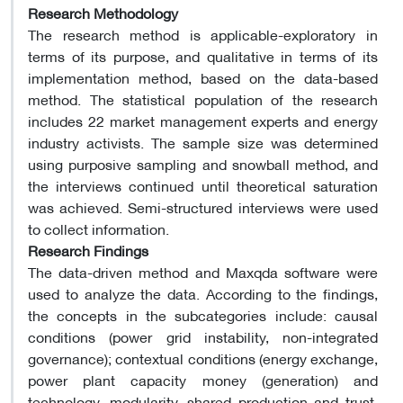
Research Methodology
The research method is applicable-exploratory in
terms of its purpose, and qualitative in terms of its
implementation method, based on the data-based
method. The statistical population of the research
includes 22 market management experts and energy
industry activists. The sample size was determined
using purposive sampling and snowball method, and
the interviews continued until theoretical saturation
was achieved. Semi-structured interviews were used
to collect information
.
Research Findings
The data-driven method and Maxqda software were
used to analyze the data. According to the findings,
the concepts in the subcategories include: causal
conditions (power grid instability, non-integrated
governance); contextual conditions (energy exchange,
power plant capacity money (generation) and
technology, modularity, shared production and trust,