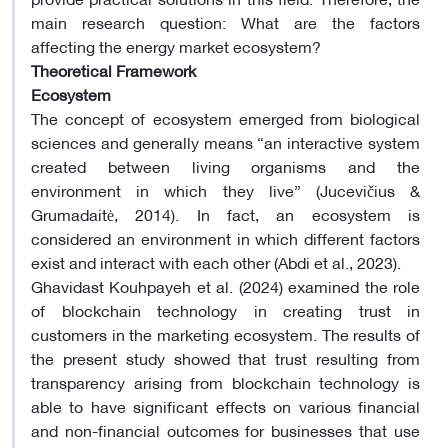
main research question: What are the factors
affecting the energy market ecosystem
?
Theoretical Framework
Ecosystem
The concept of ecosystem emerged from biological
sciences and generally means “an interactive system
created between living organisms and the
environment in which they live” (Jucevičius &
Grumadaitė, 2014). In fact, an ecosystem is
considered an environment in which different factors
exist and interact with each other (Abdi et al., 2023)
.
Ghavidast Kouhpayeh et al. (2024) examined the role
of blockchain technology in creating trust in
customers in the marketing ecosystem. The results of
the present study showed that trust resulting from
transparency arising from blockchain technology is
able to have significant effects on various financial
and non-financial outcomes for businesses that use