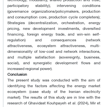
participatory stability); intervening conditions
(governance organizations/policymakers, production
and consumption core, production cycle completers);
Strategies (decentralization, orchestration, energy
pricing, new development investments, diversified
financing, foreign energy trade, and win-win self-
regulation) and consequences (network
attractiveness, ecosystem attractiveness, multi-
dimensionality of low-cost and network interactions,
and multiple satisfaction (sovereignty, business,
social), and synergistic development flows and
increased regional power)
.
Conclusion
The present study was conducted with the aim of
identifying the factors affecting the energy market
ecosystem (case study of the Iranian electricity
market). The results of this study are in line with the
research of Ghavidast Kouhpayeh et al. (2024), Mir et