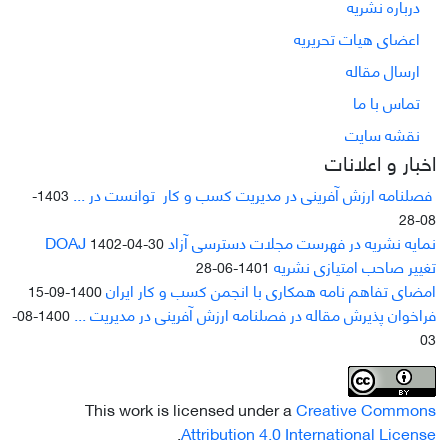
درباره نشریه
اعضای هیات تحریریه
ارسال مقاله
تماس با ما
نقشه سایت
اخبار و اعلانات
فصلنامه ارزش آفرینی در مدیریت کسب و کار توانست در ...
1403-
08-28
نمایه نشریه در فهرست مجلات دسترسی آزاد DOAJ
1402-04-30
تغییر صاحب امتیازی نشریه
1401-06-28
امضای تفاهم نامه همکاری با انجمن کسب و کار ایران
1400-09-15
فراخوان پذیرش مقاله در فصلنامه ارزش آفرینی در مدیریت ...
1400-08-
03
This work is licensed under a
Creative Commons
.
Attribution 4.0 International License