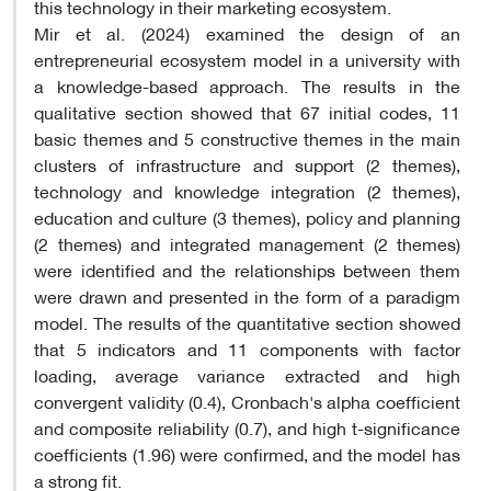
this technology in their marketing ecosystem
.
Mir et al. (2024) examined the design of an
entrepreneurial ecosystem model in a university with
a knowledge-based approach. The results in the
qualitative section showed that 67 initial codes, 11
basic themes and 5 constructive themes in the main
clusters of infrastructure and support (2 themes),
technology and knowledge integration (2 themes),
education and culture (3 themes), policy and planning
(2 themes) and integrated management (2 themes)
were identified and the relationships between them
were drawn and presented in the form of a paradigm
model. The results of the quantitative section showed
that 5 indicators and 11 components with factor
loading, average variance extracted and high
convergent validity (0.4), Cronbach's alpha coefficient
and composite reliability (0.7), and high t-significance
coefficients (1.96) were confirmed, and the model has
a strong fit
.