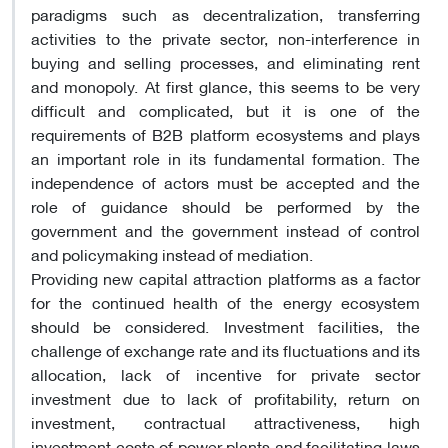
paradigms such as decentralization, transferring
activities to the private sector, non-interference in
buying and selling processes, and eliminating rent
and monopoly. At first glance, this seems to be very
difficult and complicated, but it is one of the
requirements of B2B platform ecosystems and plays
an important role in its fundamental formation. The
independence of actors must be accepted and the
role of guidance should be performed by the
government and the government instead of control
and policymaking instead of mediation
.
Providing new capital attraction platforms as a factor
for the continued health of the energy ecosystem
should be considered. Investment facilities, the
challenge of exchange rate and its fluctuations and its
allocation, lack of incentive for private sector
investment due to lack of profitability, return on
investment, contractual attractiveness, high
investment costs of power plants and facilitating laws