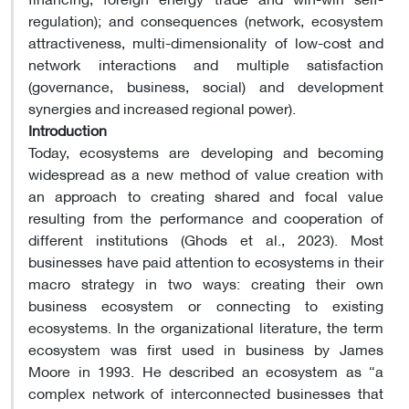
regulation); and consequences (network, ecosystem
attractiveness, multi-dimensionality of low-cost and
network interactions and multiple satisfaction
(governance, business, social) and development
synergies and increased regional power)
.
Introduction
Today, ecosystems are developing and becoming
widespread as a new method of value creation with
an approach to creating shared and focal value
resulting from the performance and cooperation of
different institutions (Ghods et al., 2023). Most
businesses have paid attention to ecosystems in their
macro strategy in two ways: creating their own
business ecosystem or connecting to existing
ecosystems. In the organizational literature, the term
ecosystem was first used in business by James
Moore in 1993. He described an ecosystem as “a
complex network of interconnected businesses that